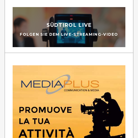
SÜDTIROL LIVE
FOLGEN SIE DEM LIVE-STREAMING-VIDEO