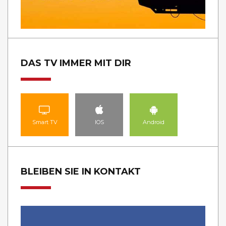
DAS TV IMMER MIT DIR
Smart TV
IOS
Android
BLEIBEN SIE IN KONTAKT