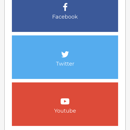
Facebook
Twitter
Youtube