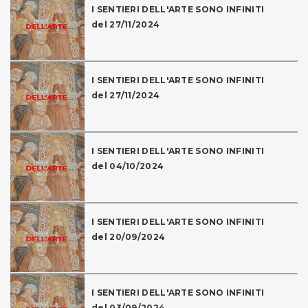
I SENTIERI DELL'ARTE SONO INFINITI
del 27/11/2024
I SENTIERI DELL'ARTE SONO INFINITI
del 27/11/2024
I SENTIERI DELL'ARTE SONO INFINITI
del 04/10/2024
I SENTIERI DELL'ARTE SONO INFINITI
del 20/09/2024
I SENTIERI DELL'ARTE SONO INFINITI
del 03/09/2024