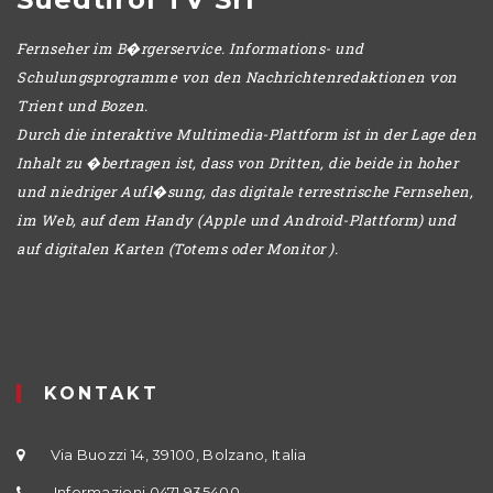
Fernseher im B�rgerservice. Informations- und
Schulungsprogramme von den Nachrichtenredaktionen von
Trient und Bozen.
Durch die interaktive Multimedia-Plattform ist in der Lage den
Inhalt zu �bertragen ist, dass von Dritten, die beide in hoher
und niedriger Aufl�sung, das digitale terrestrische Fernsehen,
im Web, auf dem Handy (Apple und Android-Plattform) und
auf digitalen Karten (Totems oder Monitor ).
KONTAKT
Via Buozzi 14, 39100, Bolzano, Italia
Informazioni 0471 935400