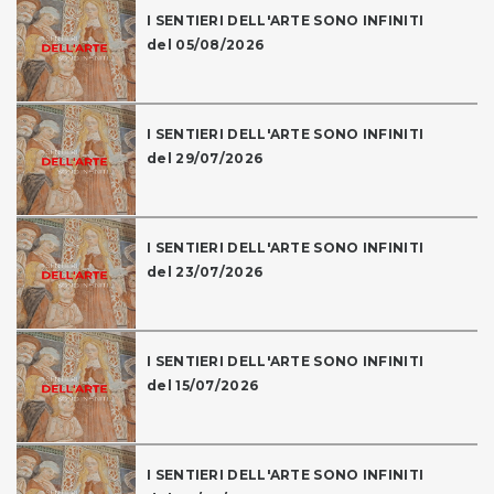
I SENTIERI DELL'ARTE SONO INFINITI
del 05/08/2026
I SENTIERI DELL'ARTE SONO INFINITI
del 29/07/2026
I SENTIERI DELL'ARTE SONO INFINITI
del 23/07/2026
I SENTIERI DELL'ARTE SONO INFINITI
del 15/07/2026
I SENTIERI DELL'ARTE SONO INFINITI