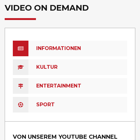
VIDEO ON DEMAND
INFORMATIONEN
KULTUR
ENTERTAINMENT
SPORT
VON UNSEREM YOUTUBE CHANNEL