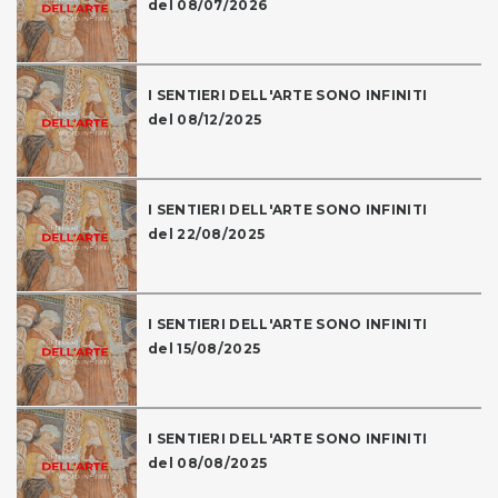
del 08/07/2026
I SENTIERI DELL'ARTE SONO INFINITI
del 08/12/2025
I SENTIERI DELL'ARTE SONO INFINITI
del 22/08/2025
I SENTIERI DELL'ARTE SONO INFINITI
del 15/08/2025
I SENTIERI DELL'ARTE SONO INFINITI
del 08/08/2025