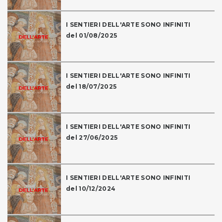
I SENTIERI DELL'ARTE SONO INFINITI
del 01/08/2025
I SENTIERI DELL'ARTE SONO INFINITI
del 18/07/2025
I SENTIERI DELL'ARTE SONO INFINITI
del 27/06/2025
I SENTIERI DELL'ARTE SONO INFINITI
del 10/12/2024