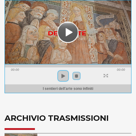
00:00
00:00
I sentieri dell'arte sono infiniti
ARCHIVIO TRASMISSIONI