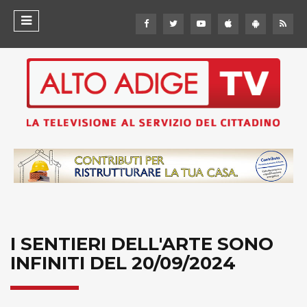
I SENTIERI DELL'ARTE SONO
INFINITI DEL 20/09/2024