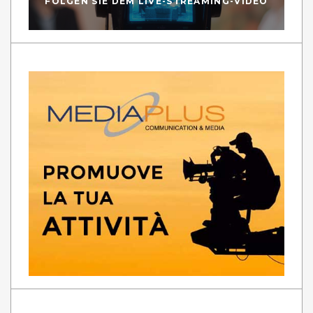
FOLGEN SIE DEM LIVE-STREAMING-VIDEO