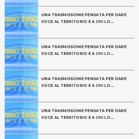
UNA TRASMISSIONE PENSATA PER DARE
VOCE AL TERRITORIO E A CHI LO...
UNA TRASMISSIONE PENSATA PER DARE
VOCE AL TERRITORIO E A CHI LO...
UNA TRASMISSIONE PENSATA PER DARE
VOCE AL TERRITORIO E A CHI LO...
UNA TRASMISSIONE PENSATA PER DARE
VOCE AL TERRITORIO E A CHI LO...