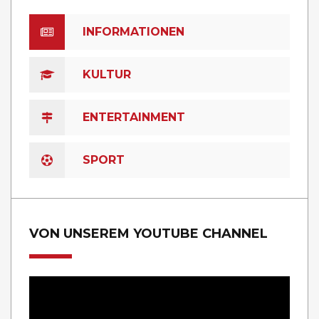
INFORMATIONEN
KULTUR
ENTERTAINMENT
SPORT
VON UNSEREM YOUTUBE CHANNEL