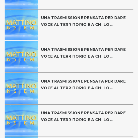
UNA TRASMISSIONE PENSATA PER DARE
VOCE AL TERRITORIO E A CHI LO...
UNA TRASMISSIONE PENSATA PER DARE
VOCE AL TERRITORIO E A CHI LO...
UNA TRASMISSIONE PENSATA PER DARE
VOCE AL TERRITORIO E A CHI LO...
UNA TRASMISSIONE PENSATA PER DARE
VOCE AL TERRITORIO E A CHI LO...