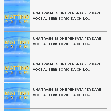
UNA TRASMISSIONE PENSATA PER DARE
VOCE AL TERRITORIO E A CHI LO...
UNA TRASMISSIONE PENSATA PER DARE
VOCE AL TERRITORIO E A CHI LO...
UNA TRASMISSIONE PENSATA PER DARE
VOCE AL TERRITORIO E A CHI LO...
UNA TRASMISSIONE PENSATA PER DARE
VOCE AL TERRITORIO E A CHI LO...