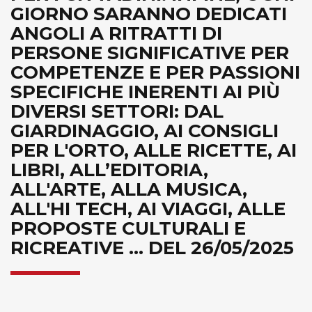
GIORNO SARANNO DEDICATI
ANGOLI A RITRATTI DI
PERSONE SIGNIFICATIVE PER
COMPETENZE E PER PASSIONI
SPECIFICHE INERENTI AI PIÙ
DIVERSI SETTORI: DAL
GIARDINAGGIO, AI CONSIGLI
PER L'ORTO, ALLE RICETTE, AI
LIBRI, ALL’EDITORIA,
ALL'ARTE, ALLA MUSICA,
ALL'HI TECH, AI VIAGGI, ALLE
PROPOSTE CULTURALI E
RICREATIVE ... DEL 26/05/2025