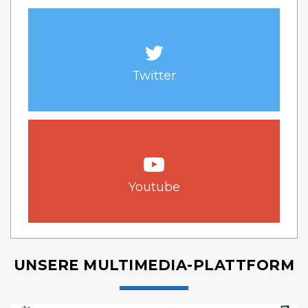
Twitter
Youtube
UNSERE MULTIMEDIA-PLATTFORM