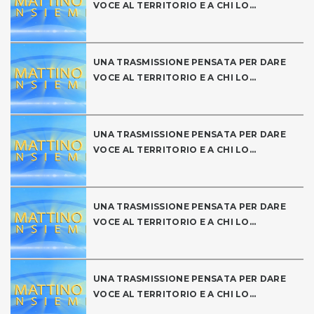
VOCE AL TERRITORIO E A CHI LO...
UNA TRASMISSIONE PENSATA PER DARE
VOCE AL TERRITORIO E A CHI LO...
UNA TRASMISSIONE PENSATA PER DARE
VOCE AL TERRITORIO E A CHI LO...
UNA TRASMISSIONE PENSATA PER DARE
VOCE AL TERRITORIO E A CHI LO...
UNA TRASMISSIONE PENSATA PER DARE
VOCE AL TERRITORIO E A CHI LO...