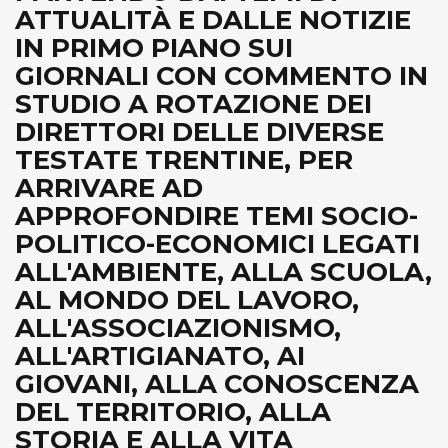
ATTUALITÀ E DALLE NOTIZIE
IN PRIMO PIANO SUI
GIORNALI CON COMMENTO IN
STUDIO A ROTAZIONE DEI
DIRETTORI DELLE DIVERSE
TESTATE TRENTINE, PER
ARRIVARE AD
APPROFONDIRE TEMI SOCIO-
POLITICO-ECONOMICI LEGATI
ALL'AMBIENTE, ALLA SCUOLA,
AL MONDO DEL LAVORO,
ALL'ASSOCIAZIONISMO,
ALL'ARTIGIANATO, AI
GIOVANI, ALLA CONOSCENZA
DEL TERRITORIO, ALLA
STORIA E ALLA VITA