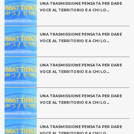
UNA TRASMISSIONE PENSATA PER DARE
VOCE AL TERRITORIO E A CHI LO...
UNA TRASMISSIONE PENSATA PER DARE
VOCE AL TERRITORIO E A CHI LO...
UNA TRASMISSIONE PENSATA PER DARE
VOCE AL TERRITORIO E A CHI LO...
UNA TRASMISSIONE PENSATA PER DARE
VOCE AL TERRITORIO E A CHI LO...
UNA TRASMISSIONE PENSATA PER DARE
VOCE AL TERRITORIO E A CHI LO...