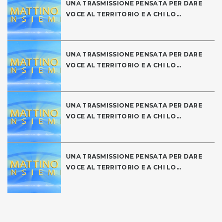
UNA TRASMISSIONE PENSATA PER DARE
VOCE AL TERRITORIO E A CHI LO...
UNA TRASMISSIONE PENSATA PER DARE
VOCE AL TERRITORIO E A CHI LO...
UNA TRASMISSIONE PENSATA PER DARE
VOCE AL TERRITORIO E A CHI LO...
UNA TRASMISSIONE PENSATA PER DARE
VOCE AL TERRITORIO E A CHI LO...