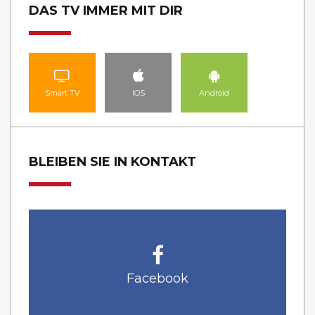
DAS TV IMMER MIT DIR
Smart TV
IOS
Android
BLEIBEN SIE IN KONTAKT
Facebook