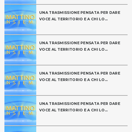
UNA TRASMISSIONE PENSATA PER DARE
VOCE AL TERRITORIO E A CHI LO...
UNA TRASMISSIONE PENSATA PER DARE
VOCE AL TERRITORIO E A CHI LO...
UNA TRASMISSIONE PENSATA PER DARE
VOCE AL TERRITORIO E A CHI LO...
UNA TRASMISSIONE PENSATA PER DARE
VOCE AL TERRITORIO E A CHI LO...