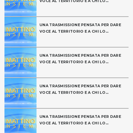
VOCE AL TERRITORIO E A CHI LO...
UNA TRASMISSIONE PENSATA PER DARE
VOCE AL TERRITORIO E A CHI LO...
UNA TRASMISSIONE PENSATA PER DARE
VOCE AL TERRITORIO E A CHI LO...
UNA TRASMISSIONE PENSATA PER DARE
VOCE AL TERRITORIO E A CHI LO...
UNA TRASMISSIONE PENSATA PER DARE
VOCE AL TERRITORIO E A CHI LO...