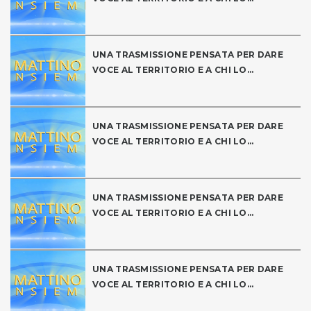
UNA TRASMISSIONE PENSATA PER DARE
VOCE AL TERRITORIO E A CHI LO...
UNA TRASMISSIONE PENSATA PER DARE
VOCE AL TERRITORIO E A CHI LO...
UNA TRASMISSIONE PENSATA PER DARE
VOCE AL TERRITORIO E A CHI LO...
UNA TRASMISSIONE PENSATA PER DARE
VOCE AL TERRITORIO E A CHI LO...