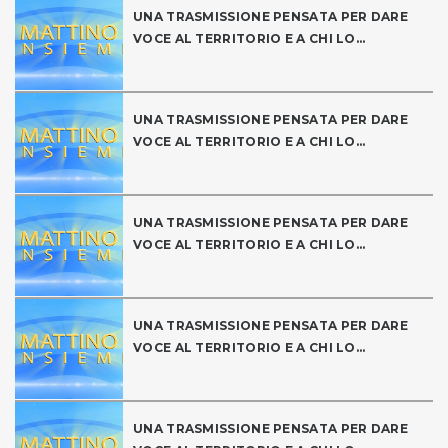
UNA TRASMISSIONE PENSATA PER DARE
VOCE AL TERRITORIO E A CHI LO...
UNA TRASMISSIONE PENSATA PER DARE
VOCE AL TERRITORIO E A CHI LO...
UNA TRASMISSIONE PENSATA PER DARE
VOCE AL TERRITORIO E A CHI LO...
UNA TRASMISSIONE PENSATA PER DARE
VOCE AL TERRITORIO E A CHI LO...
UNA TRASMISSIONE PENSATA PER DARE