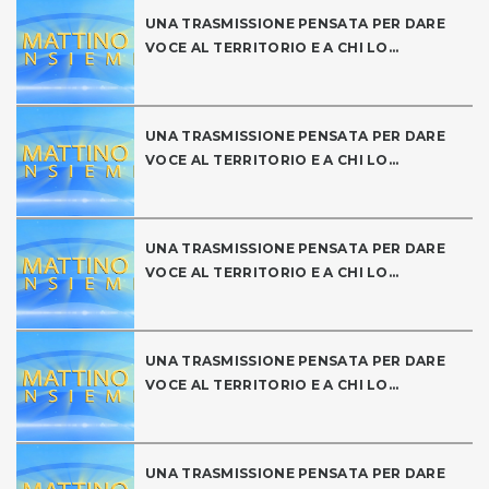
UNA TRASMISSIONE PENSATA PER DARE
VOCE AL TERRITORIO E A CHI LO...
UNA TRASMISSIONE PENSATA PER DARE
VOCE AL TERRITORIO E A CHI LO...
UNA TRASMISSIONE PENSATA PER DARE
VOCE AL TERRITORIO E A CHI LO...
UNA TRASMISSIONE PENSATA PER DARE
VOCE AL TERRITORIO E A CHI LO...
UNA TRASMISSIONE PENSATA PER DARE