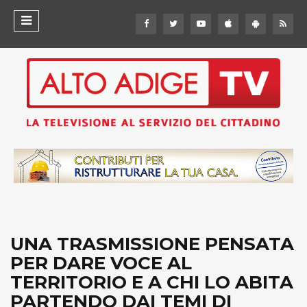
UNA TRASMISSIONE PENSATA
PER DARE VOCE AL
TERRITORIO E A CHI LO ABITA
PARTENDO DAI TEMI DI