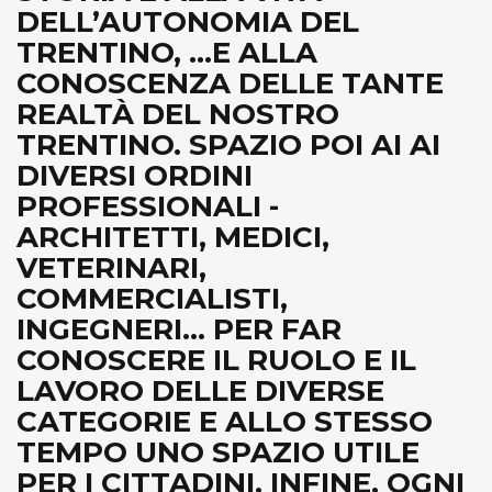
DELL’AUTONOMIA DEL
TRENTINO, ...E ALLA
CONOSCENZA DELLE TANTE
REALTÀ DEL NOSTRO
TRENTINO. SPAZIO POI AI AI
DIVERSI ORDINI
PROFESSIONALI -
ARCHITETTI, MEDICI,
VETERINARI,
COMMERCIALISTI,
INGEGNERI... PER FAR
CONOSCERE IL RUOLO E IL
LAVORO DELLE DIVERSE
CATEGORIE E ALLO STESSO
TEMPO UNO SPAZIO UTILE
PER I CITTADINI. INFINE, OGNI