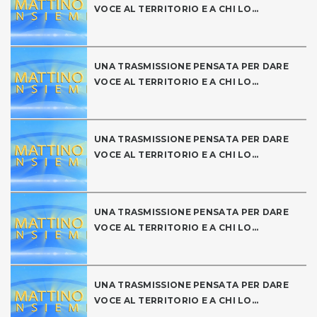
VOCE AL TERRITORIO E A CHI LO...
UNA TRASMISSIONE PENSATA PER DARE
VOCE AL TERRITORIO E A CHI LO...
UNA TRASMISSIONE PENSATA PER DARE
VOCE AL TERRITORIO E A CHI LO...
UNA TRASMISSIONE PENSATA PER DARE
VOCE AL TERRITORIO E A CHI LO...
UNA TRASMISSIONE PENSATA PER DARE
VOCE AL TERRITORIO E A CHI LO...