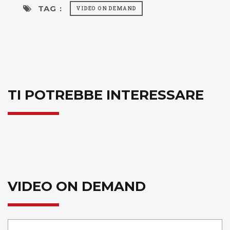
TAG :
VIDEO ON DEMAND
TI POTREBBE INTERESSARE
VIDEO ON DEMAND