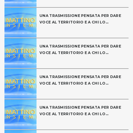
UNA TRASMISSIONE PENSATA PER DARE
VOCE AL TERRITORIO E A CHI LO...
UNA TRASMISSIONE PENSATA PER DARE
VOCE AL TERRITORIO E A CHI LO...
UNA TRASMISSIONE PENSATA PER DARE
VOCE AL TERRITORIO E A CHI LO...
UNA TRASMISSIONE PENSATA PER DARE
VOCE AL TERRITORIO E A CHI LO...