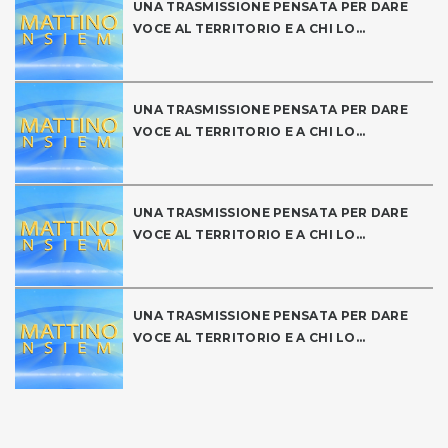
UNA TRASMISSIONE PENSATA PER DARE
VOCE AL TERRITORIO E A CHI LO...
UNA TRASMISSIONE PENSATA PER DARE
VOCE AL TERRITORIO E A CHI LO...
UNA TRASMISSIONE PENSATA PER DARE
VOCE AL TERRITORIO E A CHI LO...
UNA TRASMISSIONE PENSATA PER DARE
VOCE AL TERRITORIO E A CHI LO...