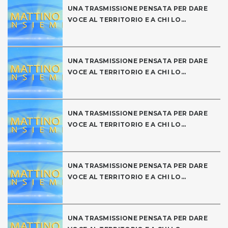
UNA TRASMISSIONE PENSATA PER DARE
VOCE AL TERRITORIO E A CHI LO...
UNA TRASMISSIONE PENSATA PER DARE
VOCE AL TERRITORIO E A CHI LO...
UNA TRASMISSIONE PENSATA PER DARE
VOCE AL TERRITORIO E A CHI LO...
UNA TRASMISSIONE PENSATA PER DARE
VOCE AL TERRITORIO E A CHI LO...
UNA TRASMISSIONE PENSATA PER DARE