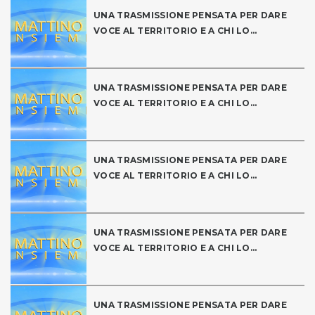
UNA TRASMISSIONE PENSATA PER DARE
VOCE AL TERRITORIO E A CHI LO...
UNA TRASMISSIONE PENSATA PER DARE
VOCE AL TERRITORIO E A CHI LO...
UNA TRASMISSIONE PENSATA PER DARE
VOCE AL TERRITORIO E A CHI LO...
UNA TRASMISSIONE PENSATA PER DARE
VOCE AL TERRITORIO E A CHI LO...
UNA TRASMISSIONE PENSATA PER DARE