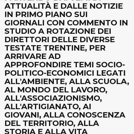
ATTUALITÀ E DALLE NOTIZIE
IN PRIMO PIANO SUI
GIORNALI CON COMMENTO IN
STUDIO A ROTAZIONE DEI
DIRETTORI DELLE DIVERSE
TESTATE TRENTINE, PER
ARRIVARE AD
APPROFONDIRE TEMI SOCIO-
POLITICO-ECONOMICI LEGATI
ALL'AMBIENTE, ALLA SCUOLA,
AL MONDO DEL LAVORO,
ALL'ASSOCIAZIONISMO,
ALL'ARTIGIANATO, AI
GIOVANI, ALLA CONOSCENZA
DEL TERRITORIO, ALLA
STORIA E ALLA VITA