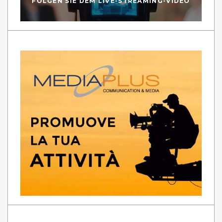
FOLGEN SIE DEM LIVE-STREAMING-VIDEO