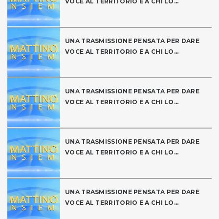
VOCE AL TERRITORIO E A CHI LO...
UNA TRASMISSIONE PENSATA PER DARE
VOCE AL TERRITORIO E A CHI LO...
UNA TRASMISSIONE PENSATA PER DARE
VOCE AL TERRITORIO E A CHI LO...
UNA TRASMISSIONE PENSATA PER DARE
VOCE AL TERRITORIO E A CHI LO...
UNA TRASMISSIONE PENSATA PER DARE
VOCE AL TERRITORIO E A CHI LO...