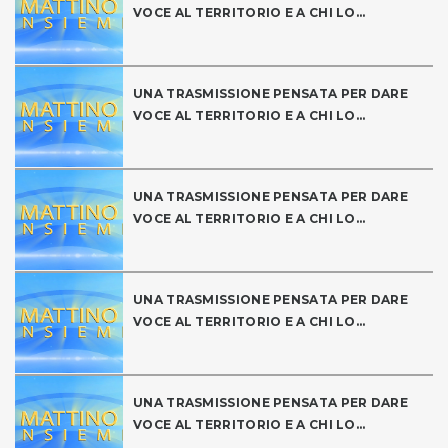
VOCE AL TERRITORIO E A CHI LO...
UNA TRASMISSIONE PENSATA PER DARE
VOCE AL TERRITORIO E A CHI LO...
UNA TRASMISSIONE PENSATA PER DARE
VOCE AL TERRITORIO E A CHI LO...
UNA TRASMISSIONE PENSATA PER DARE
VOCE AL TERRITORIO E A CHI LO...
UNA TRASMISSIONE PENSATA PER DARE
VOCE AL TERRITORIO E A CHI LO...