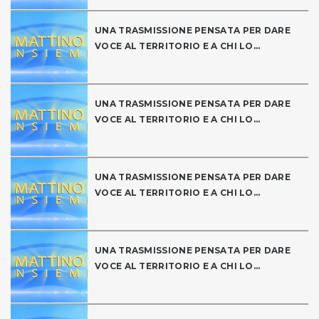
UNA TRASMISSIONE PENSATA PER DARE
VOCE AL TERRITORIO E A CHI LO...
UNA TRASMISSIONE PENSATA PER DARE
VOCE AL TERRITORIO E A CHI LO...
UNA TRASMISSIONE PENSATA PER DARE
VOCE AL TERRITORIO E A CHI LO...
UNA TRASMISSIONE PENSATA PER DARE
VOCE AL TERRITORIO E A CHI LO...