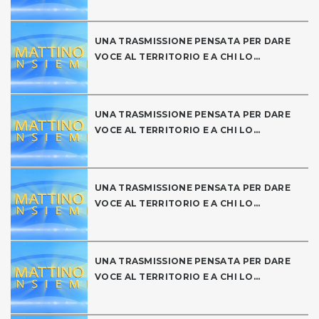
UNA TRASMISSIONE PENSATA PER DARE
VOCE AL TERRITORIO E A CHI LO...
UNA TRASMISSIONE PENSATA PER DARE
VOCE AL TERRITORIO E A CHI LO...
UNA TRASMISSIONE PENSATA PER DARE
VOCE AL TERRITORIO E A CHI LO...
UNA TRASMISSIONE PENSATA PER DARE
VOCE AL TERRITORIO E A CHI LO...