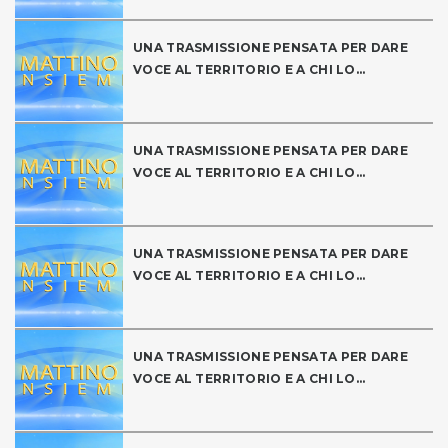
UNA TRASMISSIONE PENSATA PER DARE
VOCE AL TERRITORIO E A CHI LO...
UNA TRASMISSIONE PENSATA PER DARE
VOCE AL TERRITORIO E A CHI LO...
UNA TRASMISSIONE PENSATA PER DARE
VOCE AL TERRITORIO E A CHI LO...
UNA TRASMISSIONE PENSATA PER DARE
VOCE AL TERRITORIO E A CHI LO...