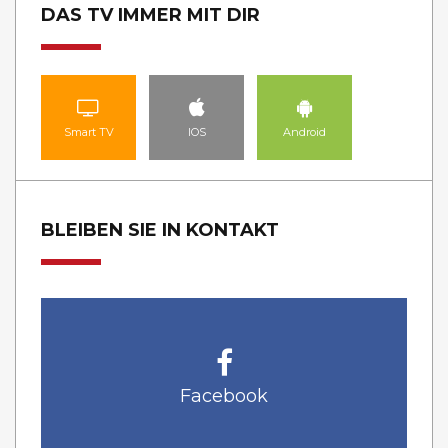
DAS TV IMMER MIT DIR
Smart TV
IOS
Android
BLEIBEN SIE IN KONTAKT
Facebook