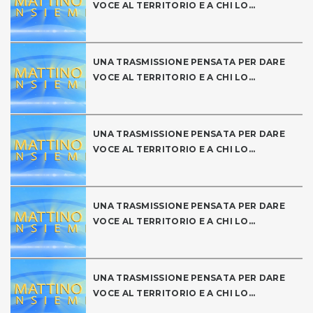
VOCE AL TERRITORIO E A CHI LO...
UNA TRASMISSIONE PENSATA PER DARE
VOCE AL TERRITORIO E A CHI LO...
UNA TRASMISSIONE PENSATA PER DARE
VOCE AL TERRITORIO E A CHI LO...
UNA TRASMISSIONE PENSATA PER DARE
VOCE AL TERRITORIO E A CHI LO...
UNA TRASMISSIONE PENSATA PER DARE
VOCE AL TERRITORIO E A CHI LO...