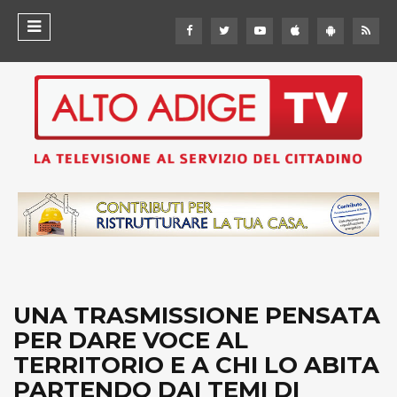
UNA TRASMISSIONE PENSATA
PER DARE VOCE AL
TERRITORIO E A CHI LO ABITA
PARTENDO DAI TEMI DI