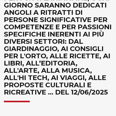
GIORNO SARANNO DEDICATI
ANGOLI A RITRATTI DI
PERSONE SIGNIFICATIVE PER
COMPETENZE E PER PASSIONI
SPECIFICHE INERENTI AI PIÙ
DIVERSI SETTORI: DAL
GIARDINAGGIO, AI CONSIGLI
PER L'ORTO, ALLE RICETTE, AI
LIBRI, ALL’EDITORIA,
ALL'ARTE, ALLA MUSICA,
ALL'HI TECH, AI VIAGGI, ALLE
PROPOSTE CULTURALI E
RICREATIVE ... DEL 12/06/2025