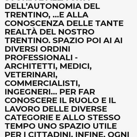
DELL’AUTONOMIA DEL
TRENTINO, ...E ALLA
CONOSCENZA DELLE TANTE
REALTÀ DEL NOSTRO
TRENTINO. SPAZIO POI AI AI
DIVERSI ORDINI
PROFESSIONALI -
ARCHITETTI, MEDICI,
VETERINARI,
COMMERCIALISTI,
INGEGNERI... PER FAR
CONOSCERE IL RUOLO E IL
LAVORO DELLE DIVERSE
CATEGORIE E ALLO STESSO
TEMPO UNO SPAZIO UTILE
PER I CITTADINI. INFINE, OGNI