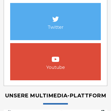
Twitter
Youtube
UNSERE MULTIMEDIA-PLATTFORM