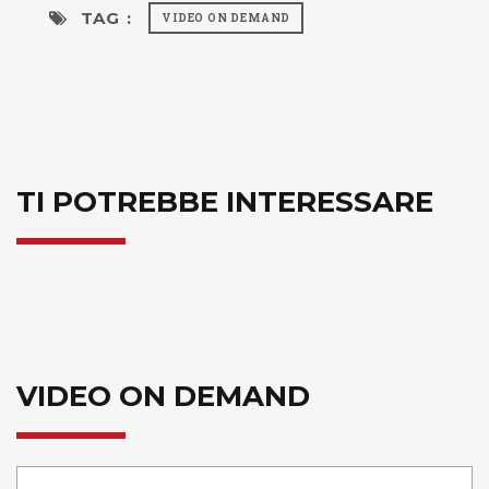
TAG :
VIDEO ON DEMAND
TI POTREBBE INTERESSARE
VIDEO ON DEMAND