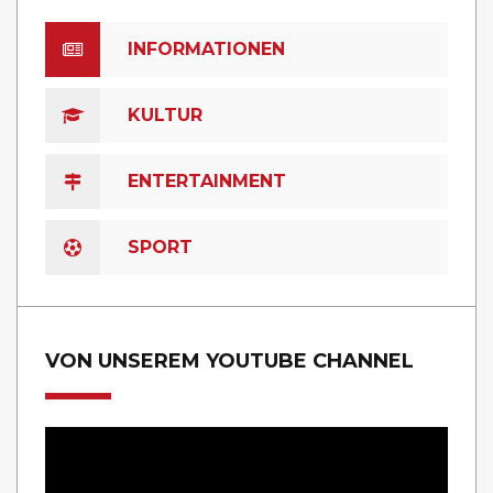
INFORMATIONEN
KULTUR
ENTERTAINMENT
SPORT
VON UNSEREM YOUTUBE CHANNEL