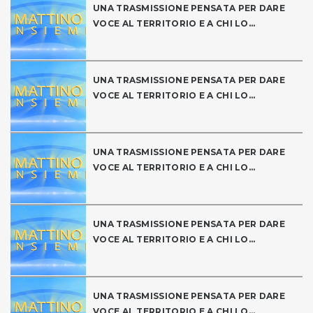
UNA TRASMISSIONE PENSATA PER DARE
VOCE AL TERRITORIO E A CHI LO...
UNA TRASMISSIONE PENSATA PER DARE
VOCE AL TERRITORIO E A CHI LO...
UNA TRASMISSIONE PENSATA PER DARE
VOCE AL TERRITORIO E A CHI LO...
UNA TRASMISSIONE PENSATA PER DARE
VOCE AL TERRITORIO E A CHI LO...
UNA TRASMISSIONE PENSATA PER DARE
VOCE AL TERRITORIO E A CHI LO...