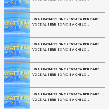
UNA TRASMISSIONE PENSATA PER DARE
VOCE AL TERRITORIO E A CHI LO...
UNA TRASMISSIONE PENSATA PER DARE
VOCE AL TERRITORIO E A CHI LO...
UNA TRASMISSIONE PENSATA PER DARE
VOCE AL TERRITORIO E A CHI LO...
UNA TRASMISSIONE PENSATA PER DARE
VOCE AL TERRITORIO E A CHI LO...