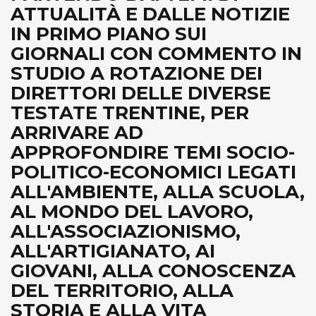
ATTUALITÀ E DALLE NOTIZIE
IN PRIMO PIANO SUI
GIORNALI CON COMMENTO IN
STUDIO A ROTAZIONE DEI
DIRETTORI DELLE DIVERSE
TESTATE TRENTINE, PER
ARRIVARE AD
APPROFONDIRE TEMI SOCIO-
POLITICO-ECONOMICI LEGATI
ALL'AMBIENTE, ALLA SCUOLA,
AL MONDO DEL LAVORO,
ALL'ASSOCIAZIONISMO,
ALL'ARTIGIANATO, AI
GIOVANI, ALLA CONOSCENZA
DEL TERRITORIO, ALLA
STORIA E ALLA VITA