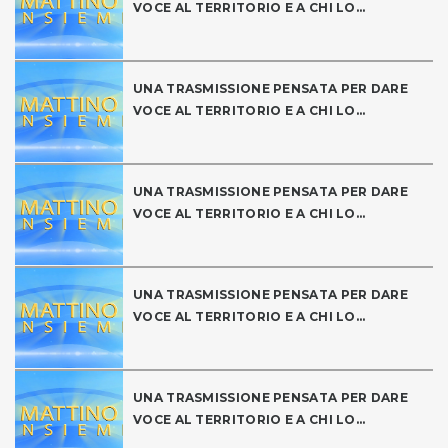
VOCE AL TERRITORIO E A CHI LO...
UNA TRASMISSIONE PENSATA PER DARE
VOCE AL TERRITORIO E A CHI LO...
UNA TRASMISSIONE PENSATA PER DARE
VOCE AL TERRITORIO E A CHI LO...
UNA TRASMISSIONE PENSATA PER DARE
VOCE AL TERRITORIO E A CHI LO...
UNA TRASMISSIONE PENSATA PER DARE
VOCE AL TERRITORIO E A CHI LO...