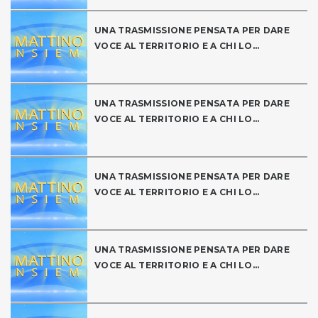
UNA TRASMISSIONE PENSATA PER DARE
VOCE AL TERRITORIO E A CHI LO...
UNA TRASMISSIONE PENSATA PER DARE
VOCE AL TERRITORIO E A CHI LO...
UNA TRASMISSIONE PENSATA PER DARE
VOCE AL TERRITORIO E A CHI LO...
UNA TRASMISSIONE PENSATA PER DARE
VOCE AL TERRITORIO E A CHI LO...