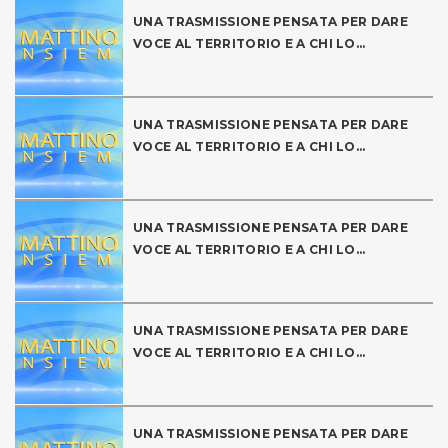
UNA TRASMISSIONE PENSATA PER DARE
VOCE AL TERRITORIO E A CHI LO...
UNA TRASMISSIONE PENSATA PER DARE
VOCE AL TERRITORIO E A CHI LO...
UNA TRASMISSIONE PENSATA PER DARE
VOCE AL TERRITORIO E A CHI LO...
UNA TRASMISSIONE PENSATA PER DARE
VOCE AL TERRITORIO E A CHI LO...
UNA TRASMISSIONE PENSATA PER DARE