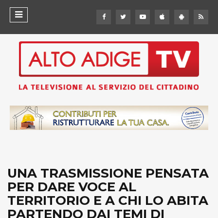
UNA TRASMISSIONE PENSATA
PER DARE VOCE AL
TERRITORIO E A CHI LO ABITA
PARTENDO DAI TEMI DI