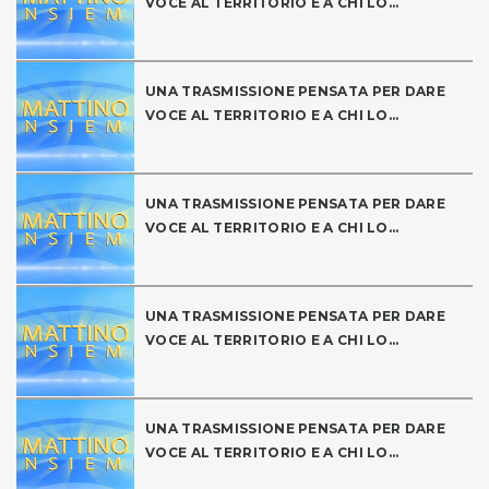
VOCE AL TERRITORIO E A CHI LO...
UNA TRASMISSIONE PENSATA PER DARE
VOCE AL TERRITORIO E A CHI LO...
UNA TRASMISSIONE PENSATA PER DARE
VOCE AL TERRITORIO E A CHI LO...
UNA TRASMISSIONE PENSATA PER DARE
VOCE AL TERRITORIO E A CHI LO...
UNA TRASMISSIONE PENSATA PER DARE
VOCE AL TERRITORIO E A CHI LO...