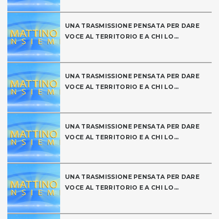
UNA TRASMISSIONE PENSATA PER DARE
VOCE AL TERRITORIO E A CHI LO...
UNA TRASMISSIONE PENSATA PER DARE
VOCE AL TERRITORIO E A CHI LO...
UNA TRASMISSIONE PENSATA PER DARE
VOCE AL TERRITORIO E A CHI LO...
UNA TRASMISSIONE PENSATA PER DARE
VOCE AL TERRITORIO E A CHI LO...