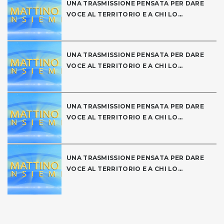
UNA TRASMISSIONE PENSATA PER DARE
VOCE AL TERRITORIO E A CHI LO...
UNA TRASMISSIONE PENSATA PER DARE
VOCE AL TERRITORIO E A CHI LO...
UNA TRASMISSIONE PENSATA PER DARE
VOCE AL TERRITORIO E A CHI LO...
UNA TRASMISSIONE PENSATA PER DARE
VOCE AL TERRITORIO E A CHI LO...