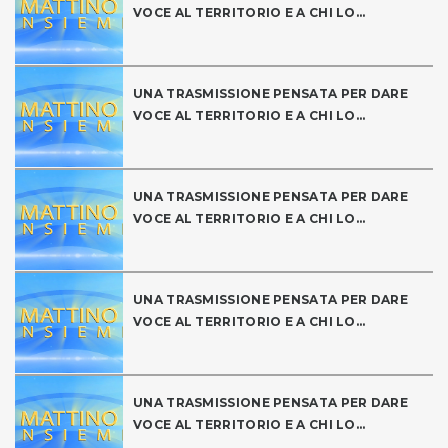
VOCE AL TERRITORIO E A CHI LO...
UNA TRASMISSIONE PENSATA PER DARE
VOCE AL TERRITORIO E A CHI LO...
UNA TRASMISSIONE PENSATA PER DARE
VOCE AL TERRITORIO E A CHI LO...
UNA TRASMISSIONE PENSATA PER DARE
VOCE AL TERRITORIO E A CHI LO...
UNA TRASMISSIONE PENSATA PER DARE
VOCE AL TERRITORIO E A CHI LO...