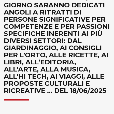
GIORNO SARANNO DEDICATI
ANGOLI A RITRATTI DI
PERSONE SIGNIFICATIVE PER
COMPETENZE E PER PASSIONI
SPECIFICHE INERENTI AI PIÙ
DIVERSI SETTORI: DAL
GIARDINAGGIO, AI CONSIGLI
PER L'ORTO, ALLE RICETTE, AI
LIBRI, ALL’EDITORIA,
ALL'ARTE, ALLA MUSICA,
ALL'HI TECH, AI VIAGGI, ALLE
PROPOSTE CULTURALI E
RICREATIVE ... DEL 18/06/2025