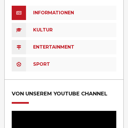
INFORMATIONEN
KULTUR
ENTERTAINMENT
SPORT
VON UNSEREM YOUTUBE CHANNEL