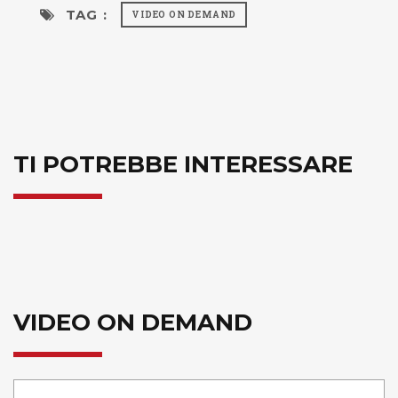
TAG :
VIDEO ON DEMAND
TI POTREBBE INTERESSARE
VIDEO ON DEMAND