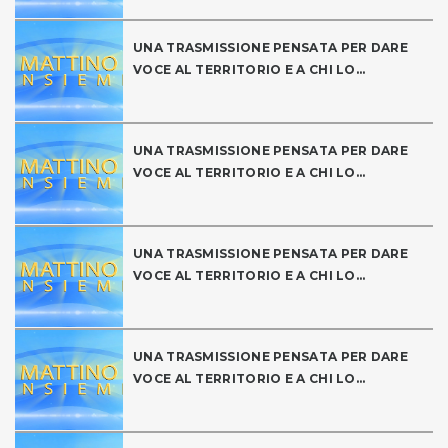
UNA TRASMISSIONE PENSATA PER DARE
VOCE AL TERRITORIO E A CHI LO...
UNA TRASMISSIONE PENSATA PER DARE
VOCE AL TERRITORIO E A CHI LO...
UNA TRASMISSIONE PENSATA PER DARE
VOCE AL TERRITORIO E A CHI LO...
UNA TRASMISSIONE PENSATA PER DARE
VOCE AL TERRITORIO E A CHI LO...