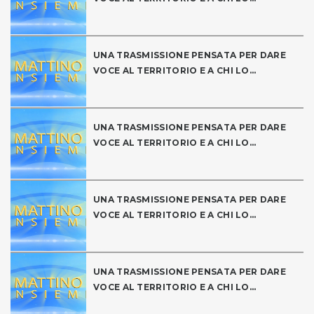
UNA TRASMISSIONE PENSATA PER DARE
VOCE AL TERRITORIO E A CHI LO...
UNA TRASMISSIONE PENSATA PER DARE
VOCE AL TERRITORIO E A CHI LO...
UNA TRASMISSIONE PENSATA PER DARE
VOCE AL TERRITORIO E A CHI LO...
UNA TRASMISSIONE PENSATA PER DARE
VOCE AL TERRITORIO E A CHI LO...