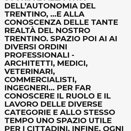
DELL’AUTONOMIA DEL
TRENTINO, ...E ALLA
CONOSCENZA DELLE TANTE
REALTÀ DEL NOSTRO
TRENTINO. SPAZIO POI AI AI
DIVERSI ORDINI
PROFESSIONALI -
ARCHITETTI, MEDICI,
VETERINARI,
COMMERCIALISTI,
INGEGNERI... PER FAR
CONOSCERE IL RUOLO E IL
LAVORO DELLE DIVERSE
CATEGORIE E ALLO STESSO
TEMPO UNO SPAZIO UTILE
PER I CITTADINI. INFINE, OGNI