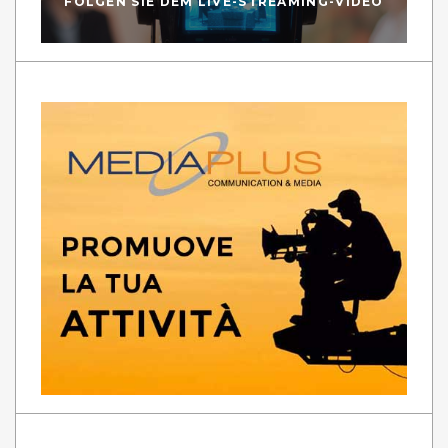
FOLGEN SIE DEM LIVE-STREAMING-VIDEO