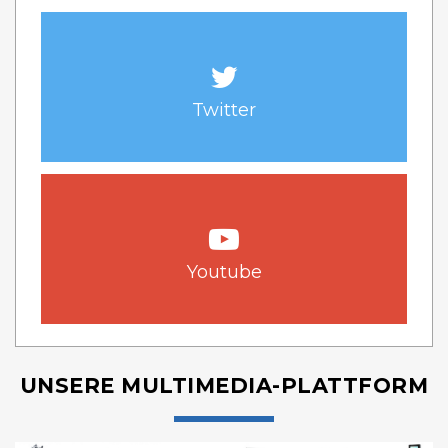
Twitter
Youtube
UNSERE MULTIMEDIA-PLATTFORM