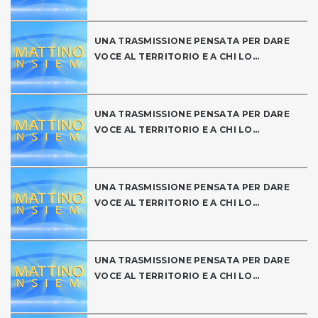
UNA TRASMISSIONE PENSATA PER DARE
VOCE AL TERRITORIO E A CHI LO...
UNA TRASMISSIONE PENSATA PER DARE
VOCE AL TERRITORIO E A CHI LO...
UNA TRASMISSIONE PENSATA PER DARE
VOCE AL TERRITORIO E A CHI LO...
UNA TRASMISSIONE PENSATA PER DARE
VOCE AL TERRITORIO E A CHI LO...