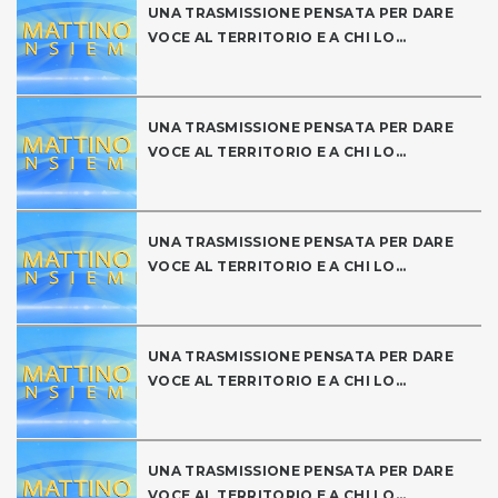
UNA TRASMISSIONE PENSATA PER DARE
VOCE AL TERRITORIO E A CHI LO...
UNA TRASMISSIONE PENSATA PER DARE
VOCE AL TERRITORIO E A CHI LO...
UNA TRASMISSIONE PENSATA PER DARE
VOCE AL TERRITORIO E A CHI LO...
UNA TRASMISSIONE PENSATA PER DARE
VOCE AL TERRITORIO E A CHI LO...
UNA TRASMISSIONE PENSATA PER DARE
VOCE AL TERRITORIO E A CHI LO...