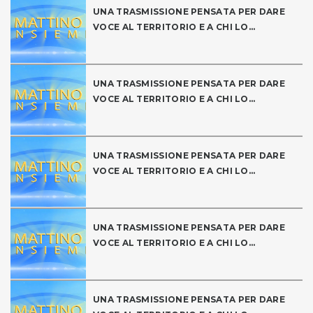
UNA TRASMISSIONE PENSATA PER DARE
VOCE AL TERRITORIO E A CHI LO...
UNA TRASMISSIONE PENSATA PER DARE
VOCE AL TERRITORIO E A CHI LO...
UNA TRASMISSIONE PENSATA PER DARE
VOCE AL TERRITORIO E A CHI LO...
UNA TRASMISSIONE PENSATA PER DARE
VOCE AL TERRITORIO E A CHI LO...
UNA TRASMISSIONE PENSATA PER DARE