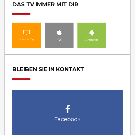
DAS TV IMMER MIT DIR
Smart TV
IOS
Android
BLEIBEN SIE IN KONTAKT
Facebook