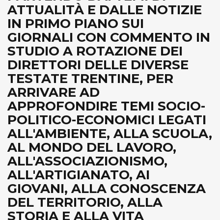
ATTUALITÀ E DALLE NOTIZIE
IN PRIMO PIANO SUI
GIORNALI CON COMMENTO IN
STUDIO A ROTAZIONE DEI
DIRETTORI DELLE DIVERSE
TESTATE TRENTINE, PER
ARRIVARE AD
APPROFONDIRE TEMI SOCIO-
POLITICO-ECONOMICI LEGATI
ALL'AMBIENTE, ALLA SCUOLA,
AL MONDO DEL LAVORO,
ALL'ASSOCIAZIONISMO,
ALL'ARTIGIANATO, AI
GIOVANI, ALLA CONOSCENZA
DEL TERRITORIO, ALLA
STORIA E ALLA VITA