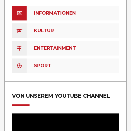
INFORMATIONEN
KULTUR
ENTERTAINMENT
SPORT
VON UNSEREM YOUTUBE CHANNEL