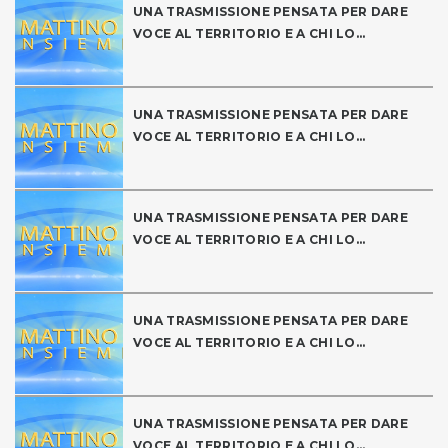
UNA TRASMISSIONE PENSATA PER DARE
VOCE AL TERRITORIO E A CHI LO...
UNA TRASMISSIONE PENSATA PER DARE
VOCE AL TERRITORIO E A CHI LO...
UNA TRASMISSIONE PENSATA PER DARE
VOCE AL TERRITORIO E A CHI LO...
UNA TRASMISSIONE PENSATA PER DARE
VOCE AL TERRITORIO E A CHI LO...
UNA TRASMISSIONE PENSATA PER DARE
VOCE AL TERRITORIO E A CHI LO...