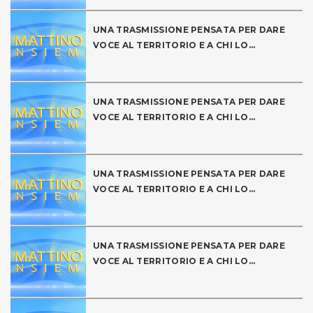
UNA TRASMISSIONE PENSATA PER DARE
VOCE AL TERRITORIO E A CHI LO...
UNA TRASMISSIONE PENSATA PER DARE
VOCE AL TERRITORIO E A CHI LO...
UNA TRASMISSIONE PENSATA PER DARE
VOCE AL TERRITORIO E A CHI LO...
UNA TRASMISSIONE PENSATA PER DARE
VOCE AL TERRITORIO E A CHI LO...