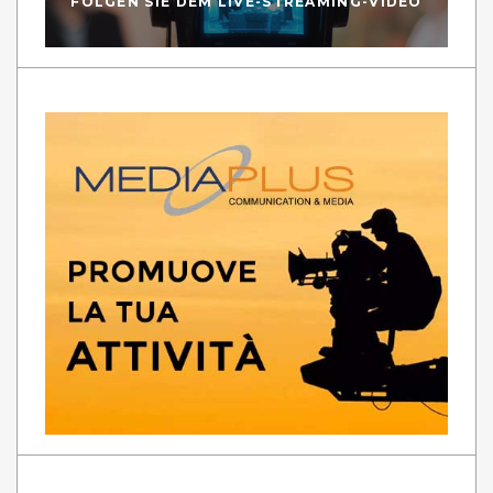
FOLGEN SIE DEM LIVE-STREAMING-VIDEO