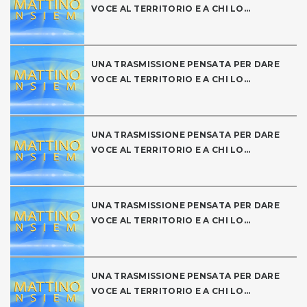
VOCE AL TERRITORIO E A CHI LO...
UNA TRASMISSIONE PENSATA PER DARE
VOCE AL TERRITORIO E A CHI LO...
UNA TRASMISSIONE PENSATA PER DARE
VOCE AL TERRITORIO E A CHI LO...
UNA TRASMISSIONE PENSATA PER DARE
VOCE AL TERRITORIO E A CHI LO...
UNA TRASMISSIONE PENSATA PER DARE
VOCE AL TERRITORIO E A CHI LO...