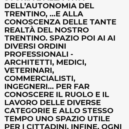
DELL’AUTONOMIA DEL
TRENTINO, ...E ALLA
CONOSCENZA DELLE TANTE
REALTÀ DEL NOSTRO
TRENTINO. SPAZIO POI AI AI
DIVERSI ORDINI
PROFESSIONALI -
ARCHITETTI, MEDICI,
VETERINARI,
COMMERCIALISTI,
INGEGNERI... PER FAR
CONOSCERE IL RUOLO E IL
LAVORO DELLE DIVERSE
CATEGORIE E ALLO STESSO
TEMPO UNO SPAZIO UTILE
PER I CITTADINI. INFINE, OGNI