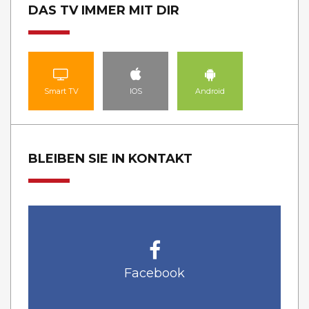
DAS TV IMMER MIT DIR
Smart TV
IOS
Android
BLEIBEN SIE IN KONTAKT
Facebook