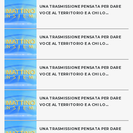
UNA TRASMISSIONE PENSATA PER DARE
VOCE AL TERRITORIO E A CHI LO...
UNA TRASMISSIONE PENSATA PER DARE
VOCE AL TERRITORIO E A CHI LO...
UNA TRASMISSIONE PENSATA PER DARE
VOCE AL TERRITORIO E A CHI LO...
UNA TRASMISSIONE PENSATA PER DARE
VOCE AL TERRITORIO E A CHI LO...
UNA TRASMISSIONE PENSATA PER DARE