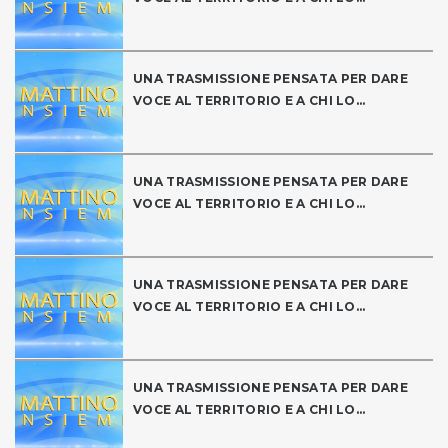
UNA TRASMISSIONE PENSATA PER DARE
VOCE AL TERRITORIO E A CHI LO...
UNA TRASMISSIONE PENSATA PER DARE
VOCE AL TERRITORIO E A CHI LO...
UNA TRASMISSIONE PENSATA PER DARE
VOCE AL TERRITORIO E A CHI LO...
UNA TRASMISSIONE PENSATA PER DARE
VOCE AL TERRITORIO E A CHI LO...