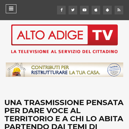
UNA TRASMISSIONE PENSATA
PER DARE VOCE AL
TERRITORIO E A CHI LO ABITA
PARTENDO DAI TEMI DI