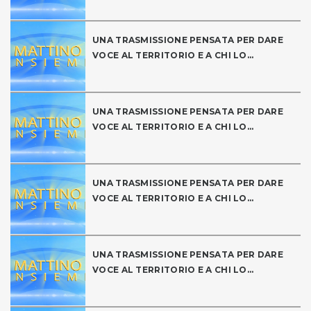
UNA TRASMISSIONE PENSATA PER DARE
VOCE AL TERRITORIO E A CHI LO...
UNA TRASMISSIONE PENSATA PER DARE
VOCE AL TERRITORIO E A CHI LO...
UNA TRASMISSIONE PENSATA PER DARE
VOCE AL TERRITORIO E A CHI LO...
UNA TRASMISSIONE PENSATA PER DARE
VOCE AL TERRITORIO E A CHI LO...