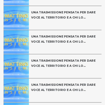
UNA TRASMISSIONE PENSATA PER DARE
VOCE AL TERRITORIO E A CHI LO...
UNA TRASMISSIONE PENSATA PER DARE
VOCE AL TERRITORIO E A CHI LO...
UNA TRASMISSIONE PENSATA PER DARE
VOCE AL TERRITORIO E A CHI LO...
UNA TRASMISSIONE PENSATA PER DARE
VOCE AL TERRITORIO E A CHI LO...