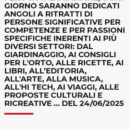
GIORNO SARANNO DEDICATI
ANGOLI A RITRATTI DI
PERSONE SIGNIFICATIVE PER
COMPETENZE E PER PASSIONI
SPECIFICHE INERENTI AI PIÙ
DIVERSI SETTORI: DAL
GIARDINAGGIO, AI CONSIGLI
PER L'ORTO, ALLE RICETTE, AI
LIBRI, ALL’EDITORIA,
ALL'ARTE, ALLA MUSICA,
ALL'HI TECH, AI VIAGGI, ALLE
PROPOSTE CULTURALI E
RICREATIVE ... DEL 24/06/2025