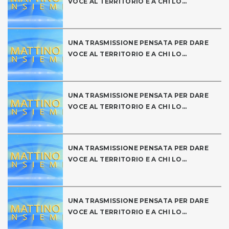
VOCE AL TERRITORIO E A CHI LO...
UNA TRASMISSIONE PENSATA PER DARE
VOCE AL TERRITORIO E A CHI LO...
UNA TRASMISSIONE PENSATA PER DARE
VOCE AL TERRITORIO E A CHI LO...
UNA TRASMISSIONE PENSATA PER DARE
VOCE AL TERRITORIO E A CHI LO...
UNA TRASMISSIONE PENSATA PER DARE
VOCE AL TERRITORIO E A CHI LO...