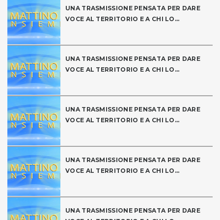
UNA TRASMISSIONE PENSATA PER DARE
VOCE AL TERRITORIO E A CHI LO...
UNA TRASMISSIONE PENSATA PER DARE
VOCE AL TERRITORIO E A CHI LO...
UNA TRASMISSIONE PENSATA PER DARE
VOCE AL TERRITORIO E A CHI LO...
UNA TRASMISSIONE PENSATA PER DARE
VOCE AL TERRITORIO E A CHI LO...
UNA TRASMISSIONE PENSATA PER DARE