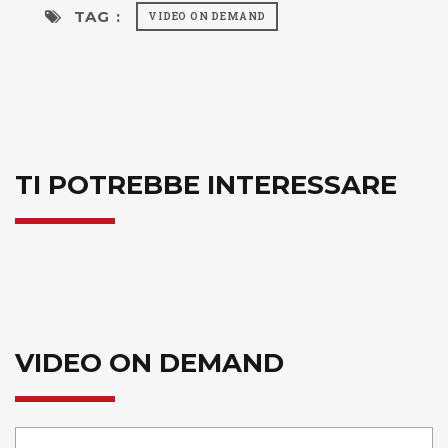
TAG :
VIDEO ON DEMAND
TI POTREBBE INTERESSARE
VIDEO ON DEMAND