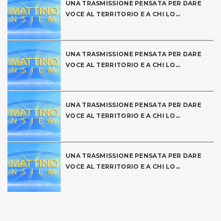
UNA TRASMISSIONE PENSATA PER DARE
VOCE AL TERRITORIO E A CHI LO...
UNA TRASMISSIONE PENSATA PER DARE
VOCE AL TERRITORIO E A CHI LO...
UNA TRASMISSIONE PENSATA PER DARE
VOCE AL TERRITORIO E A CHI LO...
UNA TRASMISSIONE PENSATA PER DARE
VOCE AL TERRITORIO E A CHI LO...