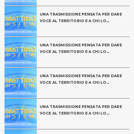
UNA TRASMISSIONE PENSATA PER DARE
VOCE AL TERRITORIO E A CHI LO...
UNA TRASMISSIONE PENSATA PER DARE
VOCE AL TERRITORIO E A CHI LO...
UNA TRASMISSIONE PENSATA PER DARE
VOCE AL TERRITORIO E A CHI LO...
UNA TRASMISSIONE PENSATA PER DARE
VOCE AL TERRITORIO E A CHI LO...