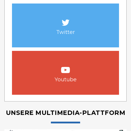
Twitter
Youtube
UNSERE MULTIMEDIA-PLATTFORM