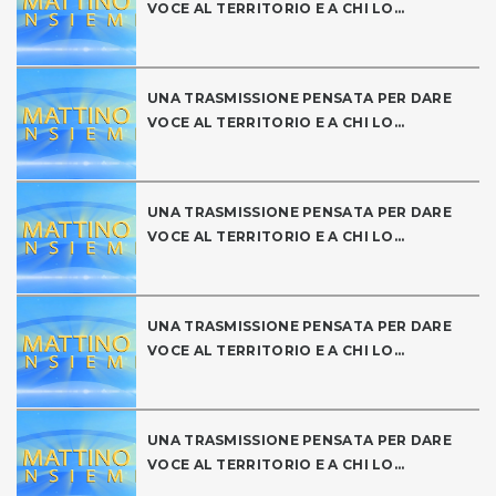
VOCE AL TERRITORIO E A CHI LO...
UNA TRASMISSIONE PENSATA PER DARE
VOCE AL TERRITORIO E A CHI LO...
UNA TRASMISSIONE PENSATA PER DARE
VOCE AL TERRITORIO E A CHI LO...
UNA TRASMISSIONE PENSATA PER DARE
VOCE AL TERRITORIO E A CHI LO...
UNA TRASMISSIONE PENSATA PER DARE
VOCE AL TERRITORIO E A CHI LO...