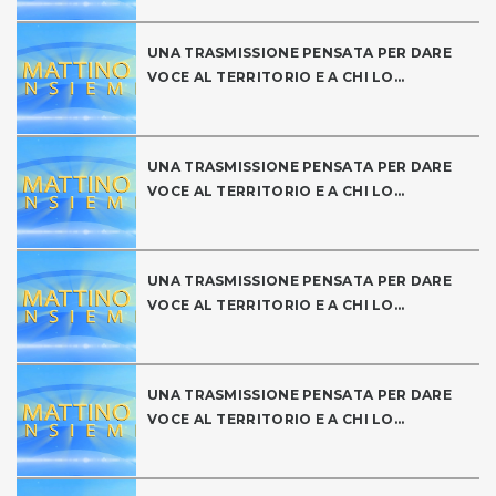
UNA TRASMISSIONE PENSATA PER DARE
VOCE AL TERRITORIO E A CHI LO...
UNA TRASMISSIONE PENSATA PER DARE
VOCE AL TERRITORIO E A CHI LO...
UNA TRASMISSIONE PENSATA PER DARE
VOCE AL TERRITORIO E A CHI LO...
UNA TRASMISSIONE PENSATA PER DARE
VOCE AL TERRITORIO E A CHI LO...