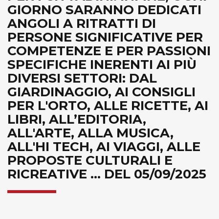
GIORNO SARANNO DEDICATI
ANGOLI A RITRATTI DI
PERSONE SIGNIFICATIVE PER
COMPETENZE E PER PASSIONI
SPECIFICHE INERENTI AI PIÙ
DIVERSI SETTORI: DAL
GIARDINAGGIO, AI CONSIGLI
PER L'ORTO, ALLE RICETTE, AI
LIBRI, ALL’EDITORIA,
ALL'ARTE, ALLA MUSICA,
ALL'HI TECH, AI VIAGGI, ALLE
PROPOSTE CULTURALI E
RICREATIVE ... DEL 05/09/2025