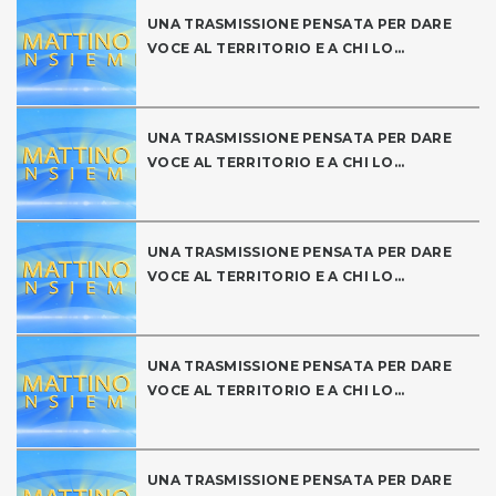
UNA TRASMISSIONE PENSATA PER DARE
VOCE AL TERRITORIO E A CHI LO...
UNA TRASMISSIONE PENSATA PER DARE
VOCE AL TERRITORIO E A CHI LO...
UNA TRASMISSIONE PENSATA PER DARE
VOCE AL TERRITORIO E A CHI LO...
UNA TRASMISSIONE PENSATA PER DARE
VOCE AL TERRITORIO E A CHI LO...
UNA TRASMISSIONE PENSATA PER DARE