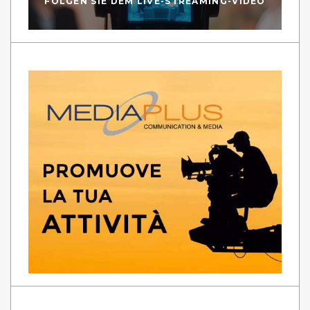
FOLGEN SIE DEM LIVE-STREAMING-VIDEO