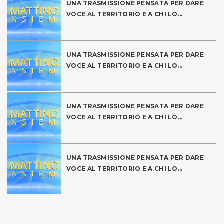
UNA TRASMISSIONE PENSATA PER DARE
VOCE AL TERRITORIO E A CHI LO...
UNA TRASMISSIONE PENSATA PER DARE
VOCE AL TERRITORIO E A CHI LO...
UNA TRASMISSIONE PENSATA PER DARE
VOCE AL TERRITORIO E A CHI LO...
UNA TRASMISSIONE PENSATA PER DARE
VOCE AL TERRITORIO E A CHI LO...