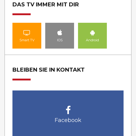
DAS TV IMMER MIT DIR
Smart TV
IOS
Android
BLEIBEN SIE IN KONTAKT
Facebook