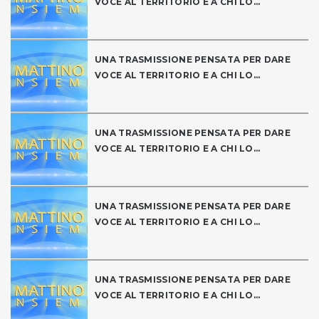
VOCE AL TERRITORIO E A CHI LO...
UNA TRASMISSIONE PENSATA PER DARE
VOCE AL TERRITORIO E A CHI LO...
UNA TRASMISSIONE PENSATA PER DARE
VOCE AL TERRITORIO E A CHI LO...
UNA TRASMISSIONE PENSATA PER DARE
VOCE AL TERRITORIO E A CHI LO...
UNA TRASMISSIONE PENSATA PER DARE
VOCE AL TERRITORIO E A CHI LO...