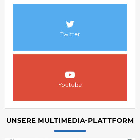
Twitter
Youtube
UNSERE MULTIMEDIA-PLATTFORM