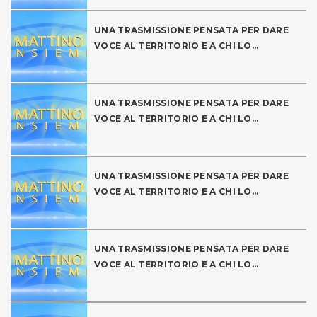
UNA TRASMISSIONE PENSATA PER DARE
VOCE AL TERRITORIO E A CHI LO...
UNA TRASMISSIONE PENSATA PER DARE
VOCE AL TERRITORIO E A CHI LO...
UNA TRASMISSIONE PENSATA PER DARE
VOCE AL TERRITORIO E A CHI LO...
UNA TRASMISSIONE PENSATA PER DARE
VOCE AL TERRITORIO E A CHI LO...