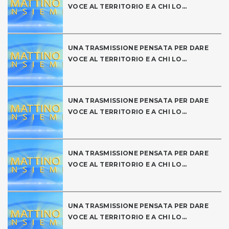
VOCE AL TERRITORIO E A CHI LO...
UNA TRASMISSIONE PENSATA PER DARE
VOCE AL TERRITORIO E A CHI LO...
UNA TRASMISSIONE PENSATA PER DARE
VOCE AL TERRITORIO E A CHI LO...
UNA TRASMISSIONE PENSATA PER DARE
VOCE AL TERRITORIO E A CHI LO...
UNA TRASMISSIONE PENSATA PER DARE
VOCE AL TERRITORIO E A CHI LO...