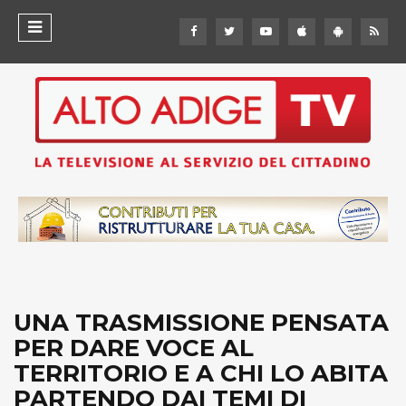
UNA TRASMISSIONE PENSATA
PER DARE VOCE AL
TERRITORIO E A CHI LO ABITA
PARTENDO DAI TEMI DI