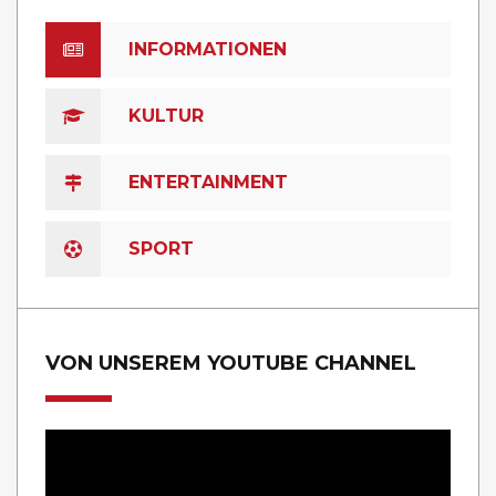
INFORMATIONEN
KULTUR
ENTERTAINMENT
SPORT
VON UNSEREM YOUTUBE CHANNEL