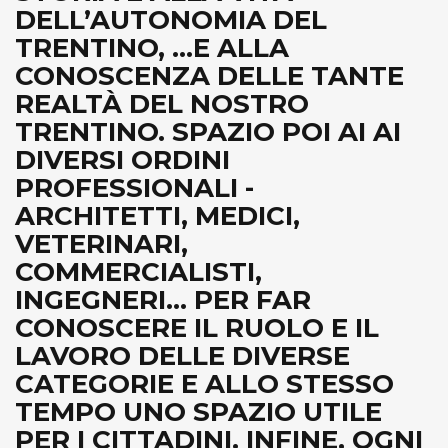
DELL’AUTONOMIA DEL
TRENTINO, ...E ALLA
CONOSCENZA DELLE TANTE
REALTÀ DEL NOSTRO
TRENTINO. SPAZIO POI AI AI
DIVERSI ORDINI
PROFESSIONALI -
ARCHITETTI, MEDICI,
VETERINARI,
COMMERCIALISTI,
INGEGNERI... PER FAR
CONOSCERE IL RUOLO E IL
LAVORO DELLE DIVERSE
CATEGORIE E ALLO STESSO
TEMPO UNO SPAZIO UTILE
PER I CITTADINI. INFINE, OGNI