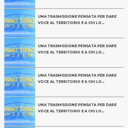
UNA TRASMISSIONE PENSATA PER DARE
VOCE AL TERRITORIO E A CHI LO...
UNA TRASMISSIONE PENSATA PER DARE
VOCE AL TERRITORIO E A CHI LO...
UNA TRASMISSIONE PENSATA PER DARE
VOCE AL TERRITORIO E A CHI LO...
UNA TRASMISSIONE PENSATA PER DARE
VOCE AL TERRITORIO E A CHI LO...