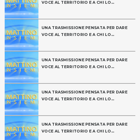
VOCE AL TERRITORIO E A CHI LO...
UNA TRASMISSIONE PENSATA PER DARE
VOCE AL TERRITORIO E A CHI LO...
UNA TRASMISSIONE PENSATA PER DARE
VOCE AL TERRITORIO E A CHI LO...
UNA TRASMISSIONE PENSATA PER DARE
VOCE AL TERRITORIO E A CHI LO...
UNA TRASMISSIONE PENSATA PER DARE
VOCE AL TERRITORIO E A CHI LO...