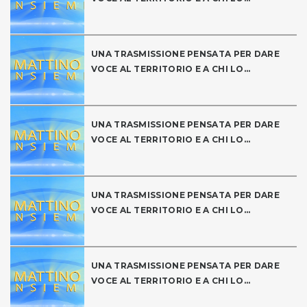
UNA TRASMISSIONE PENSATA PER DARE
VOCE AL TERRITORIO E A CHI LO...
UNA TRASMISSIONE PENSATA PER DARE
VOCE AL TERRITORIO E A CHI LO...
UNA TRASMISSIONE PENSATA PER DARE
VOCE AL TERRITORIO E A CHI LO...
UNA TRASMISSIONE PENSATA PER DARE
VOCE AL TERRITORIO E A CHI LO...