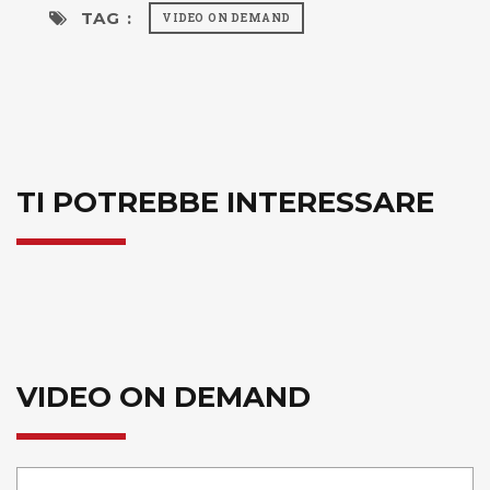
TAG :
VIDEO ON DEMAND
TI POTREBBE INTERESSARE
VIDEO ON DEMAND