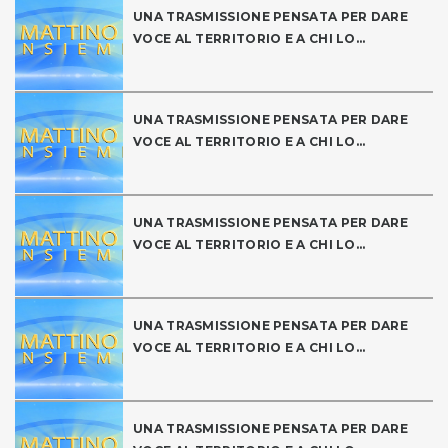
UNA TRASMISSIONE PENSATA PER DARE
VOCE AL TERRITORIO E A CHI LO...
UNA TRASMISSIONE PENSATA PER DARE
VOCE AL TERRITORIO E A CHI LO...
UNA TRASMISSIONE PENSATA PER DARE
VOCE AL TERRITORIO E A CHI LO...
UNA TRASMISSIONE PENSATA PER DARE
VOCE AL TERRITORIO E A CHI LO...
UNA TRASMISSIONE PENSATA PER DARE