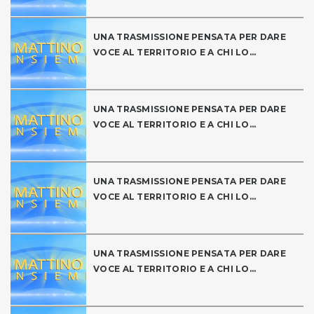
UNA TRASMISSIONE PENSATA PER DARE
VOCE AL TERRITORIO E A CHI LO...
UNA TRASMISSIONE PENSATA PER DARE
VOCE AL TERRITORIO E A CHI LO...
UNA TRASMISSIONE PENSATA PER DARE
VOCE AL TERRITORIO E A CHI LO...
UNA TRASMISSIONE PENSATA PER DARE
VOCE AL TERRITORIO E A CHI LO...