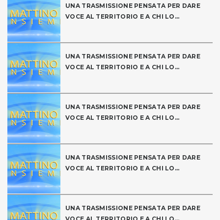
UNA TRASMISSIONE PENSATA PER DARE
VOCE AL TERRITORIO E A CHI LO...
UNA TRASMISSIONE PENSATA PER DARE
VOCE AL TERRITORIO E A CHI LO...
UNA TRASMISSIONE PENSATA PER DARE
VOCE AL TERRITORIO E A CHI LO...
UNA TRASMISSIONE PENSATA PER DARE
VOCE AL TERRITORIO E A CHI LO...
UNA TRASMISSIONE PENSATA PER DARE
VOCE AL TERRITORIO E A CHI LO...