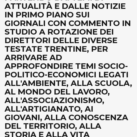
ATTUALITÀ E DALLE NOTIZIE
IN PRIMO PIANO SUI
GIORNALI CON COMMENTO IN
STUDIO A ROTAZIONE DEI
DIRETTORI DELLE DIVERSE
TESTATE TRENTINE, PER
ARRIVARE AD
APPROFONDIRE TEMI SOCIO-
POLITICO-ECONOMICI LEGATI
ALL'AMBIENTE, ALLA SCUOLA,
AL MONDO DEL LAVORO,
ALL'ASSOCIAZIONISMO,
ALL'ARTIGIANATO, AI
GIOVANI, ALLA CONOSCENZA
DEL TERRITORIO, ALLA
STORIA E ALLA VITA