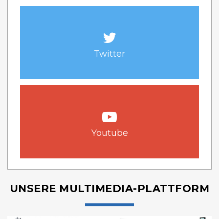
Twitter
Youtube
UNSERE MULTIMEDIA-PLATTFORM