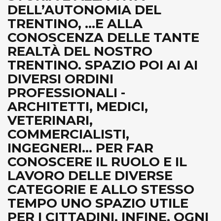
DELL’AUTONOMIA DEL
TRENTINO, ...E ALLA
CONOSCENZA DELLE TANTE
REALTÀ DEL NOSTRO
TRENTINO. SPAZIO POI AI AI
DIVERSI ORDINI
PROFESSIONALI -
ARCHITETTI, MEDICI,
VETERINARI,
COMMERCIALISTI,
INGEGNERI... PER FAR
CONOSCERE IL RUOLO E IL
LAVORO DELLE DIVERSE
CATEGORIE E ALLO STESSO
TEMPO UNO SPAZIO UTILE
PER I CITTADINI. INFINE, OGNI