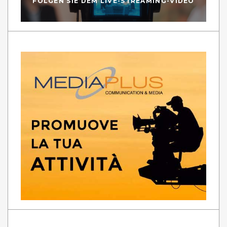
FOLGEN SIE DEM LIVE-STREAMING-VIDEO