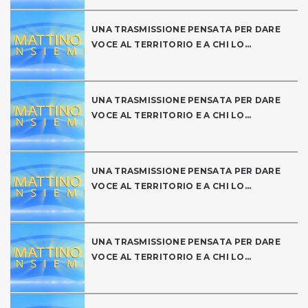
UNA TRASMISSIONE PENSATA PER DARE
VOCE AL TERRITORIO E A CHI LO...
UNA TRASMISSIONE PENSATA PER DARE
VOCE AL TERRITORIO E A CHI LO...
UNA TRASMISSIONE PENSATA PER DARE
VOCE AL TERRITORIO E A CHI LO...
UNA TRASMISSIONE PENSATA PER DARE
VOCE AL TERRITORIO E A CHI LO...