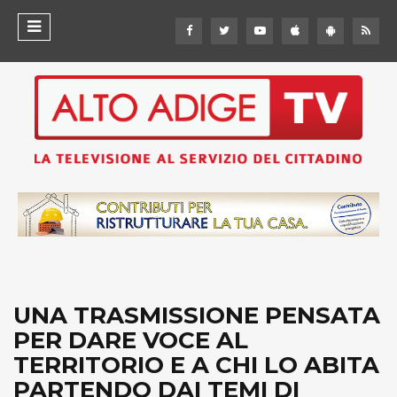
UNA TRASMISSIONE PENSATA
PER DARE VOCE AL
TERRITORIO E A CHI LO ABITA
PARTENDO DAI TEMI DI