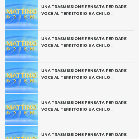
UNA TRASMISSIONE PENSATA PER DARE
VOCE AL TERRITORIO E A CHI LO...
UNA TRASMISSIONE PENSATA PER DARE
VOCE AL TERRITORIO E A CHI LO...
UNA TRASMISSIONE PENSATA PER DARE
VOCE AL TERRITORIO E A CHI LO...
UNA TRASMISSIONE PENSATA PER DARE
VOCE AL TERRITORIO E A CHI LO...
UNA TRASMISSIONE PENSATA PER DARE