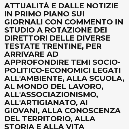
ATTUALITÀ E DALLE NOTIZIE
IN PRIMO PIANO SUI
GIORNALI CON COMMENTO IN
STUDIO A ROTAZIONE DEI
DIRETTORI DELLE DIVERSE
TESTATE TRENTINE, PER
ARRIVARE AD
APPROFONDIRE TEMI SOCIO-
POLITICO-ECONOMICI LEGATI
ALL'AMBIENTE, ALLA SCUOLA,
AL MONDO DEL LAVORO,
ALL'ASSOCIAZIONISMO,
ALL'ARTIGIANATO, AI
GIOVANI, ALLA CONOSCENZA
DEL TERRITORIO, ALLA
STORIA E ALLA VITA