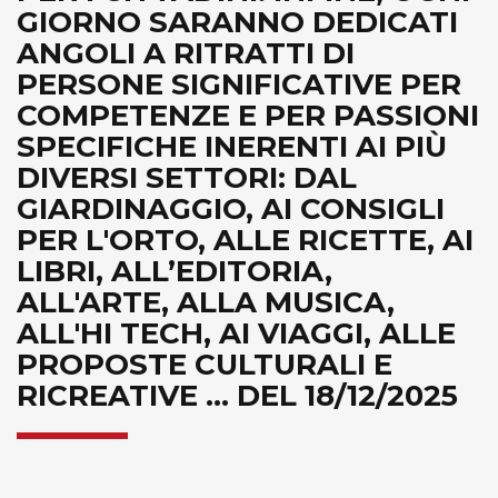
GIORNO SARANNO DEDICATI
ANGOLI A RITRATTI DI
PERSONE SIGNIFICATIVE PER
COMPETENZE E PER PASSIONI
SPECIFICHE INERENTI AI PIÙ
DIVERSI SETTORI: DAL
GIARDINAGGIO, AI CONSIGLI
PER L'ORTO, ALLE RICETTE, AI
LIBRI, ALL’EDITORIA,
ALL'ARTE, ALLA MUSICA,
ALL'HI TECH, AI VIAGGI, ALLE
PROPOSTE CULTURALI E
RICREATIVE ... DEL 18/12/2025