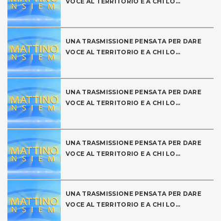
VOCE AL TERRITORIO E A CHI LO...
UNA TRASMISSIONE PENSATA PER DARE
VOCE AL TERRITORIO E A CHI LO...
UNA TRASMISSIONE PENSATA PER DARE
VOCE AL TERRITORIO E A CHI LO...
UNA TRASMISSIONE PENSATA PER DARE
VOCE AL TERRITORIO E A CHI LO...
UNA TRASMISSIONE PENSATA PER DARE
VOCE AL TERRITORIO E A CHI LO...