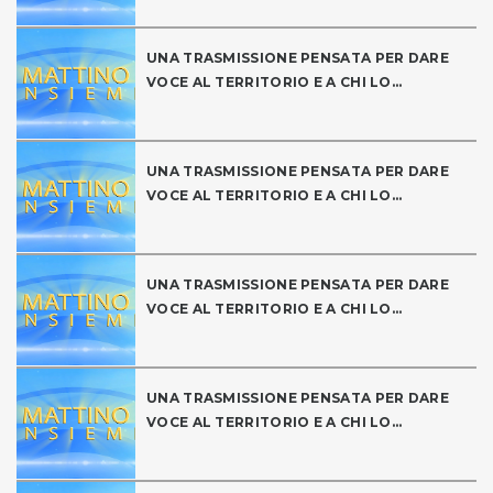
UNA TRASMISSIONE PENSATA PER DARE
VOCE AL TERRITORIO E A CHI LO...
UNA TRASMISSIONE PENSATA PER DARE
VOCE AL TERRITORIO E A CHI LO...
UNA TRASMISSIONE PENSATA PER DARE
VOCE AL TERRITORIO E A CHI LO...
UNA TRASMISSIONE PENSATA PER DARE
VOCE AL TERRITORIO E A CHI LO...