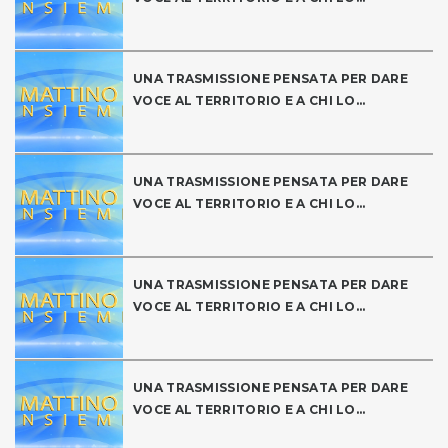
UNA TRASMISSIONE PENSATA PER DARE
VOCE AL TERRITORIO E A CHI LO...
UNA TRASMISSIONE PENSATA PER DARE
VOCE AL TERRITORIO E A CHI LO...
UNA TRASMISSIONE PENSATA PER DARE
VOCE AL TERRITORIO E A CHI LO...
UNA TRASMISSIONE PENSATA PER DARE
VOCE AL TERRITORIO E A CHI LO...