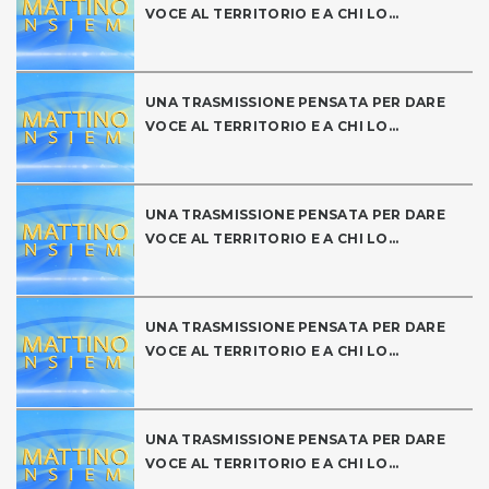
VOCE AL TERRITORIO E A CHI LO...
UNA TRASMISSIONE PENSATA PER DARE
VOCE AL TERRITORIO E A CHI LO...
UNA TRASMISSIONE PENSATA PER DARE
VOCE AL TERRITORIO E A CHI LO...
UNA TRASMISSIONE PENSATA PER DARE
VOCE AL TERRITORIO E A CHI LO...
UNA TRASMISSIONE PENSATA PER DARE
VOCE AL TERRITORIO E A CHI LO...