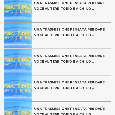
UNA TRASMISSIONE PENSATA PER DARE
VOCE AL TERRITORIO E A CHI LO...
UNA TRASMISSIONE PENSATA PER DARE
VOCE AL TERRITORIO E A CHI LO...
UNA TRASMISSIONE PENSATA PER DARE
VOCE AL TERRITORIO E A CHI LO...
UNA TRASMISSIONE PENSATA PER DARE
VOCE AL TERRITORIO E A CHI LO...
UNA TRASMISSIONE PENSATA PER DARE
VOCE AL TERRITORIO E A CHI LO...