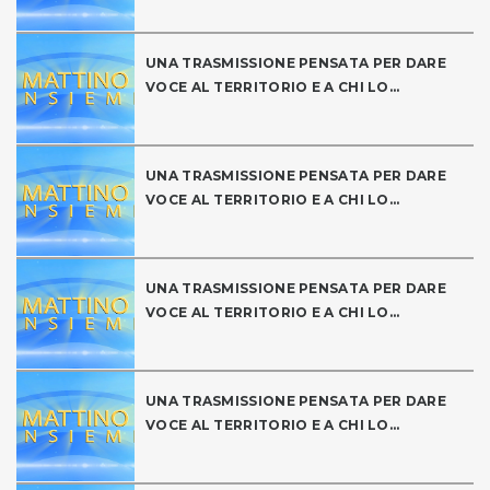
UNA TRASMISSIONE PENSATA PER DARE
VOCE AL TERRITORIO E A CHI LO...
UNA TRASMISSIONE PENSATA PER DARE
VOCE AL TERRITORIO E A CHI LO...
UNA TRASMISSIONE PENSATA PER DARE
VOCE AL TERRITORIO E A CHI LO...
UNA TRASMISSIONE PENSATA PER DARE
VOCE AL TERRITORIO E A CHI LO...