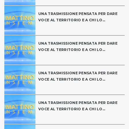
UNA TRASMISSIONE PENSATA PER DARE
VOCE AL TERRITORIO E A CHI LO...
UNA TRASMISSIONE PENSATA PER DARE
VOCE AL TERRITORIO E A CHI LO...
UNA TRASMISSIONE PENSATA PER DARE
VOCE AL TERRITORIO E A CHI LO...
UNA TRASMISSIONE PENSATA PER DARE
VOCE AL TERRITORIO E A CHI LO...