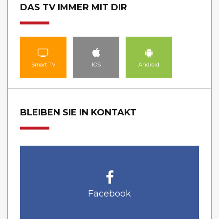
DAS TV IMMER MIT DIR
Smart TV
IOS
Android
BLEIBEN SIE IN KONTAKT
Facebook