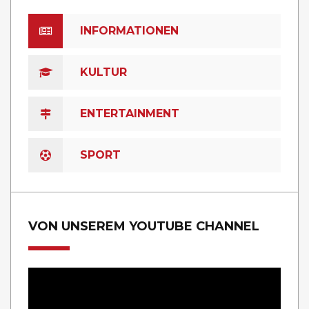
INFORMATIONEN
KULTUR
ENTERTAINMENT
SPORT
VON UNSEREM YOUTUBE CHANNEL