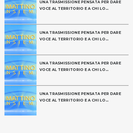
UNA TRASMISSIONE PENSATA PER DARE
VOCE AL TERRITORIO E A CHI LO...
UNA TRASMISSIONE PENSATA PER DARE
VOCE AL TERRITORIO E A CHI LO...
UNA TRASMISSIONE PENSATA PER DARE
VOCE AL TERRITORIO E A CHI LO...
UNA TRASMISSIONE PENSATA PER DARE
VOCE AL TERRITORIO E A CHI LO...