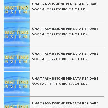
UNA TRASMISSIONE PENSATA PER DARE
VOCE AL TERRITORIO E A CHI LO...
UNA TRASMISSIONE PENSATA PER DARE
VOCE AL TERRITORIO E A CHI LO...
UNA TRASMISSIONE PENSATA PER DARE
VOCE AL TERRITORIO E A CHI LO...
UNA TRASMISSIONE PENSATA PER DARE
VOCE AL TERRITORIO E A CHI LO...
UNA TRASMISSIONE PENSATA PER DARE