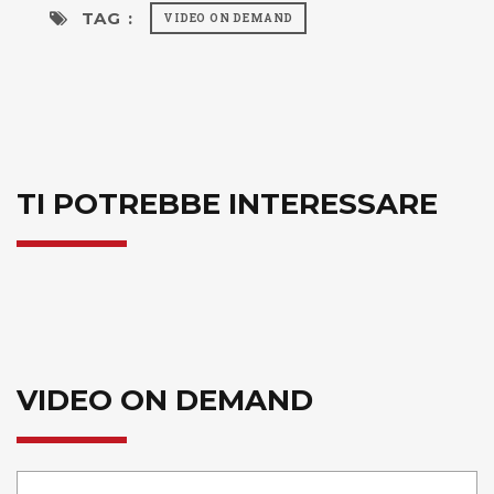
TAG :
VIDEO ON DEMAND
TI POTREBBE INTERESSARE
VIDEO ON DEMAND