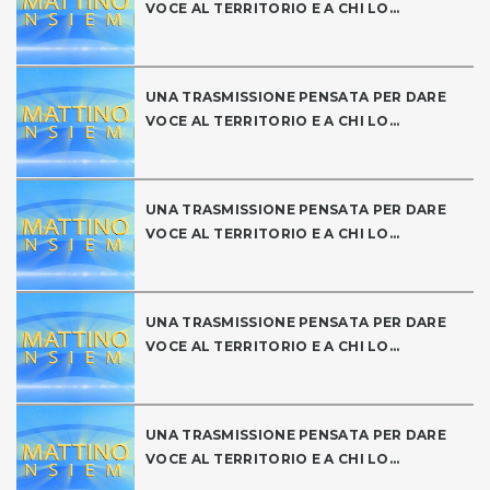
VOCE AL TERRITORIO E A CHI LO...
UNA TRASMISSIONE PENSATA PER DARE
VOCE AL TERRITORIO E A CHI LO...
UNA TRASMISSIONE PENSATA PER DARE
VOCE AL TERRITORIO E A CHI LO...
UNA TRASMISSIONE PENSATA PER DARE
VOCE AL TERRITORIO E A CHI LO...
UNA TRASMISSIONE PENSATA PER DARE
VOCE AL TERRITORIO E A CHI LO...