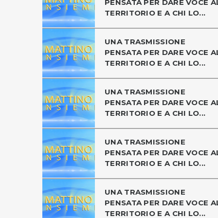
PENSATA PER DARE VOCE A
TERRITORIO E A CHI LO...
UNA TRASMISSIONE
PENSATA PER DARE VOCE A
TERRITORIO E A CHI LO...
UNA TRASMISSIONE
PENSATA PER DARE VOCE A
TERRITORIO E A CHI LO...
UNA TRASMISSIONE
PENSATA PER DARE VOCE A
TERRITORIO E A CHI LO...
UNA TRASMISSIONE
PENSATA PER DARE VOCE A
TERRITORIO E A CHI LO...