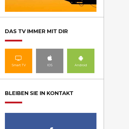
DAS TV IMMER MIT DIR
Smart TV
IOS
Android
BLEIBEN SIE IN KONTAKT