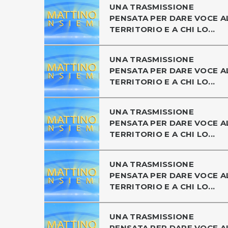
UNA TRASMISSIONE
PENSATA PER DARE VOCE A
TERRITORIO E A CHI LO...
UNA TRASMISSIONE
PENSATA PER DARE VOCE A
TERRITORIO E A CHI LO...
UNA TRASMISSIONE
PENSATA PER DARE VOCE A
TERRITORIO E A CHI LO...
UNA TRASMISSIONE
PENSATA PER DARE VOCE A
TERRITORIO E A CHI LO...
UNA TRASMISSIONE
PENSATA PER DARE VOCE A