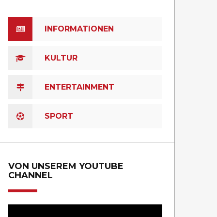
INFORMATIONEN
KULTUR
ENTERTAINMENT
SPORT
VON UNSEREM YOUTUBE
CHANNEL