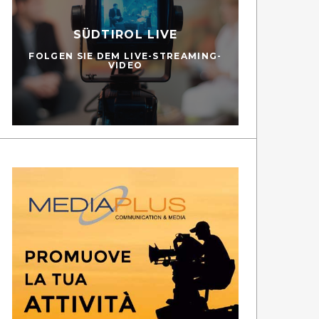
SÜDTIROL LIVE
FOLGEN SIE DEM LIVE-STREAMING-
VIDEO