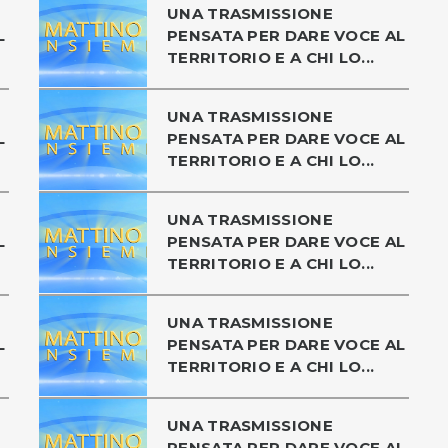
UNA TRASMISSIONE
L
PENSATA PER DARE VOCE AL
TERRITORIO E A CHI LO...
UNA TRASMISSIONE
L
PENSATA PER DARE VOCE AL
TERRITORIO E A CHI LO...
UNA TRASMISSIONE
L
PENSATA PER DARE VOCE AL
TERRITORIO E A CHI LO...
UNA TRASMISSIONE
L
PENSATA PER DARE VOCE AL
TERRITORIO E A CHI LO...
UNA TRASMISSIONE
L
PENSATA PER DARE VOCE AL