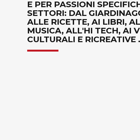
E PER PASSIONI SPECIFICH
SETTORI: DAL GIARDINAGG
ALLE RICETTE, AI LIBRI, A
MUSICA, ALL'HI TECH, AI
CULTURALI E RICREATIVE .