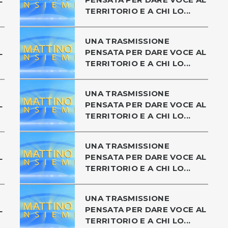
TERRITORIO E A CHI LO...
UNA TRASMISSIONE
L
PENSATA PER DARE VOCE AL
TERRITORIO E A CHI LO...
UNA TRASMISSIONE
L
PENSATA PER DARE VOCE AL
TERRITORIO E A CHI LO...
UNA TRASMISSIONE
L
PENSATA PER DARE VOCE AL
TERRITORIO E A CHI LO...
UNA TRASMISSIONE
L
PENSATA PER DARE VOCE AL
TERRITORIO E A CHI LO...