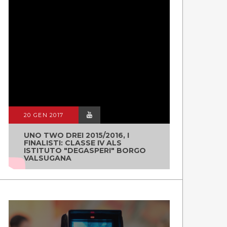
20 GEN 2017
UNO TWO DREI 2015/2016, I
FINALISTI: CLASSE IV ALS
ISTITUTO "DEGASPERI" BORGO
VALSUGANA