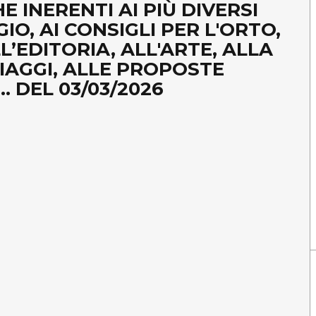
E INERENTI AI PIÙ DIVERSI
IO, AI CONSIGLI PER L'ORTO,
LL’EDITORIA, ALL'ARTE, ALLA
 VIAGGI, ALLE PROPOSTE
.. DEL 03/03/2026