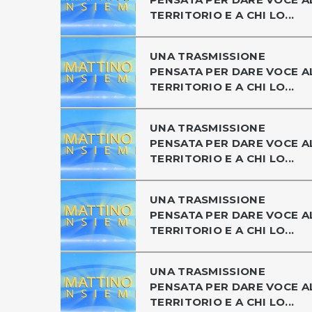
TERRITORIO E A CHI LO...
UNA TRASMISSIONE
PENSATA PER DARE VOCE A
TERRITORIO E A CHI LO...
UNA TRASMISSIONE
PENSATA PER DARE VOCE A
TERRITORIO E A CHI LO...
UNA TRASMISSIONE
PENSATA PER DARE VOCE A
TERRITORIO E A CHI LO...
UNA TRASMISSIONE
PENSATA PER DARE VOCE A
TERRITORIO E A CHI LO...