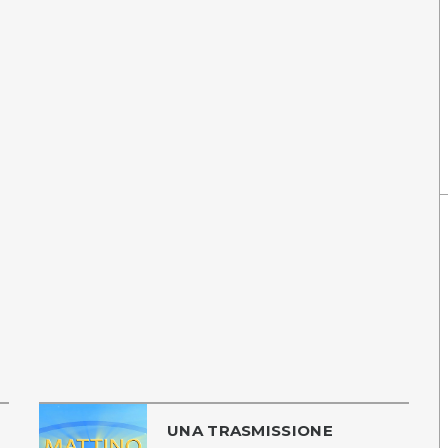
UNA TRASMISSIONE