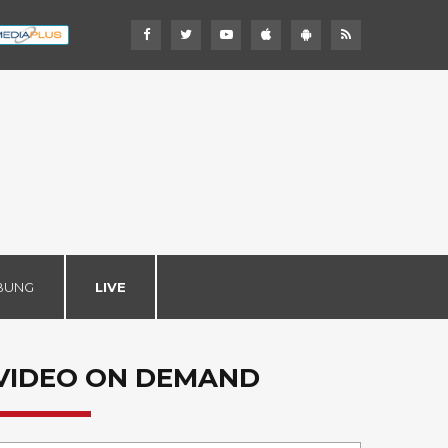
BUNG
LIVE
VIDEO ON DEMAND