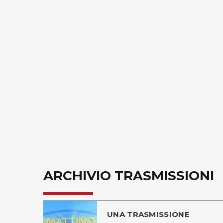
ARCHIVIO TRASMISSIONI
UNA TRASMISSIONE