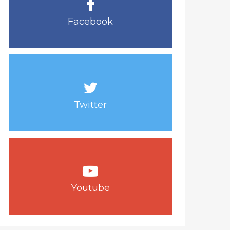
Facebook
Twitter
Youtube