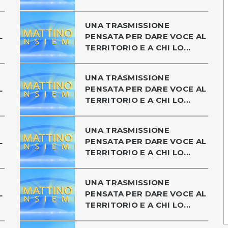
UNA TRASMISSIONE
L
PENSATA PER DARE VOCE AL
TERRITORIO E A CHI LO...
UNA TRASMISSIONE
L
PENSATA PER DARE VOCE AL
TERRITORIO E A CHI LO...
UNA TRASMISSIONE
L
PENSATA PER DARE VOCE AL
TERRITORIO E A CHI LO...
UNA TRASMISSIONE
L
PENSATA PER DARE VOCE AL
TERRITORIO E A CHI LO...