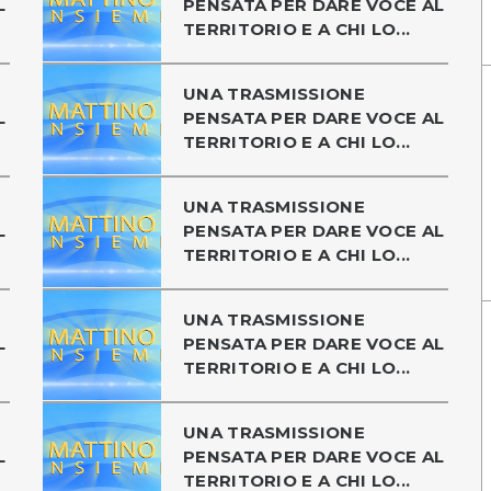
L
PENSATA PER DARE VOCE AL
TERRITORIO E A CHI LO...
UNA TRASMISSIONE
L
PENSATA PER DARE VOCE AL
TERRITORIO E A CHI LO...
UNA TRASMISSIONE
L
PENSATA PER DARE VOCE AL
TERRITORIO E A CHI LO...
UNA TRASMISSIONE
L
PENSATA PER DARE VOCE AL
TERRITORIO E A CHI LO...
UNA TRASMISSIONE
L
PENSATA PER DARE VOCE AL
TERRITORIO E A CHI LO...