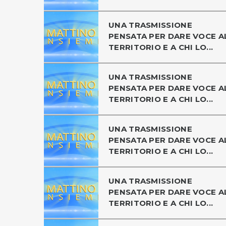
UNA TRASMISSIONE
PENSATA PER DARE VOCE A
TERRITORIO E A CHI LO...
UNA TRASMISSIONE
PENSATA PER DARE VOCE A
TERRITORIO E A CHI LO...
UNA TRASMISSIONE
PENSATA PER DARE VOCE A
TERRITORIO E A CHI LO...
UNA TRASMISSIONE
PENSATA PER DARE VOCE A
TERRITORIO E A CHI LO...