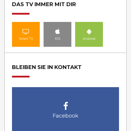
DAS TV IMMER MIT DIR
Smart TV
IOS
Android
BLEIBEN SIE IN KONTAKT
Facebook