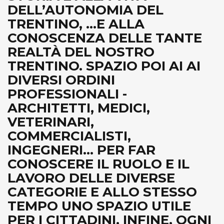
DELL’AUTONOMIA DEL
TRENTINO, ...E ALLA
CONOSCENZA DELLE TANTE
REALTÀ DEL NOSTRO
TRENTINO. SPAZIO POI AI AI
DIVERSI ORDINI
PROFESSIONALI -
ARCHITETTI, MEDICI,
VETERINARI,
COMMERCIALISTI,
INGEGNERI... PER FAR
CONOSCERE IL RUOLO E IL
LAVORO DELLE DIVERSE
CATEGORIE E ALLO STESSO
TEMPO UNO SPAZIO UTILE
PER I CITTADINI. INFINE, OGNI