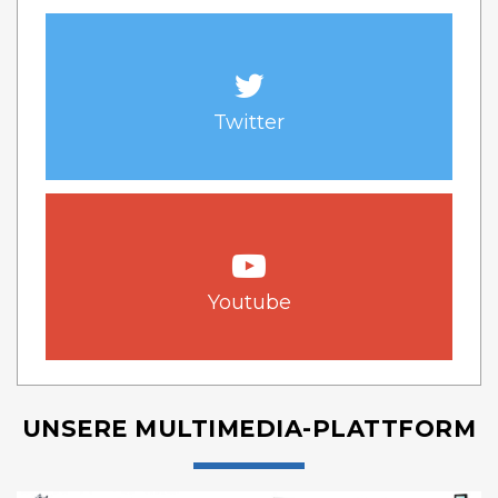
Twitter
Youtube
UNSERE MULTIMEDIA-PLATTFORM