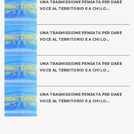
UNA TRASMISSIONE PENSATA PER DARE
VOCE AL TERRITORIO E A CHI LO...
UNA TRASMISSIONE PENSATA PER DARE
VOCE AL TERRITORIO E A CHI LO...
UNA TRASMISSIONE PENSATA PER DARE
VOCE AL TERRITORIO E A CHI LO...
UNA TRASMISSIONE PENSATA PER DARE
VOCE AL TERRITORIO E A CHI LO...