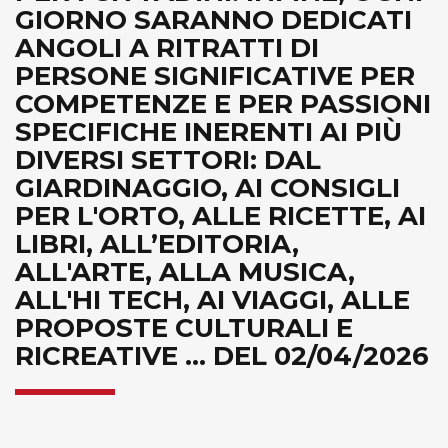
GIORNO SARANNO DEDICATI
ANGOLI A RITRATTI DI
PERSONE SIGNIFICATIVE PER
COMPETENZE E PER PASSIONI
SPECIFICHE INERENTI AI PIÙ
DIVERSI SETTORI: DAL
GIARDINAGGIO, AI CONSIGLI
PER L'ORTO, ALLE RICETTE, AI
LIBRI, ALL’EDITORIA,
ALL'ARTE, ALLA MUSICA,
ALL'HI TECH, AI VIAGGI, ALLE
PROPOSTE CULTURALI E
RICREATIVE ... DEL 02/04/2026