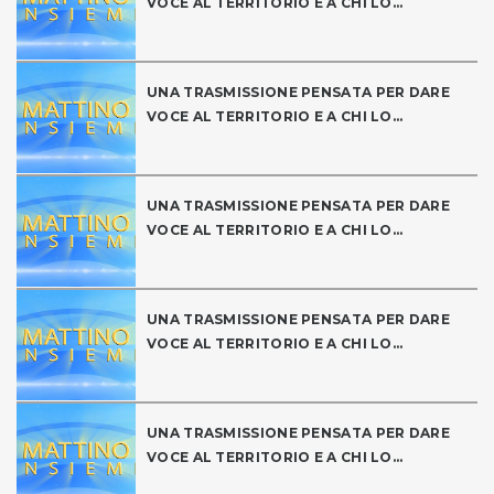
VOCE AL TERRITORIO E A CHI LO...
UNA TRASMISSIONE PENSATA PER DARE
VOCE AL TERRITORIO E A CHI LO...
UNA TRASMISSIONE PENSATA PER DARE
VOCE AL TERRITORIO E A CHI LO...
UNA TRASMISSIONE PENSATA PER DARE
VOCE AL TERRITORIO E A CHI LO...
UNA TRASMISSIONE PENSATA PER DARE
VOCE AL TERRITORIO E A CHI LO...