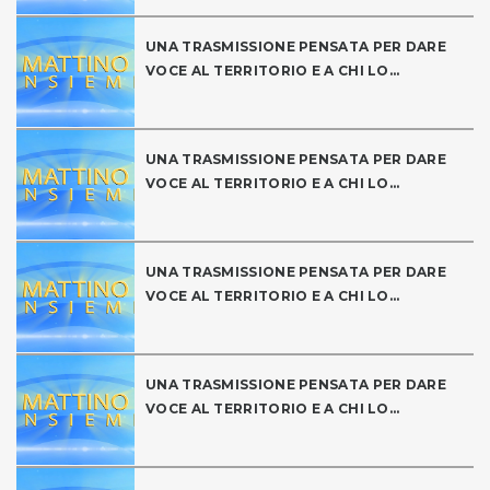
UNA TRASMISSIONE PENSATA PER DARE
VOCE AL TERRITORIO E A CHI LO...
UNA TRASMISSIONE PENSATA PER DARE
VOCE AL TERRITORIO E A CHI LO...
UNA TRASMISSIONE PENSATA PER DARE
VOCE AL TERRITORIO E A CHI LO...
UNA TRASMISSIONE PENSATA PER DARE
VOCE AL TERRITORIO E A CHI LO...