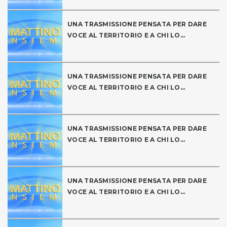
UNA TRASMISSIONE PENSATA PER DARE
VOCE AL TERRITORIO E A CHI LO...
UNA TRASMISSIONE PENSATA PER DARE
VOCE AL TERRITORIO E A CHI LO...
UNA TRASMISSIONE PENSATA PER DARE
VOCE AL TERRITORIO E A CHI LO...
UNA TRASMISSIONE PENSATA PER DARE
VOCE AL TERRITORIO E A CHI LO...