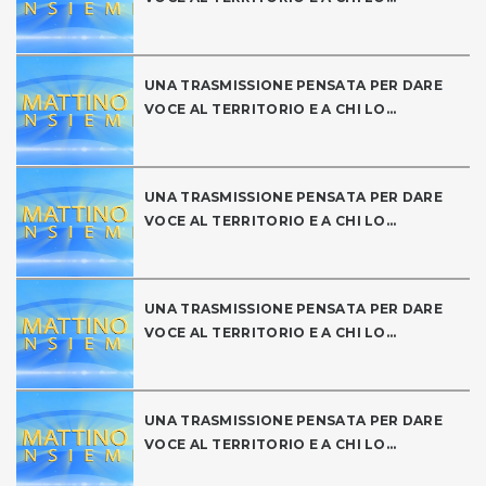
UNA TRASMISSIONE PENSATA PER DARE
VOCE AL TERRITORIO E A CHI LO...
UNA TRASMISSIONE PENSATA PER DARE
VOCE AL TERRITORIO E A CHI LO...
UNA TRASMISSIONE PENSATA PER DARE
VOCE AL TERRITORIO E A CHI LO...
UNA TRASMISSIONE PENSATA PER DARE
VOCE AL TERRITORIO E A CHI LO...