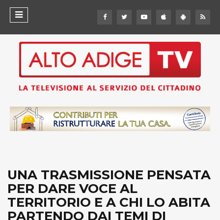
UNA TRASMISSIONE PENSATA
PER DARE VOCE AL
TERRITORIO E A CHI LO ABITA
PARTENDO DAI TEMI DI