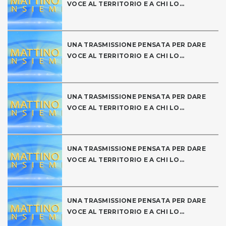
VOCE AL TERRITORIO E A CHI LO...
UNA TRASMISSIONE PENSATA PER DARE
VOCE AL TERRITORIO E A CHI LO...
UNA TRASMISSIONE PENSATA PER DARE
VOCE AL TERRITORIO E A CHI LO...
UNA TRASMISSIONE PENSATA PER DARE
VOCE AL TERRITORIO E A CHI LO...
UNA TRASMISSIONE PENSATA PER DARE
VOCE AL TERRITORIO E A CHI LO...