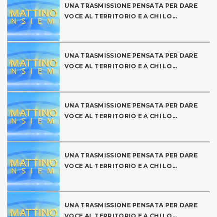
UNA TRASMISSIONE PENSATA PER DARE
VOCE AL TERRITORIO E A CHI LO...
UNA TRASMISSIONE PENSATA PER DARE
VOCE AL TERRITORIO E A CHI LO...
UNA TRASMISSIONE PENSATA PER DARE
VOCE AL TERRITORIO E A CHI LO...
UNA TRASMISSIONE PENSATA PER DARE
VOCE AL TERRITORIO E A CHI LO...
UNA TRASMISSIONE PENSATA PER DARE
VOCE AL TERRITORIO E A CHI LO...