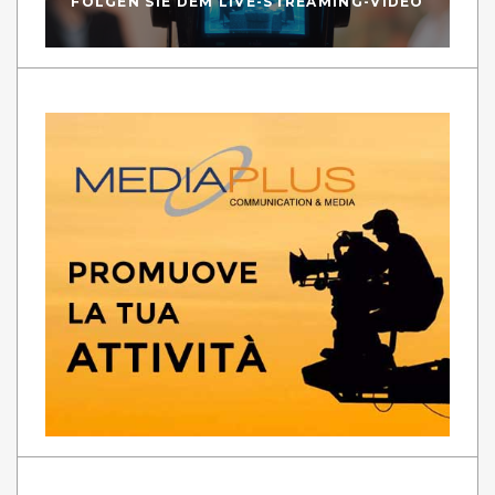
FOLGEN SIE DEM LIVE-STREAMING-VIDEO