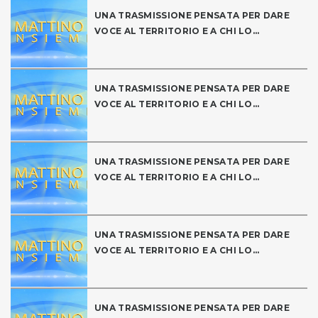
UNA TRASMISSIONE PENSATA PER DARE
VOCE AL TERRITORIO E A CHI LO...
UNA TRASMISSIONE PENSATA PER DARE
VOCE AL TERRITORIO E A CHI LO...
UNA TRASMISSIONE PENSATA PER DARE
VOCE AL TERRITORIO E A CHI LO...
UNA TRASMISSIONE PENSATA PER DARE
VOCE AL TERRITORIO E A CHI LO...
UNA TRASMISSIONE PENSATA PER DARE