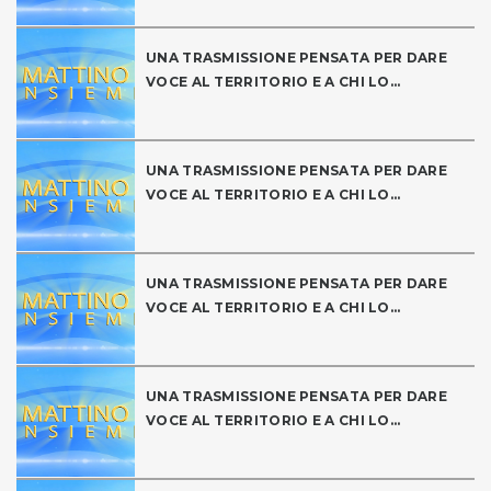
UNA TRASMISSIONE PENSATA PER DARE
VOCE AL TERRITORIO E A CHI LO...
UNA TRASMISSIONE PENSATA PER DARE
VOCE AL TERRITORIO E A CHI LO...
UNA TRASMISSIONE PENSATA PER DARE
VOCE AL TERRITORIO E A CHI LO...
UNA TRASMISSIONE PENSATA PER DARE
VOCE AL TERRITORIO E A CHI LO...