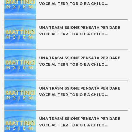
VOCE AL TERRITORIO E A CHI LO...
UNA TRASMISSIONE PENSATA PER DARE
VOCE AL TERRITORIO E A CHI LO...
UNA TRASMISSIONE PENSATA PER DARE
VOCE AL TERRITORIO E A CHI LO...
UNA TRASMISSIONE PENSATA PER DARE
VOCE AL TERRITORIO E A CHI LO...
UNA TRASMISSIONE PENSATA PER DARE
VOCE AL TERRITORIO E A CHI LO...