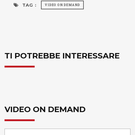
TAG :
VIDEO ON DEMAND
TI POTREBBE INTERESSARE
VIDEO ON DEMAND