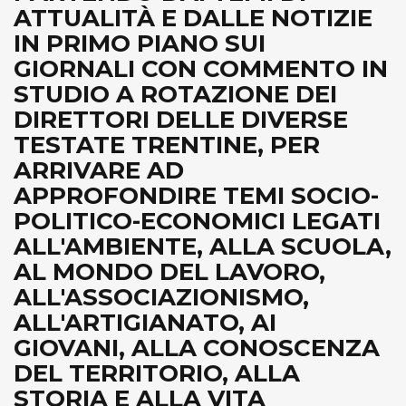
ATTUALITÀ E DALLE NOTIZIE
IN PRIMO PIANO SUI
GIORNALI CON COMMENTO IN
STUDIO A ROTAZIONE DEI
DIRETTORI DELLE DIVERSE
TESTATE TRENTINE, PER
ARRIVARE AD
APPROFONDIRE TEMI SOCIO-
POLITICO-ECONOMICI LEGATI
ALL'AMBIENTE, ALLA SCUOLA,
AL MONDO DEL LAVORO,
ALL'ASSOCIAZIONISMO,
ALL'ARTIGIANATO, AI
GIOVANI, ALLA CONOSCENZA
DEL TERRITORIO, ALLA
STORIA E ALLA VITA