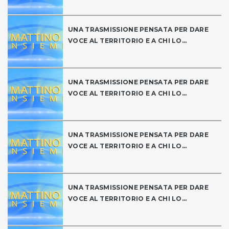
UNA TRASMISSIONE PENSATA PER DARE
VOCE AL TERRITORIO E A CHI LO...
UNA TRASMISSIONE PENSATA PER DARE
VOCE AL TERRITORIO E A CHI LO...
UNA TRASMISSIONE PENSATA PER DARE
VOCE AL TERRITORIO E A CHI LO...
UNA TRASMISSIONE PENSATA PER DARE
VOCE AL TERRITORIO E A CHI LO...