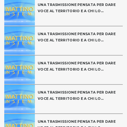
UNA TRASMISSIONE PENSATA PER DARE
VOCE AL TERRITORIO E A CHI LO...
UNA TRASMISSIONE PENSATA PER DARE
VOCE AL TERRITORIO E A CHI LO...
UNA TRASMISSIONE PENSATA PER DARE
VOCE AL TERRITORIO E A CHI LO...
UNA TRASMISSIONE PENSATA PER DARE
VOCE AL TERRITORIO E A CHI LO...
UNA TRASMISSIONE PENSATA PER DARE