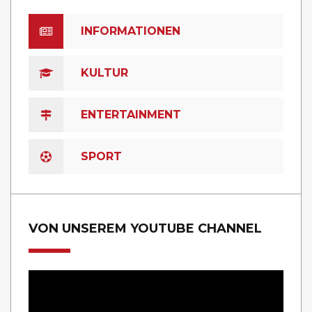
INFORMATIONEN
KULTUR
ENTERTAINMENT
SPORT
VON UNSEREM YOUTUBE CHANNEL