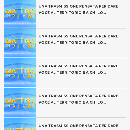
UNA TRASMISSIONE PENSATA PER DARE
VOCE AL TERRITORIO E A CHI LO...
UNA TRASMISSIONE PENSATA PER DARE
VOCE AL TERRITORIO E A CHI LO...
UNA TRASMISSIONE PENSATA PER DARE
VOCE AL TERRITORIO E A CHI LO...
UNA TRASMISSIONE PENSATA PER DARE
VOCE AL TERRITORIO E A CHI LO...
UNA TRASMISSIONE PENSATA PER DARE