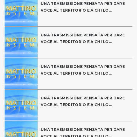
UNA TRASMISSIONE PENSATA PER DARE
VOCE AL TERRITORIO E A CHI LO...
UNA TRASMISSIONE PENSATA PER DARE
VOCE AL TERRITORIO E A CHI LO...
UNA TRASMISSIONE PENSATA PER DARE
VOCE AL TERRITORIO E A CHI LO...
UNA TRASMISSIONE PENSATA PER DARE
VOCE AL TERRITORIO E A CHI LO...
UNA TRASMISSIONE PENSATA PER DARE
VOCE AL TERRITORIO E A CHI LO...