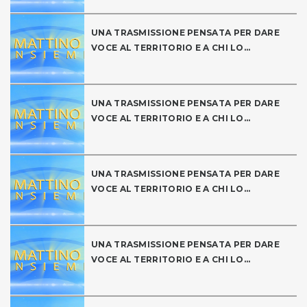
UNA TRASMISSIONE PENSATA PER DARE
VOCE AL TERRITORIO E A CHI LO...
UNA TRASMISSIONE PENSATA PER DARE
VOCE AL TERRITORIO E A CHI LO...
UNA TRASMISSIONE PENSATA PER DARE
VOCE AL TERRITORIO E A CHI LO...
UNA TRASMISSIONE PENSATA PER DARE
VOCE AL TERRITORIO E A CHI LO...