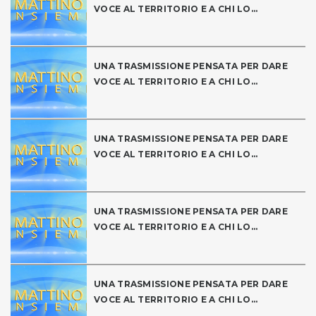
VOCE AL TERRITORIO E A CHI LO...
UNA TRASMISSIONE PENSATA PER DARE
VOCE AL TERRITORIO E A CHI LO...
UNA TRASMISSIONE PENSATA PER DARE
VOCE AL TERRITORIO E A CHI LO...
UNA TRASMISSIONE PENSATA PER DARE
VOCE AL TERRITORIO E A CHI LO...
UNA TRASMISSIONE PENSATA PER DARE
VOCE AL TERRITORIO E A CHI LO...