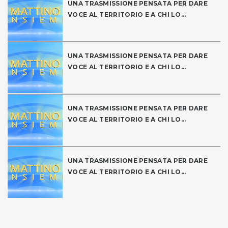
UNA TRASMISSIONE PENSATA PER DARE
VOCE AL TERRITORIO E A CHI LO...
UNA TRASMISSIONE PENSATA PER DARE
VOCE AL TERRITORIO E A CHI LO...
UNA TRASMISSIONE PENSATA PER DARE
VOCE AL TERRITORIO E A CHI LO...
UNA TRASMISSIONE PENSATA PER DARE
VOCE AL TERRITORIO E A CHI LO...