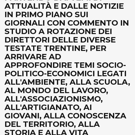
ATTUALITÀ E DALLE NOTIZIE
IN PRIMO PIANO SUI
GIORNALI CON COMMENTO IN
STUDIO A ROTAZIONE DEI
DIRETTORI DELLE DIVERSE
TESTATE TRENTINE, PER
ARRIVARE AD
APPROFONDIRE TEMI SOCIO-
POLITICO-ECONOMICI LEGATI
ALL'AMBIENTE, ALLA SCUOLA,
AL MONDO DEL LAVORO,
ALL'ASSOCIAZIONISMO,
ALL'ARTIGIANATO, AI
GIOVANI, ALLA CONOSCENZA
DEL TERRITORIO, ALLA
STORIA E ALLA VITA