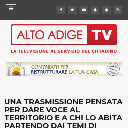
UNA TRASMISSIONE PENSATA
PER DARE VOCE AL
TERRITORIO E A CHI LO ABITA
PARTENDO DAI TEMI DI