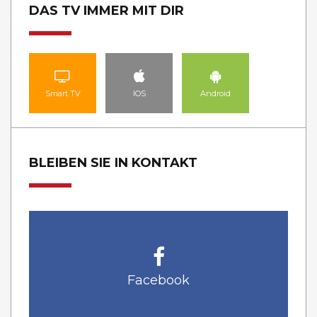
DAS TV IMMER MIT DIR
Smart TV
IOS
Android
BLEIBEN SIE IN KONTAKT
Facebook