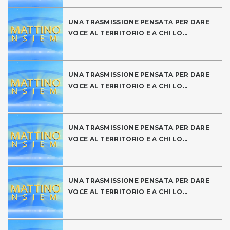
UNA TRASMISSIONE PENSATA PER DARE
VOCE AL TERRITORIO E A CHI LO...
UNA TRASMISSIONE PENSATA PER DARE
VOCE AL TERRITORIO E A CHI LO...
UNA TRASMISSIONE PENSATA PER DARE
VOCE AL TERRITORIO E A CHI LO...
UNA TRASMISSIONE PENSATA PER DARE
VOCE AL TERRITORIO E A CHI LO...