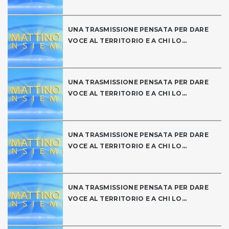
UNA TRASMISSIONE PENSATA PER DARE
VOCE AL TERRITORIO E A CHI LO...
UNA TRASMISSIONE PENSATA PER DARE
VOCE AL TERRITORIO E A CHI LO...
UNA TRASMISSIONE PENSATA PER DARE
VOCE AL TERRITORIO E A CHI LO...
UNA TRASMISSIONE PENSATA PER DARE
VOCE AL TERRITORIO E A CHI LO...