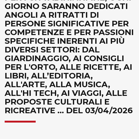
GIORNO SARANNO DEDICATI
ANGOLI A RITRATTI DI
PERSONE SIGNIFICATIVE PER
COMPETENZE E PER PASSIONI
SPECIFICHE INERENTI AI PIÙ
DIVERSI SETTORI: DAL
GIARDINAGGIO, AI CONSIGLI
PER L'ORTO, ALLE RICETTE, AI
LIBRI, ALL’EDITORIA,
ALL'ARTE, ALLA MUSICA,
ALL'HI TECH, AI VIAGGI, ALLE
PROPOSTE CULTURALI E
RICREATIVE ... DEL 03/04/2026