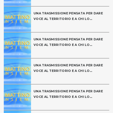
UNA TRASMISSIONE PENSATA PER DARE
VOCE AL TERRITORIO E A CHI LO...
UNA TRASMISSIONE PENSATA PER DARE
VOCE AL TERRITORIO E A CHI LO...
UNA TRASMISSIONE PENSATA PER DARE
VOCE AL TERRITORIO E A CHI LO...
UNA TRASMISSIONE PENSATA PER DARE
VOCE AL TERRITORIO E A CHI LO...