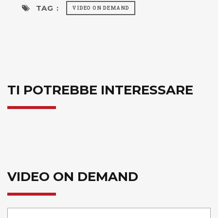
TAG :
VIDEO ON DEMAND
TI POTREBBE INTERESSARE
VIDEO ON DEMAND