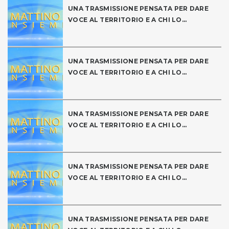
UNA TRASMISSIONE PENSATA PER DARE
VOCE AL TERRITORIO E A CHI LO...
UNA TRASMISSIONE PENSATA PER DARE
VOCE AL TERRITORIO E A CHI LO...
UNA TRASMISSIONE PENSATA PER DARE
VOCE AL TERRITORIO E A CHI LO...
UNA TRASMISSIONE PENSATA PER DARE
VOCE AL TERRITORIO E A CHI LO...
UNA TRASMISSIONE PENSATA PER DARE