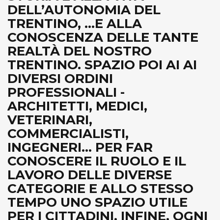
DELL’AUTONOMIA DEL
TRENTINO, ...E ALLA
CONOSCENZA DELLE TANTE
REALTÀ DEL NOSTRO
TRENTINO. SPAZIO POI AI AI
DIVERSI ORDINI
PROFESSIONALI -
ARCHITETTI, MEDICI,
VETERINARI,
COMMERCIALISTI,
INGEGNERI... PER FAR
CONOSCERE IL RUOLO E IL
LAVORO DELLE DIVERSE
CATEGORIE E ALLO STESSO
TEMPO UNO SPAZIO UTILE
PER I CITTADINI. INFINE, OGNI