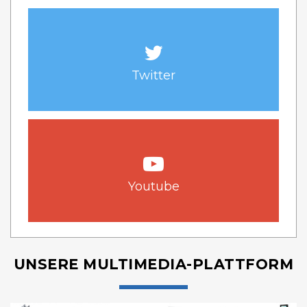
Twitter
Youtube
UNSERE MULTIMEDIA-PLATTFORM