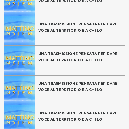
VOCE AL TERRITORIO E A CHI LO...
UNA TRASMISSIONE PENSATA PER DARE
VOCE AL TERRITORIO E A CHI LO...
UNA TRASMISSIONE PENSATA PER DARE
VOCE AL TERRITORIO E A CHI LO...
UNA TRASMISSIONE PENSATA PER DARE
VOCE AL TERRITORIO E A CHI LO...
UNA TRASMISSIONE PENSATA PER DARE
VOCE AL TERRITORIO E A CHI LO...