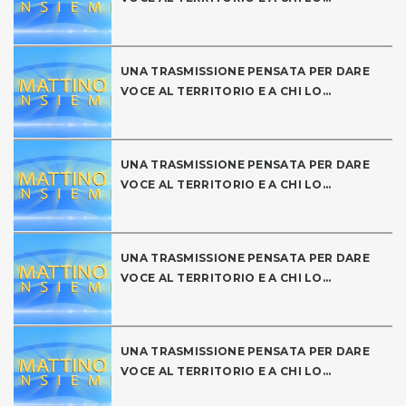
UNA TRASMISSIONE PENSATA PER DARE
VOCE AL TERRITORIO E A CHI LO...
UNA TRASMISSIONE PENSATA PER DARE
VOCE AL TERRITORIO E A CHI LO...
UNA TRASMISSIONE PENSATA PER DARE
VOCE AL TERRITORIO E A CHI LO...
UNA TRASMISSIONE PENSATA PER DARE
VOCE AL TERRITORIO E A CHI LO...