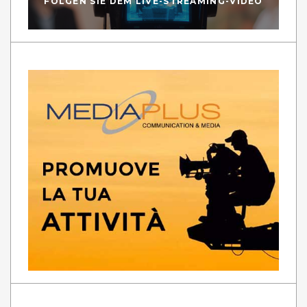
FOLGEN SIE DEM LIVE-STREAMING-VIDEO