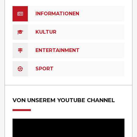
INFORMATIONEN
KULTUR
ENTERTAINMENT
SPORT
VON UNSEREM YOUTUBE CHANNEL