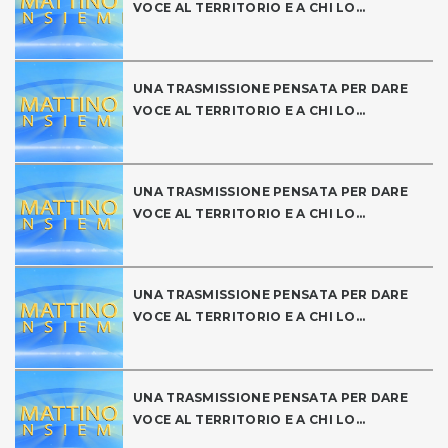
VOCE AL TERRITORIO E A CHI LO...
UNA TRASMISSIONE PENSATA PER DARE
VOCE AL TERRITORIO E A CHI LO...
UNA TRASMISSIONE PENSATA PER DARE
VOCE AL TERRITORIO E A CHI LO...
UNA TRASMISSIONE PENSATA PER DARE
VOCE AL TERRITORIO E A CHI LO...
UNA TRASMISSIONE PENSATA PER DARE
VOCE AL TERRITORIO E A CHI LO...