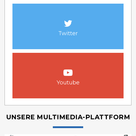
Twitter
Youtube
UNSERE MULTIMEDIA-PLATTFORM