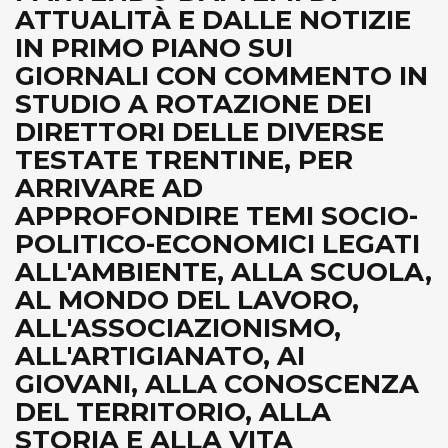
ATTUALITÀ E DALLE NOTIZIE
IN PRIMO PIANO SUI
GIORNALI CON COMMENTO IN
STUDIO A ROTAZIONE DEI
DIRETTORI DELLE DIVERSE
TESTATE TRENTINE, PER
ARRIVARE AD
APPROFONDIRE TEMI SOCIO-
POLITICO-ECONOMICI LEGATI
ALL'AMBIENTE, ALLA SCUOLA,
AL MONDO DEL LAVORO,
ALL'ASSOCIAZIONISMO,
ALL'ARTIGIANATO, AI
GIOVANI, ALLA CONOSCENZA
DEL TERRITORIO, ALLA
STORIA E ALLA VITA