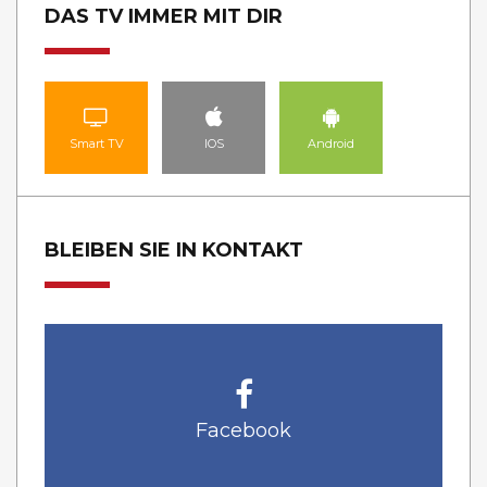
DAS TV IMMER MIT DIR
Smart TV
IOS
Android
BLEIBEN SIE IN KONTAKT
Facebook