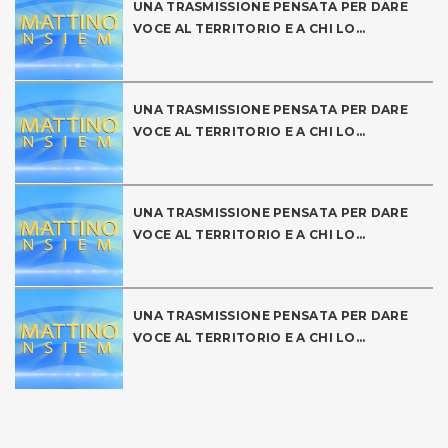
UNA TRASMISSIONE PENSATA PER DARE
VOCE AL TERRITORIO E A CHI LO...
UNA TRASMISSIONE PENSATA PER DARE
VOCE AL TERRITORIO E A CHI LO...
UNA TRASMISSIONE PENSATA PER DARE
VOCE AL TERRITORIO E A CHI LO...
UNA TRASMISSIONE PENSATA PER DARE
VOCE AL TERRITORIO E A CHI LO...