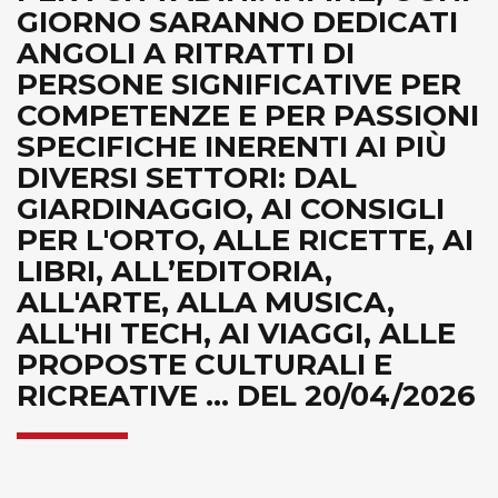
GIORNO SARANNO DEDICATI
ANGOLI A RITRATTI DI
PERSONE SIGNIFICATIVE PER
COMPETENZE E PER PASSIONI
SPECIFICHE INERENTI AI PIÙ
DIVERSI SETTORI: DAL
GIARDINAGGIO, AI CONSIGLI
PER L'ORTO, ALLE RICETTE, AI
LIBRI, ALL’EDITORIA,
ALL'ARTE, ALLA MUSICA,
ALL'HI TECH, AI VIAGGI, ALLE
PROPOSTE CULTURALI E
RICREATIVE ... DEL 20/04/2026