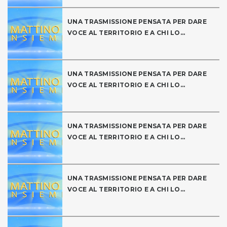
UNA TRASMISSIONE PENSATA PER DARE
VOCE AL TERRITORIO E A CHI LO...
UNA TRASMISSIONE PENSATA PER DARE
VOCE AL TERRITORIO E A CHI LO...
UNA TRASMISSIONE PENSATA PER DARE
VOCE AL TERRITORIO E A CHI LO...
UNA TRASMISSIONE PENSATA PER DARE
VOCE AL TERRITORIO E A CHI LO...