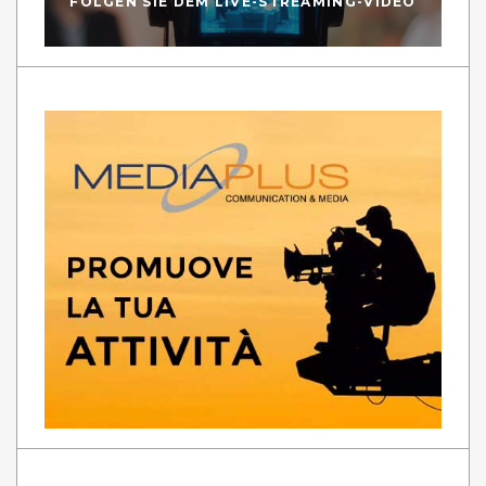
FOLGEN SIE DEM LIVE-STREAMING-VIDEO