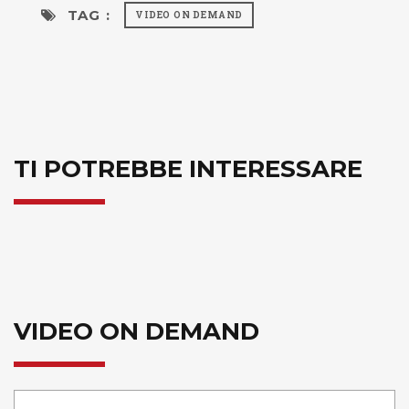
TAG :
VIDEO ON DEMAND
TI POTREBBE INTERESSARE
VIDEO ON DEMAND