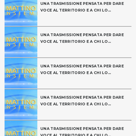
UNA TRASMISSIONE PENSATA PER DARE
VOCE AL TERRITORIO E A CHI LO...
UNA TRASMISSIONE PENSATA PER DARE
VOCE AL TERRITORIO E A CHI LO...
UNA TRASMISSIONE PENSATA PER DARE
VOCE AL TERRITORIO E A CHI LO...
UNA TRASMISSIONE PENSATA PER DARE
VOCE AL TERRITORIO E A CHI LO...
UNA TRASMISSIONE PENSATA PER DARE
VOCE AL TERRITORIO E A CHI LO...