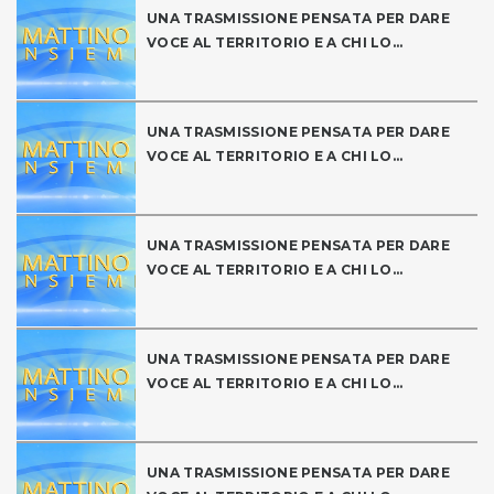
UNA TRASMISSIONE PENSATA PER DARE
VOCE AL TERRITORIO E A CHI LO...
UNA TRASMISSIONE PENSATA PER DARE
VOCE AL TERRITORIO E A CHI LO...
UNA TRASMISSIONE PENSATA PER DARE
VOCE AL TERRITORIO E A CHI LO...
UNA TRASMISSIONE PENSATA PER DARE
VOCE AL TERRITORIO E A CHI LO...
UNA TRASMISSIONE PENSATA PER DARE