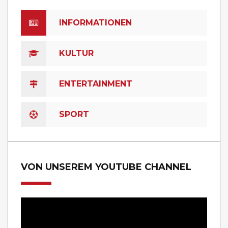
INFORMATIONEN
KULTUR
ENTERTAINMENT
SPORT
VON UNSEREM YOUTUBE CHANNEL