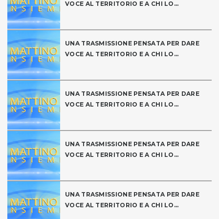
VOCE AL TERRITORIO E A CHI LO...
UNA TRASMISSIONE PENSATA PER DARE
VOCE AL TERRITORIO E A CHI LO...
UNA TRASMISSIONE PENSATA PER DARE
VOCE AL TERRITORIO E A CHI LO...
UNA TRASMISSIONE PENSATA PER DARE
VOCE AL TERRITORIO E A CHI LO...
UNA TRASMISSIONE PENSATA PER DARE
VOCE AL TERRITORIO E A CHI LO...