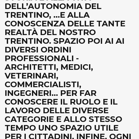
DELL’AUTONOMIA DEL
TRENTINO, ...E ALLA
CONOSCENZA DELLE TANTE
REALTÀ DEL NOSTRO
TRENTINO. SPAZIO POI AI AI
DIVERSI ORDINI
PROFESSIONALI -
ARCHITETTI, MEDICI,
VETERINARI,
COMMERCIALISTI,
INGEGNERI... PER FAR
CONOSCERE IL RUOLO E IL
LAVORO DELLE DIVERSE
CATEGORIE E ALLO STESSO
TEMPO UNO SPAZIO UTILE
PER I CITTADINI. INFINE, OGNI