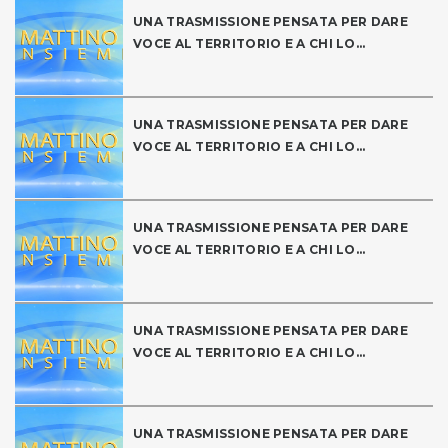
UNA TRASMISSIONE PENSATA PER DARE
VOCE AL TERRITORIO E A CHI LO...
UNA TRASMISSIONE PENSATA PER DARE
VOCE AL TERRITORIO E A CHI LO...
UNA TRASMISSIONE PENSATA PER DARE
VOCE AL TERRITORIO E A CHI LO...
UNA TRASMISSIONE PENSATA PER DARE
VOCE AL TERRITORIO E A CHI LO...
UNA TRASMISSIONE PENSATA PER DARE