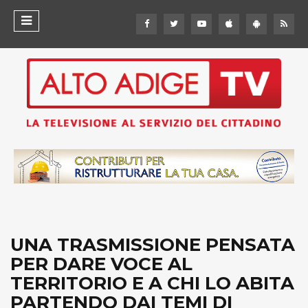
UNA TRASMISSIONE PENSATA
PER DARE VOCE AL
TERRITORIO E A CHI LO ABITA
PARTENDO DAI TEMI DI