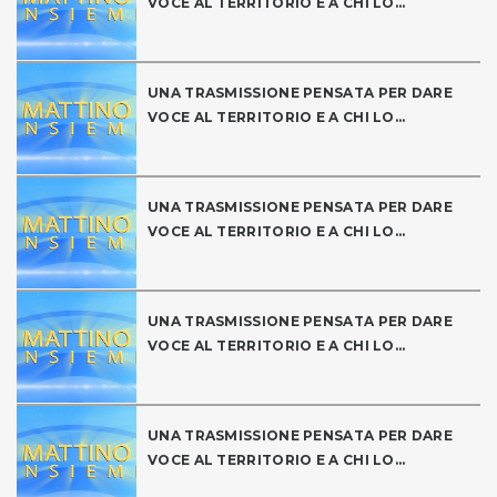
VOCE AL TERRITORIO E A CHI LO...
UNA TRASMISSIONE PENSATA PER DARE
VOCE AL TERRITORIO E A CHI LO...
UNA TRASMISSIONE PENSATA PER DARE
VOCE AL TERRITORIO E A CHI LO...
UNA TRASMISSIONE PENSATA PER DARE
VOCE AL TERRITORIO E A CHI LO...
UNA TRASMISSIONE PENSATA PER DARE
VOCE AL TERRITORIO E A CHI LO...