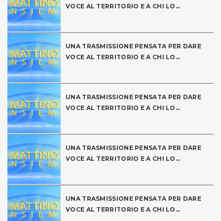
VOCE AL TERRITORIO E A CHI LO...
UNA TRASMISSIONE PENSATA PER DARE
VOCE AL TERRITORIO E A CHI LO...
UNA TRASMISSIONE PENSATA PER DARE
VOCE AL TERRITORIO E A CHI LO...
UNA TRASMISSIONE PENSATA PER DARE
VOCE AL TERRITORIO E A CHI LO...
UNA TRASMISSIONE PENSATA PER DARE
VOCE AL TERRITORIO E A CHI LO...