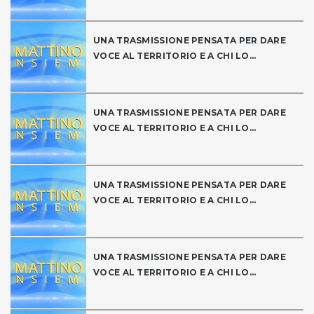
UNA TRASMISSIONE PENSATA PER DARE
VOCE AL TERRITORIO E A CHI LO...
UNA TRASMISSIONE PENSATA PER DARE
VOCE AL TERRITORIO E A CHI LO...
UNA TRASMISSIONE PENSATA PER DARE
VOCE AL TERRITORIO E A CHI LO...
UNA TRASMISSIONE PENSATA PER DARE
VOCE AL TERRITORIO E A CHI LO...