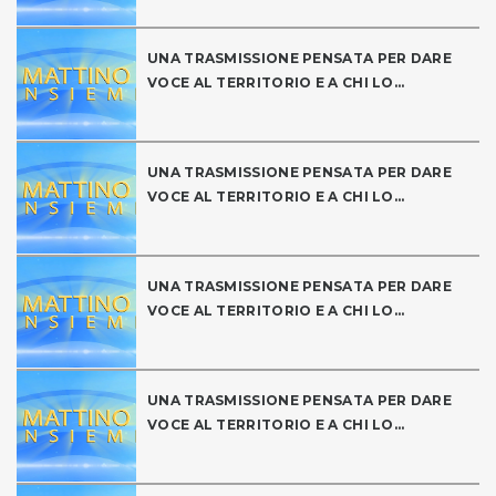
UNA TRASMISSIONE PENSATA PER DARE
VOCE AL TERRITORIO E A CHI LO...
UNA TRASMISSIONE PENSATA PER DARE
VOCE AL TERRITORIO E A CHI LO...
UNA TRASMISSIONE PENSATA PER DARE
VOCE AL TERRITORIO E A CHI LO...
UNA TRASMISSIONE PENSATA PER DARE
VOCE AL TERRITORIO E A CHI LO...