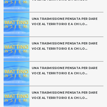
UNA TRASMISSIONE PENSATA PER DARE
VOCE AL TERRITORIO E A CHI LO...
UNA TRASMISSIONE PENSATA PER DARE
VOCE AL TERRITORIO E A CHI LO...
UNA TRASMISSIONE PENSATA PER DARE
VOCE AL TERRITORIO E A CHI LO...
UNA TRASMISSIONE PENSATA PER DARE
VOCE AL TERRITORIO E A CHI LO...