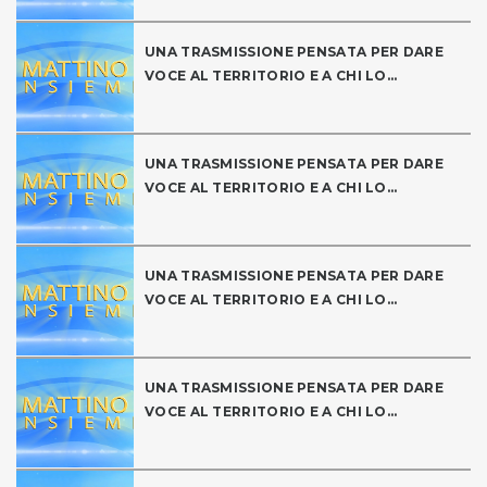
UNA TRASMISSIONE PENSATA PER DARE
VOCE AL TERRITORIO E A CHI LO...
UNA TRASMISSIONE PENSATA PER DARE
VOCE AL TERRITORIO E A CHI LO...
UNA TRASMISSIONE PENSATA PER DARE
VOCE AL TERRITORIO E A CHI LO...
UNA TRASMISSIONE PENSATA PER DARE
VOCE AL TERRITORIO E A CHI LO...