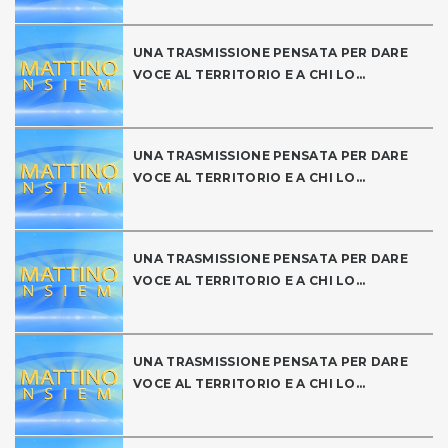
UNA TRASMISSIONE PENSATA PER DARE
VOCE AL TERRITORIO E A CHI LO...
UNA TRASMISSIONE PENSATA PER DARE
VOCE AL TERRITORIO E A CHI LO...
UNA TRASMISSIONE PENSATA PER DARE
VOCE AL TERRITORIO E A CHI LO...
UNA TRASMISSIONE PENSATA PER DARE
VOCE AL TERRITORIO E A CHI LO...