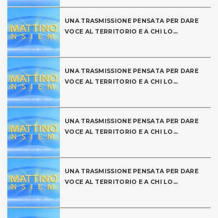
UNA TRASMISSIONE PENSATA PER DARE
VOCE AL TERRITORIO E A CHI LO...
UNA TRASMISSIONE PENSATA PER DARE
VOCE AL TERRITORIO E A CHI LO...
UNA TRASMISSIONE PENSATA PER DARE
VOCE AL TERRITORIO E A CHI LO...
UNA TRASMISSIONE PENSATA PER DARE
VOCE AL TERRITORIO E A CHI LO...