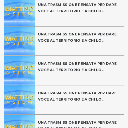
UNA TRASMISSIONE PENSATA PER DARE
VOCE AL TERRITORIO E A CHI LO...
UNA TRASMISSIONE PENSATA PER DARE
VOCE AL TERRITORIO E A CHI LO...
UNA TRASMISSIONE PENSATA PER DARE
VOCE AL TERRITORIO E A CHI LO...
UNA TRASMISSIONE PENSATA PER DARE
VOCE AL TERRITORIO E A CHI LO...
UNA TRASMISSIONE PENSATA PER DARE