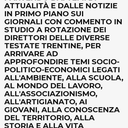
ATTUALITÀ E DALLE NOTIZIE
IN PRIMO PIANO SUI
GIORNALI CON COMMENTO IN
STUDIO A ROTAZIONE DEI
DIRETTORI DELLE DIVERSE
TESTATE TRENTINE, PER
ARRIVARE AD
APPROFONDIRE TEMI SOCIO-
POLITICO-ECONOMICI LEGATI
ALL'AMBIENTE, ALLA SCUOLA,
AL MONDO DEL LAVORO,
ALL'ASSOCIAZIONISMO,
ALL'ARTIGIANATO, AI
GIOVANI, ALLA CONOSCENZA
DEL TERRITORIO, ALLA
STORIA E ALLA VITA