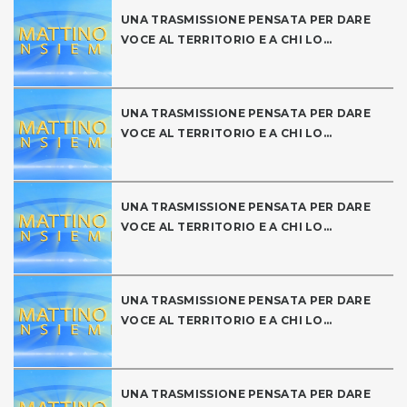
UNA TRASMISSIONE PENSATA PER DARE
VOCE AL TERRITORIO E A CHI LO...
UNA TRASMISSIONE PENSATA PER DARE
VOCE AL TERRITORIO E A CHI LO...
UNA TRASMISSIONE PENSATA PER DARE
VOCE AL TERRITORIO E A CHI LO...
UNA TRASMISSIONE PENSATA PER DARE
VOCE AL TERRITORIO E A CHI LO...
UNA TRASMISSIONE PENSATA PER DARE