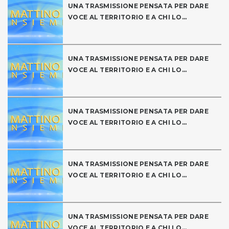
UNA TRASMISSIONE PENSATA PER DARE
VOCE AL TERRITORIO E A CHI LO...
UNA TRASMISSIONE PENSATA PER DARE
VOCE AL TERRITORIO E A CHI LO...
UNA TRASMISSIONE PENSATA PER DARE
VOCE AL TERRITORIO E A CHI LO...
UNA TRASMISSIONE PENSATA PER DARE
VOCE AL TERRITORIO E A CHI LO...
UNA TRASMISSIONE PENSATA PER DARE
VOCE AL TERRITORIO E A CHI LO...