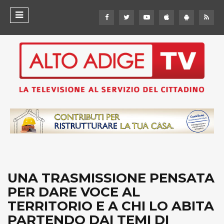
UNA TRASMISSIONE PENSATA
PER DARE VOCE AL
TERRITORIO E A CHI LO ABITA
PARTENDO DAI TEMI DI