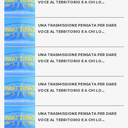
VOCE AL TERRITORIO E A CHI LO...
UNA TRASMISSIONE PENSATA PER DARE
VOCE AL TERRITORIO E A CHI LO...
UNA TRASMISSIONE PENSATA PER DARE
VOCE AL TERRITORIO E A CHI LO...
UNA TRASMISSIONE PENSATA PER DARE
VOCE AL TERRITORIO E A CHI LO...
UNA TRASMISSIONE PENSATA PER DARE
VOCE AL TERRITORIO E A CHI LO...