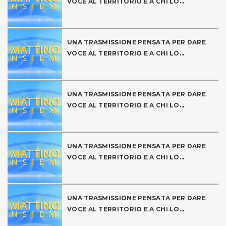
VOCE AL TERRITORIO E A CHI LO...
UNA TRASMISSIONE PENSATA PER DARE
VOCE AL TERRITORIO E A CHI LO...
UNA TRASMISSIONE PENSATA PER DARE
VOCE AL TERRITORIO E A CHI LO...
UNA TRASMISSIONE PENSATA PER DARE
VOCE AL TERRITORIO E A CHI LO...
UNA TRASMISSIONE PENSATA PER DARE
VOCE AL TERRITORIO E A CHI LO...