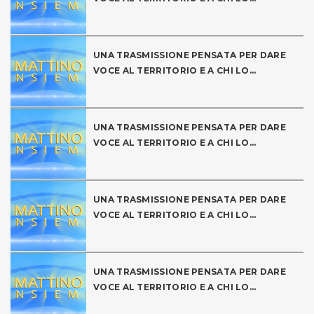
UNA TRASMISSIONE PENSATA PER DARE
VOCE AL TERRITORIO E A CHI LO...
UNA TRASMISSIONE PENSATA PER DARE
VOCE AL TERRITORIO E A CHI LO...
UNA TRASMISSIONE PENSATA PER DARE
VOCE AL TERRITORIO E A CHI LO...
UNA TRASMISSIONE PENSATA PER DARE
VOCE AL TERRITORIO E A CHI LO...