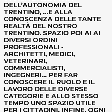
DELL’AUTONOMIA DEL
TRENTINO, ...E ALLA
CONOSCENZA DELLE TANTE
REALTÀ DEL NOSTRO
TRENTINO. SPAZIO POI AI AI
DIVERSI ORDINI
PROFESSIONALI -
ARCHITETTI, MEDICI,
VETERINARI,
COMMERCIALISTI,
INGEGNERI... PER FAR
CONOSCERE IL RUOLO E IL
LAVORO DELLE DIVERSE
CATEGORIE E ALLO STESSO
TEMPO UNO SPAZIO UTILE
PER I CITTADINI. INFINE, OGNI