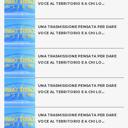
VOCE AL TERRITORIO E A CHI LO...
UNA TRASMISSIONE PENSATA PER DARE
VOCE AL TERRITORIO E A CHI LO...
UNA TRASMISSIONE PENSATA PER DARE
VOCE AL TERRITORIO E A CHI LO...
UNA TRASMISSIONE PENSATA PER DARE
VOCE AL TERRITORIO E A CHI LO...
UNA TRASMISSIONE PENSATA PER DARE
VOCE AL TERRITORIO E A CHI LO...