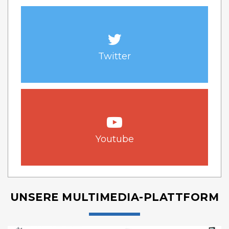
Twitter
Youtube
UNSERE MULTIMEDIA-PLATTFORM