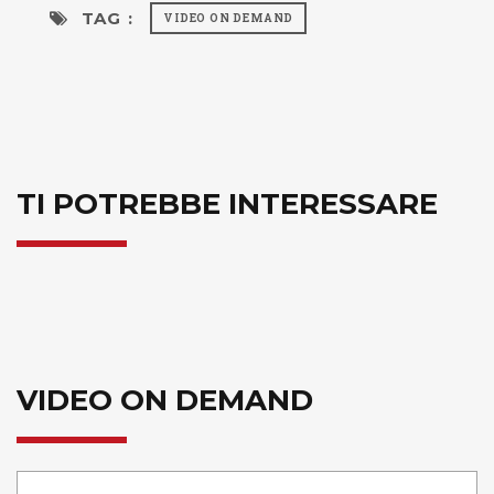
TAG :
VIDEO ON DEMAND
TI POTREBBE INTERESSARE
VIDEO ON DEMAND