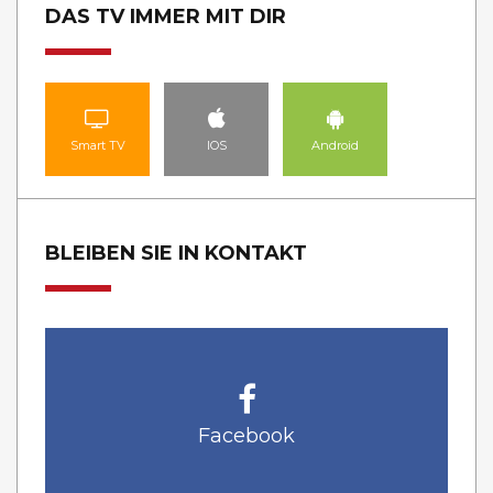
DAS TV IMMER MIT DIR
Smart TV
IOS
Android
BLEIBEN SIE IN KONTAKT
Facebook