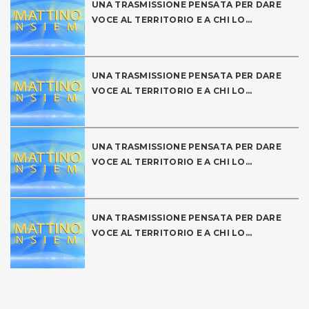
UNA TRASMISSIONE PENSATA PER DARE
VOCE AL TERRITORIO E A CHI LO...
UNA TRASMISSIONE PENSATA PER DARE
VOCE AL TERRITORIO E A CHI LO...
UNA TRASMISSIONE PENSATA PER DARE
VOCE AL TERRITORIO E A CHI LO...
UNA TRASMISSIONE PENSATA PER DARE
VOCE AL TERRITORIO E A CHI LO...