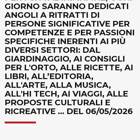
GIORNO SARANNO DEDICATI
ANGOLI A RITRATTI DI
PERSONE SIGNIFICATIVE PER
COMPETENZE E PER PASSIONI
SPECIFICHE INERENTI AI PIÙ
DIVERSI SETTORI: DAL
GIARDINAGGIO, AI CONSIGLI
PER L'ORTO, ALLE RICETTE, AI
LIBRI, ALL’EDITORIA,
ALL'ARTE, ALLA MUSICA,
ALL'HI TECH, AI VIAGGI, ALLE
PROPOSTE CULTURALI E
RICREATIVE ... DEL 06/05/2026