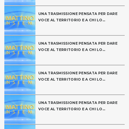
UNA TRASMISSIONE PENSATA PER DARE
VOCE AL TERRITORIO E A CHI LO...
UNA TRASMISSIONE PENSATA PER DARE
VOCE AL TERRITORIO E A CHI LO...
UNA TRASMISSIONE PENSATA PER DARE
VOCE AL TERRITORIO E A CHI LO...
UNA TRASMISSIONE PENSATA PER DARE
VOCE AL TERRITORIO E A CHI LO...