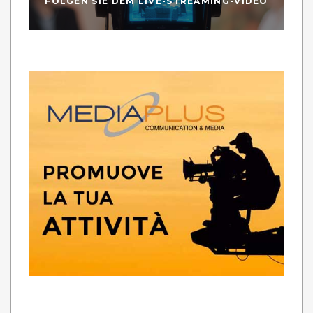
FOLGEN SIE DEM LIVE-STREAMING-VIDEO