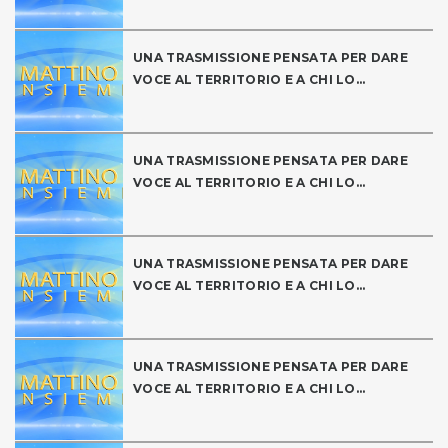
UNA TRASMISSIONE PENSATA PER DARE
VOCE AL TERRITORIO E A CHI LO...
UNA TRASMISSIONE PENSATA PER DARE
VOCE AL TERRITORIO E A CHI LO...
UNA TRASMISSIONE PENSATA PER DARE
VOCE AL TERRITORIO E A CHI LO...
UNA TRASMISSIONE PENSATA PER DARE
VOCE AL TERRITORIO E A CHI LO...