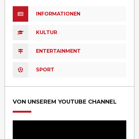
INFORMATIONEN
KULTUR
ENTERTAINMENT
SPORT
VON UNSEREM YOUTUBE CHANNEL