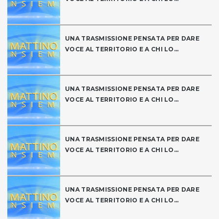
UNA TRASMISSIONE PENSATA PER DARE
VOCE AL TERRITORIO E A CHI LO...
UNA TRASMISSIONE PENSATA PER DARE
VOCE AL TERRITORIO E A CHI LO...
UNA TRASMISSIONE PENSATA PER DARE
VOCE AL TERRITORIO E A CHI LO...
UNA TRASMISSIONE PENSATA PER DARE
VOCE AL TERRITORIO E A CHI LO...