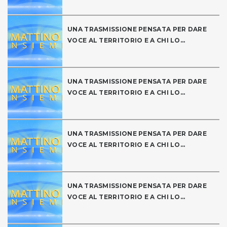
UNA TRASMISSIONE PENSATA PER DARE
VOCE AL TERRITORIO E A CHI LO...
UNA TRASMISSIONE PENSATA PER DARE
VOCE AL TERRITORIO E A CHI LO...
UNA TRASMISSIONE PENSATA PER DARE
VOCE AL TERRITORIO E A CHI LO...
UNA TRASMISSIONE PENSATA PER DARE
VOCE AL TERRITORIO E A CHI LO...