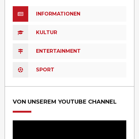
INFORMATIONEN
KULTUR
ENTERTAINMENT
SPORT
VON UNSEREM YOUTUBE CHANNEL