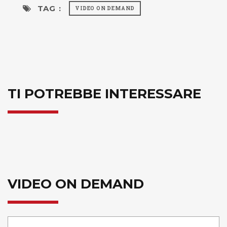
TAG :
VIDEO ON DEMAND
TI POTREBBE INTERESSARE
VIDEO ON DEMAND