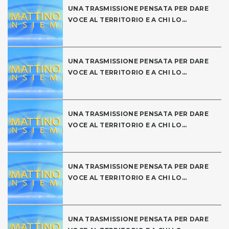
UNA TRASMISSIONE PENSATA PER DARE
VOCE AL TERRITORIO E A CHI LO...
UNA TRASMISSIONE PENSATA PER DARE
VOCE AL TERRITORIO E A CHI LO...
UNA TRASMISSIONE PENSATA PER DARE
VOCE AL TERRITORIO E A CHI LO...
UNA TRASMISSIONE PENSATA PER DARE
VOCE AL TERRITORIO E A CHI LO...
UNA TRASMISSIONE PENSATA PER DARE