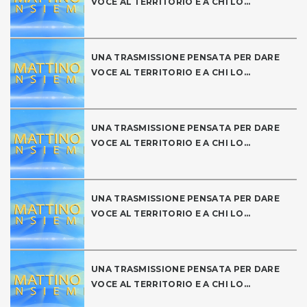
VOCE AL TERRITORIO E A CHI LO...
UNA TRASMISSIONE PENSATA PER DARE
VOCE AL TERRITORIO E A CHI LO...
UNA TRASMISSIONE PENSATA PER DARE
VOCE AL TERRITORIO E A CHI LO...
UNA TRASMISSIONE PENSATA PER DARE
VOCE AL TERRITORIO E A CHI LO...
UNA TRASMISSIONE PENSATA PER DARE
VOCE AL TERRITORIO E A CHI LO...