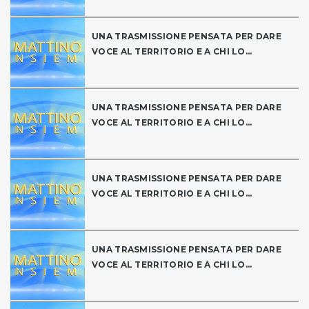
UNA TRASMISSIONE PENSATA PER DARE
VOCE AL TERRITORIO E A CHI LO...
UNA TRASMISSIONE PENSATA PER DARE
VOCE AL TERRITORIO E A CHI LO...
UNA TRASMISSIONE PENSATA PER DARE
VOCE AL TERRITORIO E A CHI LO...
UNA TRASMISSIONE PENSATA PER DARE
VOCE AL TERRITORIO E A CHI LO...