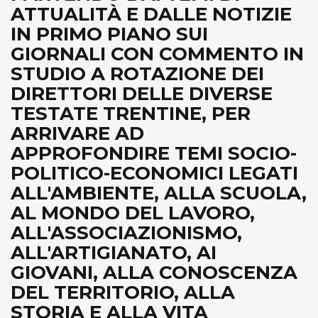
ATTUALITÀ E DALLE NOTIZIE
IN PRIMO PIANO SUI
GIORNALI CON COMMENTO IN
STUDIO A ROTAZIONE DEI
DIRETTORI DELLE DIVERSE
TESTATE TRENTINE, PER
ARRIVARE AD
APPROFONDIRE TEMI SOCIO-
POLITICO-ECONOMICI LEGATI
ALL'AMBIENTE, ALLA SCUOLA,
AL MONDO DEL LAVORO,
ALL'ASSOCIAZIONISMO,
ALL'ARTIGIANATO, AI
GIOVANI, ALLA CONOSCENZA
DEL TERRITORIO, ALLA
STORIA E ALLA VITA