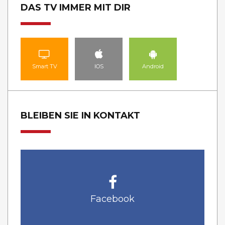
DAS TV IMMER MIT DIR
Smart TV
IOS
Android
BLEIBEN SIE IN KONTAKT
Facebook