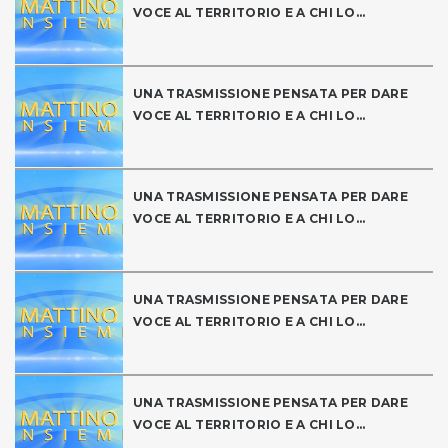
VOCE AL TERRITORIO E A CHI LO...
UNA TRASMISSIONE PENSATA PER DARE
VOCE AL TERRITORIO E A CHI LO...
UNA TRASMISSIONE PENSATA PER DARE
VOCE AL TERRITORIO E A CHI LO...
UNA TRASMISSIONE PENSATA PER DARE
VOCE AL TERRITORIO E A CHI LO...
UNA TRASMISSIONE PENSATA PER DARE
VOCE AL TERRITORIO E A CHI LO...