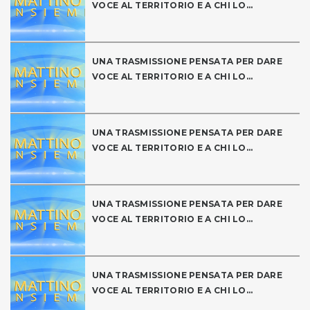
VOCE AL TERRITORIO E A CHI LO...
UNA TRASMISSIONE PENSATA PER DARE
VOCE AL TERRITORIO E A CHI LO...
UNA TRASMISSIONE PENSATA PER DARE
VOCE AL TERRITORIO E A CHI LO...
UNA TRASMISSIONE PENSATA PER DARE
VOCE AL TERRITORIO E A CHI LO...
UNA TRASMISSIONE PENSATA PER DARE
VOCE AL TERRITORIO E A CHI LO...