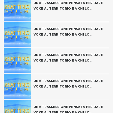
UNA TRASMISSIONE PENSATA PER DARE
VOCE AL TERRITORIO E A CHI LO...
UNA TRASMISSIONE PENSATA PER DARE
VOCE AL TERRITORIO E A CHI LO...
UNA TRASMISSIONE PENSATA PER DARE
VOCE AL TERRITORIO E A CHI LO...
UNA TRASMISSIONE PENSATA PER DARE
VOCE AL TERRITORIO E A CHI LO...
UNA TRASMISSIONE PENSATA PER DARE
VOCE AL TERRITORIO E A CHI LO...