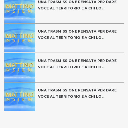
UNA TRASMISSIONE PENSATA PER DARE
VOCE AL TERRITORIO E A CHI LO...
UNA TRASMISSIONE PENSATA PER DARE
VOCE AL TERRITORIO E A CHI LO...
UNA TRASMISSIONE PENSATA PER DARE
VOCE AL TERRITORIO E A CHI LO...
UNA TRASMISSIONE PENSATA PER DARE
VOCE AL TERRITORIO E A CHI LO...