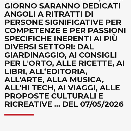
GIORNO SARANNO DEDICATI
ANGOLI A RITRATTI DI
PERSONE SIGNIFICATIVE PER
COMPETENZE E PER PASSIONI
SPECIFICHE INERENTI AI PIÙ
DIVERSI SETTORI: DAL
GIARDINAGGIO, AI CONSIGLI
PER L'ORTO, ALLE RICETTE, AI
LIBRI, ALL’EDITORIA,
ALL'ARTE, ALLA MUSICA,
ALL'HI TECH, AI VIAGGI, ALLE
PROPOSTE CULTURALI E
RICREATIVE ... DEL 07/05/2026