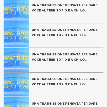
UNA TRASMISSIONE PENSATA PER DARE
VOCE AL TERRITORIO E A CHI LO...
UNA TRASMISSIONE PENSATA PER DARE
VOCE AL TERRITORIO E A CHI LO...
UNA TRASMISSIONE PENSATA PER DARE
VOCE AL TERRITORIO E A CHI LO...
UNA TRASMISSIONE PENSATA PER DARE
VOCE AL TERRITORIO E A CHI LO...
UNA TRASMISSIONE PENSATA PER DARE