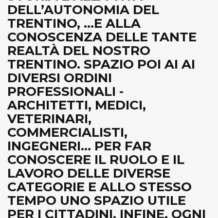
DELL’AUTONOMIA DEL
TRENTINO, ...E ALLA
CONOSCENZA DELLE TANTE
REALTÀ DEL NOSTRO
TRENTINO. SPAZIO POI AI AI
DIVERSI ORDINI
PROFESSIONALI -
ARCHITETTI, MEDICI,
VETERINARI,
COMMERCIALISTI,
INGEGNERI... PER FAR
CONOSCERE IL RUOLO E IL
LAVORO DELLE DIVERSE
CATEGORIE E ALLO STESSO
TEMPO UNO SPAZIO UTILE
PER I CITTADINI. INFINE, OGNI