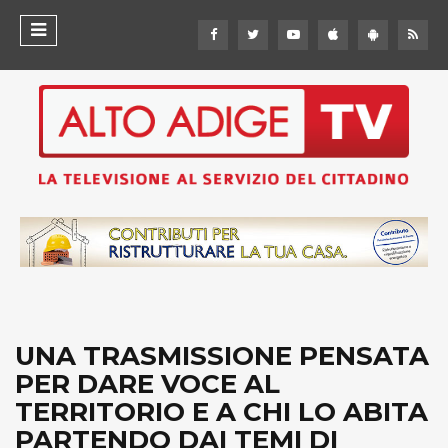
UNA TRASMISSIONE PENSATA
PER DARE VOCE AL
TERRITORIO E A CHI LO ABITA
PARTENDO DAI TEMI DI