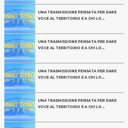
UNA TRASMISSIONE PENSATA PER DARE
VOCE AL TERRITORIO E A CHI LO...
UNA TRASMISSIONE PENSATA PER DARE
VOCE AL TERRITORIO E A CHI LO...
UNA TRASMISSIONE PENSATA PER DARE
VOCE AL TERRITORIO E A CHI LO...
UNA TRASMISSIONE PENSATA PER DARE
VOCE AL TERRITORIO E A CHI LO...