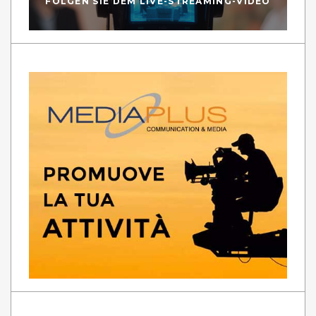
FOLGEN SIE DEM LIVE-STREAMING-VIDEO