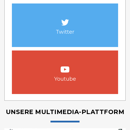
Twitter
Youtube
UNSERE MULTIMEDIA-PLATTFORM