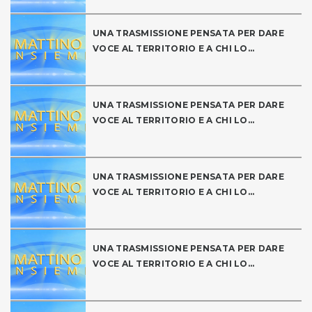
UNA TRASMISSIONE PENSATA PER DARE
VOCE AL TERRITORIO E A CHI LO...
UNA TRASMISSIONE PENSATA PER DARE
VOCE AL TERRITORIO E A CHI LO...
UNA TRASMISSIONE PENSATA PER DARE
VOCE AL TERRITORIO E A CHI LO...
UNA TRASMISSIONE PENSATA PER DARE
VOCE AL TERRITORIO E A CHI LO...