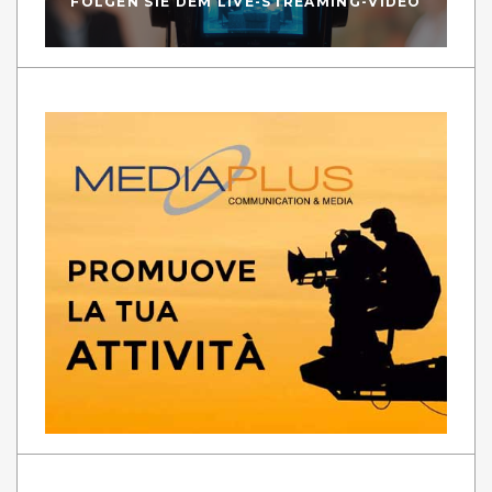
FOLGEN SIE DEM LIVE-STREAMING-VIDEO