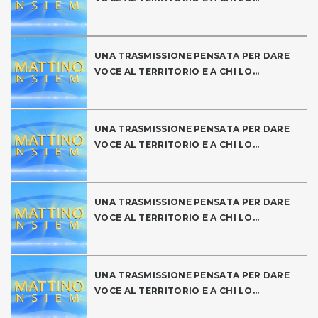
UNA TRASMISSIONE PENSATA PER DARE
VOCE AL TERRITORIO E A CHI LO...
UNA TRASMISSIONE PENSATA PER DARE
VOCE AL TERRITORIO E A CHI LO...
UNA TRASMISSIONE PENSATA PER DARE
VOCE AL TERRITORIO E A CHI LO...
UNA TRASMISSIONE PENSATA PER DARE
VOCE AL TERRITORIO E A CHI LO...