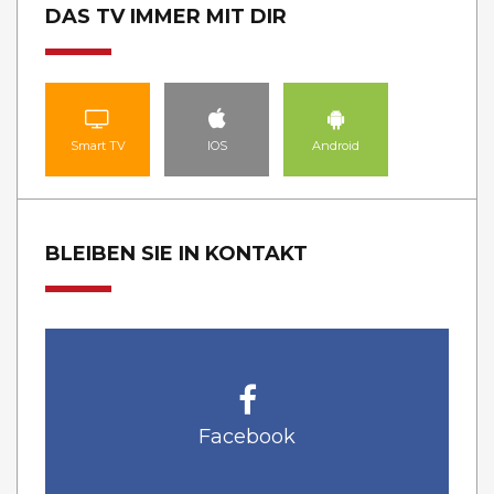
DAS TV IMMER MIT DIR
Smart TV
IOS
Android
BLEIBEN SIE IN KONTAKT
Facebook