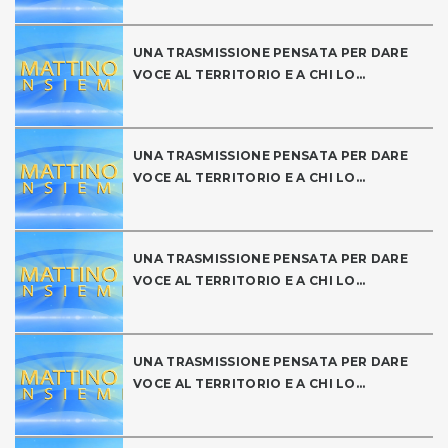
UNA TRASMISSIONE PENSATA PER DARE
VOCE AL TERRITORIO E A CHI LO...
UNA TRASMISSIONE PENSATA PER DARE
VOCE AL TERRITORIO E A CHI LO...
UNA TRASMISSIONE PENSATA PER DARE
VOCE AL TERRITORIO E A CHI LO...
UNA TRASMISSIONE PENSATA PER DARE
VOCE AL TERRITORIO E A CHI LO...