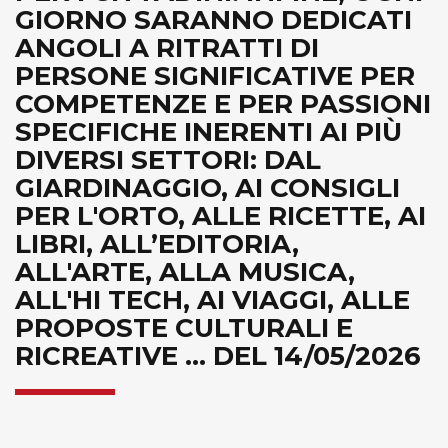
GIORNO SARANNO DEDICATI
ANGOLI A RITRATTI DI
PERSONE SIGNIFICATIVE PER
COMPETENZE E PER PASSIONI
SPECIFICHE INERENTI AI PIÙ
DIVERSI SETTORI: DAL
GIARDINAGGIO, AI CONSIGLI
PER L'ORTO, ALLE RICETTE, AI
LIBRI, ALL’EDITORIA,
ALL'ARTE, ALLA MUSICA,
ALL'HI TECH, AI VIAGGI, ALLE
PROPOSTE CULTURALI E
RICREATIVE ... DEL 14/05/2026