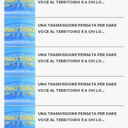
VOCE AL TERRITORIO E A CHI LO...
UNA TRASMISSIONE PENSATA PER DARE
VOCE AL TERRITORIO E A CHI LO...
UNA TRASMISSIONE PENSATA PER DARE
VOCE AL TERRITORIO E A CHI LO...
UNA TRASMISSIONE PENSATA PER DARE
VOCE AL TERRITORIO E A CHI LO...
UNA TRASMISSIONE PENSATA PER DARE
VOCE AL TERRITORIO E A CHI LO...