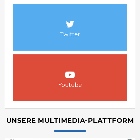
Twitter
Youtube
UNSERE MULTIMEDIA-PLATTFORM