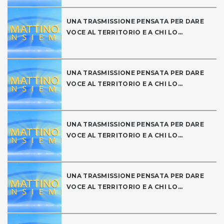
UNA TRASMISSIONE PENSATA PER DARE
VOCE AL TERRITORIO E A CHI LO...
UNA TRASMISSIONE PENSATA PER DARE
VOCE AL TERRITORIO E A CHI LO...
UNA TRASMISSIONE PENSATA PER DARE
VOCE AL TERRITORIO E A CHI LO...
UNA TRASMISSIONE PENSATA PER DARE
VOCE AL TERRITORIO E A CHI LO...