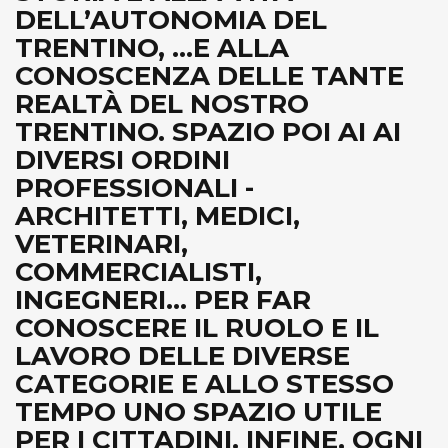
DELL’AUTONOMIA DEL
TRENTINO, ...E ALLA
CONOSCENZA DELLE TANTE
REALTÀ DEL NOSTRO
TRENTINO. SPAZIO POI AI AI
DIVERSI ORDINI
PROFESSIONALI -
ARCHITETTI, MEDICI,
VETERINARI,
COMMERCIALISTI,
INGEGNERI... PER FAR
CONOSCERE IL RUOLO E IL
LAVORO DELLE DIVERSE
CATEGORIE E ALLO STESSO
TEMPO UNO SPAZIO UTILE
PER I CITTADINI. INFINE, OGNI