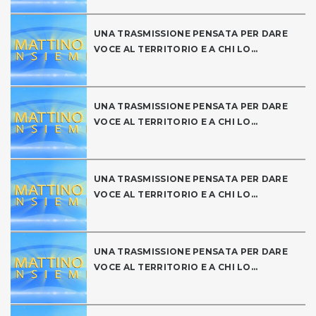
UNA TRASMISSIONE PENSATA PER DARE
VOCE AL TERRITORIO E A CHI LO...
UNA TRASMISSIONE PENSATA PER DARE
VOCE AL TERRITORIO E A CHI LO...
UNA TRASMISSIONE PENSATA PER DARE
VOCE AL TERRITORIO E A CHI LO...
UNA TRASMISSIONE PENSATA PER DARE
VOCE AL TERRITORIO E A CHI LO...