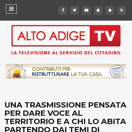
UNA TRASMISSIONE PENSATA
PER DARE VOCE AL
TERRITORIO E A CHI LO ABITA
PARTENDO DAI TEMI DI