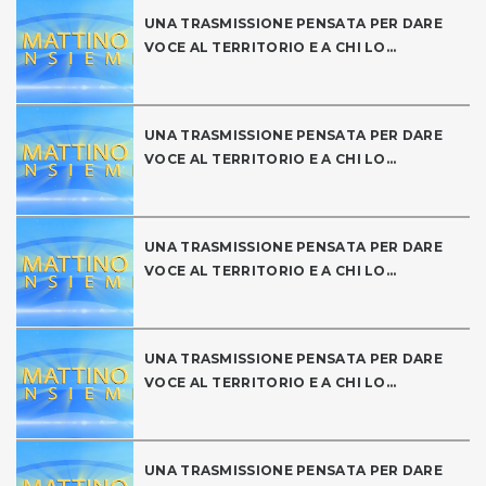
UNA TRASMISSIONE PENSATA PER DARE
VOCE AL TERRITORIO E A CHI LO...
UNA TRASMISSIONE PENSATA PER DARE
VOCE AL TERRITORIO E A CHI LO...
UNA TRASMISSIONE PENSATA PER DARE
VOCE AL TERRITORIO E A CHI LO...
UNA TRASMISSIONE PENSATA PER DARE
VOCE AL TERRITORIO E A CHI LO...
UNA TRASMISSIONE PENSATA PER DARE