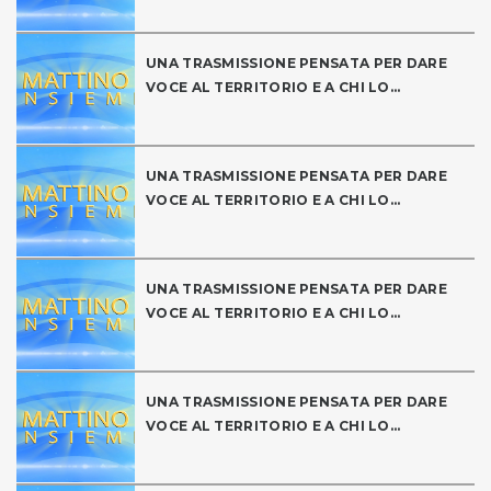
UNA TRASMISSIONE PENSATA PER DARE
VOCE AL TERRITORIO E A CHI LO...
UNA TRASMISSIONE PENSATA PER DARE
VOCE AL TERRITORIO E A CHI LO...
UNA TRASMISSIONE PENSATA PER DARE
VOCE AL TERRITORIO E A CHI LO...
UNA TRASMISSIONE PENSATA PER DARE
VOCE AL TERRITORIO E A CHI LO...