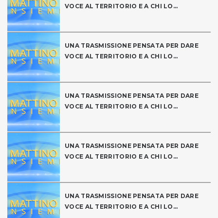
VOCE AL TERRITORIO E A CHI LO...
UNA TRASMISSIONE PENSATA PER DARE
VOCE AL TERRITORIO E A CHI LO...
UNA TRASMISSIONE PENSATA PER DARE
VOCE AL TERRITORIO E A CHI LO...
UNA TRASMISSIONE PENSATA PER DARE
VOCE AL TERRITORIO E A CHI LO...
UNA TRASMISSIONE PENSATA PER DARE
VOCE AL TERRITORIO E A CHI LO...