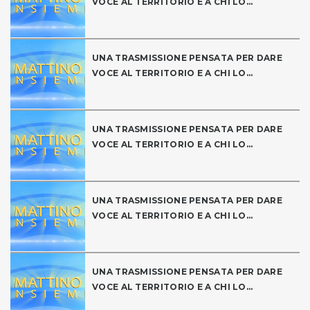
VOCE AL TERRITORIO E A CHI LO...
UNA TRASMISSIONE PENSATA PER DARE
VOCE AL TERRITORIO E A CHI LO...
UNA TRASMISSIONE PENSATA PER DARE
VOCE AL TERRITORIO E A CHI LO...
UNA TRASMISSIONE PENSATA PER DARE
VOCE AL TERRITORIO E A CHI LO...
UNA TRASMISSIONE PENSATA PER DARE
VOCE AL TERRITORIO E A CHI LO...