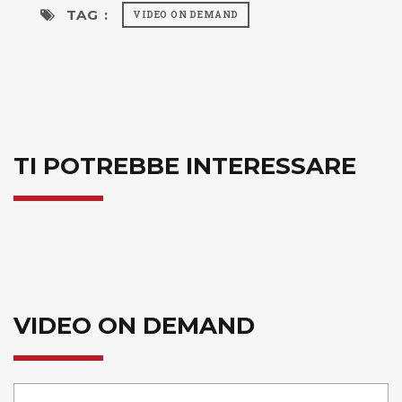
TAG :
VIDEO ON DEMAND
TI POTREBBE INTERESSARE
VIDEO ON DEMAND