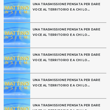
UNA TRASMISSIONE PENSATA PER DARE
VOCE AL TERRITORIO E A CHI LO...
UNA TRASMISSIONE PENSATA PER DARE
VOCE AL TERRITORIO E A CHI LO...
UNA TRASMISSIONE PENSATA PER DARE
VOCE AL TERRITORIO E A CHI LO...
UNA TRASMISSIONE PENSATA PER DARE
VOCE AL TERRITORIO E A CHI LO...
UNA TRASMISSIONE PENSATA PER DARE