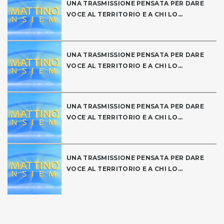
UNA TRASMISSIONE PENSATA PER DARE
VOCE AL TERRITORIO E A CHI LO...
UNA TRASMISSIONE PENSATA PER DARE
VOCE AL TERRITORIO E A CHI LO...
UNA TRASMISSIONE PENSATA PER DARE
VOCE AL TERRITORIO E A CHI LO...
UNA TRASMISSIONE PENSATA PER DARE
VOCE AL TERRITORIO E A CHI LO...