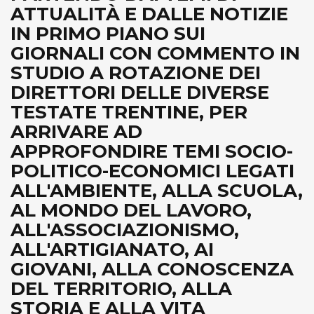
ATTUALITÀ E DALLE NOTIZIE
IN PRIMO PIANO SUI
GIORNALI CON COMMENTO IN
STUDIO A ROTAZIONE DEI
DIRETTORI DELLE DIVERSE
TESTATE TRENTINE, PER
ARRIVARE AD
APPROFONDIRE TEMI SOCIO-
POLITICO-ECONOMICI LEGATI
ALL'AMBIENTE, ALLA SCUOLA,
AL MONDO DEL LAVORO,
ALL'ASSOCIAZIONISMO,
ALL'ARTIGIANATO, AI
GIOVANI, ALLA CONOSCENZA
DEL TERRITORIO, ALLA
STORIA E ALLA VITA