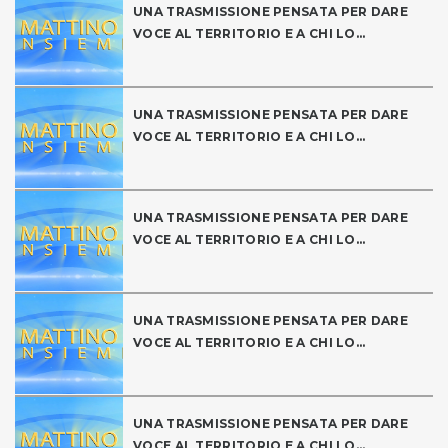
UNA TRASMISSIONE PENSATA PER DARE
VOCE AL TERRITORIO E A CHI LO...
UNA TRASMISSIONE PENSATA PER DARE
VOCE AL TERRITORIO E A CHI LO...
UNA TRASMISSIONE PENSATA PER DARE
VOCE AL TERRITORIO E A CHI LO...
UNA TRASMISSIONE PENSATA PER DARE
VOCE AL TERRITORIO E A CHI LO...
UNA TRASMISSIONE PENSATA PER DARE
VOCE AL TERRITORIO E A CHI LO...