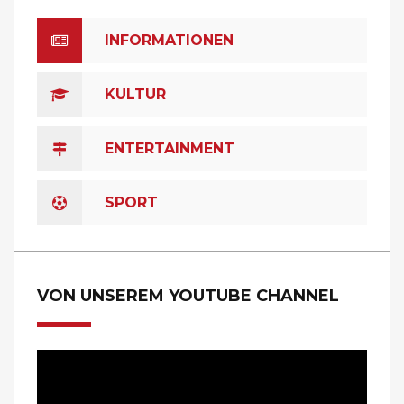
INFORMATIONEN
KULTUR
ENTERTAINMENT
SPORT
VON UNSEREM YOUTUBE CHANNEL