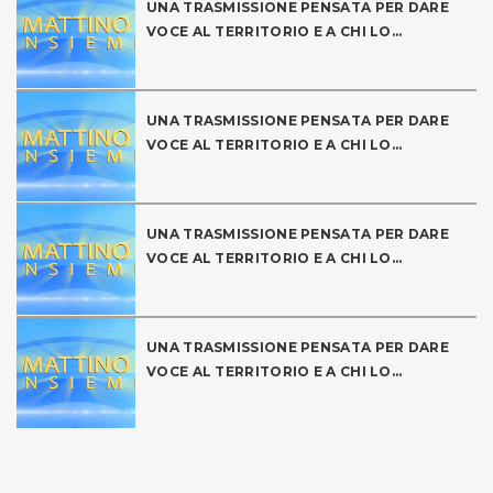
UNA TRASMISSIONE PENSATA PER DARE
VOCE AL TERRITORIO E A CHI LO...
UNA TRASMISSIONE PENSATA PER DARE
VOCE AL TERRITORIO E A CHI LO...
UNA TRASMISSIONE PENSATA PER DARE
VOCE AL TERRITORIO E A CHI LO...
UNA TRASMISSIONE PENSATA PER DARE
VOCE AL TERRITORIO E A CHI LO...