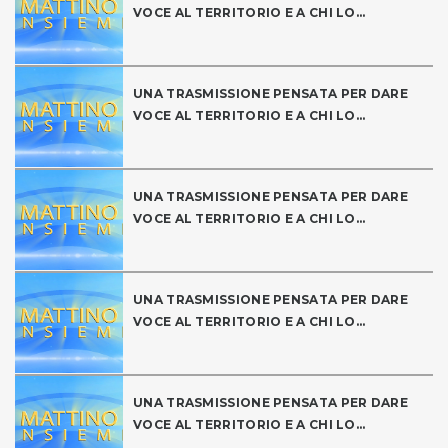
VOCE AL TERRITORIO E A CHI LO...
UNA TRASMISSIONE PENSATA PER DARE
VOCE AL TERRITORIO E A CHI LO...
UNA TRASMISSIONE PENSATA PER DARE
VOCE AL TERRITORIO E A CHI LO...
UNA TRASMISSIONE PENSATA PER DARE
VOCE AL TERRITORIO E A CHI LO...
UNA TRASMISSIONE PENSATA PER DARE
VOCE AL TERRITORIO E A CHI LO...