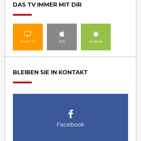
DAS TV IMMER MIT DIR
Smart TV
IOS
Android
BLEIBEN SIE IN KONTAKT
Facebook