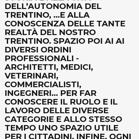
DELL’AUTONOMIA DEL
TRENTINO, ...E ALLA
CONOSCENZA DELLE TANTE
REALTÀ DEL NOSTRO
TRENTINO. SPAZIO POI AI AI
DIVERSI ORDINI
PROFESSIONALI -
ARCHITETTI, MEDICI,
VETERINARI,
COMMERCIALISTI,
INGEGNERI... PER FAR
CONOSCERE IL RUOLO E IL
LAVORO DELLE DIVERSE
CATEGORIE E ALLO STESSO
TEMPO UNO SPAZIO UTILE
PER I CITTADINI. INFINE, OGNI