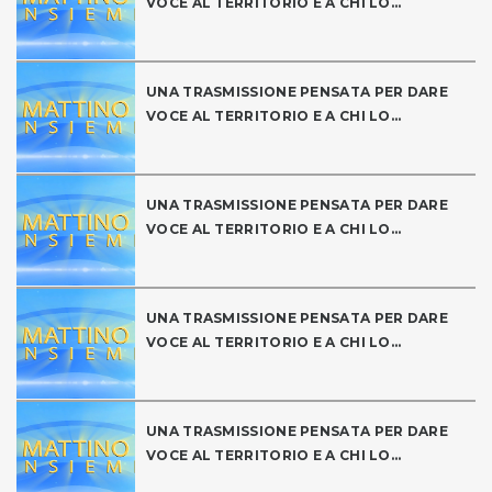
VOCE AL TERRITORIO E A CHI LO...
UNA TRASMISSIONE PENSATA PER DARE
VOCE AL TERRITORIO E A CHI LO...
UNA TRASMISSIONE PENSATA PER DARE
VOCE AL TERRITORIO E A CHI LO...
UNA TRASMISSIONE PENSATA PER DARE
VOCE AL TERRITORIO E A CHI LO...
UNA TRASMISSIONE PENSATA PER DARE
VOCE AL TERRITORIO E A CHI LO...