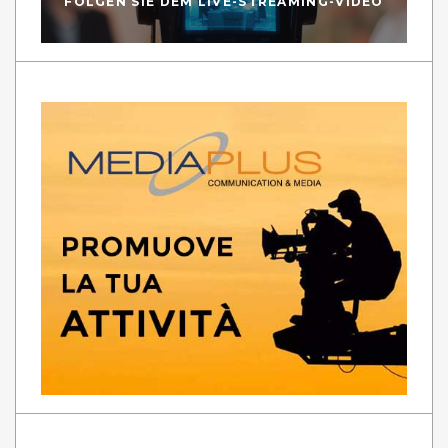
FOLGEN SIE DEM LIVE-STREAMING-VIDEO