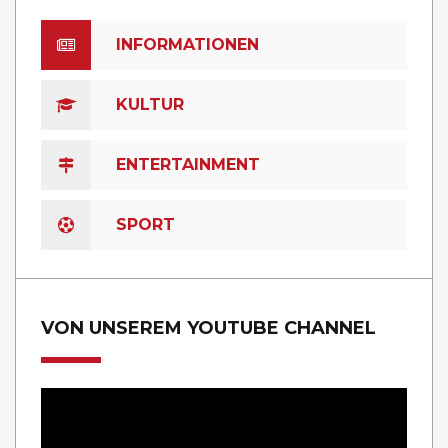
INFORMATIONEN
KULTUR
ENTERTAINMENT
SPORT
VON UNSEREM YOUTUBE CHANNEL