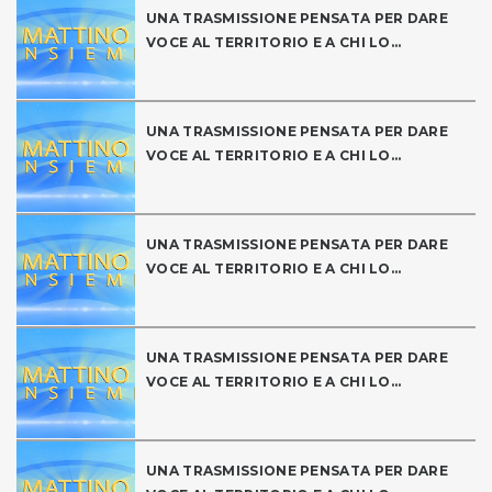
UNA TRASMISSIONE PENSATA PER DARE
VOCE AL TERRITORIO E A CHI LO...
UNA TRASMISSIONE PENSATA PER DARE
VOCE AL TERRITORIO E A CHI LO...
UNA TRASMISSIONE PENSATA PER DARE
VOCE AL TERRITORIO E A CHI LO...
UNA TRASMISSIONE PENSATA PER DARE
VOCE AL TERRITORIO E A CHI LO...
UNA TRASMISSIONE PENSATA PER DARE