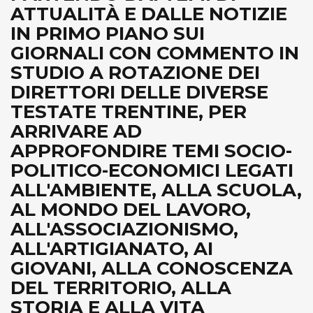
ATTUALITÀ E DALLE NOTIZIE
IN PRIMO PIANO SUI
GIORNALI CON COMMENTO IN
STUDIO A ROTAZIONE DEI
DIRETTORI DELLE DIVERSE
TESTATE TRENTINE, PER
ARRIVARE AD
APPROFONDIRE TEMI SOCIO-
POLITICO-ECONOMICI LEGATI
ALL'AMBIENTE, ALLA SCUOLA,
AL MONDO DEL LAVORO,
ALL'ASSOCIAZIONISMO,
ALL'ARTIGIANATO, AI
GIOVANI, ALLA CONOSCENZA
DEL TERRITORIO, ALLA
STORIA E ALLA VITA