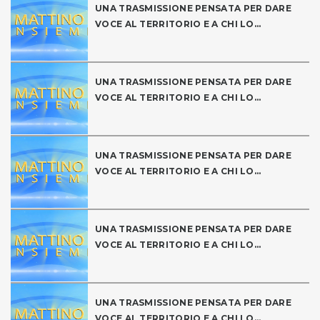
UNA TRASMISSIONE PENSATA PER DARE
VOCE AL TERRITORIO E A CHI LO...
UNA TRASMISSIONE PENSATA PER DARE
VOCE AL TERRITORIO E A CHI LO...
UNA TRASMISSIONE PENSATA PER DARE
VOCE AL TERRITORIO E A CHI LO...
UNA TRASMISSIONE PENSATA PER DARE
VOCE AL TERRITORIO E A CHI LO...
UNA TRASMISSIONE PENSATA PER DARE
VOCE AL TERRITORIO E A CHI LO...