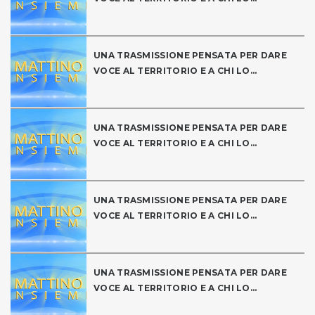
UNA TRASMISSIONE PENSATA PER DARE
VOCE AL TERRITORIO E A CHI LO...
UNA TRASMISSIONE PENSATA PER DARE
VOCE AL TERRITORIO E A CHI LO...
UNA TRASMISSIONE PENSATA PER DARE
VOCE AL TERRITORIO E A CHI LO...
UNA TRASMISSIONE PENSATA PER DARE
VOCE AL TERRITORIO E A CHI LO...