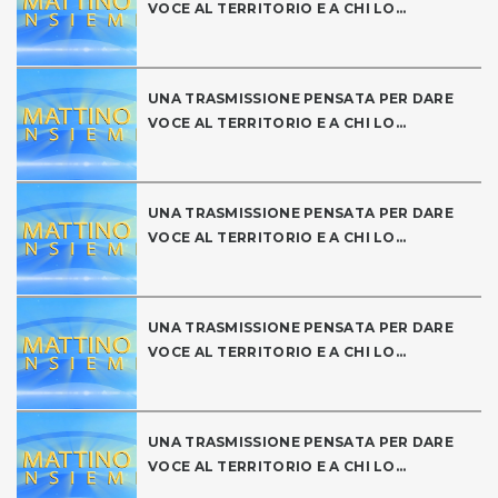
VOCE AL TERRITORIO E A CHI LO...
UNA TRASMISSIONE PENSATA PER DARE
VOCE AL TERRITORIO E A CHI LO...
UNA TRASMISSIONE PENSATA PER DARE
VOCE AL TERRITORIO E A CHI LO...
UNA TRASMISSIONE PENSATA PER DARE
VOCE AL TERRITORIO E A CHI LO...
UNA TRASMISSIONE PENSATA PER DARE
VOCE AL TERRITORIO E A CHI LO...