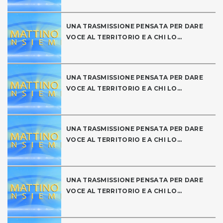
UNA TRASMISSIONE PENSATA PER DARE
VOCE AL TERRITORIO E A CHI LO...
UNA TRASMISSIONE PENSATA PER DARE
VOCE AL TERRITORIO E A CHI LO...
UNA TRASMISSIONE PENSATA PER DARE
VOCE AL TERRITORIO E A CHI LO...
UNA TRASMISSIONE PENSATA PER DARE
VOCE AL TERRITORIO E A CHI LO...