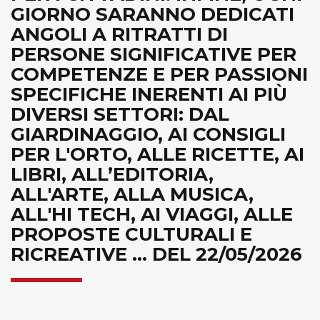
GIORNO SARANNO DEDICATI
ANGOLI A RITRATTI DI
PERSONE SIGNIFICATIVE PER
COMPETENZE E PER PASSIONI
SPECIFICHE INERENTI AI PIÙ
DIVERSI SETTORI: DAL
GIARDINAGGIO, AI CONSIGLI
PER L'ORTO, ALLE RICETTE, AI
LIBRI, ALL’EDITORIA,
ALL'ARTE, ALLA MUSICA,
ALL'HI TECH, AI VIAGGI, ALLE
PROPOSTE CULTURALI E
RICREATIVE ... DEL 22/05/2026