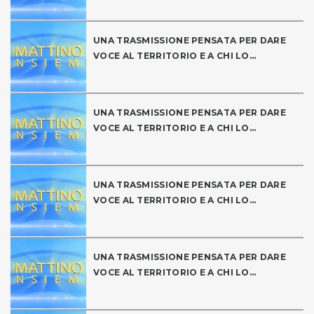
UNA TRASMISSIONE PENSATA PER DARE
VOCE AL TERRITORIO E A CHI LO...
UNA TRASMISSIONE PENSATA PER DARE
VOCE AL TERRITORIO E A CHI LO...
UNA TRASMISSIONE PENSATA PER DARE
VOCE AL TERRITORIO E A CHI LO...
UNA TRASMISSIONE PENSATA PER DARE
VOCE AL TERRITORIO E A CHI LO...