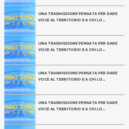
UNA TRASMISSIONE PENSATA PER DARE
VOCE AL TERRITORIO E A CHI LO...
UNA TRASMISSIONE PENSATA PER DARE
VOCE AL TERRITORIO E A CHI LO...
UNA TRASMISSIONE PENSATA PER DARE
VOCE AL TERRITORIO E A CHI LO...
UNA TRASMISSIONE PENSATA PER DARE
VOCE AL TERRITORIO E A CHI LO...