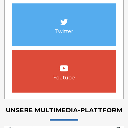
Twitter
Youtube
UNSERE MULTIMEDIA-PLATTFORM