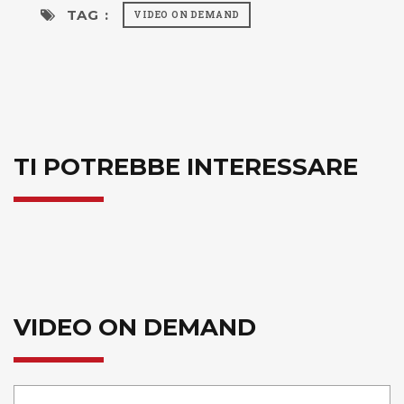
TAG :
VIDEO ON DEMAND
TI POTREBBE INTERESSARE
VIDEO ON DEMAND