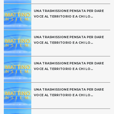
UNA TRASMISSIONE PENSATA PER DARE
VOCE AL TERRITORIO E A CHI LO...
UNA TRASMISSIONE PENSATA PER DARE
VOCE AL TERRITORIO E A CHI LO...
UNA TRASMISSIONE PENSATA PER DARE
VOCE AL TERRITORIO E A CHI LO...
UNA TRASMISSIONE PENSATA PER DARE
VOCE AL TERRITORIO E A CHI LO...