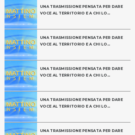
UNA TRASMISSIONE PENSATA PER DARE
VOCE AL TERRITORIO E A CHI LO...
UNA TRASMISSIONE PENSATA PER DARE
VOCE AL TERRITORIO E A CHI LO...
UNA TRASMISSIONE PENSATA PER DARE
VOCE AL TERRITORIO E A CHI LO...
UNA TRASMISSIONE PENSATA PER DARE
VOCE AL TERRITORIO E A CHI LO...
UNA TRASMISSIONE PENSATA PER DARE