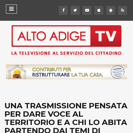
UNA TRASMISSIONE PENSATA
PER DARE VOCE AL
TERRITORIO E A CHI LO ABITA
PARTENDO DAI TEMI DI