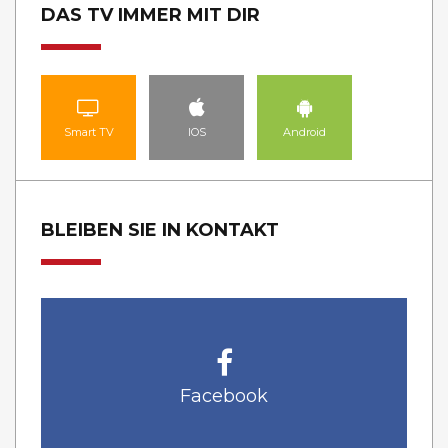
DAS TV IMMER MIT DIR
Smart TV
IOS
Android
BLEIBEN SIE IN KONTAKT
Facebook