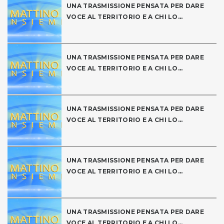
UNA TRASMISSIONE PENSATA PER DARE
VOCE AL TERRITORIO E A CHI LO...
UNA TRASMISSIONE PENSATA PER DARE
VOCE AL TERRITORIO E A CHI LO...
UNA TRASMISSIONE PENSATA PER DARE
VOCE AL TERRITORIO E A CHI LO...
UNA TRASMISSIONE PENSATA PER DARE
VOCE AL TERRITORIO E A CHI LO...
UNA TRASMISSIONE PENSATA PER DARE
VOCE AL TERRITORIO E A CHI LO...