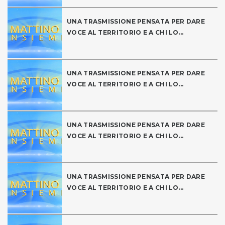
UNA TRASMISSIONE PENSATA PER DARE
VOCE AL TERRITORIO E A CHI LO...
UNA TRASMISSIONE PENSATA PER DARE
VOCE AL TERRITORIO E A CHI LO...
UNA TRASMISSIONE PENSATA PER DARE
VOCE AL TERRITORIO E A CHI LO...
UNA TRASMISSIONE PENSATA PER DARE
VOCE AL TERRITORIO E A CHI LO...