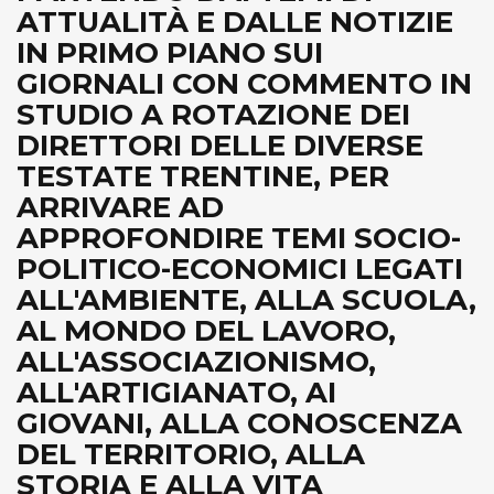
ATTUALITÀ E DALLE NOTIZIE
IN PRIMO PIANO SUI
GIORNALI CON COMMENTO IN
STUDIO A ROTAZIONE DEI
DIRETTORI DELLE DIVERSE
TESTATE TRENTINE, PER
ARRIVARE AD
APPROFONDIRE TEMI SOCIO-
POLITICO-ECONOMICI LEGATI
ALL'AMBIENTE, ALLA SCUOLA,
AL MONDO DEL LAVORO,
ALL'ASSOCIAZIONISMO,
ALL'ARTIGIANATO, AI
GIOVANI, ALLA CONOSCENZA
DEL TERRITORIO, ALLA
STORIA E ALLA VITA