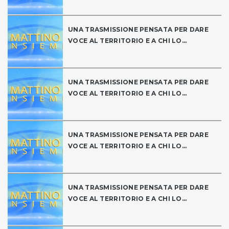
UNA TRASMISSIONE PENSATA PER DARE
VOCE AL TERRITORIO E A CHI LO...
UNA TRASMISSIONE PENSATA PER DARE
VOCE AL TERRITORIO E A CHI LO...
UNA TRASMISSIONE PENSATA PER DARE
VOCE AL TERRITORIO E A CHI LO...
UNA TRASMISSIONE PENSATA PER DARE
VOCE AL TERRITORIO E A CHI LO...