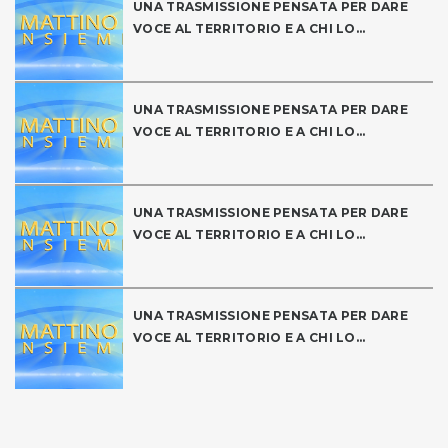
UNA TRASMISSIONE PENSATA PER DARE
VOCE AL TERRITORIO E A CHI LO...
UNA TRASMISSIONE PENSATA PER DARE
VOCE AL TERRITORIO E A CHI LO...
UNA TRASMISSIONE PENSATA PER DARE
VOCE AL TERRITORIO E A CHI LO...
UNA TRASMISSIONE PENSATA PER DARE
VOCE AL TERRITORIO E A CHI LO...