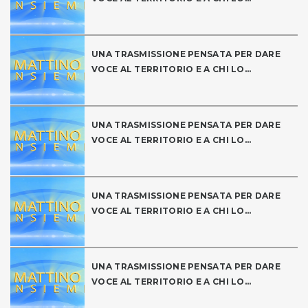
UNA TRASMISSIONE PENSATA PER DARE
VOCE AL TERRITORIO E A CHI LO...
UNA TRASMISSIONE PENSATA PER DARE
VOCE AL TERRITORIO E A CHI LO...
UNA TRASMISSIONE PENSATA PER DARE
VOCE AL TERRITORIO E A CHI LO...
UNA TRASMISSIONE PENSATA PER DARE
VOCE AL TERRITORIO E A CHI LO...