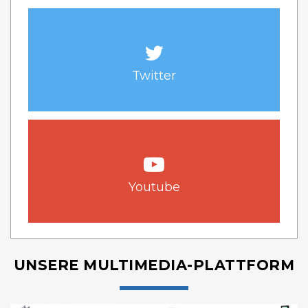
Twitter
Youtube
UNSERE MULTIMEDIA-PLATTFORM