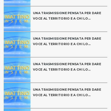
UNA TRASMISSIONE PENSATA PER DARE
VOCE AL TERRITORIO E A CHI LO...
UNA TRASMISSIONE PENSATA PER DARE
VOCE AL TERRITORIO E A CHI LO...
UNA TRASMISSIONE PENSATA PER DARE
VOCE AL TERRITORIO E A CHI LO...
UNA TRASMISSIONE PENSATA PER DARE
VOCE AL TERRITORIO E A CHI LO...