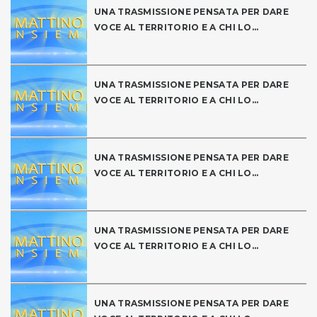
UNA TRASMISSIONE PENSATA PER DARE
VOCE AL TERRITORIO E A CHI LO...
UNA TRASMISSIONE PENSATA PER DARE
VOCE AL TERRITORIO E A CHI LO...
UNA TRASMISSIONE PENSATA PER DARE
VOCE AL TERRITORIO E A CHI LO...
UNA TRASMISSIONE PENSATA PER DARE
VOCE AL TERRITORIO E A CHI LO...
UNA TRASMISSIONE PENSATA PER DARE