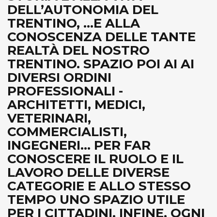
DELL’AUTONOMIA DEL
TRENTINO, ...E ALLA
CONOSCENZA DELLE TANTE
REALTÀ DEL NOSTRO
TRENTINO. SPAZIO POI AI AI
DIVERSI ORDINI
PROFESSIONALI -
ARCHITETTI, MEDICI,
VETERINARI,
COMMERCIALISTI,
INGEGNERI... PER FAR
CONOSCERE IL RUOLO E IL
LAVORO DELLE DIVERSE
CATEGORIE E ALLO STESSO
TEMPO UNO SPAZIO UTILE
PER I CITTADINI. INFINE, OGNI