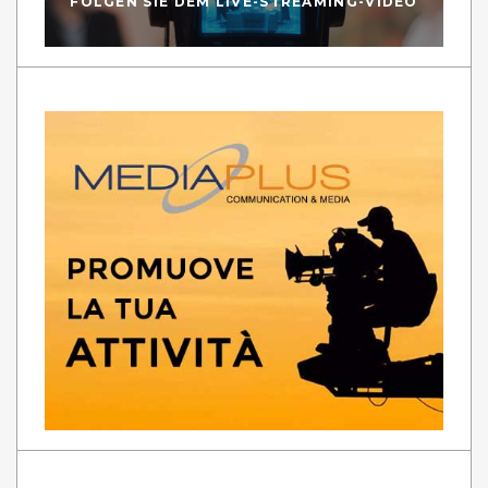
FOLGEN SIE DEM LIVE-STREAMING-VIDEO