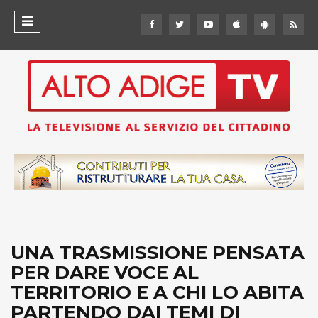
UNA TRASMISSIONE PENSATA
PER DARE VOCE AL
TERRITORIO E A CHI LO ABITA
PARTENDO DAI TEMI DI