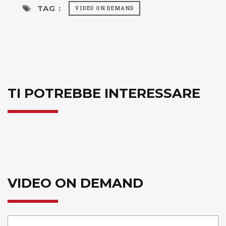
TAG :
VIDEO ON DEMAND
TI POTREBBE INTERESSARE
VIDEO ON DEMAND