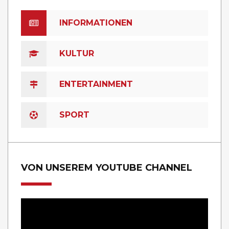
INFORMATIONEN
KULTUR
ENTERTAINMENT
SPORT
VON UNSEREM YOUTUBE CHANNEL