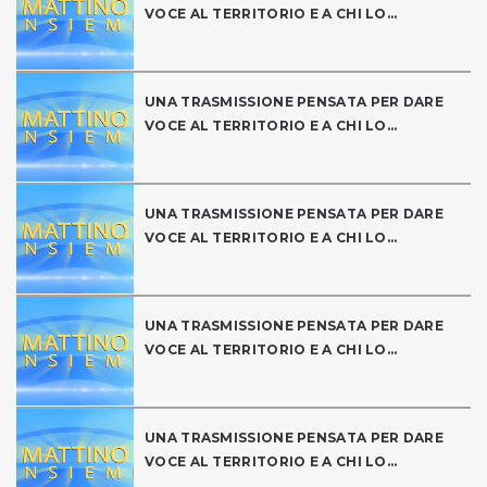
VOCE AL TERRITORIO E A CHI LO...
UNA TRASMISSIONE PENSATA PER DARE
VOCE AL TERRITORIO E A CHI LO...
UNA TRASMISSIONE PENSATA PER DARE
VOCE AL TERRITORIO E A CHI LO...
UNA TRASMISSIONE PENSATA PER DARE
VOCE AL TERRITORIO E A CHI LO...
UNA TRASMISSIONE PENSATA PER DARE
VOCE AL TERRITORIO E A CHI LO...