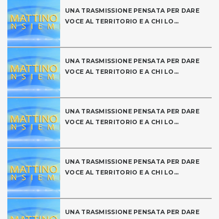
UNA TRASMISSIONE PENSATA PER DARE
VOCE AL TERRITORIO E A CHI LO...
UNA TRASMISSIONE PENSATA PER DARE
VOCE AL TERRITORIO E A CHI LO...
UNA TRASMISSIONE PENSATA PER DARE
VOCE AL TERRITORIO E A CHI LO...
UNA TRASMISSIONE PENSATA PER DARE
VOCE AL TERRITORIO E A CHI LO...
UNA TRASMISSIONE PENSATA PER DARE