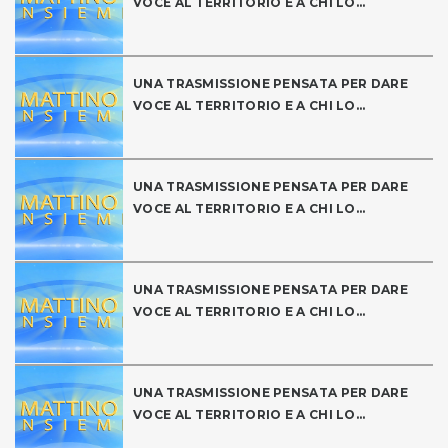
VOCE AL TERRITORIO E A CHI LO...
UNA TRASMISSIONE PENSATA PER DARE
VOCE AL TERRITORIO E A CHI LO...
UNA TRASMISSIONE PENSATA PER DARE
VOCE AL TERRITORIO E A CHI LO...
UNA TRASMISSIONE PENSATA PER DARE
VOCE AL TERRITORIO E A CHI LO...
UNA TRASMISSIONE PENSATA PER DARE
VOCE AL TERRITORIO E A CHI LO...