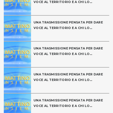
VOCE AL TERRITORIO E A CHI LO...
UNA TRASMISSIONE PENSATA PER DARE
VOCE AL TERRITORIO E A CHI LO...
UNA TRASMISSIONE PENSATA PER DARE
VOCE AL TERRITORIO E A CHI LO...
UNA TRASMISSIONE PENSATA PER DARE
VOCE AL TERRITORIO E A CHI LO...
UNA TRASMISSIONE PENSATA PER DARE
VOCE AL TERRITORIO E A CHI LO...