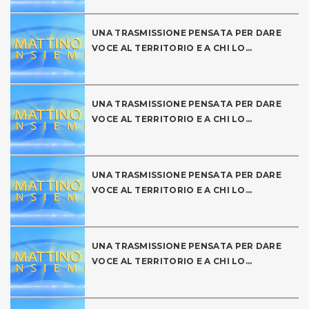
UNA TRASMISSIONE PENSATA PER DARE
VOCE AL TERRITORIO E A CHI LO...
UNA TRASMISSIONE PENSATA PER DARE
VOCE AL TERRITORIO E A CHI LO...
UNA TRASMISSIONE PENSATA PER DARE
VOCE AL TERRITORIO E A CHI LO...
UNA TRASMISSIONE PENSATA PER DARE
VOCE AL TERRITORIO E A CHI LO...