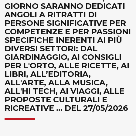
GIORNO SARANNO DEDICATI
ANGOLI A RITRATTI DI
PERSONE SIGNIFICATIVE PER
COMPETENZE E PER PASSIONI
SPECIFICHE INERENTI AI PIÙ
DIVERSI SETTORI: DAL
GIARDINAGGIO, AI CONSIGLI
PER L'ORTO, ALLE RICETTE, AI
LIBRI, ALL’EDITORIA,
ALL'ARTE, ALLA MUSICA,
ALL'HI TECH, AI VIAGGI, ALLE
PROPOSTE CULTURALI E
RICREATIVE ... DEL 27/05/2026