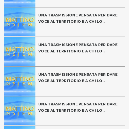
UNA TRASMISSIONE PENSATA PER DARE
VOCE AL TERRITORIO E A CHI LO...
UNA TRASMISSIONE PENSATA PER DARE
VOCE AL TERRITORIO E A CHI LO...
UNA TRASMISSIONE PENSATA PER DARE
VOCE AL TERRITORIO E A CHI LO...
UNA TRASMISSIONE PENSATA PER DARE
VOCE AL TERRITORIO E A CHI LO...