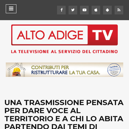
UNA TRASMISSIONE PENSATA
PER DARE VOCE AL
TERRITORIO E A CHI LO ABITA
PARTENDO DAI TEMI DI