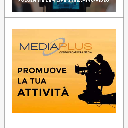
FOLGEN SIE DEM LIVE-STREAMING-VIDEO