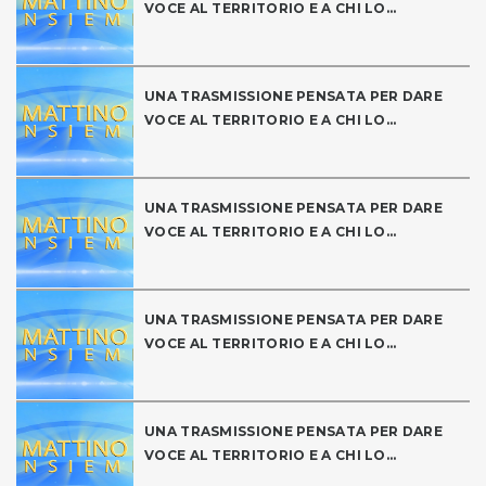
VOCE AL TERRITORIO E A CHI LO...
UNA TRASMISSIONE PENSATA PER DARE
VOCE AL TERRITORIO E A CHI LO...
UNA TRASMISSIONE PENSATA PER DARE
VOCE AL TERRITORIO E A CHI LO...
UNA TRASMISSIONE PENSATA PER DARE
VOCE AL TERRITORIO E A CHI LO...
UNA TRASMISSIONE PENSATA PER DARE
VOCE AL TERRITORIO E A CHI LO...