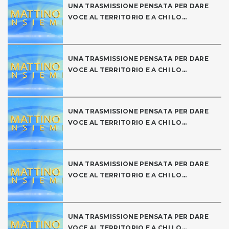
UNA TRASMISSIONE PENSATA PER DARE
VOCE AL TERRITORIO E A CHI LO...
UNA TRASMISSIONE PENSATA PER DARE
VOCE AL TERRITORIO E A CHI LO...
UNA TRASMISSIONE PENSATA PER DARE
VOCE AL TERRITORIO E A CHI LO...
UNA TRASMISSIONE PENSATA PER DARE
VOCE AL TERRITORIO E A CHI LO...
UNA TRASMISSIONE PENSATA PER DARE
VOCE AL TERRITORIO E A CHI LO...