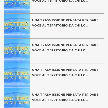
VOCE AL TERRITORIO E A CHI LO...
UNA TRASMISSIONE PENSATA PER DARE
VOCE AL TERRITORIO E A CHI LO...
UNA TRASMISSIONE PENSATA PER DARE
VOCE AL TERRITORIO E A CHI LO...
UNA TRASMISSIONE PENSATA PER DARE
VOCE AL TERRITORIO E A CHI LO...
UNA TRASMISSIONE PENSATA PER DARE
VOCE AL TERRITORIO E A CHI LO...