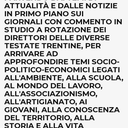
ATTUALITÀ E DALLE NOTIZIE
IN PRIMO PIANO SUI
GIORNALI CON COMMENTO IN
STUDIO A ROTAZIONE DEI
DIRETTORI DELLE DIVERSE
TESTATE TRENTINE, PER
ARRIVARE AD
APPROFONDIRE TEMI SOCIO-
POLITICO-ECONOMICI LEGATI
ALL'AMBIENTE, ALLA SCUOLA,
AL MONDO DEL LAVORO,
ALL'ASSOCIAZIONISMO,
ALL'ARTIGIANATO, AI
GIOVANI, ALLA CONOSCENZA
DEL TERRITORIO, ALLA
STORIA E ALLA VITA