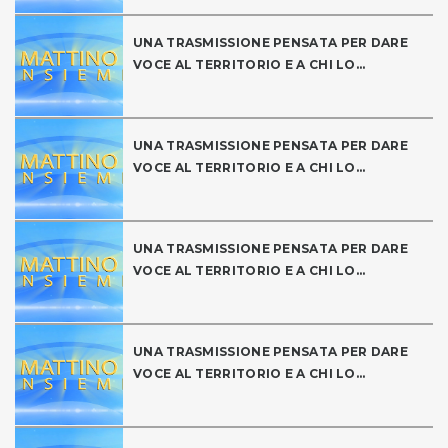
UNA TRASMISSIONE PENSATA PER DARE
VOCE AL TERRITORIO E A CHI LO...
UNA TRASMISSIONE PENSATA PER DARE
VOCE AL TERRITORIO E A CHI LO...
UNA TRASMISSIONE PENSATA PER DARE
VOCE AL TERRITORIO E A CHI LO...
UNA TRASMISSIONE PENSATA PER DARE
VOCE AL TERRITORIO E A CHI LO...