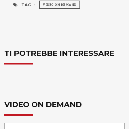
TAG :
VIDEO ON DEMAND
TI POTREBBE INTERESSARE
VIDEO ON DEMAND