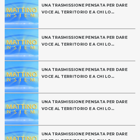
UNA TRASMISSIONE PENSATA PER DARE
VOCE AL TERRITORIO E A CHI LO...
UNA TRASMISSIONE PENSATA PER DARE
VOCE AL TERRITORIO E A CHI LO...
UNA TRASMISSIONE PENSATA PER DARE
VOCE AL TERRITORIO E A CHI LO...
UNA TRASMISSIONE PENSATA PER DARE
VOCE AL TERRITORIO E A CHI LO...
UNA TRASMISSIONE PENSATA PER DARE