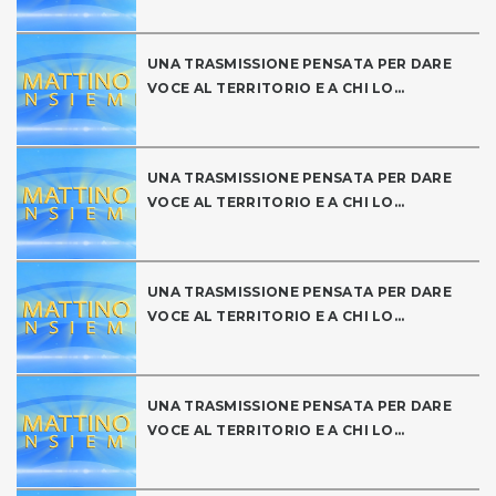
UNA TRASMISSIONE PENSATA PER DARE
VOCE AL TERRITORIO E A CHI LO...
UNA TRASMISSIONE PENSATA PER DARE
VOCE AL TERRITORIO E A CHI LO...
UNA TRASMISSIONE PENSATA PER DARE
VOCE AL TERRITORIO E A CHI LO...
UNA TRASMISSIONE PENSATA PER DARE
VOCE AL TERRITORIO E A CHI LO...