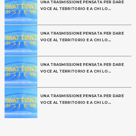
UNA TRASMISSIONE PENSATA PER DARE
VOCE AL TERRITORIO E A CHI LO...
UNA TRASMISSIONE PENSATA PER DARE
VOCE AL TERRITORIO E A CHI LO...
UNA TRASMISSIONE PENSATA PER DARE
VOCE AL TERRITORIO E A CHI LO...
UNA TRASMISSIONE PENSATA PER DARE
VOCE AL TERRITORIO E A CHI LO...