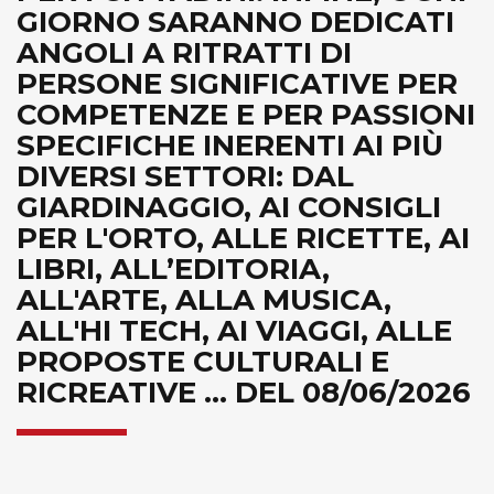
GIORNO SARANNO DEDICATI
ANGOLI A RITRATTI DI
PERSONE SIGNIFICATIVE PER
COMPETENZE E PER PASSIONI
SPECIFICHE INERENTI AI PIÙ
DIVERSI SETTORI: DAL
GIARDINAGGIO, AI CONSIGLI
PER L'ORTO, ALLE RICETTE, AI
LIBRI, ALL’EDITORIA,
ALL'ARTE, ALLA MUSICA,
ALL'HI TECH, AI VIAGGI, ALLE
PROPOSTE CULTURALI E
RICREATIVE ... DEL 08/06/2026