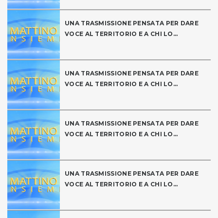
UNA TRASMISSIONE PENSATA PER DARE
VOCE AL TERRITORIO E A CHI LO...
UNA TRASMISSIONE PENSATA PER DARE
VOCE AL TERRITORIO E A CHI LO...
UNA TRASMISSIONE PENSATA PER DARE
VOCE AL TERRITORIO E A CHI LO...
UNA TRASMISSIONE PENSATA PER DARE
VOCE AL TERRITORIO E A CHI LO...