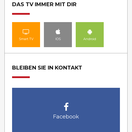
DAS TV IMMER MIT DIR
Smart TV
IOS
Android
BLEIBEN SIE IN KONTAKT
Facebook