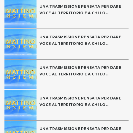
UNA TRASMISSIONE PENSATA PER DARE
VOCE AL TERRITORIO E A CHI LO...
UNA TRASMISSIONE PENSATA PER DARE
VOCE AL TERRITORIO E A CHI LO...
UNA TRASMISSIONE PENSATA PER DARE
VOCE AL TERRITORIO E A CHI LO...
UNA TRASMISSIONE PENSATA PER DARE
VOCE AL TERRITORIO E A CHI LO...
UNA TRASMISSIONE PENSATA PER DARE