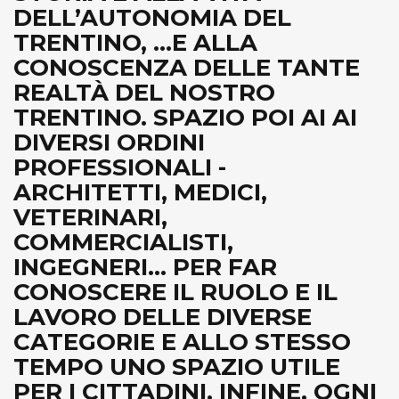
DELL’AUTONOMIA DEL
TRENTINO, ...E ALLA
CONOSCENZA DELLE TANTE
REALTÀ DEL NOSTRO
TRENTINO. SPAZIO POI AI AI
DIVERSI ORDINI
PROFESSIONALI -
ARCHITETTI, MEDICI,
VETERINARI,
COMMERCIALISTI,
INGEGNERI... PER FAR
CONOSCERE IL RUOLO E IL
LAVORO DELLE DIVERSE
CATEGORIE E ALLO STESSO
TEMPO UNO SPAZIO UTILE
PER I CITTADINI. INFINE, OGNI