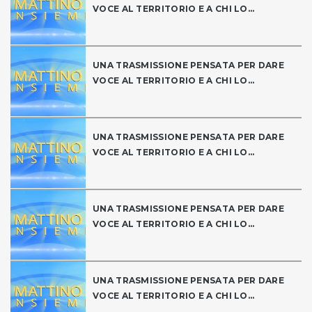
VOCE AL TERRITORIO E A CHI LO...
UNA TRASMISSIONE PENSATA PER DARE
VOCE AL TERRITORIO E A CHI LO...
UNA TRASMISSIONE PENSATA PER DARE
VOCE AL TERRITORIO E A CHI LO...
UNA TRASMISSIONE PENSATA PER DARE
VOCE AL TERRITORIO E A CHI LO...
UNA TRASMISSIONE PENSATA PER DARE
VOCE AL TERRITORIO E A CHI LO...