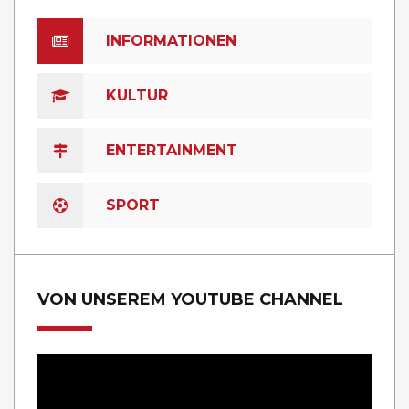
INFORMATIONEN
KULTUR
ENTERTAINMENT
SPORT
VON UNSEREM YOUTUBE CHANNEL