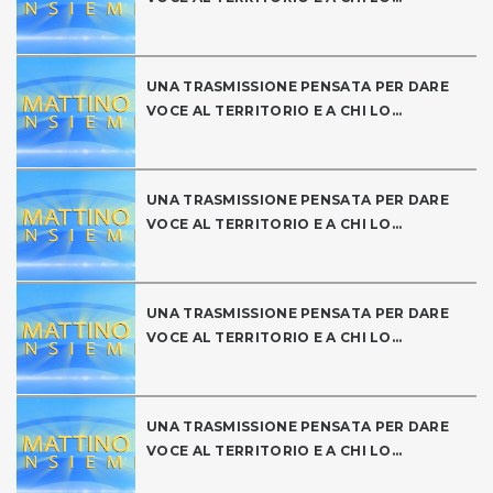
UNA TRASMISSIONE PENSATA PER DARE
VOCE AL TERRITORIO E A CHI LO...
UNA TRASMISSIONE PENSATA PER DARE
VOCE AL TERRITORIO E A CHI LO...
UNA TRASMISSIONE PENSATA PER DARE
VOCE AL TERRITORIO E A CHI LO...
UNA TRASMISSIONE PENSATA PER DARE
VOCE AL TERRITORIO E A CHI LO...