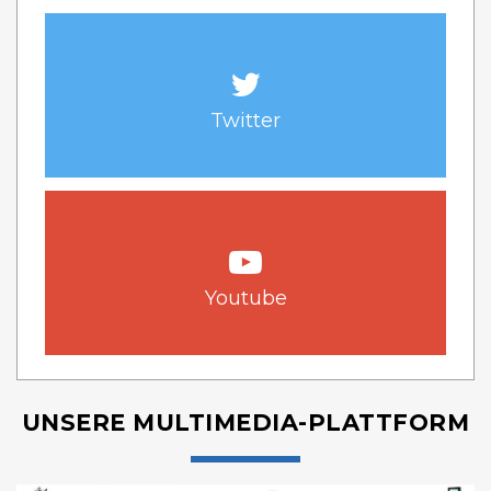
Twitter
Youtube
UNSERE MULTIMEDIA-PLATTFORM