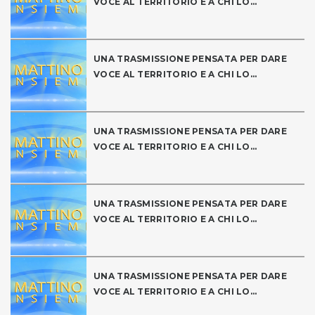
VOCE AL TERRITORIO E A CHI LO...
UNA TRASMISSIONE PENSATA PER DARE
VOCE AL TERRITORIO E A CHI LO...
UNA TRASMISSIONE PENSATA PER DARE
VOCE AL TERRITORIO E A CHI LO...
UNA TRASMISSIONE PENSATA PER DARE
VOCE AL TERRITORIO E A CHI LO...
UNA TRASMISSIONE PENSATA PER DARE
VOCE AL TERRITORIO E A CHI LO...