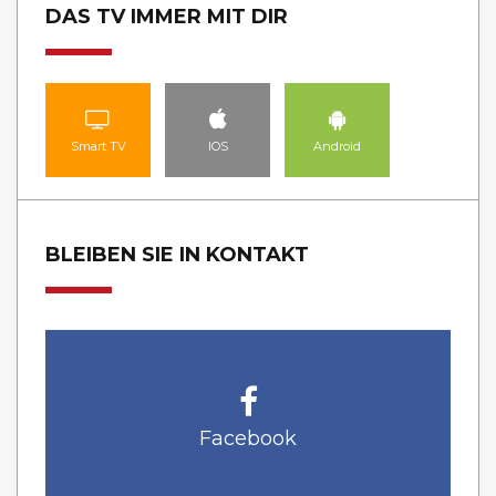
DAS TV IMMER MIT DIR
Smart TV
IOS
Android
BLEIBEN SIE IN KONTAKT
Facebook