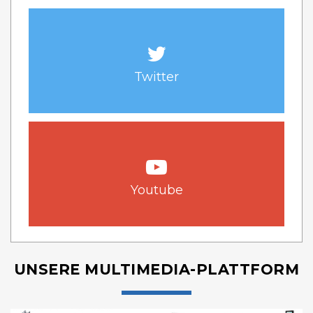
Twitter
Youtube
UNSERE MULTIMEDIA-PLATTFORM