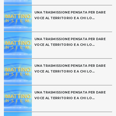
UNA TRASMISSIONE PENSATA PER DARE
VOCE AL TERRITORIO E A CHI LO...
UNA TRASMISSIONE PENSATA PER DARE
VOCE AL TERRITORIO E A CHI LO...
UNA TRASMISSIONE PENSATA PER DARE
VOCE AL TERRITORIO E A CHI LO...
UNA TRASMISSIONE PENSATA PER DARE
VOCE AL TERRITORIO E A CHI LO...