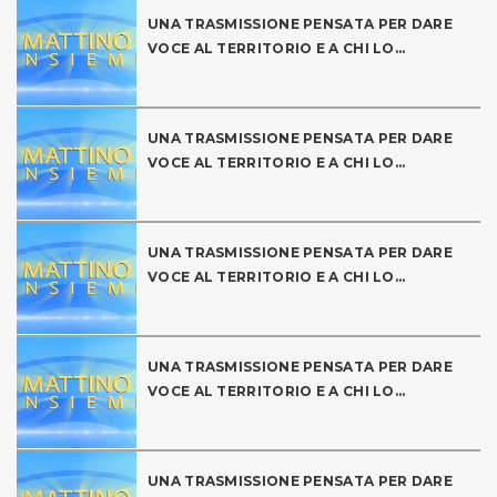
UNA TRASMISSIONE PENSATA PER DARE
VOCE AL TERRITORIO E A CHI LO...
UNA TRASMISSIONE PENSATA PER DARE
VOCE AL TERRITORIO E A CHI LO...
UNA TRASMISSIONE PENSATA PER DARE
VOCE AL TERRITORIO E A CHI LO...
UNA TRASMISSIONE PENSATA PER DARE
VOCE AL TERRITORIO E A CHI LO...
UNA TRASMISSIONE PENSATA PER DARE