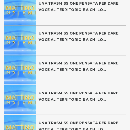
UNA TRASMISSIONE PENSATA PER DARE
VOCE AL TERRITORIO E A CHI LO...
UNA TRASMISSIONE PENSATA PER DARE
VOCE AL TERRITORIO E A CHI LO...
UNA TRASMISSIONE PENSATA PER DARE
VOCE AL TERRITORIO E A CHI LO...
UNA TRASMISSIONE PENSATA PER DARE
VOCE AL TERRITORIO E A CHI LO...
UNA TRASMISSIONE PENSATA PER DARE
VOCE AL TERRITORIO E A CHI LO...