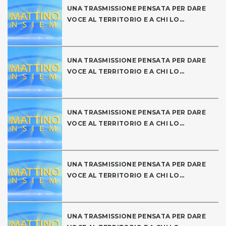
UNA TRASMISSIONE PENSATA PER DARE
VOCE AL TERRITORIO E A CHI LO...
UNA TRASMISSIONE PENSATA PER DARE
VOCE AL TERRITORIO E A CHI LO...
UNA TRASMISSIONE PENSATA PER DARE
VOCE AL TERRITORIO E A CHI LO...
UNA TRASMISSIONE PENSATA PER DARE
VOCE AL TERRITORIO E A CHI LO...
UNA TRASMISSIONE PENSATA PER DARE