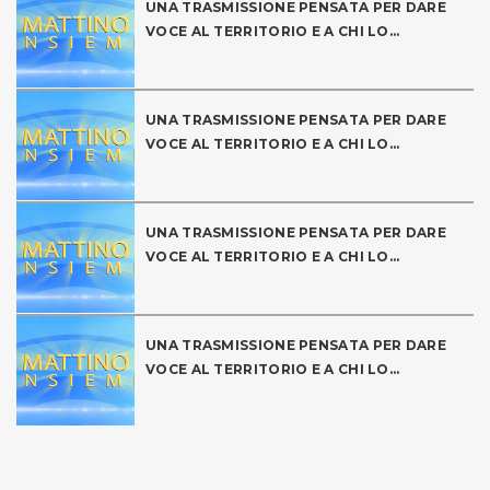
UNA TRASMISSIONE PENSATA PER DARE
VOCE AL TERRITORIO E A CHI LO...
UNA TRASMISSIONE PENSATA PER DARE
VOCE AL TERRITORIO E A CHI LO...
UNA TRASMISSIONE PENSATA PER DARE
VOCE AL TERRITORIO E A CHI LO...
UNA TRASMISSIONE PENSATA PER DARE
VOCE AL TERRITORIO E A CHI LO...