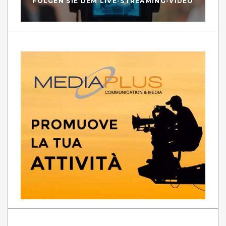
FOLGEN SIE DEM LIVE-STREAMING-VIDEO