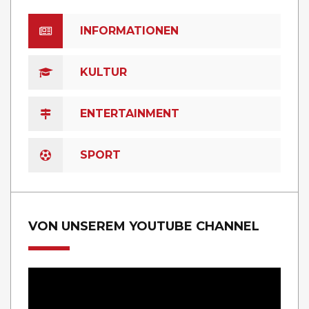
INFORMATIONEN
KULTUR
ENTERTAINMENT
SPORT
VON UNSEREM YOUTUBE CHANNEL