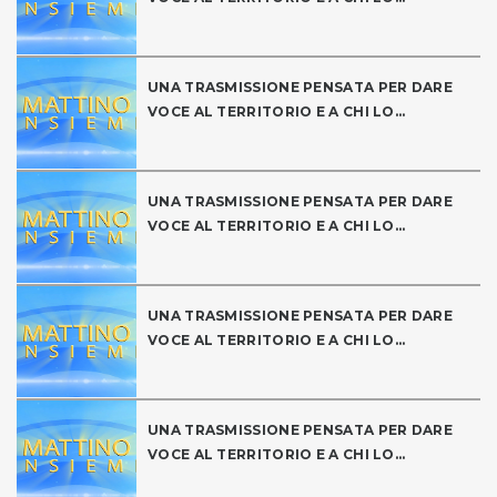
UNA TRASMISSIONE PENSATA PER DARE
VOCE AL TERRITORIO E A CHI LO...
UNA TRASMISSIONE PENSATA PER DARE
VOCE AL TERRITORIO E A CHI LO...
UNA TRASMISSIONE PENSATA PER DARE
VOCE AL TERRITORIO E A CHI LO...
UNA TRASMISSIONE PENSATA PER DARE
VOCE AL TERRITORIO E A CHI LO...