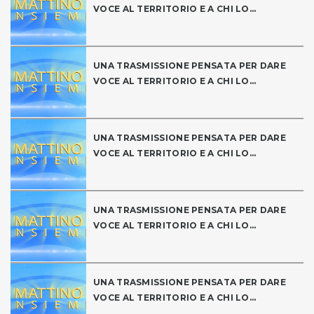
VOCE AL TERRITORIO E A CHI LO...
UNA TRASMISSIONE PENSATA PER DARE
VOCE AL TERRITORIO E A CHI LO...
UNA TRASMISSIONE PENSATA PER DARE
VOCE AL TERRITORIO E A CHI LO...
UNA TRASMISSIONE PENSATA PER DARE
VOCE AL TERRITORIO E A CHI LO...
UNA TRASMISSIONE PENSATA PER DARE
VOCE AL TERRITORIO E A CHI LO...