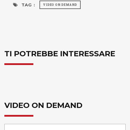
TAG :
VIDEO ON DEMAND
TI POTREBBE INTERESSARE
VIDEO ON DEMAND