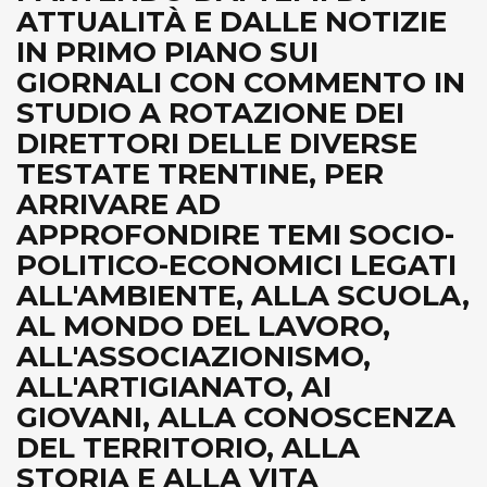
ATTUALITÀ E DALLE NOTIZIE
IN PRIMO PIANO SUI
GIORNALI CON COMMENTO IN
STUDIO A ROTAZIONE DEI
DIRETTORI DELLE DIVERSE
TESTATE TRENTINE, PER
ARRIVARE AD
APPROFONDIRE TEMI SOCIO-
POLITICO-ECONOMICI LEGATI
ALL'AMBIENTE, ALLA SCUOLA,
AL MONDO DEL LAVORO,
ALL'ASSOCIAZIONISMO,
ALL'ARTIGIANATO, AI
GIOVANI, ALLA CONOSCENZA
DEL TERRITORIO, ALLA
STORIA E ALLA VITA