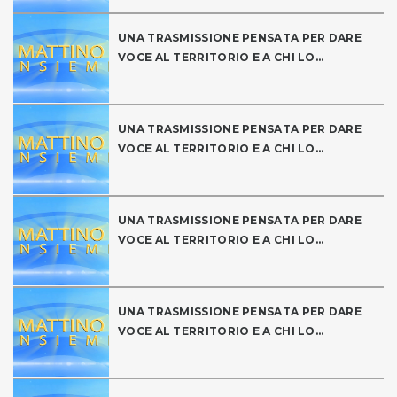
UNA TRASMISSIONE PENSATA PER DARE
VOCE AL TERRITORIO E A CHI LO...
UNA TRASMISSIONE PENSATA PER DARE
VOCE AL TERRITORIO E A CHI LO...
UNA TRASMISSIONE PENSATA PER DARE
VOCE AL TERRITORIO E A CHI LO...
UNA TRASMISSIONE PENSATA PER DARE
VOCE AL TERRITORIO E A CHI LO...