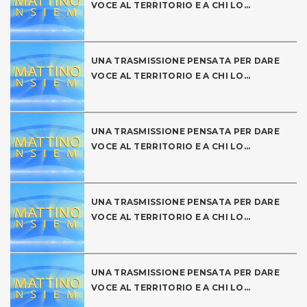
VOCE AL TERRITORIO E A CHI LO...
UNA TRASMISSIONE PENSATA PER DARE
VOCE AL TERRITORIO E A CHI LO...
UNA TRASMISSIONE PENSATA PER DARE
VOCE AL TERRITORIO E A CHI LO...
UNA TRASMISSIONE PENSATA PER DARE
VOCE AL TERRITORIO E A CHI LO...
UNA TRASMISSIONE PENSATA PER DARE
VOCE AL TERRITORIO E A CHI LO...