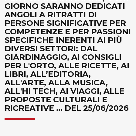
GIORNO SARANNO DEDICATI
ANGOLI A RITRATTI DI
PERSONE SIGNIFICATIVE PER
COMPETENZE E PER PASSIONI
SPECIFICHE INERENTI AI PIÙ
DIVERSI SETTORI: DAL
GIARDINAGGIO, AI CONSIGLI
PER L'ORTO, ALLE RICETTE, AI
LIBRI, ALL’EDITORIA,
ALL'ARTE, ALLA MUSICA,
ALL'HI TECH, AI VIAGGI, ALLE
PROPOSTE CULTURALI E
RICREATIVE ... DEL 25/06/2026