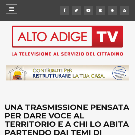
UNA TRASMISSIONE PENSATA
PER DARE VOCE AL
TERRITORIO E A CHI LO ABITA
PARTENDO DAI TEMI DI