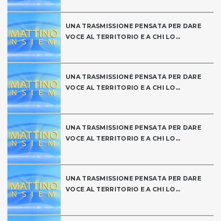
UNA TRASMISSIONE PENSATA PER DARE
VOCE AL TERRITORIO E A CHI LO...
UNA TRASMISSIONE PENSATA PER DARE
VOCE AL TERRITORIO E A CHI LO...
UNA TRASMISSIONE PENSATA PER DARE
VOCE AL TERRITORIO E A CHI LO...
UNA TRASMISSIONE PENSATA PER DARE
VOCE AL TERRITORIO E A CHI LO...