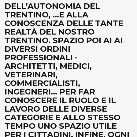
DELL’AUTONOMIA DEL
TRENTINO, ...E ALLA
CONOSCENZA DELLE TANTE
REALTÀ DEL NOSTRO
TRENTINO. SPAZIO POI AI AI
DIVERSI ORDINI
PROFESSIONALI -
ARCHITETTI, MEDICI,
VETERINARI,
COMMERCIALISTI,
INGEGNERI... PER FAR
CONOSCERE IL RUOLO E IL
LAVORO DELLE DIVERSE
CATEGORIE E ALLO STESSO
TEMPO UNO SPAZIO UTILE
PER I CITTADINI. INFINE, OGNI