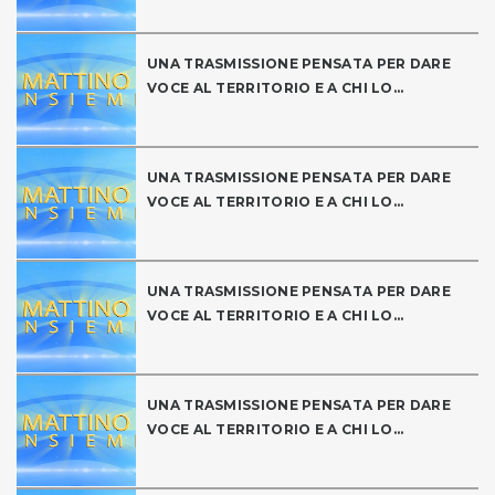
UNA TRASMISSIONE PENSATA PER DARE
VOCE AL TERRITORIO E A CHI LO...
UNA TRASMISSIONE PENSATA PER DARE
VOCE AL TERRITORIO E A CHI LO...
UNA TRASMISSIONE PENSATA PER DARE
VOCE AL TERRITORIO E A CHI LO...
UNA TRASMISSIONE PENSATA PER DARE
VOCE AL TERRITORIO E A CHI LO...