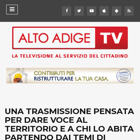
UNA TRASMISSIONE PENSATA
PER DARE VOCE AL
TERRITORIO E A CHI LO ABITA
PARTENDO DAI TEMI DI