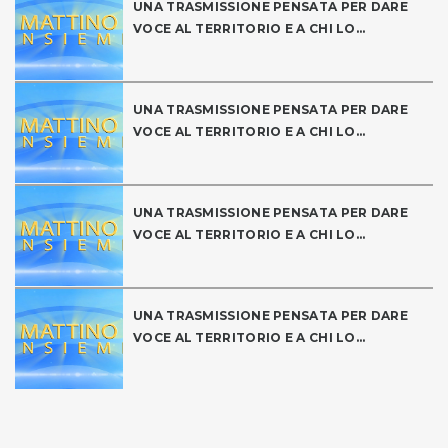
UNA TRASMISSIONE PENSATA PER DARE
VOCE AL TERRITORIO E A CHI LO...
UNA TRASMISSIONE PENSATA PER DARE
VOCE AL TERRITORIO E A CHI LO...
UNA TRASMISSIONE PENSATA PER DARE
VOCE AL TERRITORIO E A CHI LO...
UNA TRASMISSIONE PENSATA PER DARE
VOCE AL TERRITORIO E A CHI LO...