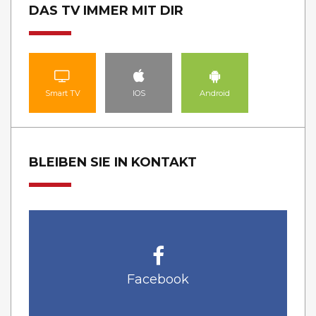
DAS TV IMMER MIT DIR
Smart TV
IOS
Android
BLEIBEN SIE IN KONTAKT
Facebook