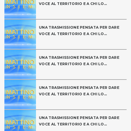
VOCE AL TERRITORIO E A CHI LO...
UNA TRASMISSIONE PENSATA PER DARE
VOCE AL TERRITORIO E A CHI LO...
UNA TRASMISSIONE PENSATA PER DARE
VOCE AL TERRITORIO E A CHI LO...
UNA TRASMISSIONE PENSATA PER DARE
VOCE AL TERRITORIO E A CHI LO...
UNA TRASMISSIONE PENSATA PER DARE
VOCE AL TERRITORIO E A CHI LO...