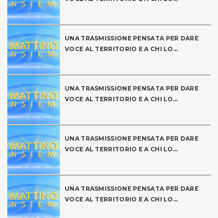
UNA TRASMISSIONE PENSATA PER DARE
VOCE AL TERRITORIO E A CHI LO...
UNA TRASMISSIONE PENSATA PER DARE
VOCE AL TERRITORIO E A CHI LO...
UNA TRASMISSIONE PENSATA PER DARE
VOCE AL TERRITORIO E A CHI LO...
UNA TRASMISSIONE PENSATA PER DARE
VOCE AL TERRITORIO E A CHI LO...