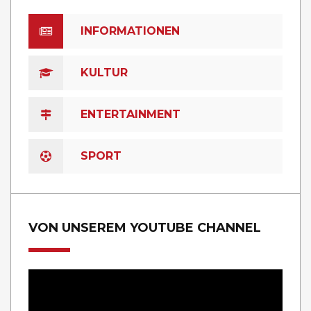
INFORMATIONEN
KULTUR
ENTERTAINMENT
SPORT
VON UNSEREM YOUTUBE CHANNEL