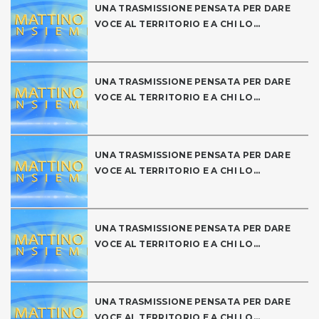
UNA TRASMISSIONE PENSATA PER DARE
VOCE AL TERRITORIO E A CHI LO...
UNA TRASMISSIONE PENSATA PER DARE
VOCE AL TERRITORIO E A CHI LO...
UNA TRASMISSIONE PENSATA PER DARE
VOCE AL TERRITORIO E A CHI LO...
UNA TRASMISSIONE PENSATA PER DARE
VOCE AL TERRITORIO E A CHI LO...
UNA TRASMISSIONE PENSATA PER DARE
VOCE AL TERRITORIO E A CHI LO...