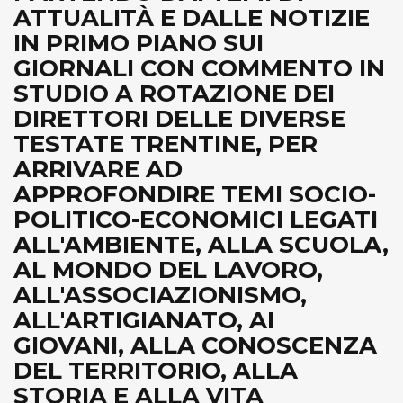
ATTUALITÀ E DALLE NOTIZIE
IN PRIMO PIANO SUI
GIORNALI CON COMMENTO IN
STUDIO A ROTAZIONE DEI
DIRETTORI DELLE DIVERSE
TESTATE TRENTINE, PER
ARRIVARE AD
APPROFONDIRE TEMI SOCIO-
POLITICO-ECONOMICI LEGATI
ALL'AMBIENTE, ALLA SCUOLA,
AL MONDO DEL LAVORO,
ALL'ASSOCIAZIONISMO,
ALL'ARTIGIANATO, AI
GIOVANI, ALLA CONOSCENZA
DEL TERRITORIO, ALLA
STORIA E ALLA VITA