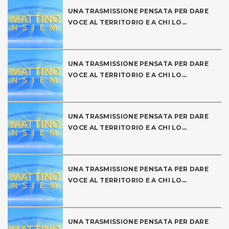
UNA TRASMISSIONE PENSATA PER DARE
VOCE AL TERRITORIO E A CHI LO...
UNA TRASMISSIONE PENSATA PER DARE
VOCE AL TERRITORIO E A CHI LO...
UNA TRASMISSIONE PENSATA PER DARE
VOCE AL TERRITORIO E A CHI LO...
UNA TRASMISSIONE PENSATA PER DARE
VOCE AL TERRITORIO E A CHI LO...
UNA TRASMISSIONE PENSATA PER DARE