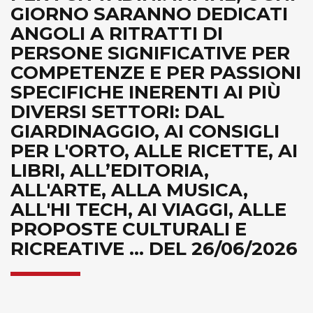
GIORNO SARANNO DEDICATI
ANGOLI A RITRATTI DI
PERSONE SIGNIFICATIVE PER
COMPETENZE E PER PASSIONI
SPECIFICHE INERENTI AI PIÙ
DIVERSI SETTORI: DAL
GIARDINAGGIO, AI CONSIGLI
PER L'ORTO, ALLE RICETTE, AI
LIBRI, ALL’EDITORIA,
ALL'ARTE, ALLA MUSICA,
ALL'HI TECH, AI VIAGGI, ALLE
PROPOSTE CULTURALI E
RICREATIVE ... DEL 26/06/2026