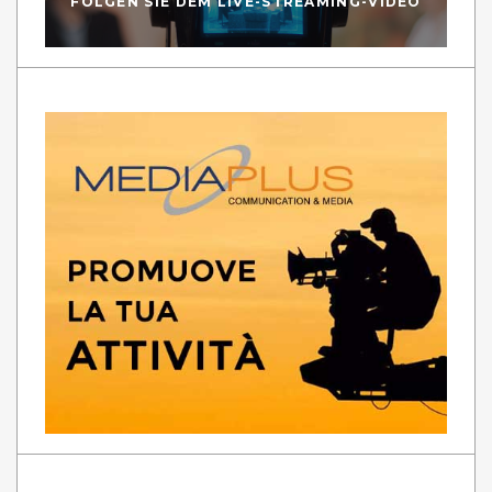
FOLGEN SIE DEM LIVE-STREAMING-VIDEO