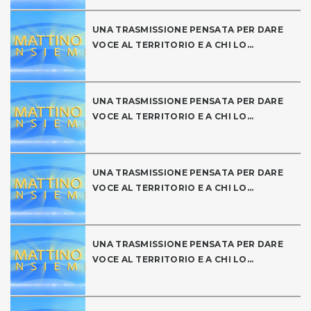
UNA TRASMISSIONE PENSATA PER DARE
VOCE AL TERRITORIO E A CHI LO...
UNA TRASMISSIONE PENSATA PER DARE
VOCE AL TERRITORIO E A CHI LO...
UNA TRASMISSIONE PENSATA PER DARE
VOCE AL TERRITORIO E A CHI LO...
UNA TRASMISSIONE PENSATA PER DARE
VOCE AL TERRITORIO E A CHI LO...