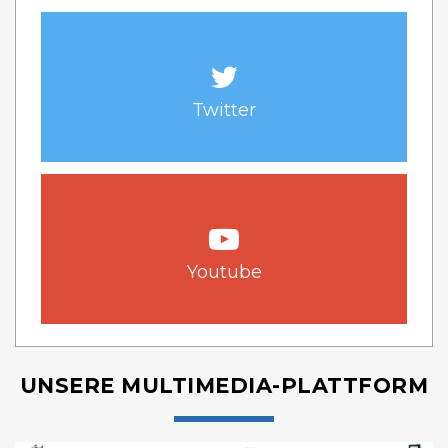
Twitter
Youtube
UNSERE MULTIMEDIA-PLATTFORM