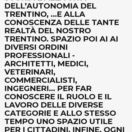
DELL’AUTONOMIA DEL
TRENTINO, ...E ALLA
CONOSCENZA DELLE TANTE
REALTÀ DEL NOSTRO
TRENTINO. SPAZIO POI AI AI
DIVERSI ORDINI
PROFESSIONALI -
ARCHITETTI, MEDICI,
VETERINARI,
COMMERCIALISTI,
INGEGNERI... PER FAR
CONOSCERE IL RUOLO E IL
LAVORO DELLE DIVERSE
CATEGORIE E ALLO STESSO
TEMPO UNO SPAZIO UTILE
PER I CITTADINI. INFINE, OGNI