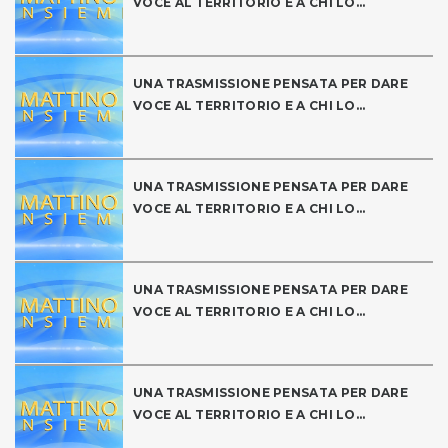
VOCE AL TERRITORIO E A CHI LO...
UNA TRASMISSIONE PENSATA PER DARE
VOCE AL TERRITORIO E A CHI LO...
UNA TRASMISSIONE PENSATA PER DARE
VOCE AL TERRITORIO E A CHI LO...
UNA TRASMISSIONE PENSATA PER DARE
VOCE AL TERRITORIO E A CHI LO...
UNA TRASMISSIONE PENSATA PER DARE
VOCE AL TERRITORIO E A CHI LO...