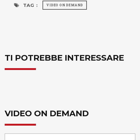
TAG :
VIDEO ON DEMAND
TI POTREBBE INTERESSARE
VIDEO ON DEMAND