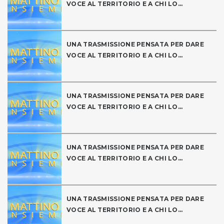
VOCE AL TERRITORIO E A CHI LO...
UNA TRASMISSIONE PENSATA PER DARE
VOCE AL TERRITORIO E A CHI LO...
UNA TRASMISSIONE PENSATA PER DARE
VOCE AL TERRITORIO E A CHI LO...
UNA TRASMISSIONE PENSATA PER DARE
VOCE AL TERRITORIO E A CHI LO...
UNA TRASMISSIONE PENSATA PER DARE
VOCE AL TERRITORIO E A CHI LO...