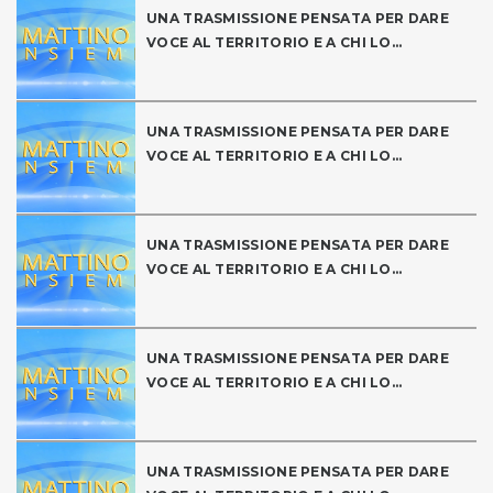
UNA TRASMISSIONE PENSATA PER DARE
VOCE AL TERRITORIO E A CHI LO...
UNA TRASMISSIONE PENSATA PER DARE
VOCE AL TERRITORIO E A CHI LO...
UNA TRASMISSIONE PENSATA PER DARE
VOCE AL TERRITORIO E A CHI LO...
UNA TRASMISSIONE PENSATA PER DARE
VOCE AL TERRITORIO E A CHI LO...
UNA TRASMISSIONE PENSATA PER DARE