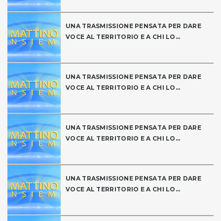
UNA TRASMISSIONE PENSATA PER DARE
VOCE AL TERRITORIO E A CHI LO...
UNA TRASMISSIONE PENSATA PER DARE
VOCE AL TERRITORIO E A CHI LO...
UNA TRASMISSIONE PENSATA PER DARE
VOCE AL TERRITORIO E A CHI LO...
UNA TRASMISSIONE PENSATA PER DARE
VOCE AL TERRITORIO E A CHI LO...