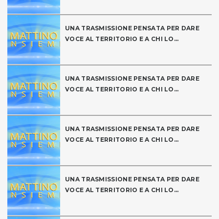
UNA TRASMISSIONE PENSATA PER DARE
VOCE AL TERRITORIO E A CHI LO...
UNA TRASMISSIONE PENSATA PER DARE
VOCE AL TERRITORIO E A CHI LO...
UNA TRASMISSIONE PENSATA PER DARE
VOCE AL TERRITORIO E A CHI LO...
UNA TRASMISSIONE PENSATA PER DARE
VOCE AL TERRITORIO E A CHI LO...