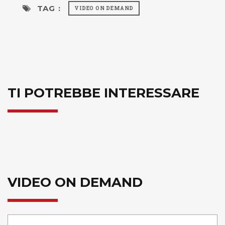
TAG :
VIDEO ON DEMAND
TI POTREBBE INTERESSARE
VIDEO ON DEMAND