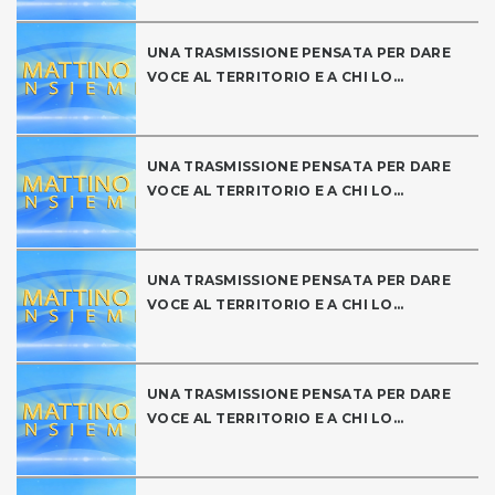
UNA TRASMISSIONE PENSATA PER DARE
VOCE AL TERRITORIO E A CHI LO...
UNA TRASMISSIONE PENSATA PER DARE
VOCE AL TERRITORIO E A CHI LO...
UNA TRASMISSIONE PENSATA PER DARE
VOCE AL TERRITORIO E A CHI LO...
UNA TRASMISSIONE PENSATA PER DARE
VOCE AL TERRITORIO E A CHI LO...