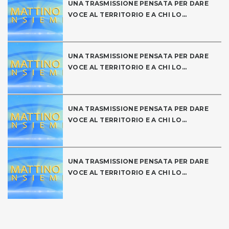
UNA TRASMISSIONE PENSATA PER DARE
VOCE AL TERRITORIO E A CHI LO...
UNA TRASMISSIONE PENSATA PER DARE
VOCE AL TERRITORIO E A CHI LO...
UNA TRASMISSIONE PENSATA PER DARE
VOCE AL TERRITORIO E A CHI LO...
UNA TRASMISSIONE PENSATA PER DARE
VOCE AL TERRITORIO E A CHI LO...