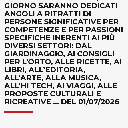
GIORNO SARANNO DEDICATI
ANGOLI A RITRATTI DI
PERSONE SIGNIFICATIVE PER
COMPETENZE E PER PASSIONI
SPECIFICHE INERENTI AI PIÙ
DIVERSI SETTORI: DAL
GIARDINAGGIO, AI CONSIGLI
PER L'ORTO, ALLE RICETTE, AI
LIBRI, ALL’EDITORIA,
ALL'ARTE, ALLA MUSICA,
ALL'HI TECH, AI VIAGGI, ALLE
PROPOSTE CULTURALI E
RICREATIVE ... DEL 01/07/2026