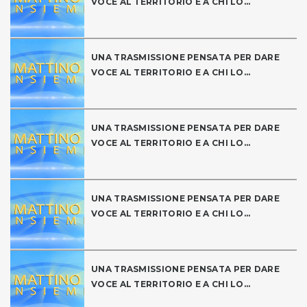
VOCE AL TERRITORIO E A CHI LO...
UNA TRASMISSIONE PENSATA PER DARE
VOCE AL TERRITORIO E A CHI LO...
UNA TRASMISSIONE PENSATA PER DARE
VOCE AL TERRITORIO E A CHI LO...
UNA TRASMISSIONE PENSATA PER DARE
VOCE AL TERRITORIO E A CHI LO...
UNA TRASMISSIONE PENSATA PER DARE
VOCE AL TERRITORIO E A CHI LO...