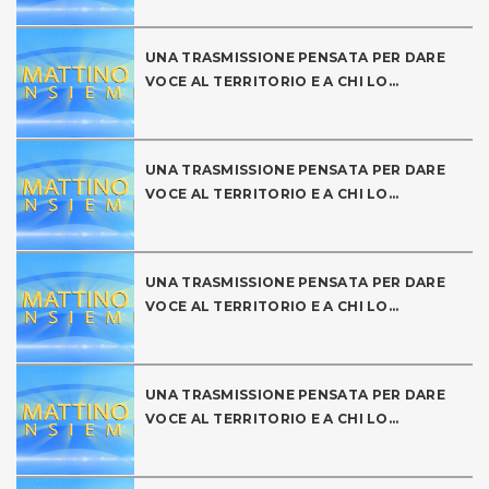
UNA TRASMISSIONE PENSATA PER DARE
VOCE AL TERRITORIO E A CHI LO...
UNA TRASMISSIONE PENSATA PER DARE
VOCE AL TERRITORIO E A CHI LO...
UNA TRASMISSIONE PENSATA PER DARE
VOCE AL TERRITORIO E A CHI LO...
UNA TRASMISSIONE PENSATA PER DARE
VOCE AL TERRITORIO E A CHI LO...