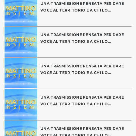
UNA TRASMISSIONE PENSATA PER DARE
VOCE AL TERRITORIO E A CHI LO...
UNA TRASMISSIONE PENSATA PER DARE
VOCE AL TERRITORIO E A CHI LO...
UNA TRASMISSIONE PENSATA PER DARE
VOCE AL TERRITORIO E A CHI LO...
UNA TRASMISSIONE PENSATA PER DARE
VOCE AL TERRITORIO E A CHI LO...
UNA TRASMISSIONE PENSATA PER DARE
VOCE AL TERRITORIO E A CHI LO...