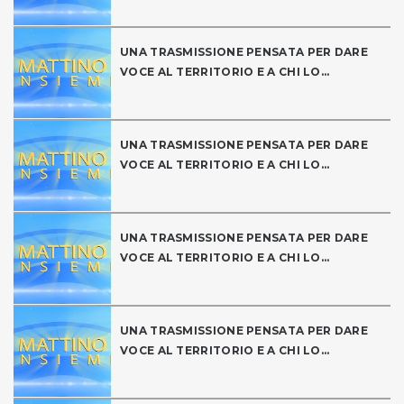
UNA TRASMISSIONE PENSATA PER DARE
VOCE AL TERRITORIO E A CHI LO...
UNA TRASMISSIONE PENSATA PER DARE
VOCE AL TERRITORIO E A CHI LO...
UNA TRASMISSIONE PENSATA PER DARE
VOCE AL TERRITORIO E A CHI LO...
UNA TRASMISSIONE PENSATA PER DARE
VOCE AL TERRITORIO E A CHI LO...