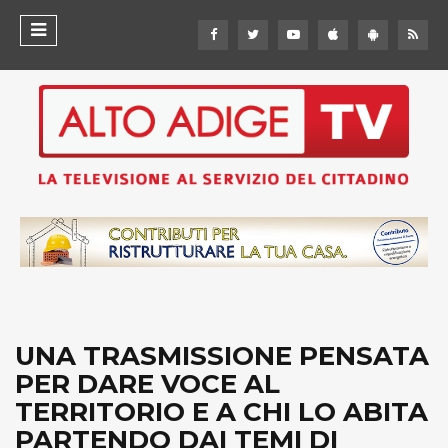
UNA TRASMISSIONE PENSATA
PER DARE VOCE AL
TERRITORIO E A CHI LO ABITA
PARTENDO DAI TEMI DI