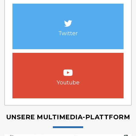
Twitter
Youtube
UNSERE MULTIMEDIA-PLATTFORM