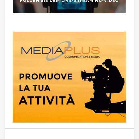
FOLGEN SIE DEM LIVE-STREAMING-VIDEO