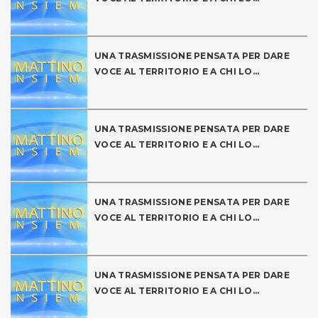
UNA TRASMISSIONE PENSATA PER DARE
VOCE AL TERRITORIO E A CHI LO...
UNA TRASMISSIONE PENSATA PER DARE
VOCE AL TERRITORIO E A CHI LO...
UNA TRASMISSIONE PENSATA PER DARE
VOCE AL TERRITORIO E A CHI LO...
UNA TRASMISSIONE PENSATA PER DARE
VOCE AL TERRITORIO E A CHI LO...