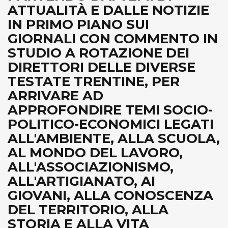
ATTUALITÀ E DALLE NOTIZIE
IN PRIMO PIANO SUI
GIORNALI CON COMMENTO IN
STUDIO A ROTAZIONE DEI
DIRETTORI DELLE DIVERSE
TESTATE TRENTINE, PER
ARRIVARE AD
APPROFONDIRE TEMI SOCIO-
POLITICO-ECONOMICI LEGATI
ALL'AMBIENTE, ALLA SCUOLA,
AL MONDO DEL LAVORO,
ALL'ASSOCIAZIONISMO,
ALL'ARTIGIANATO, AI
GIOVANI, ALLA CONOSCENZA
DEL TERRITORIO, ALLA
STORIA E ALLA VITA