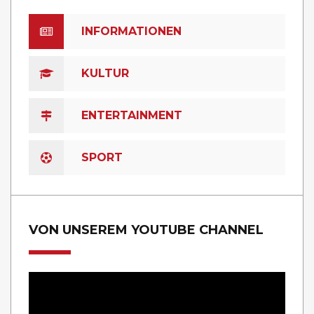
INFORMATIONEN
KULTUR
ENTERTAINMENT
SPORT
VON UNSEREM YOUTUBE CHANNEL