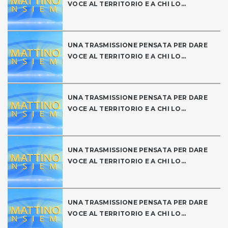
VOCE AL TERRITORIO E A CHI LO...
UNA TRASMISSIONE PENSATA PER DARE
VOCE AL TERRITORIO E A CHI LO...
UNA TRASMISSIONE PENSATA PER DARE
VOCE AL TERRITORIO E A CHI LO...
UNA TRASMISSIONE PENSATA PER DARE
VOCE AL TERRITORIO E A CHI LO...
UNA TRASMISSIONE PENSATA PER DARE
VOCE AL TERRITORIO E A CHI LO...