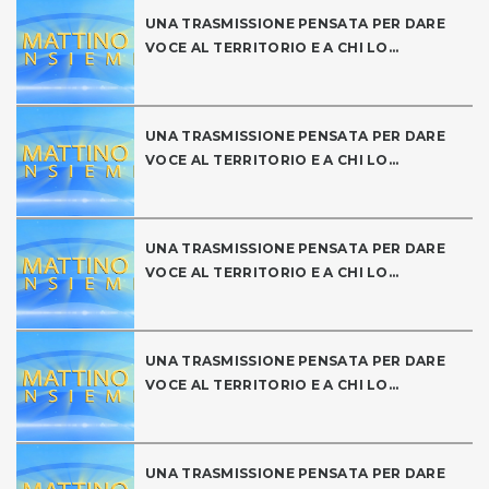
UNA TRASMISSIONE PENSATA PER DARE
VOCE AL TERRITORIO E A CHI LO...
UNA TRASMISSIONE PENSATA PER DARE
VOCE AL TERRITORIO E A CHI LO...
UNA TRASMISSIONE PENSATA PER DARE
VOCE AL TERRITORIO E A CHI LO...
UNA TRASMISSIONE PENSATA PER DARE
VOCE AL TERRITORIO E A CHI LO...
UNA TRASMISSIONE PENSATA PER DARE