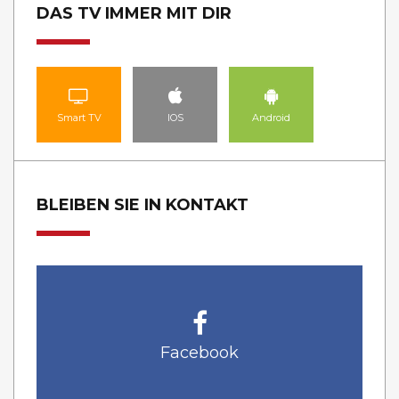
DAS TV IMMER MIT DIR
Smart TV
IOS
Android
BLEIBEN SIE IN KONTAKT
Facebook