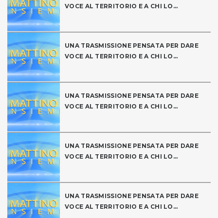
VOCE AL TERRITORIO E A CHI LO...
UNA TRASMISSIONE PENSATA PER DARE
VOCE AL TERRITORIO E A CHI LO...
UNA TRASMISSIONE PENSATA PER DARE
VOCE AL TERRITORIO E A CHI LO...
UNA TRASMISSIONE PENSATA PER DARE
VOCE AL TERRITORIO E A CHI LO...
UNA TRASMISSIONE PENSATA PER DARE
VOCE AL TERRITORIO E A CHI LO...