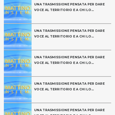
UNA TRASMISSIONE PENSATA PER DARE
VOCE AL TERRITORIO E A CHI LO...
UNA TRASMISSIONE PENSATA PER DARE
VOCE AL TERRITORIO E A CHI LO...
UNA TRASMISSIONE PENSATA PER DARE
VOCE AL TERRITORIO E A CHI LO...
UNA TRASMISSIONE PENSATA PER DARE
VOCE AL TERRITORIO E A CHI LO...
UNA TRASMISSIONE PENSATA PER DARE