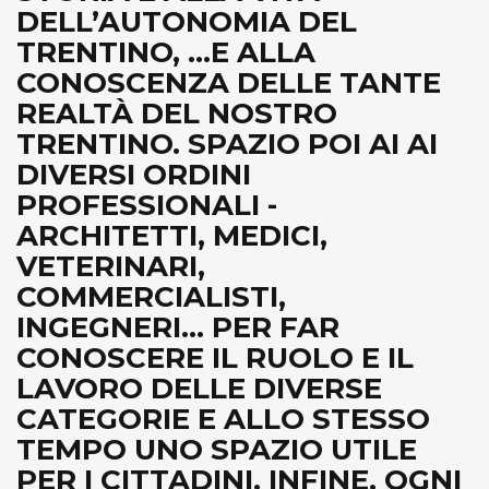
DELL’AUTONOMIA DEL
TRENTINO, ...E ALLA
CONOSCENZA DELLE TANTE
REALTÀ DEL NOSTRO
TRENTINO. SPAZIO POI AI AI
DIVERSI ORDINI
PROFESSIONALI -
ARCHITETTI, MEDICI,
VETERINARI,
COMMERCIALISTI,
INGEGNERI... PER FAR
CONOSCERE IL RUOLO E IL
LAVORO DELLE DIVERSE
CATEGORIE E ALLO STESSO
TEMPO UNO SPAZIO UTILE
PER I CITTADINI. INFINE, OGNI