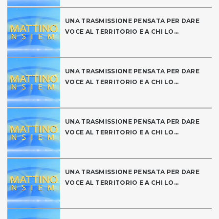
UNA TRASMISSIONE PENSATA PER DARE
VOCE AL TERRITORIO E A CHI LO...
UNA TRASMISSIONE PENSATA PER DARE
VOCE AL TERRITORIO E A CHI LO...
UNA TRASMISSIONE PENSATA PER DARE
VOCE AL TERRITORIO E A CHI LO...
UNA TRASMISSIONE PENSATA PER DARE
VOCE AL TERRITORIO E A CHI LO...