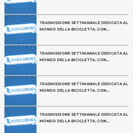
TRASMISSIONE SETTIMANALE DEDICATA AL
MONDO DELLA BICICLETTA, CON...
TRASMISSIONE SETTIMANALE DEDICATA AL
MONDO DELLA BICICLETTA, CON...
TRASMISSIONE SETTIMANALE DEDICATA AL
MONDO DELLA BICICLETTA, CON...
TRASMISSIONE SETTIMANALE DEDICATA AL
MONDO DELLA BICICLETTA, CON...