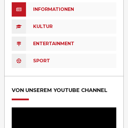
INFORMATIONEN
KULTUR
ENTERTAINMENT
SPORT
VON UNSEREM YOUTUBE CHANNEL