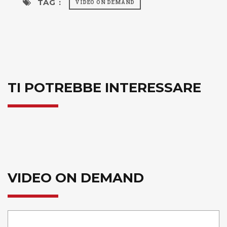
TAG :
VIDEO ON DEMAND
TI POTREBBE INTERESSARE
VIDEO ON DEMAND