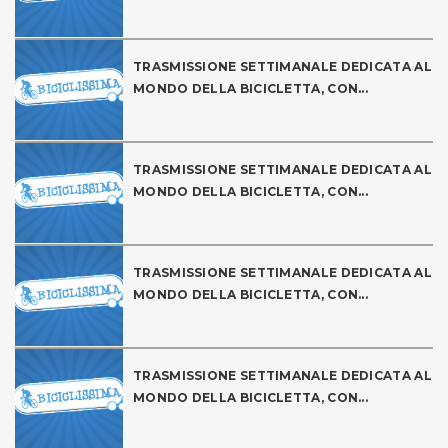
TRASMISSIONE SETTIMANALE DEDICATA AL
MONDO DELLA BICICLETTA, CON...
TRASMISSIONE SETTIMANALE DEDICATA AL
MONDO DELLA BICICLETTA, CON...
TRASMISSIONE SETTIMANALE DEDICATA AL
MONDO DELLA BICICLETTA, CON...
TRASMISSIONE SETTIMANALE DEDICATA AL
MONDO DELLA BICICLETTA, CON...