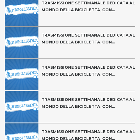
TRASMISSIONE SETTIMANALE DEDICATA AL
MONDO DELLA BICICLETTA, CON...
TRASMISSIONE SETTIMANALE DEDICATA AL
MONDO DELLA BICICLETTA, CON...
TRASMISSIONE SETTIMANALE DEDICATA AL
MONDO DELLA BICICLETTA, CON...
TRASMISSIONE SETTIMANALE DEDICATA AL
MONDO DELLA BICICLETTA, CON...
TRASMISSIONE SETTIMANALE DEDICATA AL
MONDO DELLA BICICLETTA, CON...