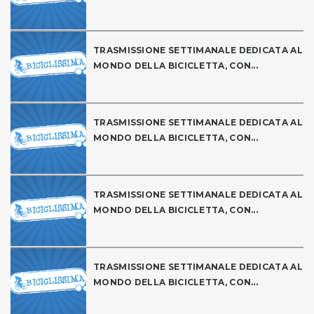
TRASMISSIONE SETTIMANALE DEDICATA AL
MONDO DELLA BICICLETTA, CON...
TRASMISSIONE SETTIMANALE DEDICATA AL
MONDO DELLA BICICLETTA, CON...
TRASMISSIONE SETTIMANALE DEDICATA AL
MONDO DELLA BICICLETTA, CON...
TRASMISSIONE SETTIMANALE DEDICATA AL
MONDO DELLA BICICLETTA, CON...