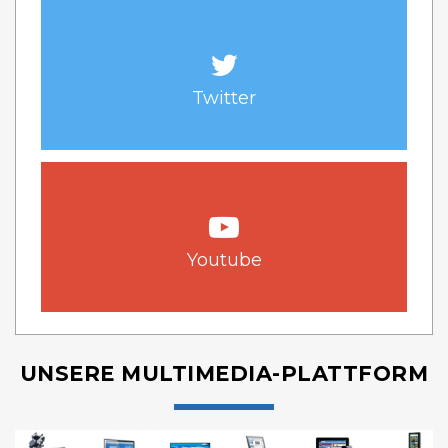
Twitter
Youtube
UNSERE MULTIMEDIA-PLATTFORM