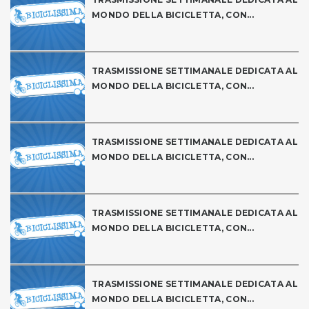
MONDO DELLA BICICLETTA, CON...
TRASMISSIONE SETTIMANALE DEDICATA AL
MONDO DELLA BICICLETTA, CON...
TRASMISSIONE SETTIMANALE DEDICATA AL
MONDO DELLA BICICLETTA, CON...
TRASMISSIONE SETTIMANALE DEDICATA AL
MONDO DELLA BICICLETTA, CON...
TRASMISSIONE SETTIMANALE DEDICATA AL
MONDO DELLA BICICLETTA, CON...