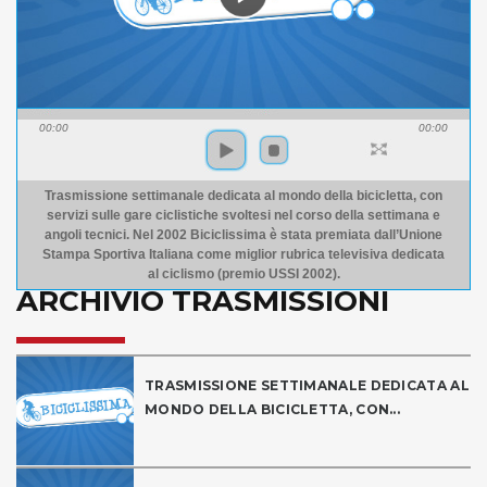
00:00
00:00
Trasmissione settimanale dedicata al mondo della bicicletta, con
servizi sulle gare ciclistiche svoltesi nel corso della settimana e
angoli tecnici. Nel 2002 Biciclissima è stata premiata dall’Unione
Stampa Sportiva Italiana come miglior rubrica televisiva dedicata
al ciclismo (premio USSI 2002).
ARCHIVIO TRASMISSIONI
TRASMISSIONE SETTIMANALE DEDICATA AL
MONDO DELLA BICICLETTA, CON...