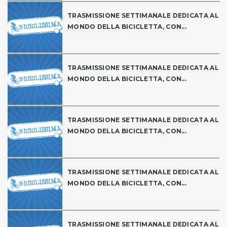
TRASMISSIONE SETTIMANALE DEDICATA AL
MONDO DELLA BICICLETTA, CON...
TRASMISSIONE SETTIMANALE DEDICATA AL
MONDO DELLA BICICLETTA, CON...
TRASMISSIONE SETTIMANALE DEDICATA AL
MONDO DELLA BICICLETTA, CON...
TRASMISSIONE SETTIMANALE DEDICATA AL
MONDO DELLA BICICLETTA, CON...
TRASMISSIONE SETTIMANALE DEDICATA AL