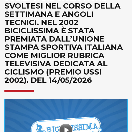
SVOLTESI NEL CORSO DELLA
SETTIMANA E ANGOLI
TECNICI. NEL 2002
BICICLISSIMA È STATA
PREMIATA DALL’UNIONE
STAMPA SPORTIVA ITALIANA
COME MIGLIOR RUBRICA
TELEVISIVA DEDICATA AL
CICLISMO (PREMIO USSI
2002). DEL 14/05/2026