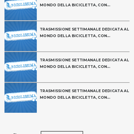
MONDO DELLA BICICLETTA, CON...
TRASMISSIONE SETTIMANALE DEDICATA AL
MONDO DELLA BICICLETTA, CON...
TRASMISSIONE SETTIMANALE DEDICATA AL
MONDO DELLA BICICLETTA, CON...
TRASMISSIONE SETTIMANALE DEDICATA AL
MONDO DELLA BICICLETTA, CON...