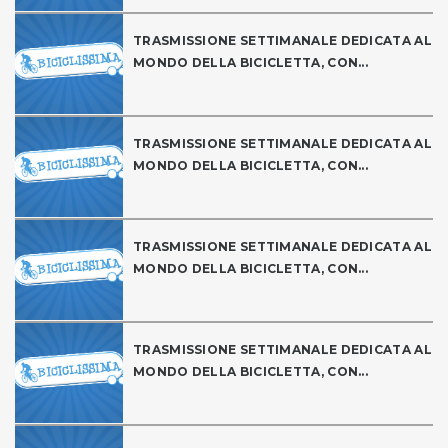
TRASMISSIONE SETTIMANALE DEDICATA AL
MONDO DELLA BICICLETTA, CON...
TRASMISSIONE SETTIMANALE DEDICATA AL
MONDO DELLA BICICLETTA, CON...
TRASMISSIONE SETTIMANALE DEDICATA AL
MONDO DELLA BICICLETTA, CON...
TRASMISSIONE SETTIMANALE DEDICATA AL
MONDO DELLA BICICLETTA, CON...