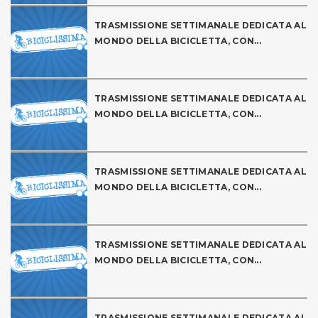
TRASMISSIONE SETTIMANALE DEDICATA AL
MONDO DELLA BICICLETTA, CON...
TRASMISSIONE SETTIMANALE DEDICATA AL
MONDO DELLA BICICLETTA, CON...
TRASMISSIONE SETTIMANALE DEDICATA AL
MONDO DELLA BICICLETTA, CON...
TRASMISSIONE SETTIMANALE DEDICATA AL
MONDO DELLA BICICLETTA, CON...
TRASMISSIONE SETTIMANALE DEDICATA AL