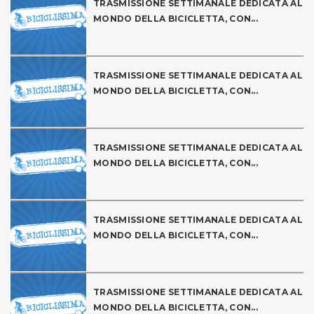
TRASMISSIONE SETTIMANALE DEDICATA AL
MONDO DELLA BICICLETTA, CON...
TRASMISSIONE SETTIMANALE DEDICATA AL
MONDO DELLA BICICLETTA, CON...
TRASMISSIONE SETTIMANALE DEDICATA AL
MONDO DELLA BICICLETTA, CON...
TRASMISSIONE SETTIMANALE DEDICATA AL
MONDO DELLA BICICLETTA, CON...
TRASMISSIONE SETTIMANALE DEDICATA AL
MONDO DELLA BICICLETTA, CON...