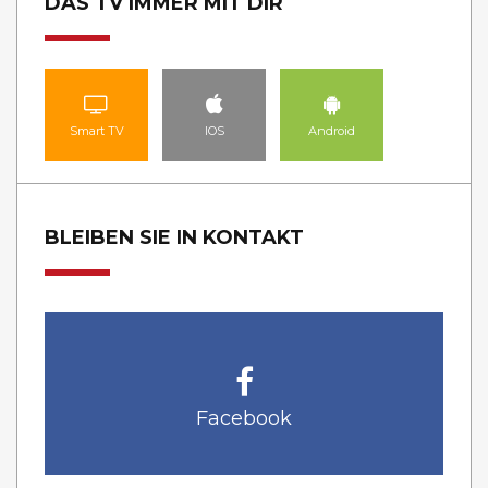
DAS TV IMMER MIT DIR
Smart TV
IOS
Android
BLEIBEN SIE IN KONTAKT
Facebook