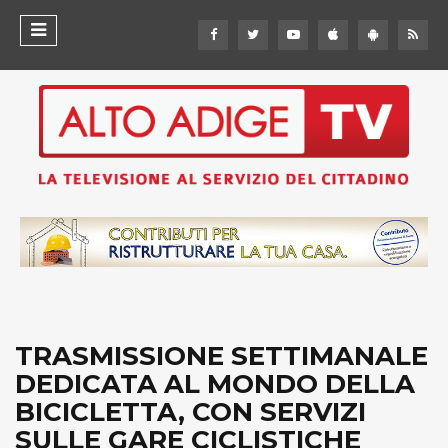
TRASMISSIONE SETTIMANALE
DEDICATA AL MONDO DELLA
BICICLETTA, CON SERVIZI
SULLE GARE CICLISTICHE