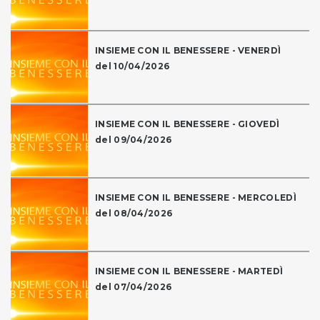
INSIEME CON IL BENESSERE - VENERDÌ
del 10/04/2026
INSIEME CON IL BENESSERE - GIOVEDÌ
del 09/04/2026
INSIEME CON IL BENESSERE - MERCOLEDÌ
del 08/04/2026
INSIEME CON IL BENESSERE - MARTEDÌ
del 07/04/2026