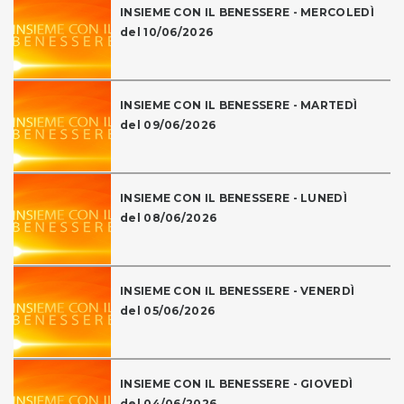
INSIEME CON IL BENESSERE - MERCOLEDÌ
del 10/06/2026
INSIEME CON IL BENESSERE - MARTEDÌ
del 09/06/2026
INSIEME CON IL BENESSERE - LUNEDÌ
del 08/06/2026
INSIEME CON IL BENESSERE - VENERDÌ
del 05/06/2026
INSIEME CON IL BENESSERE - GIOVEDÌ
del 04/06/2026