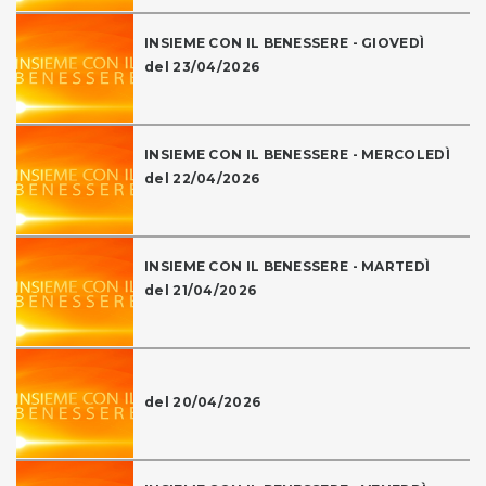
INSIEME CON IL BENESSERE - GIOVEDÌ
del 23/04/2026
INSIEME CON IL BENESSERE - MERCOLEDÌ
del 22/04/2026
INSIEME CON IL BENESSERE - MARTEDÌ
del 21/04/2026
del 20/04/2026