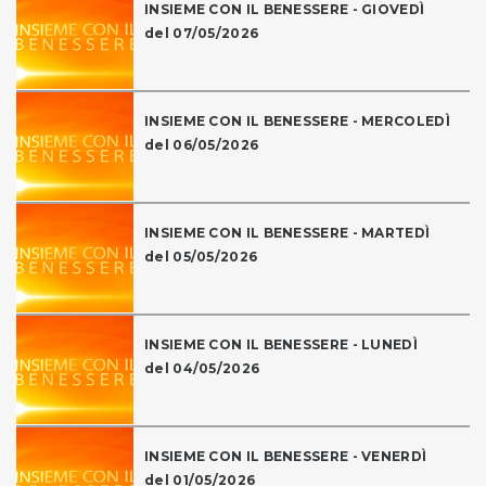
INSIEME CON IL BENESSERE - GIOVEDÌ
del 07/05/2026
INSIEME CON IL BENESSERE - MERCOLEDÌ
del 06/05/2026
INSIEME CON IL BENESSERE - MARTEDÌ
del 05/05/2026
INSIEME CON IL BENESSERE - LUNEDÌ
del 04/05/2026
INSIEME CON IL BENESSERE - VENERDÌ
del 01/05/2026