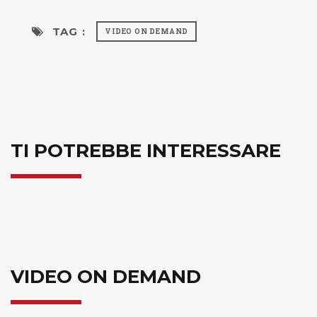
TAG :
VIDEO ON DEMAND
TI POTREBBE INTERESSARE
VIDEO ON DEMAND