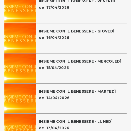
INSIEME CON IL BENESSERE - VENERDÌ
del 17/04/2026
INSIEME CON IL BENESSERE - GIOVEDÌ
del 16/04/2026
INSIEME CON IL BENESSERE - MERCOLEDÌ
del 15/04/2026
INSIEME CON IL BENESSERE - MARTEDÌ
del 14/04/2026
INSIEME CON IL BENESSERE - LUNEDÌ
del 13/04/2026