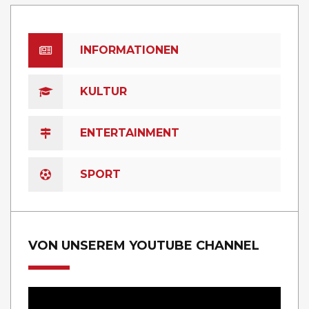
INFORMATIONEN
KULTUR
ENTERTAINMENT
SPORT
VON UNSEREM YOUTUBE CHANNEL