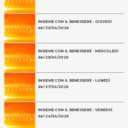
INSIEME CON IL BENESSERE - GIOVEDÌ
del 30/04/2026
INSIEME CON IL BENESSERE - MERCOLEDÌ
del 29/04/2026
INSIEME CON IL BENESSERE - LUNEDÌ
del 27/04/2026
INSIEME CON IL BENESSERE - VENERDÌ
del 24/04/2026