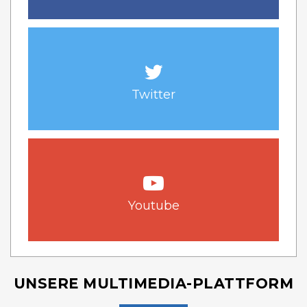
Twitter
Youtube
UNSERE MULTIMEDIA-PLATTFORM