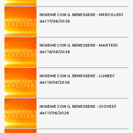
INSIEME CON IL BENESSERE - MERCOLEDÌ
del 17/06/2026
INSIEME CON IL BENESSERE - MARTEDÌ
del 16/06/2026
INSIEME CON IL BENESSERE - LUNEDÌ
del 15/06/2026
INSIEME CON IL BENESSERE - GIOVEDÌ
del 11/06/2026