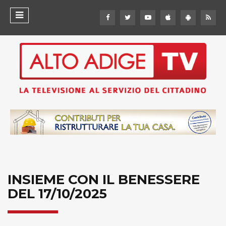
INSIEME CON IL BENESSERE
DEL 17/10/2025