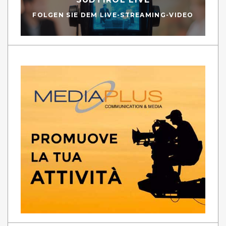
FOLGEN SIE DEM LIVE-STREAMING-VIDEO