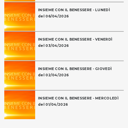
INSIEME CON IL BENESSERE - LUNEDÌ
del 06/04/2026
INSIEME CON IL BENESSERE - VENERDÌ
del 03/04/2026
INSIEME CON IL BENESSERE - GIOVEDÌ
del 02/04/2026
INSIEME CON IL BENESSERE - MERCOLEDÌ
del 01/04/2026