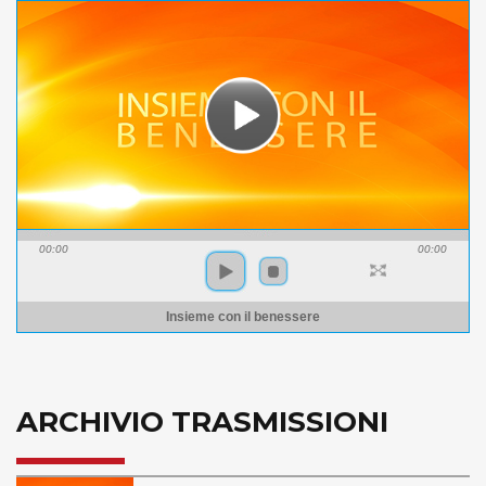
00:00
00:00
Insieme con il benessere
ARCHIVIO TRASMISSIONI