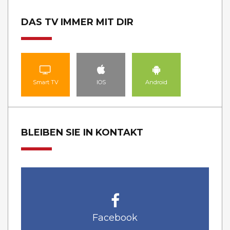
DAS TV IMMER MIT DIR
Smart TV
IOS
Android
BLEIBEN SIE IN KONTAKT
Facebook