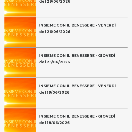
del 29/06/2026
INSIEME CON IL BENESSERE - VENERDÌ
del 26/06/2026
INSIEME CON IL BENESSERE - GIOVEDÌ
del 25/06/2026
INSIEME CON IL BENESSERE - VENERDÌ
del 19/06/2026
INSIEME CON IL BENESSERE - GIOVEDÌ
del 18/06/2026