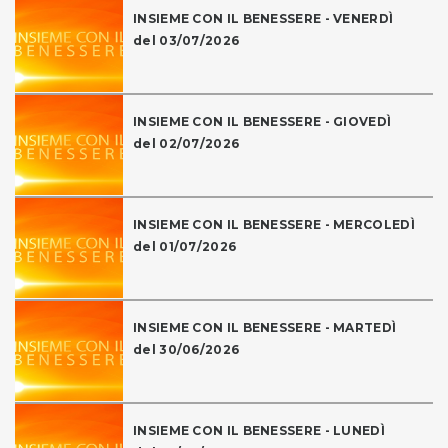
INSIEME CON IL BENESSERE - VENERDÌ
del 03/07/2026
INSIEME CON IL BENESSERE - GIOVEDÌ
del 02/07/2026
INSIEME CON IL BENESSERE - MERCOLEDÌ
del 01/07/2026
INSIEME CON IL BENESSERE - MARTEDÌ
del 30/06/2026
INSIEME CON IL BENESSERE - LUNEDÌ