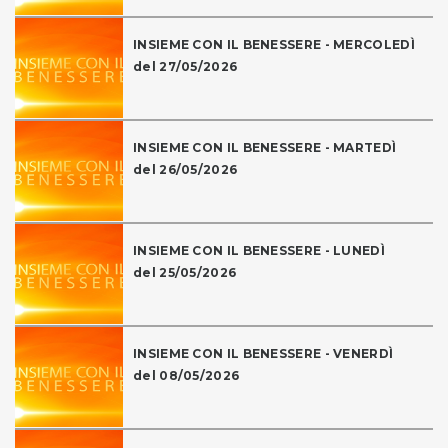
INSIEME CON IL BENESSERE - MERCOLEDÌ
del 27/05/2026
INSIEME CON IL BENESSERE - MARTEDÌ
del 26/05/2026
INSIEME CON IL BENESSERE - LUNEDÌ
del 25/05/2026
INSIEME CON IL BENESSERE - VENERDÌ
del 08/05/2026