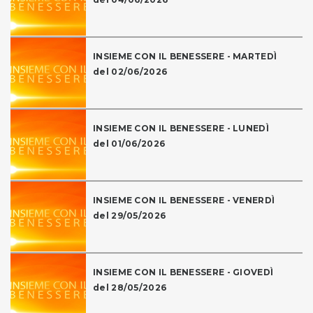
INSIEME CON IL BENESSERE - MARTEDÌ
del 02/06/2026
INSIEME CON IL BENESSERE - LUNEDÌ
del 01/06/2026
INSIEME CON IL BENESSERE - VENERDÌ
del 29/05/2026
INSIEME CON IL BENESSERE - GIOVEDÌ
del 28/05/2026