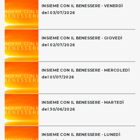
INSIEME CON IL BENESSERE - VENERDÌ
del 03/07/2026
INSIEME CON IL BENESSERE - GIOVEDÌ
del 02/07/2026
INSIEME CON IL BENESSERE - MERCOLEDÌ
del 01/07/2026
INSIEME CON IL BENESSERE - MARTEDÌ
del 30/06/2026
INSIEME CON IL BENESSERE - LUNEDÌ