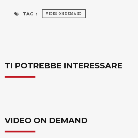
TAG :
VIDEO ON DEMAND
TI POTREBBE INTERESSARE
VIDEO ON DEMAND