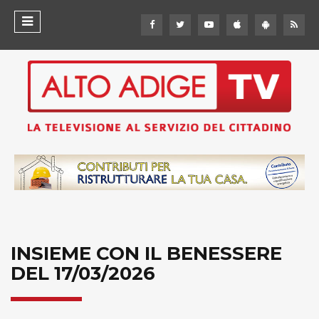
INSIEME CON IL BENESSERE
DEL 17/03/2026