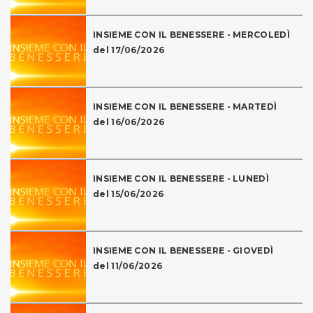
INSIEME CON IL BENESSERE - MERCOLEDÌ
del 17/06/2026
INSIEME CON IL BENESSERE - MARTEDÌ
del 16/06/2026
INSIEME CON IL BENESSERE - LUNEDÌ
del 15/06/2026
INSIEME CON IL BENESSERE - GIOVEDÌ
del 11/06/2026