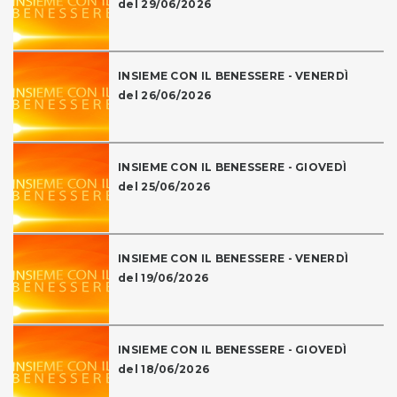
del 29/06/2026
INSIEME CON IL BENESSERE - VENERDÌ
del 26/06/2026
INSIEME CON IL BENESSERE - GIOVEDÌ
del 25/06/2026
INSIEME CON IL BENESSERE - VENERDÌ
del 19/06/2026
INSIEME CON IL BENESSERE - GIOVEDÌ
del 18/06/2026