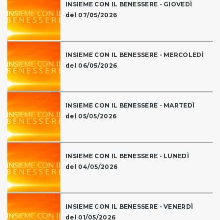
INSIEME CON IL BENESSERE - GIOVEDÌ
del 07/05/2026
INSIEME CON IL BENESSERE - MERCOLEDÌ
del 06/05/2026
INSIEME CON IL BENESSERE - MARTEDÌ
del 05/05/2026
INSIEME CON IL BENESSERE - LUNEDÌ
del 04/05/2026
INSIEME CON IL BENESSERE - VENERDÌ
del 01/05/2026