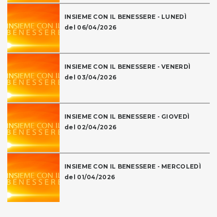
INSIEME CON IL BENESSERE - LUNEDÌ
del 06/04/2026
INSIEME CON IL BENESSERE - VENERDÌ
del 03/04/2026
INSIEME CON IL BENESSERE - GIOVEDÌ
del 02/04/2026
INSIEME CON IL BENESSERE - MERCOLEDÌ
del 01/04/2026