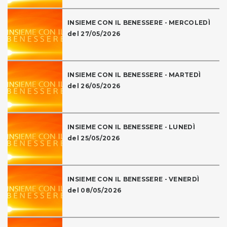
INSIEME CON IL BENESSERE - MERCOLEDÌ
del 27/05/2026
INSIEME CON IL BENESSERE - MARTEDÌ
del 26/05/2026
INSIEME CON IL BENESSERE - LUNEDÌ
del 25/05/2026
INSIEME CON IL BENESSERE - VENERDÌ
del 08/05/2026