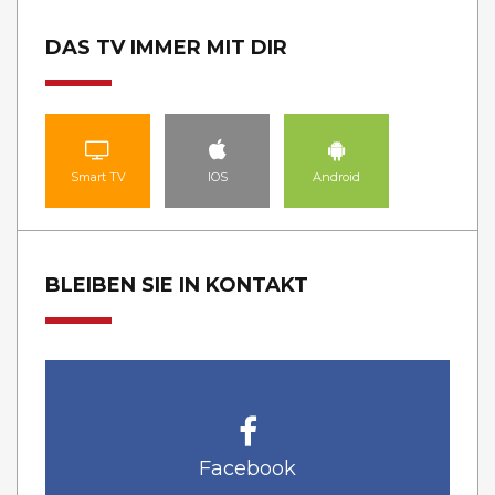
DAS TV IMMER MIT DIR
Smart TV
IOS
Android
BLEIBEN SIE IN KONTAKT
Facebook