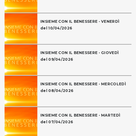
INSIEME CON IL BENESSERE - VENERDÌ
del 10/04/2026
INSIEME CON IL BENESSERE - GIOVEDÌ
del 09/04/2026
INSIEME CON IL BENESSERE - MERCOLEDÌ
del 08/04/2026
INSIEME CON IL BENESSERE - MARTEDÌ
del 07/04/2026