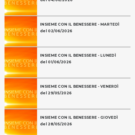
INSIEME CON IL BENESSERE - MARTEDÌ
del 02/06/2026
INSIEME CON IL BENESSERE - LUNEDÌ
del 01/06/2026
INSIEME CON IL BENESSERE - VENERDÌ
del 29/05/2026
INSIEME CON IL BENESSERE - GIOVEDÌ
del 28/05/2026