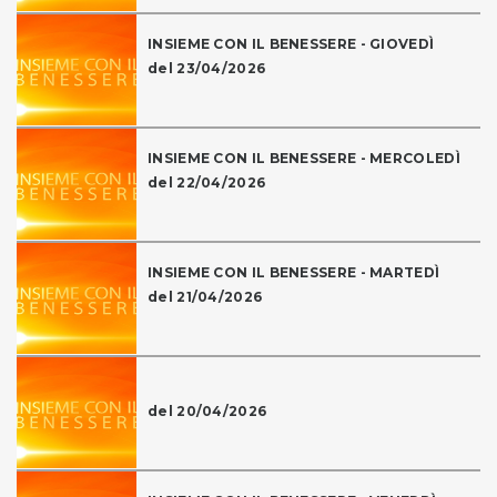
INSIEME CON IL BENESSERE - GIOVEDÌ
del 23/04/2026
INSIEME CON IL BENESSERE - MERCOLEDÌ
del 22/04/2026
INSIEME CON IL BENESSERE - MARTEDÌ
del 21/04/2026
del 20/04/2026