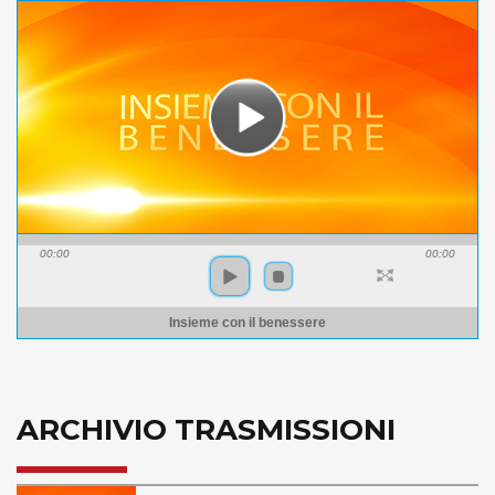
00:00
00:00
Insieme con il benessere
ARCHIVIO TRASMISSIONI