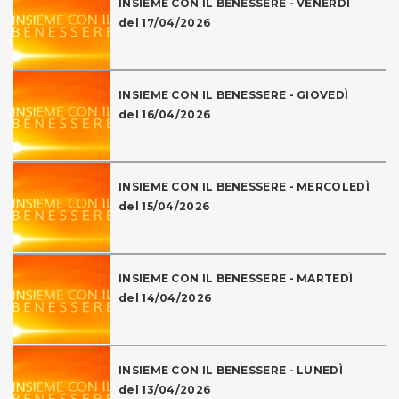
INSIEME CON IL BENESSERE - VENERDÌ
del 17/04/2026
INSIEME CON IL BENESSERE - GIOVEDÌ
del 16/04/2026
INSIEME CON IL BENESSERE - MERCOLEDÌ
del 15/04/2026
INSIEME CON IL BENESSERE - MARTEDÌ
del 14/04/2026
INSIEME CON IL BENESSERE - LUNEDÌ
del 13/04/2026