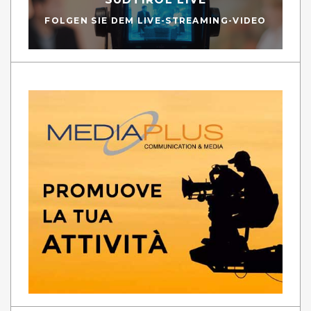
FOLGEN SIE DEM LIVE-STREAMING-VIDEO