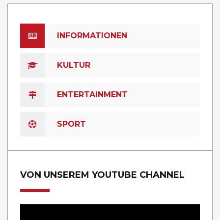
INFORMATIONEN
KULTUR
ENTERTAINMENT
SPORT
VON UNSEREM YOUTUBE CHANNEL