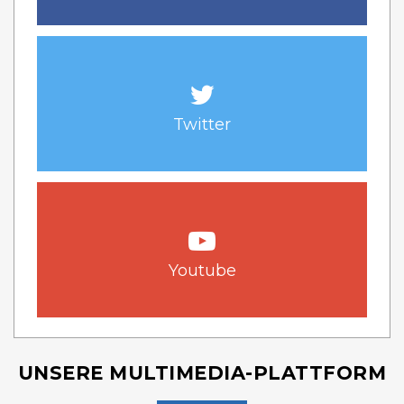
Twitter
Youtube
UNSERE MULTIMEDIA-PLATTFORM