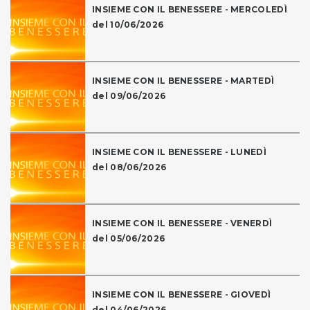
INSIEME CON IL BENESSERE - MERCOLEDÌ
del 10/06/2026
INSIEME CON IL BENESSERE - MARTEDÌ
del 09/06/2026
INSIEME CON IL BENESSERE - LUNEDÌ
del 08/06/2026
INSIEME CON IL BENESSERE - VENERDÌ
del 05/06/2026
INSIEME CON IL BENESSERE - GIOVEDÌ
del 04/06/2026