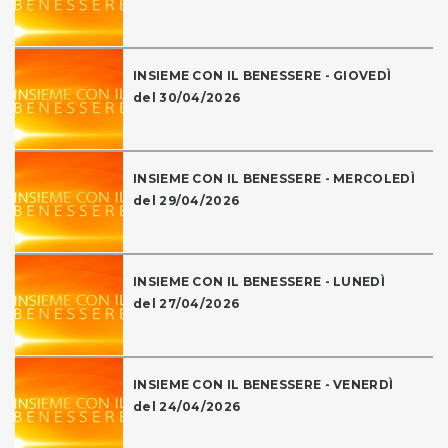
INSIEME CON IL BENESSERE - GIOVEDÌ
del 30/04/2026
INSIEME CON IL BENESSERE - MERCOLEDÌ
del 29/04/2026
INSIEME CON IL BENESSERE - LUNEDÌ
del 27/04/2026
INSIEME CON IL BENESSERE - VENERDÌ
del 24/04/2026