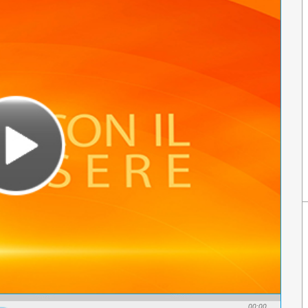
00:00