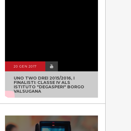
20 GEN 2017
UNO TWO DREI 2015/2016, I
FINALISTI: CLASSE IV ALS
ISTITUTO "DEGASPERI" BORGO
VALSUGANA