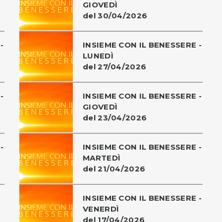
GIOVEDÌ
del 30/04/2026
-
INSIEME CON IL BENESSERE -
LUNEDÌ
del 27/04/2026
-
INSIEME CON IL BENESSERE -
GIOVEDÌ
del 23/04/2026
-
INSIEME CON IL BENESSERE -
MARTEDÌ
del 21/04/2026
INSIEME CON IL BENESSERE -
VENERDÌ
del 17/04/2026