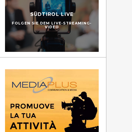
SÜDTIROL LIVE
FOLGEN SIE DEM LIVE-STREAMING-
VIDEO