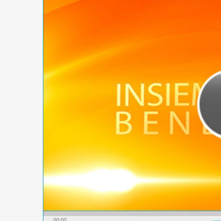
00:00