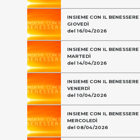
INSIEME CON IL BENESSERE 
GIOVEDÌ
del 16/04/2026
INSIEME CON IL BENESSERE 
MARTEDÌ
del 14/04/2026
INSIEME CON IL BENESSERE 
VENERDÌ
del 10/04/2026
INSIEME CON IL BENESSERE 
MERCOLEDÌ
del 08/04/2026