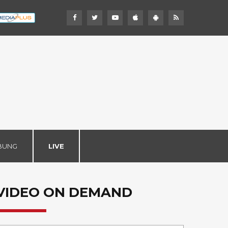
BUNG
LIVE
VIDEO ON DEMAND