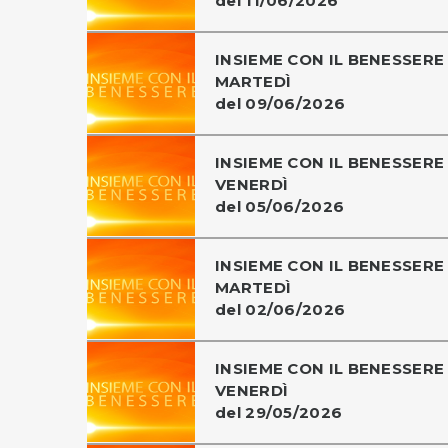
del 11/06/2026
INSIEME CON IL BENESSERE 
MARTEDÌ
del 09/06/2026
INSIEME CON IL BENESSERE 
VENERDÌ
del 05/06/2026
INSIEME CON IL BENESSERE 
MARTEDÌ
del 02/06/2026
INSIEME CON IL BENESSERE 
VENERDÌ
del 29/05/2026