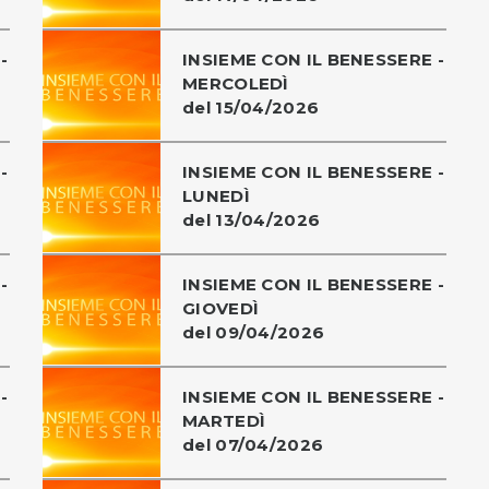
-
INSIEME CON IL BENESSERE -
MERCOLEDÌ
del 15/04/2026
-
INSIEME CON IL BENESSERE -
LUNEDÌ
del 13/04/2026
-
INSIEME CON IL BENESSERE -
GIOVEDÌ
del 09/04/2026
-
INSIEME CON IL BENESSERE -
MARTEDÌ
del 07/04/2026