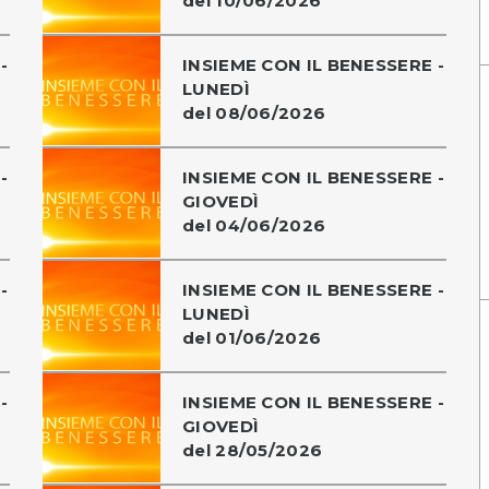
del 10/06/2026
-
INSIEME CON IL BENESSERE -
LUNEDÌ
del 08/06/2026
-
INSIEME CON IL BENESSERE -
GIOVEDÌ
del 04/06/2026
-
INSIEME CON IL BENESSERE -
LUNEDÌ
del 01/06/2026
-
INSIEME CON IL BENESSERE -
GIOVEDÌ
del 28/05/2026