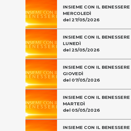
INSIEME CON IL BENESSERE 
MERCOLEDÌ
del 27/05/2026
INSIEME CON IL BENESSERE 
LUNEDÌ
del 25/05/2026
INSIEME CON IL BENESSERE 
GIOVEDÌ
del 07/05/2026
INSIEME CON IL BENESSERE 
MARTEDÌ
del 05/05/2026
INSIEME CON IL BENESSERE 