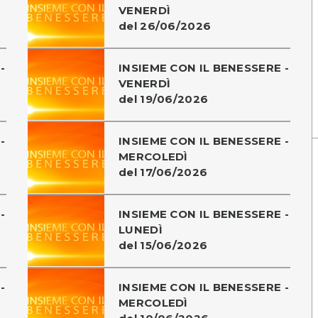
VENERDÌ
del 26/06/2026
-
INSIEME CON IL BENESSERE -
VENERDÌ
del 19/06/2026
-
INSIEME CON IL BENESSERE -
MERCOLEDÌ
del 17/06/2026
-
INSIEME CON IL BENESSERE -
LUNEDÌ
del 15/06/2026
-
INSIEME CON IL BENESSERE -
MERCOLEDÌ