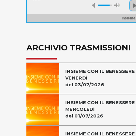
Insieme
ARCHIVIO TRASMISSIONI
INSIEME CON IL BENESSERE 
VENERDÌ
del 03/07/2026
INSIEME CON IL BENESSERE 
MERCOLEDÌ
del 01/07/2026
INSIEME CON IL BENESSERE 