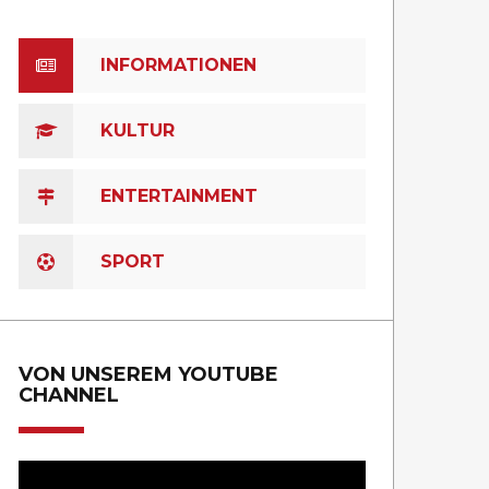
INFORMATIONEN
KULTUR
ENTERTAINMENT
SPORT
VON UNSEREM YOUTUBE
CHANNEL