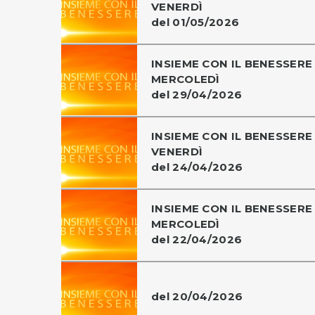
VENERDÌ
del 01/05/2026
INSIEME CON IL BENESSERE 
MERCOLEDÌ
del 29/04/2026
INSIEME CON IL BENESSERE 
VENERDÌ
del 24/04/2026
INSIEME CON IL BENESSERE 
MERCOLEDÌ
del 22/04/2026
del 20/04/2026