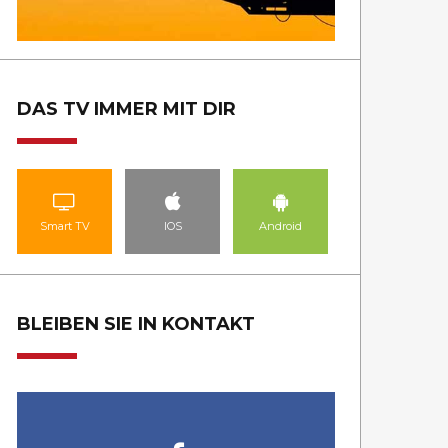
DAS TV IMMER MIT DIR
Smart TV
IOS
Android
BLEIBEN SIE IN KONTAKT