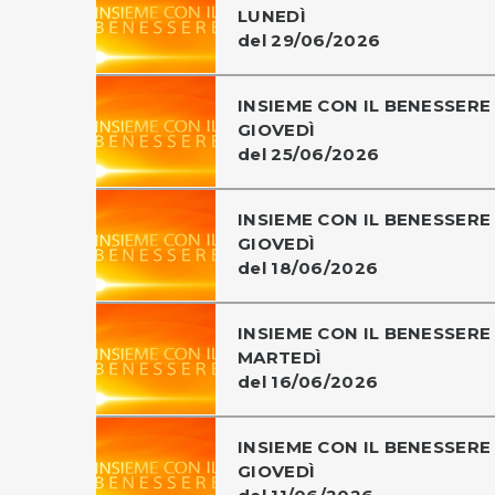
LUNEDÌ
del 29/06/2026
INSIEME CON IL BENESSERE 
GIOVEDÌ
del 25/06/2026
INSIEME CON IL BENESSERE 
GIOVEDÌ
del 18/06/2026
INSIEME CON IL BENESSERE 
MARTEDÌ
del 16/06/2026
INSIEME CON IL BENESSERE 
GIOVEDÌ