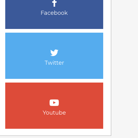
Facebook
Twitter
Youtube