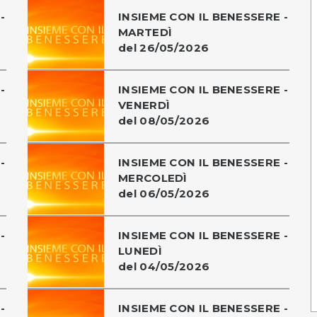
-
INSIEME CON IL BENESSERE -
MARTEDÌ
del 26/05/2026
-
INSIEME CON IL BENESSERE -
VENERDÌ
del 08/05/2026
-
INSIEME CON IL BENESSERE -
MERCOLEDÌ
del 06/05/2026
-
INSIEME CON IL BENESSERE -
LUNEDÌ
del 04/05/2026
-
INSIEME CON IL BENESSERE -