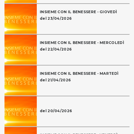
INSIEME CON IL BENESSERE - GIOVEDÌ
del 23/04/2026
INSIEME CON IL BENESSERE - MERCOLEDÌ
del 22/04/2026
INSIEME CON IL BENESSERE - MARTEDÌ
del 21/04/2026
del 20/04/2026