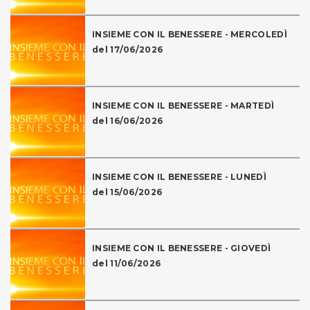
INSIEME CON IL BENESSERE - MERCOLEDÌ
del 17/06/2026
INSIEME CON IL BENESSERE - MARTEDÌ
del 16/06/2026
INSIEME CON IL BENESSERE - LUNEDÌ
del 15/06/2026
INSIEME CON IL BENESSERE - GIOVEDÌ
del 11/06/2026