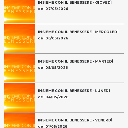
INSIEME CON IL BENESSERE - GIOVEDÌ
del 07/05/2026
INSIEME CON IL BENESSERE - MERCOLEDÌ
del 06/05/2026
INSIEME CON IL BENESSERE - MARTEDÌ
del 05/05/2026
INSIEME CON IL BENESSERE - LUNEDÌ
del 04/05/2026
INSIEME CON IL BENESSERE - VENERDÌ
del 01/05/2026