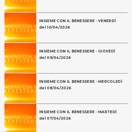
INSIEME CON IL BENESSERE - VENERDÌ
del 10/04/2026
INSIEME CON IL BENESSERE - GIOVEDÌ
del 09/04/2026
INSIEME CON IL BENESSERE - MERCOLEDÌ
del 08/04/2026
INSIEME CON IL BENESSERE - MARTEDÌ
del 07/04/2026