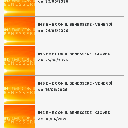
del 29/06/2026
INSIEME CON IL BENESSERE - VENERDÌ
del 26/06/2026
INSIEME CON IL BENESSERE - GIOVEDÌ
del 25/06/2026
INSIEME CON IL BENESSERE - VENERDÌ
del 19/06/2026
INSIEME CON IL BENESSERE - GIOVEDÌ
del 18/06/2026