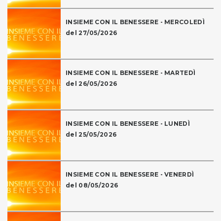
INSIEME CON IL BENESSERE - MERCOLEDÌ
del 27/05/2026
INSIEME CON IL BENESSERE - MARTEDÌ
del 26/05/2026
INSIEME CON IL BENESSERE - LUNEDÌ
del 25/05/2026
INSIEME CON IL BENESSERE - VENERDÌ
del 08/05/2026