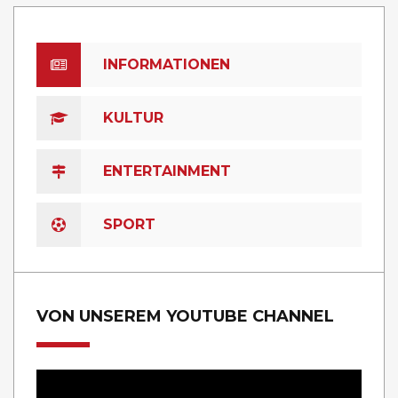
INFORMATIONEN
KULTUR
ENTERTAINMENT
SPORT
VON UNSEREM YOUTUBE CHANNEL