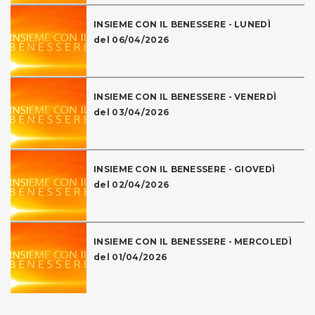
INSIEME CON IL BENESSERE - LUNEDÌ
del 06/04/2026
INSIEME CON IL BENESSERE - VENERDÌ
del 03/04/2026
INSIEME CON IL BENESSERE - GIOVEDÌ
del 02/04/2026
INSIEME CON IL BENESSERE - MERCOLEDÌ
del 01/04/2026