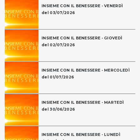
INSIEME CON IL BENESSERE - VENERDÌ
del 03/07/2026
INSIEME CON IL BENESSERE - GIOVEDÌ
del 02/07/2026
INSIEME CON IL BENESSERE - MERCOLEDÌ
del 01/07/2026
INSIEME CON IL BENESSERE - MARTEDÌ
del 30/06/2026
INSIEME CON IL BENESSERE - LUNEDÌ