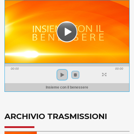
00:00
00:00
Insieme con il benessere
ARCHIVIO TRASMISSIONI