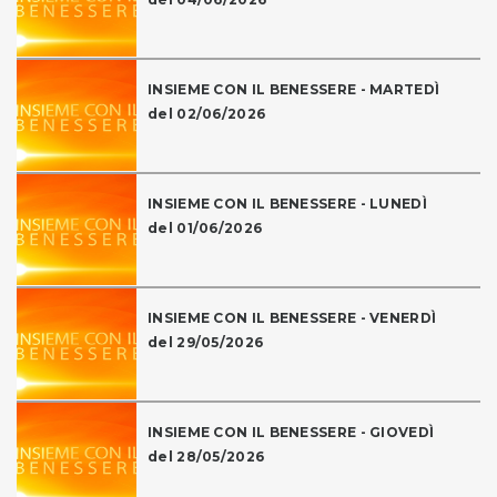
INSIEME CON IL BENESSERE - MARTEDÌ
del 02/06/2026
INSIEME CON IL BENESSERE - LUNEDÌ
del 01/06/2026
INSIEME CON IL BENESSERE - VENERDÌ
del 29/05/2026
INSIEME CON IL BENESSERE - GIOVEDÌ
del 28/05/2026