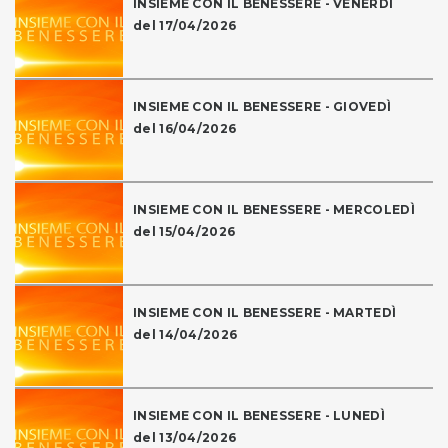
INSIEME CON IL BENESSERE - VENERDÌ
del 17/04/2026
INSIEME CON IL BENESSERE - GIOVEDÌ
del 16/04/2026
INSIEME CON IL BENESSERE - MERCOLEDÌ
del 15/04/2026
INSIEME CON IL BENESSERE - MARTEDÌ
del 14/04/2026
INSIEME CON IL BENESSERE - LUNEDÌ
del 13/04/2026