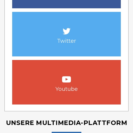
Twitter
Youtube
UNSERE MULTIMEDIA-PLATTFORM