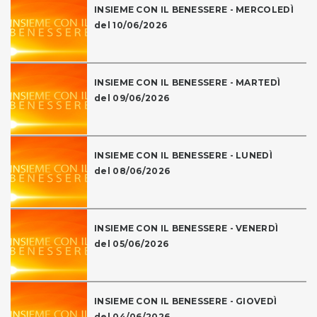
INSIEME CON IL BENESSERE - MERCOLEDÌ
del 10/06/2026
INSIEME CON IL BENESSERE - MARTEDÌ
del 09/06/2026
INSIEME CON IL BENESSERE - LUNEDÌ
del 08/06/2026
INSIEME CON IL BENESSERE - VENERDÌ
del 05/06/2026
INSIEME CON IL BENESSERE - GIOVEDÌ
del 04/06/2026