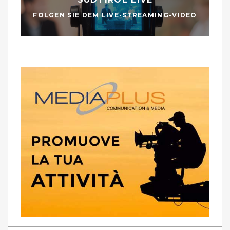
FOLGEN SIE DEM LIVE-STREAMING-VIDEO