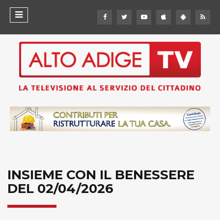
INSIEME CON IL BENESSERE
DEL 02/04/2026