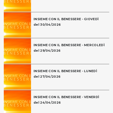
INSIEME CON IL BENESSERE - GIOVEDÌ
del 30/04/2026
INSIEME CON IL BENESSERE - MERCOLEDÌ
del 29/04/2026
INSIEME CON IL BENESSERE - LUNEDÌ
del 27/04/2026
INSIEME CON IL BENESSERE - VENERDÌ
del 24/04/2026