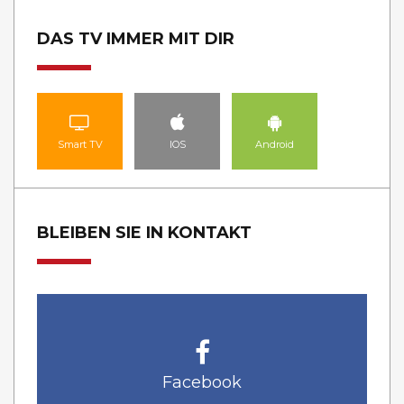
DAS TV IMMER MIT DIR
Smart TV
IOS
Android
BLEIBEN SIE IN KONTAKT
Facebook