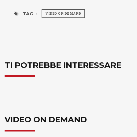
TAG :
VIDEO ON DEMAND
TI POTREBBE INTERESSARE
VIDEO ON DEMAND