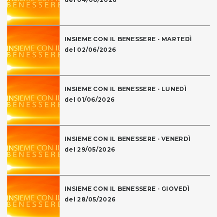
INSIEME CON IL BENESSERE - MARTEDÌ
del 02/06/2026
INSIEME CON IL BENESSERE - LUNEDÌ
del 01/06/2026
INSIEME CON IL BENESSERE - VENERDÌ
del 29/05/2026
INSIEME CON IL BENESSERE - GIOVEDÌ
del 28/05/2026