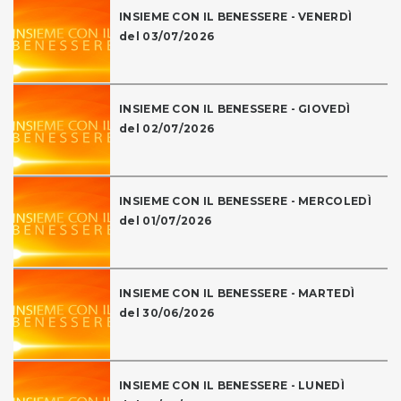
INSIEME CON IL BENESSERE - VENERDÌ
del 03/07/2026
INSIEME CON IL BENESSERE - GIOVEDÌ
del 02/07/2026
INSIEME CON IL BENESSERE - MERCOLEDÌ
del 01/07/2026
INSIEME CON IL BENESSERE - MARTEDÌ
del 30/06/2026
INSIEME CON IL BENESSERE - LUNEDÌ