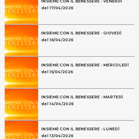
INSIEME CON IL BENESSERE - VENERDÌ
del 17/04/2026
INSIEME CON IL BENESSERE - GIOVEDÌ
del 16/04/2026
INSIEME CON IL BENESSERE - MERCOLEDÌ
del 15/04/2026
INSIEME CON IL BENESSERE - MARTEDÌ
del 14/04/2026
INSIEME CON IL BENESSERE - LUNEDÌ
del 13/04/2026