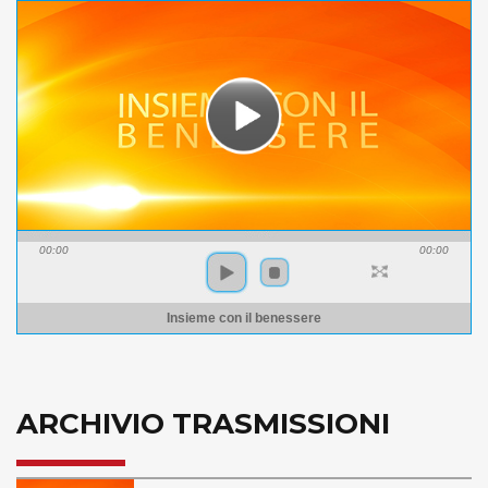
00:00
00:00
Insieme con il benessere
ARCHIVIO TRASMISSIONI