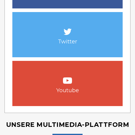
Twitter
Youtube
UNSERE MULTIMEDIA-PLATTFORM