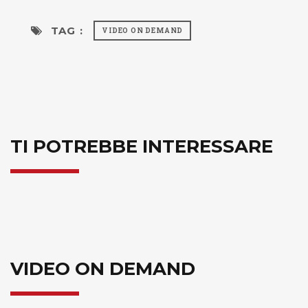
TAG :
VIDEO ON DEMAND
TI POTREBBE INTERESSARE
VIDEO ON DEMAND