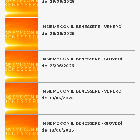
del 29/06/2026
INSIEME CON IL BENESSERE - VENERDÌ
del 26/06/2026
INSIEME CON IL BENESSERE - GIOVEDÌ
del 25/06/2026
INSIEME CON IL BENESSERE - VENERDÌ
del 19/06/2026
INSIEME CON IL BENESSERE - GIOVEDÌ
del 18/06/2026