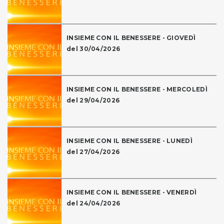
INSIEME CON IL BENESSERE - GIOVEDÌ
del 30/04/2026
INSIEME CON IL BENESSERE - MERCOLEDÌ
del 29/04/2026
INSIEME CON IL BENESSERE - LUNEDÌ
del 27/04/2026
INSIEME CON IL BENESSERE - VENERDÌ
del 24/04/2026