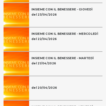
INSIEME CON IL BENESSERE - GIOVEDÌ
del 23/04/2026
INSIEME CON IL BENESSERE - MERCOLEDÌ
del 22/04/2026
INSIEME CON IL BENESSERE - MARTEDÌ
del 21/04/2026
del 20/04/2026