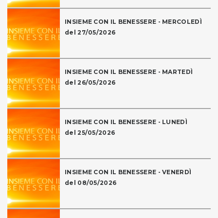
INSIEME CON IL BENESSERE - MERCOLEDÌ
del 27/05/2026
INSIEME CON IL BENESSERE - MARTEDÌ
del 26/05/2026
INSIEME CON IL BENESSERE - LUNEDÌ
del 25/05/2026
INSIEME CON IL BENESSERE - VENERDÌ
del 08/05/2026