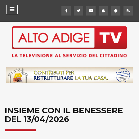
INSIEME CON IL BENESSERE
DEL 13/04/2026