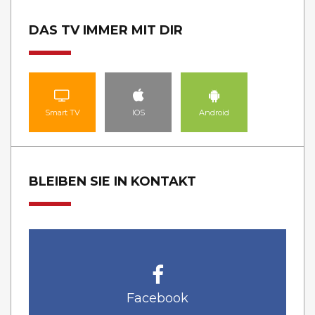
DAS TV IMMER MIT DIR
Smart TV
IOS
Android
BLEIBEN SIE IN KONTAKT
Facebook