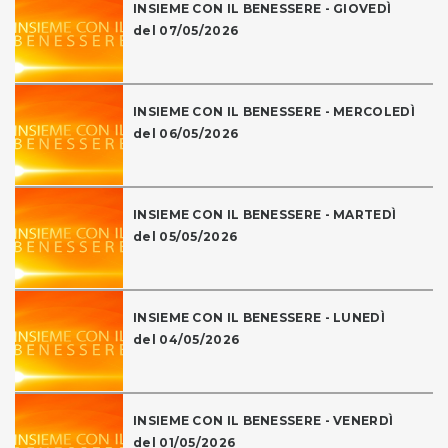
INSIEME CON IL BENESSERE - GIOVEDÌ
del 07/05/2026
INSIEME CON IL BENESSERE - MERCOLEDÌ
del 06/05/2026
INSIEME CON IL BENESSERE - MARTEDÌ
del 05/05/2026
INSIEME CON IL BENESSERE - LUNEDÌ
del 04/05/2026
INSIEME CON IL BENESSERE - VENERDÌ
del 01/05/2026