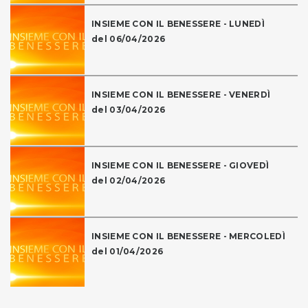
INSIEME CON IL BENESSERE - LUNEDÌ
del 06/04/2026
INSIEME CON IL BENESSERE - VENERDÌ
del 03/04/2026
INSIEME CON IL BENESSERE - GIOVEDÌ
del 02/04/2026
INSIEME CON IL BENESSERE - MERCOLEDÌ
del 01/04/2026