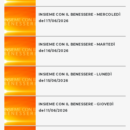
INSIEME CON IL BENESSERE - MERCOLEDÌ
del 17/06/2026
INSIEME CON IL BENESSERE - MARTEDÌ
del 16/06/2026
INSIEME CON IL BENESSERE - LUNEDÌ
del 15/06/2026
INSIEME CON IL BENESSERE - GIOVEDÌ
del 11/06/2026