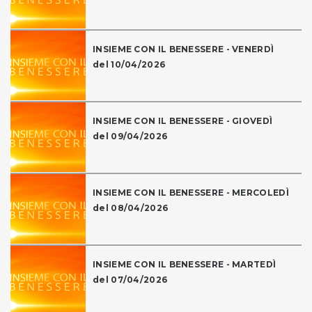
INSIEME CON IL BENESSERE - VENERDÌ
del 10/04/2026
INSIEME CON IL BENESSERE - GIOVEDÌ
del 09/04/2026
INSIEME CON IL BENESSERE - MERCOLEDÌ
del 08/04/2026
INSIEME CON IL BENESSERE - MARTEDÌ
del 07/04/2026