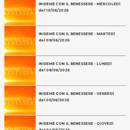
INSIEME CON IL BENESSERE - MERCOLEDÌ
del 10/06/2026
INSIEME CON IL BENESSERE - MARTEDÌ
del 09/06/2026
INSIEME CON IL BENESSERE - LUNEDÌ
del 08/06/2026
INSIEME CON IL BENESSERE - VENERDÌ
del 05/06/2026
INSIEME CON IL BENESSERE - GIOVEDÌ
del 04/06/2026