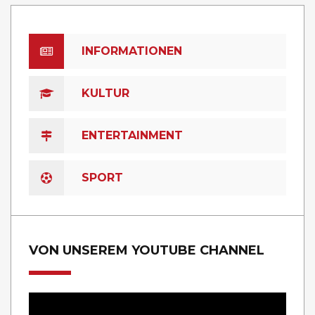
INFORMATIONEN
KULTUR
ENTERTAINMENT
SPORT
VON UNSEREM YOUTUBE CHANNEL