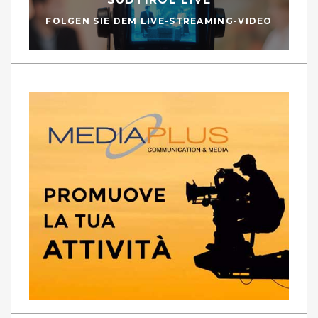
FOLGEN SIE DEM LIVE-STREAMING-VIDEO