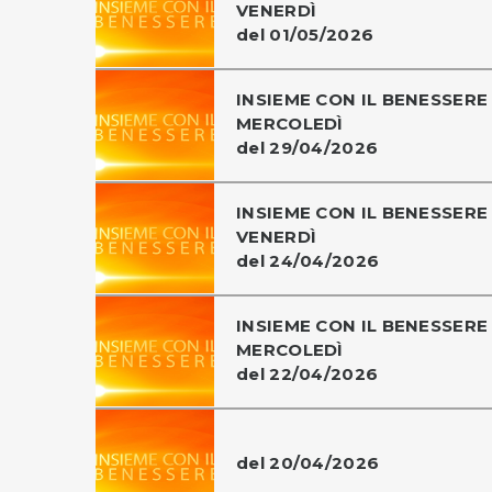
VENERDÌ
del 01/05/2026
INSIEME CON IL BENESSERE 
MERCOLEDÌ
del 29/04/2026
INSIEME CON IL BENESSERE 
VENERDÌ
del 24/04/2026
INSIEME CON IL BENESSERE 
MERCOLEDÌ
del 22/04/2026
del 20/04/2026