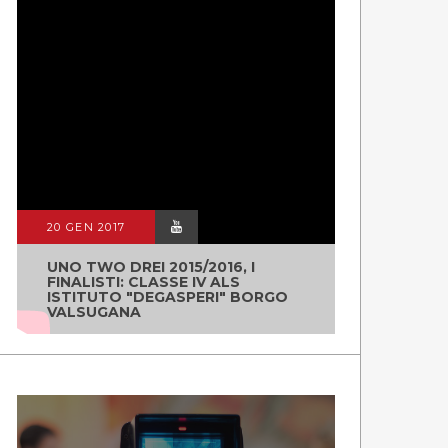
20 GEN 2017
UNO TWO DREI 2015/2016, I
FINALISTI: CLASSE IV ALS
ISTITUTO "DEGASPERI" BORGO
VALSUGANA