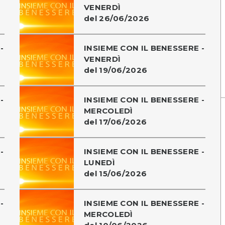
VENERDÌ
del 26/06/2026
-
INSIEME CON IL BENESSERE -
VENERDÌ
del 19/06/2026
-
INSIEME CON IL BENESSERE -
MERCOLEDÌ
del 17/06/2026
-
INSIEME CON IL BENESSERE -
LUNEDÌ
del 15/06/2026
-
INSIEME CON IL BENESSERE -
MERCOLEDÌ