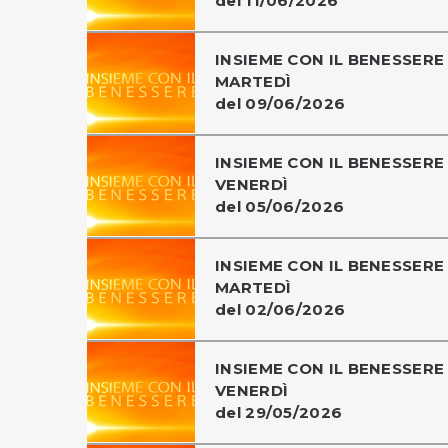
del 11/06/2026
INSIEME CON IL BENESSERE 
MARTEDÌ
del 09/06/2026
INSIEME CON IL BENESSERE 
VENERDÌ
del 05/06/2026
INSIEME CON IL BENESSERE 
MARTEDÌ
del 02/06/2026
INSIEME CON IL BENESSERE 
VENERDÌ
del 29/05/2026