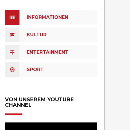
INFORMATIONEN
KULTUR
ENTERTAINMENT
SPORT
VON UNSEREM YOUTUBE
CHANNEL