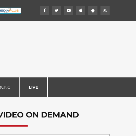
BUNG
LIVE
VIDEO ON DEMAND