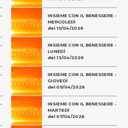
-
INSIEME CON IL BENESSERE -
MERCOLEDÌ
del 15/04/2026
-
INSIEME CON IL BENESSERE -
LUNEDÌ
del 13/04/2026
-
INSIEME CON IL BENESSERE -
GIOVEDÌ
del 09/04/2026
-
INSIEME CON IL BENESSERE -
MARTEDÌ
del 07/04/2026