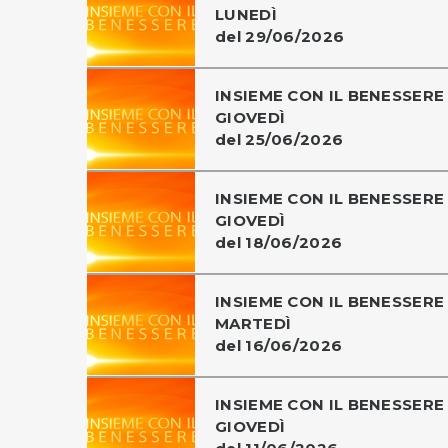
LUNEDÌ
del 29/06/2026
INSIEME CON IL BENESSERE 
GIOVEDÌ
del 25/06/2026
INSIEME CON IL BENESSERE 
GIOVEDÌ
del 18/06/2026
INSIEME CON IL BENESSERE 
MARTEDÌ
del 16/06/2026
INSIEME CON IL BENESSERE 
GIOVEDÌ