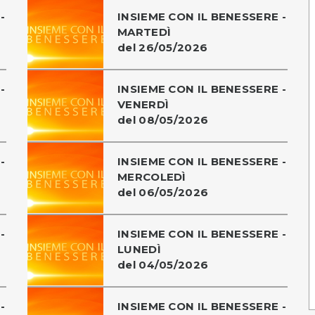
-
INSIEME CON IL BENESSERE -
MARTEDÌ
del 26/05/2026
-
INSIEME CON IL BENESSERE -
VENERDÌ
del 08/05/2026
-
INSIEME CON IL BENESSERE -
MERCOLEDÌ
del 06/05/2026
-
INSIEME CON IL BENESSERE -
LUNEDÌ
del 04/05/2026
-
INSIEME CON IL BENESSERE -