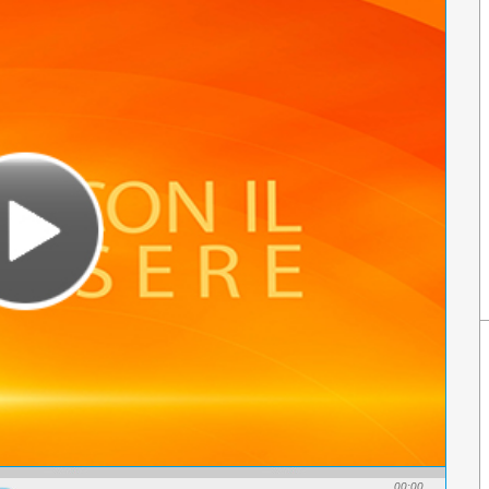
00:00