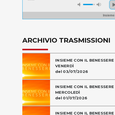
Insieme
ARCHIVIO TRASMISSIONI
INSIEME CON IL BENESSERE 
VENERDÌ
del 03/07/2026
INSIEME CON IL BENESSERE 
MERCOLEDÌ
del 01/07/2026
INSIEME CON IL BENESSERE 