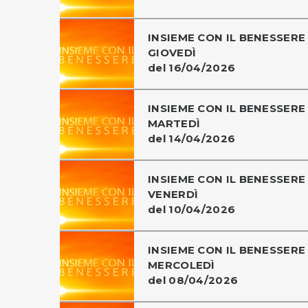
INSIEME CON IL BENESSERE 
GIOVEDÌ
del 16/04/2026
INSIEME CON IL BENESSERE 
MARTEDÌ
del 14/04/2026
INSIEME CON IL BENESSERE 
VENERDÌ
del 10/04/2026
INSIEME CON IL BENESSERE 
MERCOLEDÌ
del 08/04/2026