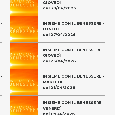
GIOVEDÌ
del 30/04/2026
-
INSIEME CON IL BENESSERE -
LUNEDÌ
del 27/04/2026
-
INSIEME CON IL BENESSERE -
GIOVEDÌ
del 23/04/2026
-
INSIEME CON IL BENESSERE -
MARTEDÌ
del 21/04/2026
INSIEME CON IL BENESSERE -
VENERDÌ
del 17/04/2026