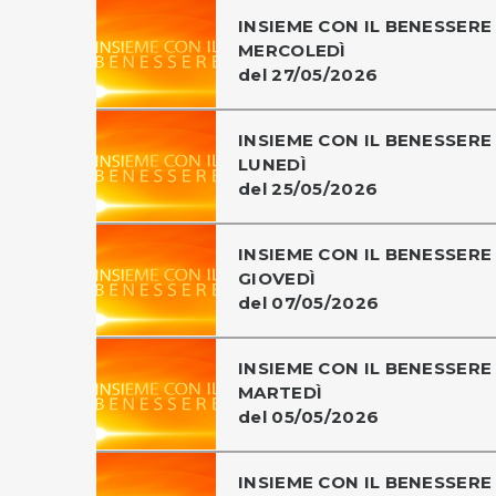
INSIEME CON IL BENESSERE 
MERCOLEDÌ
del 27/05/2026
INSIEME CON IL BENESSERE 
LUNEDÌ
del 25/05/2026
INSIEME CON IL BENESSERE 
GIOVEDÌ
del 07/05/2026
INSIEME CON IL BENESSERE 
MARTEDÌ
del 05/05/2026
INSIEME CON IL BENESSERE 