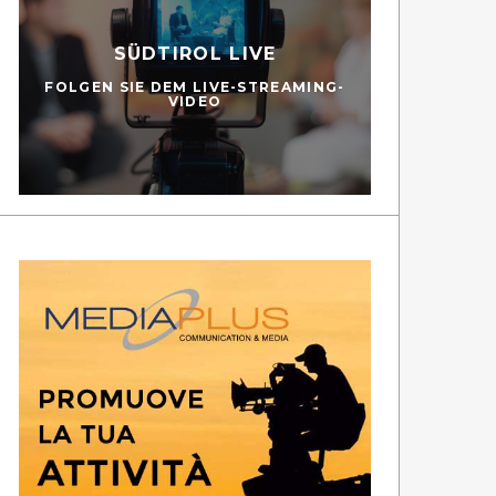
SÜDTIROL LIVE
FOLGEN SIE DEM LIVE-STREAMING-
VIDEO