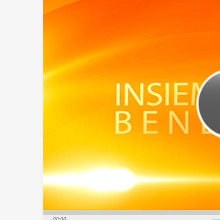
00:00