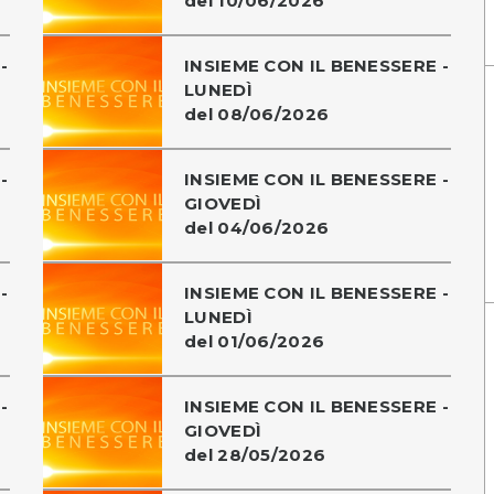
del 10/06/2026
-
INSIEME CON IL BENESSERE -
LUNEDÌ
del 08/06/2026
-
INSIEME CON IL BENESSERE -
GIOVEDÌ
del 04/06/2026
-
INSIEME CON IL BENESSERE -
LUNEDÌ
del 01/06/2026
-
INSIEME CON IL BENESSERE -
GIOVEDÌ
del 28/05/2026