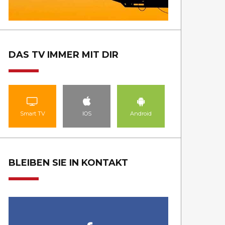
DAS TV IMMER MIT DIR
Smart TV
IOS
Android
BLEIBEN SIE IN KONTAKT