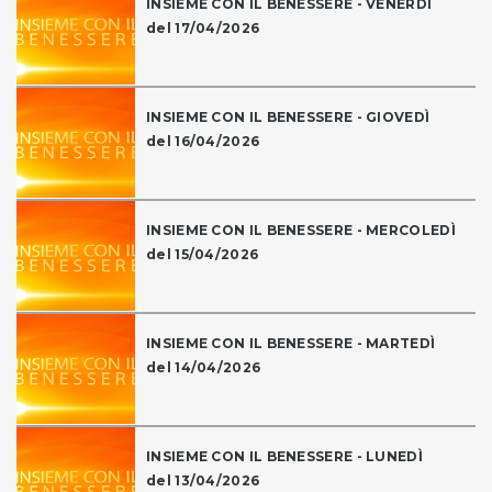
INSIEME CON IL BENESSERE - VENERDÌ
del 17/04/2026
INSIEME CON IL BENESSERE - GIOVEDÌ
del 16/04/2026
INSIEME CON IL BENESSERE - MERCOLEDÌ
del 15/04/2026
INSIEME CON IL BENESSERE - MARTEDÌ
del 14/04/2026
INSIEME CON IL BENESSERE - LUNEDÌ
del 13/04/2026