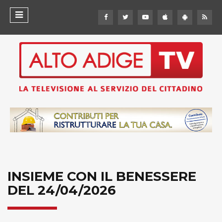
INSIEME CON IL BENESSERE
DEL 24/04/2026