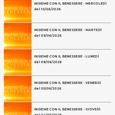
INSIEME CON IL BENESSERE - MERCOLEDÌ
del 10/06/2026
INSIEME CON IL BENESSERE - MARTEDÌ
del 09/06/2026
INSIEME CON IL BENESSERE - LUNEDÌ
del 08/06/2026
INSIEME CON IL BENESSERE - VENERDÌ
del 05/06/2026
INSIEME CON IL BENESSERE - GIOVEDÌ
del 04/06/2026