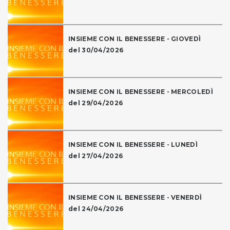
INSIEME CON IL BENESSERE - GIOVEDÌ
del 30/04/2026
INSIEME CON IL BENESSERE - MERCOLEDÌ
del 29/04/2026
INSIEME CON IL BENESSERE - LUNEDÌ
del 27/04/2026
INSIEME CON IL BENESSERE - VENERDÌ
del 24/04/2026