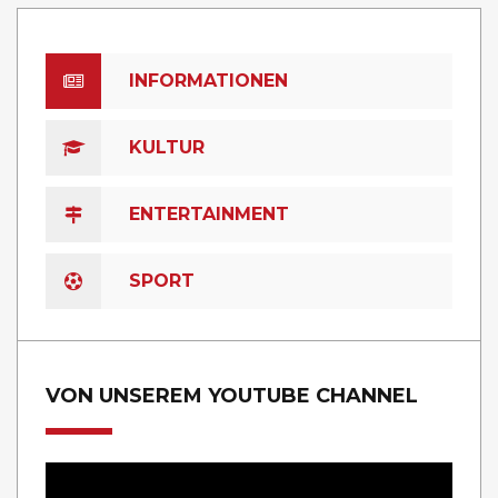
INFORMATIONEN
KULTUR
ENTERTAINMENT
SPORT
VON UNSEREM YOUTUBE CHANNEL