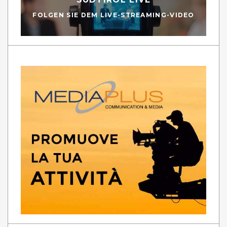
FOLGEN SIE DEM LIVE-STREAMING-VIDEO