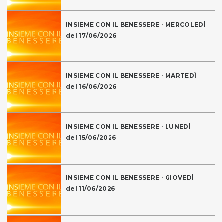
INSIEME CON IL BENESSERE - MERCOLEDÌ
del 17/06/2026
INSIEME CON IL BENESSERE - MARTEDÌ
del 16/06/2026
INSIEME CON IL BENESSERE - LUNEDÌ
del 15/06/2026
INSIEME CON IL BENESSERE - GIOVEDÌ
del 11/06/2026