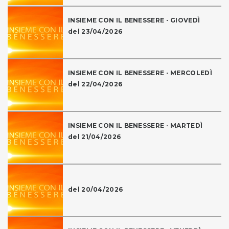
INSIEME CON IL BENESSERE - GIOVEDÌ
del 23/04/2026
INSIEME CON IL BENESSERE - MERCOLEDÌ
del 22/04/2026
INSIEME CON IL BENESSERE - MARTEDÌ
del 21/04/2026
del 20/04/2026