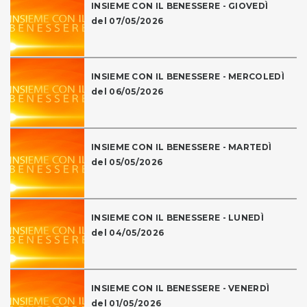
INSIEME CON IL BENESSERE - GIOVEDÌ
del 07/05/2026
INSIEME CON IL BENESSERE - MERCOLEDÌ
del 06/05/2026
INSIEME CON IL BENESSERE - MARTEDÌ
del 05/05/2026
INSIEME CON IL BENESSERE - LUNEDÌ
del 04/05/2026
INSIEME CON IL BENESSERE - VENERDÌ
del 01/05/2026