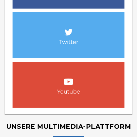
Twitter
Youtube
UNSERE MULTIMEDIA-PLATTFORM