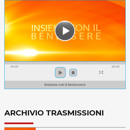
00:00
00:00
Insieme con il benessere
ARCHIVIO TRASMISSIONI