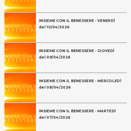
INSIEME CON IL BENESSERE - VENERDÌ
del 10/04/2026
INSIEME CON IL BENESSERE - GIOVEDÌ
del 09/04/2026
INSIEME CON IL BENESSERE - MERCOLEDÌ
del 08/04/2026
INSIEME CON IL BENESSERE - MARTEDÌ
del 07/04/2026