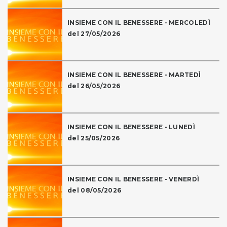
INSIEME CON IL BENESSERE - MERCOLEDÌ
del 27/05/2026
INSIEME CON IL BENESSERE - MARTEDÌ
del 26/05/2026
INSIEME CON IL BENESSERE - LUNEDÌ
del 25/05/2026
INSIEME CON IL BENESSERE - VENERDÌ
del 08/05/2026