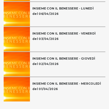
INSIEME CON IL BENESSERE - LUNEDÌ
del 06/04/2026
INSIEME CON IL BENESSERE - VENERDÌ
del 03/04/2026
INSIEME CON IL BENESSERE - GIOVEDÌ
del 02/04/2026
INSIEME CON IL BENESSERE - MERCOLEDÌ
del 01/04/2026