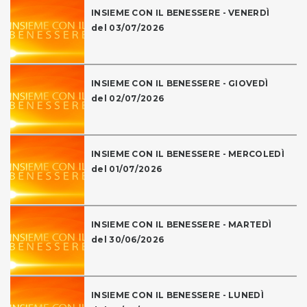
INSIEME CON IL BENESSERE - VENERDÌ
del 03/07/2026
INSIEME CON IL BENESSERE - GIOVEDÌ
del 02/07/2026
INSIEME CON IL BENESSERE - MERCOLEDÌ
del 01/07/2026
INSIEME CON IL BENESSERE - MARTEDÌ
del 30/06/2026
INSIEME CON IL BENESSERE - LUNEDÌ