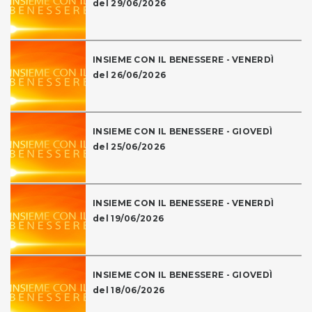
del 29/06/2026
INSIEME CON IL BENESSERE - VENERDÌ
del 26/06/2026
INSIEME CON IL BENESSERE - GIOVEDÌ
del 25/06/2026
INSIEME CON IL BENESSERE - VENERDÌ
del 19/06/2026
INSIEME CON IL BENESSERE - GIOVEDÌ
del 18/06/2026