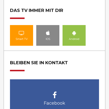
DAS TV IMMER MIT DIR
Smart TV
IOS
Android
BLEIBEN SIE IN KONTAKT
Facebook