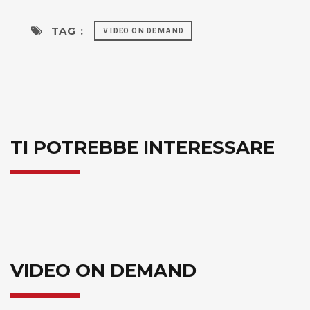
TAG :
VIDEO ON DEMAND
TI POTREBBE INTERESSARE
VIDEO ON DEMAND