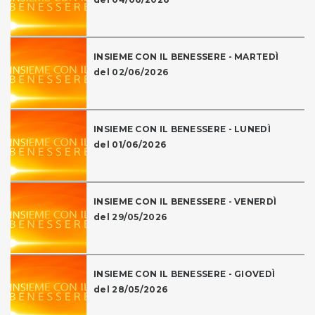
INSIEME CON IL BENESSERE - MARTEDÌ
del 02/06/2026
INSIEME CON IL BENESSERE - LUNEDÌ
del 01/06/2026
INSIEME CON IL BENESSERE - VENERDÌ
del 29/05/2026
INSIEME CON IL BENESSERE - GIOVEDÌ
del 28/05/2026