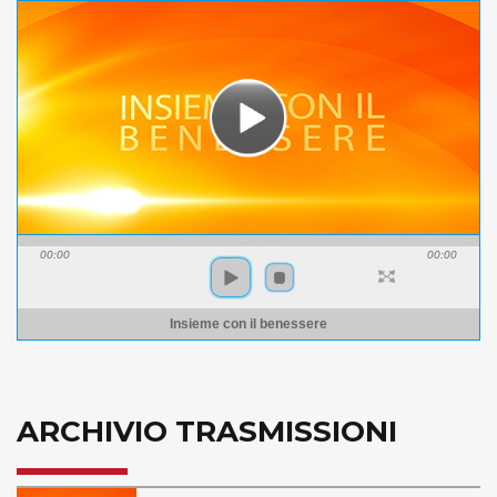
00:00
00:00
Insieme con il benessere
ARCHIVIO TRASMISSIONI