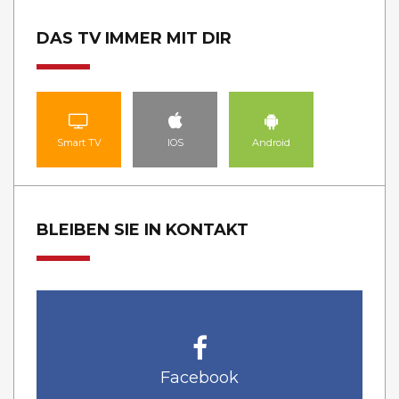
DAS TV IMMER MIT DIR
Smart TV
IOS
Android
BLEIBEN SIE IN KONTAKT
Facebook