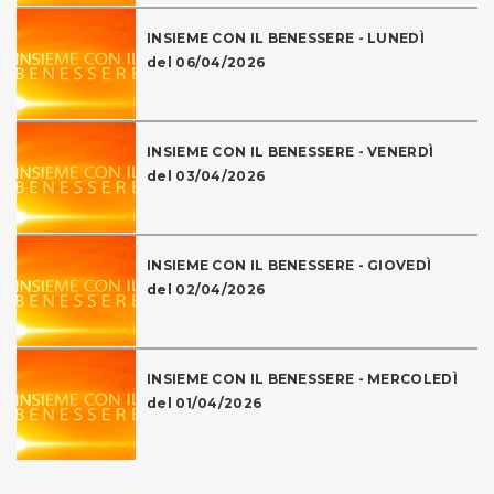
INSIEME CON IL BENESSERE - LUNEDÌ
del 06/04/2026
INSIEME CON IL BENESSERE - VENERDÌ
del 03/04/2026
INSIEME CON IL BENESSERE - GIOVEDÌ
del 02/04/2026
INSIEME CON IL BENESSERE - MERCOLEDÌ
del 01/04/2026