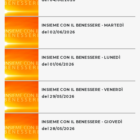
INSIEME CON IL BENESSERE - MARTEDÌ
del 02/06/2026
INSIEME CON IL BENESSERE - LUNEDÌ
del 01/06/2026
INSIEME CON IL BENESSERE - VENERDÌ
del 29/05/2026
INSIEME CON IL BENESSERE - GIOVEDÌ
del 28/05/2026