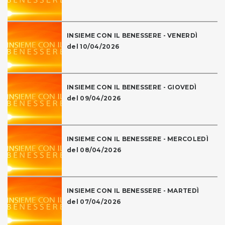
INSIEME CON IL BENESSERE - VENERDÌ
del 10/04/2026
INSIEME CON IL BENESSERE - GIOVEDÌ
del 09/04/2026
INSIEME CON IL BENESSERE - MERCOLEDÌ
del 08/04/2026
INSIEME CON IL BENESSERE - MARTEDÌ
del 07/04/2026