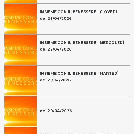
INSIEME CON IL BENESSERE - GIOVEDÌ
del 23/04/2026
INSIEME CON IL BENESSERE - MERCOLEDÌ
del 22/04/2026
INSIEME CON IL BENESSERE - MARTEDÌ
del 21/04/2026
del 20/04/2026