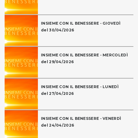
INSIEME CON IL BENESSERE - GIOVEDÌ
del 30/04/2026
INSIEME CON IL BENESSERE - MERCOLEDÌ
del 29/04/2026
INSIEME CON IL BENESSERE - LUNEDÌ
del 27/04/2026
INSIEME CON IL BENESSERE - VENERDÌ
del 24/04/2026