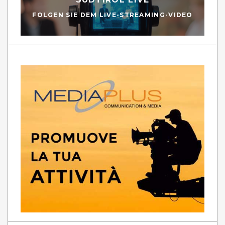
FOLGEN SIE DEM LIVE-STREAMING-VIDEO