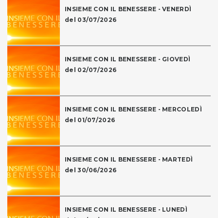
INSIEME CON IL BENESSERE - VENERDÌ
del 03/07/2026
INSIEME CON IL BENESSERE - GIOVEDÌ
del 02/07/2026
INSIEME CON IL BENESSERE - MERCOLEDÌ
del 01/07/2026
INSIEME CON IL BENESSERE - MARTEDÌ
del 30/06/2026
INSIEME CON IL BENESSERE - LUNEDÌ