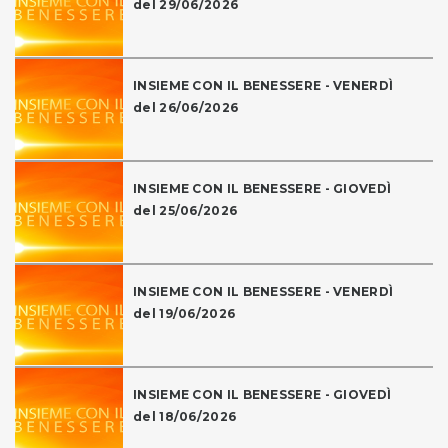
del 29/06/2026
INSIEME CON IL BENESSERE - VENERDÌ
del 26/06/2026
INSIEME CON IL BENESSERE - GIOVEDÌ
del 25/06/2026
INSIEME CON IL BENESSERE - VENERDÌ
del 19/06/2026
INSIEME CON IL BENESSERE - GIOVEDÌ
del 18/06/2026