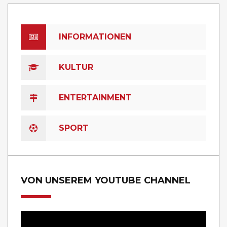
INFORMATIONEN
KULTUR
ENTERTAINMENT
SPORT
VON UNSEREM YOUTUBE CHANNEL