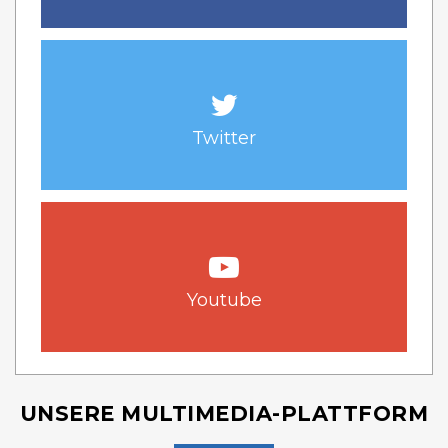
Twitter
Youtube
UNSERE MULTIMEDIA-PLATTFORM