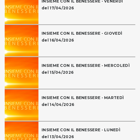
INSIEME CON IL BENESSERE - VENERDÌ
del 17/04/2026
INSIEME CON IL BENESSERE - GIOVEDÌ
del 16/04/2026
INSIEME CON IL BENESSERE - MERCOLEDÌ
del 15/04/2026
INSIEME CON IL BENESSERE - MARTEDÌ
del 14/04/2026
INSIEME CON IL BENESSERE - LUNEDÌ
del 13/04/2026