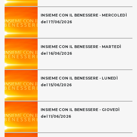
INSIEME CON IL BENESSERE - MERCOLEDÌ
del 17/06/2026
INSIEME CON IL BENESSERE - MARTEDÌ
del 16/06/2026
INSIEME CON IL BENESSERE - LUNEDÌ
del 15/06/2026
INSIEME CON IL BENESSERE - GIOVEDÌ
del 11/06/2026