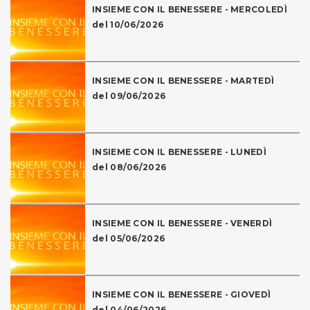
INSIEME CON IL BENESSERE - MERCOLEDÌ
del 10/06/2026
INSIEME CON IL BENESSERE - MARTEDÌ
del 09/06/2026
INSIEME CON IL BENESSERE - LUNEDÌ
del 08/06/2026
INSIEME CON IL BENESSERE - VENERDÌ
del 05/06/2026
INSIEME CON IL BENESSERE - GIOVEDÌ
del 04/06/2026