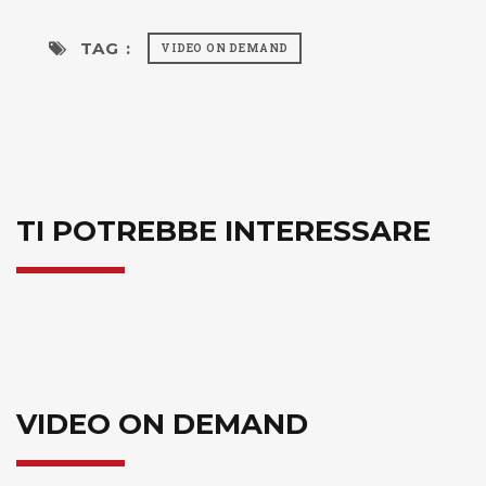
TAG :
VIDEO ON DEMAND
TI POTREBBE INTERESSARE
VIDEO ON DEMAND