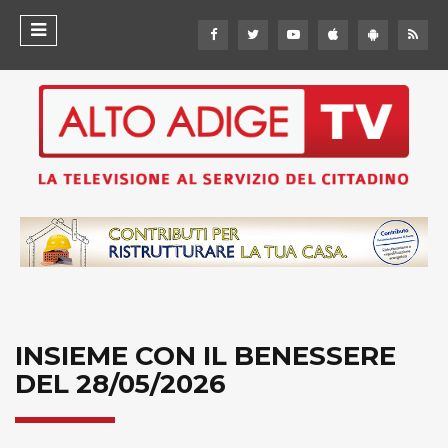
INSIEME CON IL BENESSERE
DEL 28/05/2026