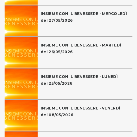
INSIEME CON IL BENESSERE - MERCOLEDÌ
del 27/05/2026
INSIEME CON IL BENESSERE - MARTEDÌ
del 26/05/2026
INSIEME CON IL BENESSERE - LUNEDÌ
del 25/05/2026
INSIEME CON IL BENESSERE - VENERDÌ
del 08/05/2026