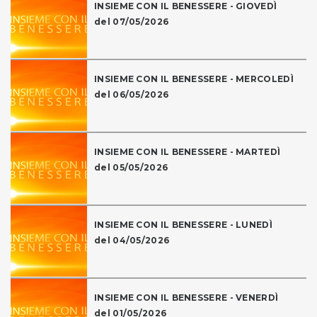
INSIEME CON IL BENESSERE - GIOVEDÌ
del 07/05/2026
INSIEME CON IL BENESSERE - MERCOLEDÌ
del 06/05/2026
INSIEME CON IL BENESSERE - MARTEDÌ
del 05/05/2026
INSIEME CON IL BENESSERE - LUNEDÌ
del 04/05/2026
INSIEME CON IL BENESSERE - VENERDÌ
del 01/05/2026