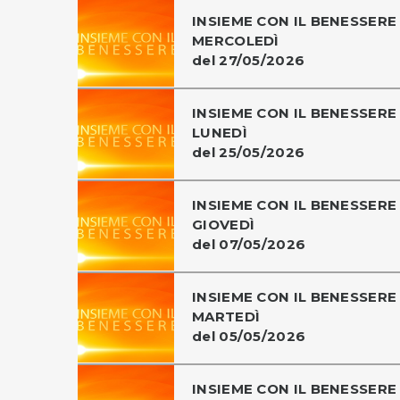
INSIEME CON IL BENESSERE 
MERCOLEDÌ
del 27/05/2026
INSIEME CON IL BENESSERE 
LUNEDÌ
del 25/05/2026
INSIEME CON IL BENESSERE 
GIOVEDÌ
del 07/05/2026
INSIEME CON IL BENESSERE 
MARTEDÌ
del 05/05/2026
INSIEME CON IL BENESSERE 