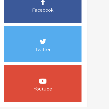
Facebook
Twitter
Youtube