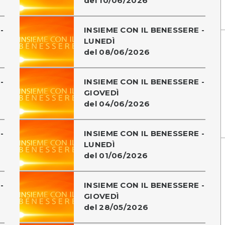
del 10/06/2026
-
INSIEME CON IL BENESSERE -
LUNEDÌ
del 08/06/2026
-
INSIEME CON IL BENESSERE -
GIOVEDÌ
del 04/06/2026
-
INSIEME CON IL BENESSERE -
LUNEDÌ
del 01/06/2026
-
INSIEME CON IL BENESSERE -
GIOVEDÌ
del 28/05/2026