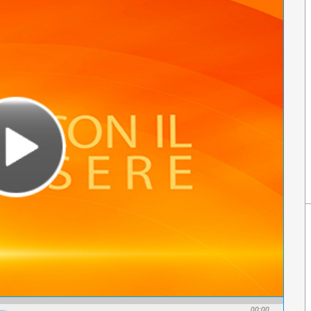
00:00