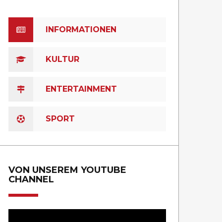
INFORMATIONEN
KULTUR
ENTERTAINMENT
SPORT
VON UNSEREM YOUTUBE
CHANNEL