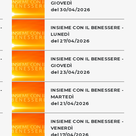
GIOVEDÌ
del 30/04/2026
-
INSIEME CON IL BENESSERE -
LUNEDÌ
del 27/04/2026
-
INSIEME CON IL BENESSERE -
GIOVEDÌ
del 23/04/2026
-
INSIEME CON IL BENESSERE -
MARTEDÌ
del 21/04/2026
INSIEME CON IL BENESSERE -
VENERDÌ
del 17/04/2026