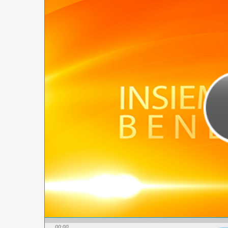
00:00