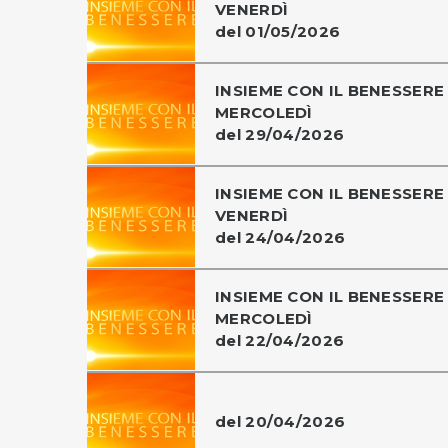
VENERDÌ
del 01/05/2026
INSIEME CON IL BENESSERE 
MERCOLEDÌ
del 29/04/2026
INSIEME CON IL BENESSERE 
VENERDÌ
del 24/04/2026
INSIEME CON IL BENESSERE 
MERCOLEDÌ
del 22/04/2026
del 20/04/2026