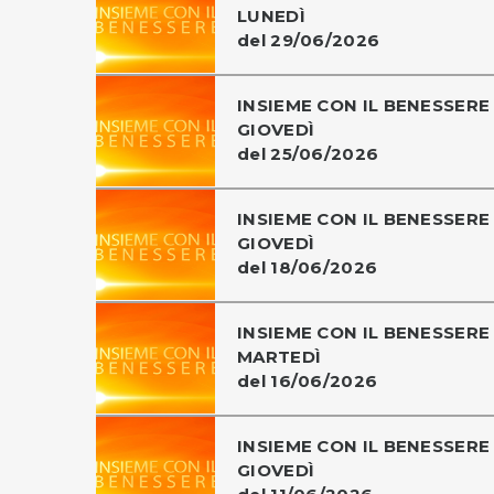
LUNEDÌ
del 29/06/2026
INSIEME CON IL BENESSERE 
GIOVEDÌ
del 25/06/2026
INSIEME CON IL BENESSERE 
GIOVEDÌ
del 18/06/2026
INSIEME CON IL BENESSERE 
MARTEDÌ
del 16/06/2026
INSIEME CON IL BENESSERE 
GIOVEDÌ