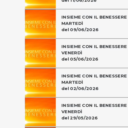
del 11/06/2026
INSIEME CON IL BENESSERE 
MARTEDÌ
del 09/06/2026
INSIEME CON IL BENESSERE 
VENERDÌ
del 05/06/2026
INSIEME CON IL BENESSERE 
MARTEDÌ
del 02/06/2026
INSIEME CON IL BENESSERE 
VENERDÌ
del 29/05/2026