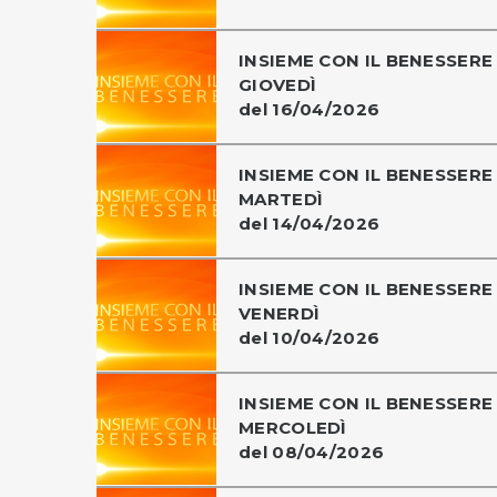
INSIEME CON IL BENESSERE 
GIOVEDÌ
del 16/04/2026
INSIEME CON IL BENESSERE 
MARTEDÌ
del 14/04/2026
INSIEME CON IL BENESSERE 
VENERDÌ
del 10/04/2026
INSIEME CON IL BENESSERE 
MERCOLEDÌ
del 08/04/2026