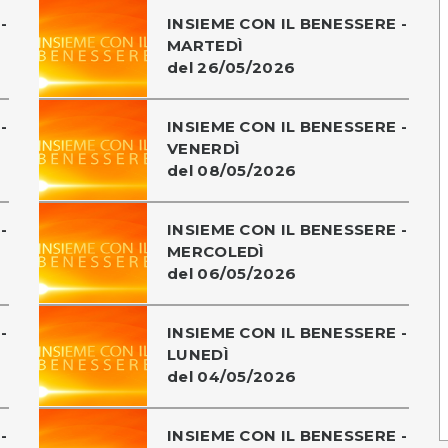
-
INSIEME CON IL BENESSERE -
MARTEDÌ
del 26/05/2026
-
INSIEME CON IL BENESSERE -
VENERDÌ
del 08/05/2026
-
INSIEME CON IL BENESSERE -
MERCOLEDÌ
del 06/05/2026
-
INSIEME CON IL BENESSERE -
LUNEDÌ
del 04/05/2026
-
INSIEME CON IL BENESSERE -