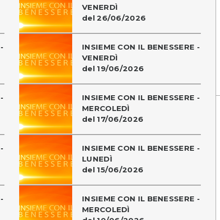
VENERDÌ
del 26/06/2026
-
INSIEME CON IL BENESSERE -
VENERDÌ
del 19/06/2026
-
INSIEME CON IL BENESSERE -
MERCOLEDÌ
del 17/06/2026
-
INSIEME CON IL BENESSERE -
LUNEDÌ
del 15/06/2026
-
INSIEME CON IL BENESSERE -
MERCOLEDÌ