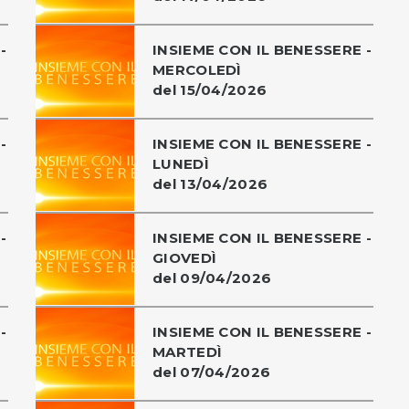
-
INSIEME CON IL BENESSERE -
MERCOLEDÌ
del 15/04/2026
-
INSIEME CON IL BENESSERE -
LUNEDÌ
del 13/04/2026
-
INSIEME CON IL BENESSERE -
GIOVEDÌ
del 09/04/2026
-
INSIEME CON IL BENESSERE -
MARTEDÌ
del 07/04/2026