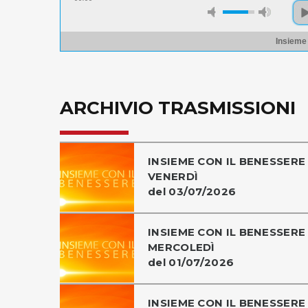
Insieme
ARCHIVIO TRASMISSIONI
INSIEME CON IL BENESSERE 
VENERDÌ
del 03/07/2026
INSIEME CON IL BENESSERE 
MERCOLEDÌ
del 01/07/2026
INSIEME CON IL BENESSERE 