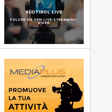
SÜDTIROL LIVE
FOLGEN SIE DEM LIVE-STREAMING-
VIDEO