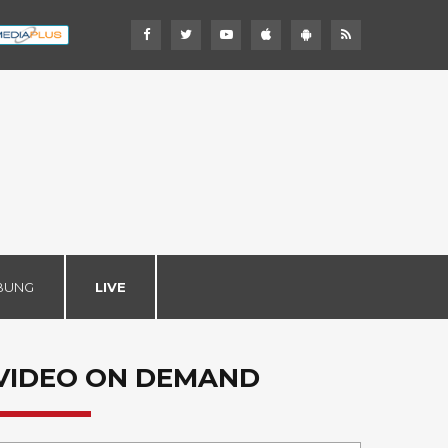
BUNG
LIVE
VIDEO ON DEMAND