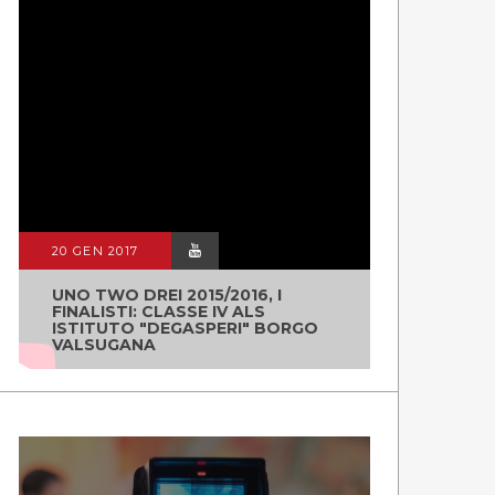
20 GEN 2017
UNO TWO DREI 2015/2016, I
FINALISTI: CLASSE IV ALS
ISTITUTO "DEGASPERI" BORGO
VALSUGANA