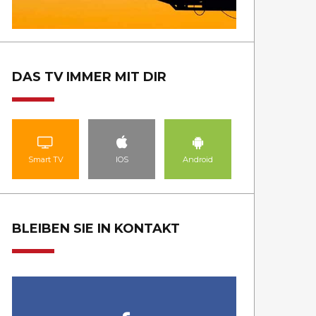
DAS TV IMMER MIT DIR
Smart TV
IOS
Android
BLEIBEN SIE IN KONTAKT