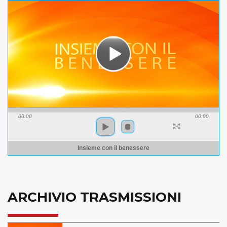
00:00
00:00
Insieme con il benessere
ARCHIVIO TRASMISSIONI