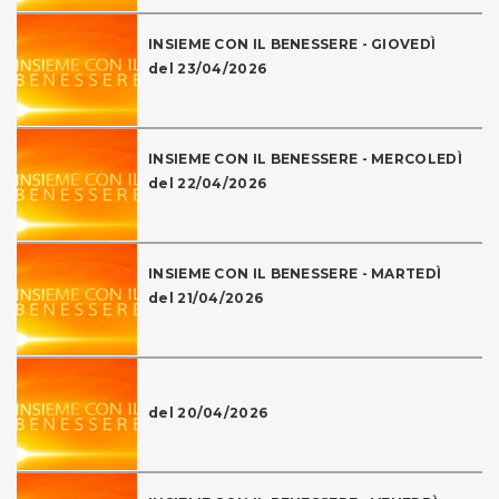
INSIEME CON IL BENESSERE - GIOVEDÌ
del 23/04/2026
INSIEME CON IL BENESSERE - MERCOLEDÌ
del 22/04/2026
INSIEME CON IL BENESSERE - MARTEDÌ
del 21/04/2026
del 20/04/2026