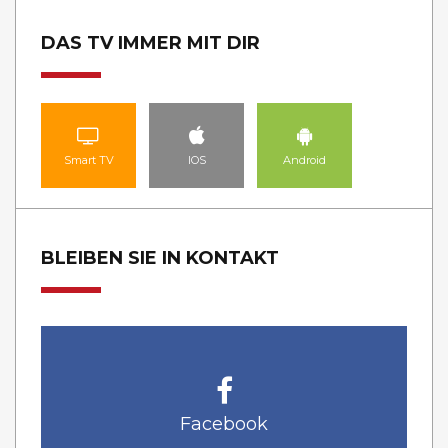
DAS TV IMMER MIT DIR
Smart TV
IOS
Android
BLEIBEN SIE IN KONTAKT
Facebook