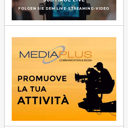
FOLGEN SIE DEM LIVE-STREAMING-VIDEO