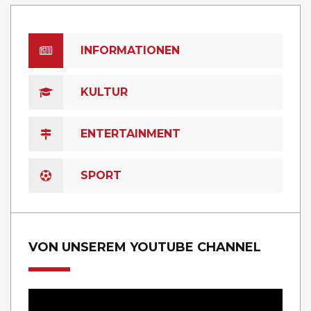
INFORMATIONEN
KULTUR
ENTERTAINMENT
SPORT
VON UNSEREM YOUTUBE CHANNEL