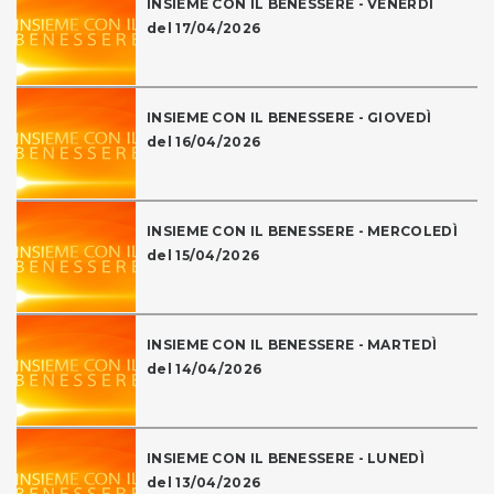
INSIEME CON IL BENESSERE - VENERDÌ
del 17/04/2026
INSIEME CON IL BENESSERE - GIOVEDÌ
del 16/04/2026
INSIEME CON IL BENESSERE - MERCOLEDÌ
del 15/04/2026
INSIEME CON IL BENESSERE - MARTEDÌ
del 14/04/2026
INSIEME CON IL BENESSERE - LUNEDÌ
del 13/04/2026