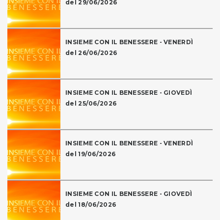
del 29/06/2026
INSIEME CON IL BENESSERE - VENERDÌ
del 26/06/2026
INSIEME CON IL BENESSERE - GIOVEDÌ
del 25/06/2026
INSIEME CON IL BENESSERE - VENERDÌ
del 19/06/2026
INSIEME CON IL BENESSERE - GIOVEDÌ
del 18/06/2026