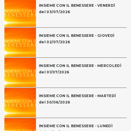
INSIEME CON IL BENESSERE - VENERDÌ
del 03/07/2026
INSIEME CON IL BENESSERE - GIOVEDÌ
del 02/07/2026
INSIEME CON IL BENESSERE - MERCOLEDÌ
del 01/07/2026
INSIEME CON IL BENESSERE - MARTEDÌ
del 30/06/2026
INSIEME CON IL BENESSERE - LUNEDÌ