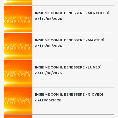
INSIEME CON IL BENESSERE - MERCOLEDÌ
del 17/06/2026
INSIEME CON IL BENESSERE - MARTEDÌ
del 16/06/2026
INSIEME CON IL BENESSERE - LUNEDÌ
del 15/06/2026
INSIEME CON IL BENESSERE - GIOVEDÌ
del 11/06/2026