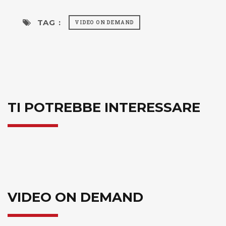
TAG :
VIDEO ON DEMAND
TI POTREBBE INTERESSARE
VIDEO ON DEMAND