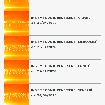
INSIEME CON IL BENESSERE - GIOVEDÌ
del 30/04/2026
INSIEME CON IL BENESSERE - MERCOLEDÌ
del 29/04/2026
INSIEME CON IL BENESSERE - LUNEDÌ
del 27/04/2026
INSIEME CON IL BENESSERE - VENERDÌ
del 24/04/2026