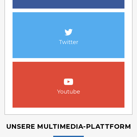
Twitter
Youtube
UNSERE MULTIMEDIA-PLATTFORM