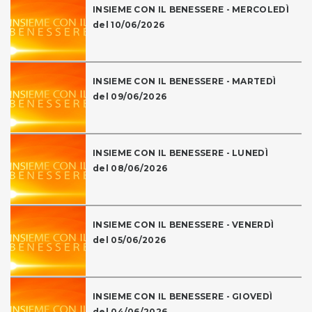
INSIEME CON IL BENESSERE - MERCOLEDÌ
del 10/06/2026
INSIEME CON IL BENESSERE - MARTEDÌ
del 09/06/2026
INSIEME CON IL BENESSERE - LUNEDÌ
del 08/06/2026
INSIEME CON IL BENESSERE - VENERDÌ
del 05/06/2026
INSIEME CON IL BENESSERE - GIOVEDÌ
del 04/06/2026