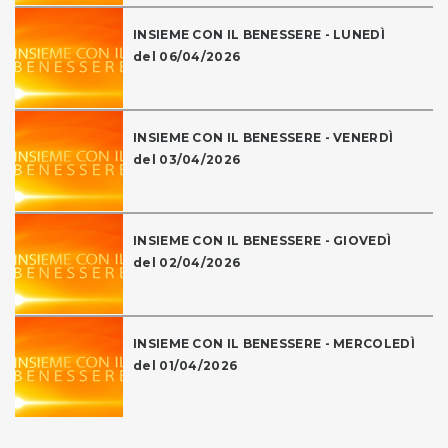
INSIEME CON IL BENESSERE - LUNEDÌ
del 06/04/2026
INSIEME CON IL BENESSERE - VENERDÌ
del 03/04/2026
INSIEME CON IL BENESSERE - GIOVEDÌ
del 02/04/2026
INSIEME CON IL BENESSERE - MERCOLEDÌ
del 01/04/2026