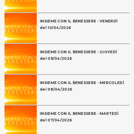
INSIEME CON IL BENESSERE - VENERDÌ
del 10/04/2026
INSIEME CON IL BENESSERE - GIOVEDÌ
del 09/04/2026
INSIEME CON IL BENESSERE - MERCOLEDÌ
del 08/04/2026
INSIEME CON IL BENESSERE - MARTEDÌ
del 07/04/2026