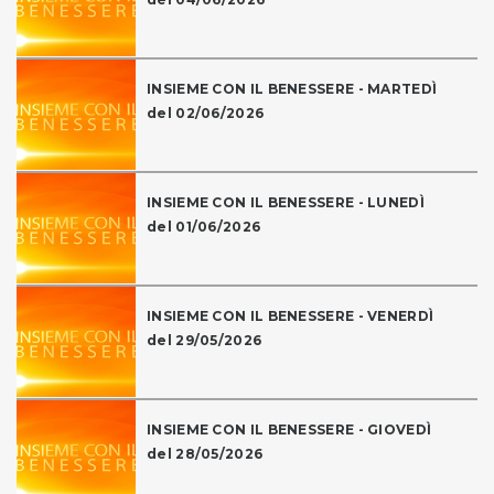
INSIEME CON IL BENESSERE - MARTEDÌ
del 02/06/2026
INSIEME CON IL BENESSERE - LUNEDÌ
del 01/06/2026
INSIEME CON IL BENESSERE - VENERDÌ
del 29/05/2026
INSIEME CON IL BENESSERE - GIOVEDÌ
del 28/05/2026