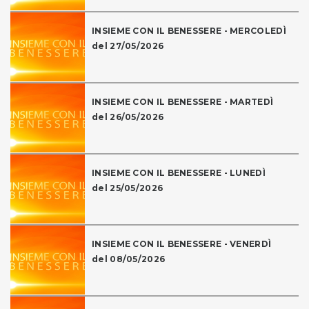
INSIEME CON IL BENESSERE - MERCOLEDÌ
del 27/05/2026
INSIEME CON IL BENESSERE - MARTEDÌ
del 26/05/2026
INSIEME CON IL BENESSERE - LUNEDÌ
del 25/05/2026
INSIEME CON IL BENESSERE - VENERDÌ
del 08/05/2026