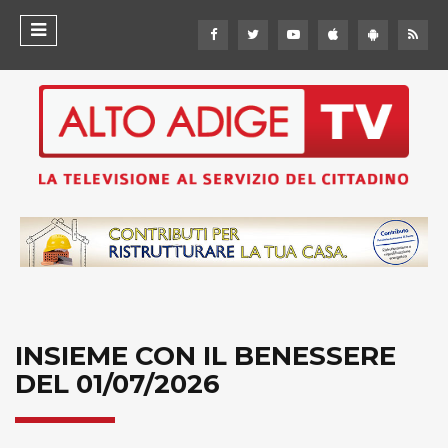
INSIEME CON IL BENESSERE
DEL 01/07/2026