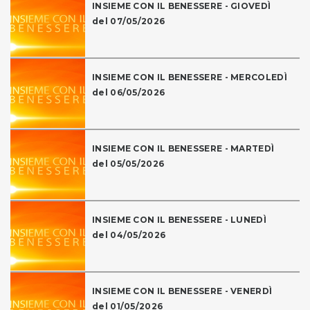
INSIEME CON IL BENESSERE - GIOVEDÌ
del 07/05/2026
INSIEME CON IL BENESSERE - MERCOLEDÌ
del 06/05/2026
INSIEME CON IL BENESSERE - MARTEDÌ
del 05/05/2026
INSIEME CON IL BENESSERE - LUNEDÌ
del 04/05/2026
INSIEME CON IL BENESSERE - VENERDÌ
del 01/05/2026