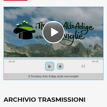
00:00
00:00
Il Trentino Alto Adige delle meraviglie
ARCHIVIO TRASMISSIONI