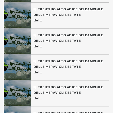
IL TRENTINO ALTO ADIGE DEI BAMBINI E
DELLE MERAVIGLIE ESTATE
del...
IL TRENTINO ALTO ADIGE DEI BAMBINI E
DELLE MERAVIGLIE ESTATE
del...
IL TRENTINO ALTO ADIGE DEI BAMBINI E
DELLE MERAVIGLIE ESTATE
del...
IL TRENTINO ALTO ADIGE DEI BAMBINI E
DELLE MERAVIGLIE ESTATE
del...