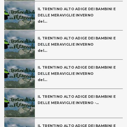
IL TRENTINO ALTO ADIGE DEI BAMBINI E
DELLE MERAVIGLIE INVERNO
del...
IL TRENTINO ALTO ADIGE DEI BAMBINI E
DELLE MERAVIGLIE INVERNO
del...
IL TRENTINO ALTO ADIGE DEI BAMBINI E
DELLE MERAVIGLIE INVERNO
del...
IL TRENTINO ALTO ADIGE DEI BAMBINI E
DELLE MERAVIGLIE INVERNO -...
IL TRENTINO ALTO ADIGE DEI BAMBINI E