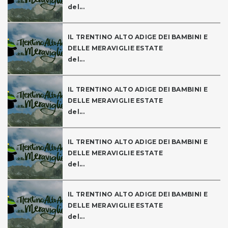
del...
IL TRENTINO ALTO ADIGE DEI BAMBINI E
DELLE MERAVIGLIE ESTATE
del...
IL TRENTINO ALTO ADIGE DEI BAMBINI E
DELLE MERAVIGLIE ESTATE
del...
IL TRENTINO ALTO ADIGE DEI BAMBINI E
DELLE MERAVIGLIE ESTATE
del...
IL TRENTINO ALTO ADIGE DEI BAMBINI E
DELLE MERAVIGLIE ESTATE
del...