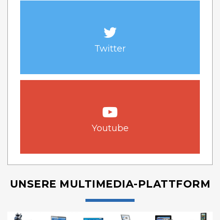
Twitter
Youtube
UNSERE MULTIMEDIA-PLATTFORM