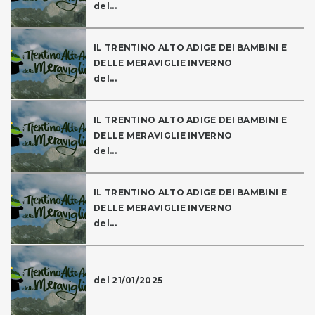
del...
IL TRENTINO ALTO ADIGE DEI BAMBINI E
DELLE MERAVIGLIE INVERNO
del...
IL TRENTINO ALTO ADIGE DEI BAMBINI E
DELLE MERAVIGLIE INVERNO
del...
IL TRENTINO ALTO ADIGE DEI BAMBINI E
DELLE MERAVIGLIE INVERNO
del...
del 21/01/2025