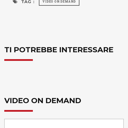
TAG :
VIDEO ON DEMAND
TI POTREBBE INTERESSARE
VIDEO ON DEMAND