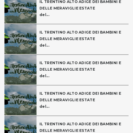
IL TRENTINO ALTO ADIGE DEI BAMBINI E
DELLE MERAVIGLIE ESTATE
del...
IL TRENTINO ALTO ADIGE DEI BAMBINI E
DELLE MERAVIGLIE ESTATE
del...
IL TRENTINO ALTO ADIGE DEI BAMBINI E
DELLE MERAVIGLIE ESTATE
del...
IL TRENTINO ALTO ADIGE DEI BAMBINI E
DELLE MERAVIGLIE ESTATE
del...
IL TRENTINO ALTO ADIGE DEI BAMBINI E
DELLE MERAVIGLIE ESTATE