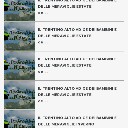
IL TRENTINO ALTO ADIGE DEI BAMBINI E
DELLE MERAVIGLIE ESTATE
del...
IL TRENTINO ALTO ADIGE DEI BAMBINI E
DELLE MERAVIGLIE ESTATE
del...
IL TRENTINO ALTO ADIGE DEI BAMBINI E
DELLE MERAVIGLIE ESTATE
del...
IL TRENTINO ALTO ADIGE DEI BAMBINI E
DELLE MERAVIGLIE ESTATE
del...
IL TRENTINO ALTO ADIGE DEI BAMBINI E
DELLE MERAVIGLIE INVERNO