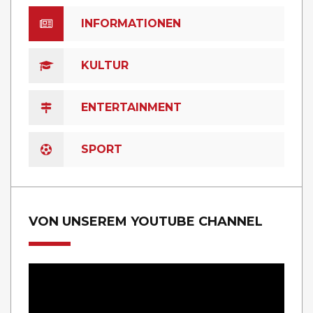
INFORMATIONEN
KULTUR
ENTERTAINMENT
SPORT
VON UNSEREM YOUTUBE CHANNEL