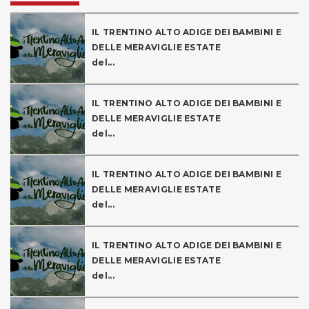
IL TRENTINO ALTO ADIGE DEI BAMBINI E
DELLE MERAVIGLIE ESTATE
del...
IL TRENTINO ALTO ADIGE DEI BAMBINI E
DELLE MERAVIGLIE ESTATE
del...
IL TRENTINO ALTO ADIGE DEI BAMBINI E
DELLE MERAVIGLIE ESTATE
del...
IL TRENTINO ALTO ADIGE DEI BAMBINI E
DELLE MERAVIGLIE ESTATE
del...