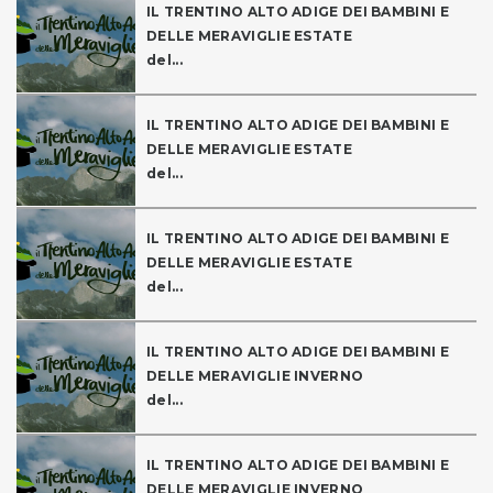
IL TRENTINO ALTO ADIGE DEI BAMBINI E
DELLE MERAVIGLIE ESTATE
del...
IL TRENTINO ALTO ADIGE DEI BAMBINI E
DELLE MERAVIGLIE ESTATE
del...
IL TRENTINO ALTO ADIGE DEI BAMBINI E
DELLE MERAVIGLIE ESTATE
del...
IL TRENTINO ALTO ADIGE DEI BAMBINI E
DELLE MERAVIGLIE INVERNO
del...
IL TRENTINO ALTO ADIGE DEI BAMBINI E
DELLE MERAVIGLIE INVERNO