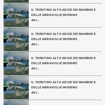
IL TRENTINO ALTO ADIGE DEI BAMBINI E
DELLE MERAVIGLIE INVERNO
del...
IL TRENTINO ALTO ADIGE DEI BAMBINI E
DELLE MERAVIGLIE INVERNO
del...
IL TRENTINO ALTO ADIGE DEI BAMBINI E
DELLE MERAVIGLIE INVERNO
del...
IL TRENTINO ALTO ADIGE DEI BAMBINI E
DELLE MERAVIGLIE INVERNO
del...