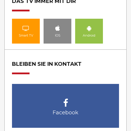
DAS TV IMMER MIT DIR
Smart TV
IOS
Android
BLEIBEN SIE IN KONTAKT
Facebook