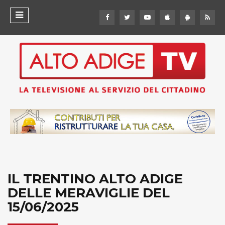
IL TRENTINO ALTO ADIGE
DELLE MERAVIGLIE DEL
15/06/2025