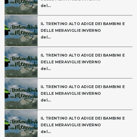
del...
IL TRENTINO ALTO ADIGE DEI BAMBINI E
DELLE MERAVIGLIE INVERNO
del...
IL TRENTINO ALTO ADIGE DEI BAMBINI E
DELLE MERAVIGLIE INVERNO
del...
IL TRENTINO ALTO ADIGE DEI BAMBINI E
DELLE MERAVIGLIE INVERNO
del...
IL TRENTINO ALTO ADIGE DEI BAMBINI E
DELLE MERAVIGLIE INVERNO
del...