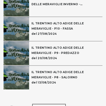
DELLE MERAVIGLIE INVERNO -...
IL TRENTINO ALTO ADIGE DELLE
MERAVIGLIE - P10 - FASSA
del 27/08/2024
IL TRENTINO ALTO ADIGE DELLE
MERAVIGLIE - P9 - PREDAZZO
del 20/08/2024
IL TRENTINO ALTO ADIGE DELLE
MERAVIGLIE - P8 - SALORNO
del 13/08/2024