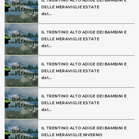
IL TRENTINO ALTO ADIGE DEI BAMBINI E
DELLE MERAVIGLIE ESTATE
del...
IL TRENTINO ALTO ADIGE DEI BAMBINI E
DELLE MERAVIGLIE ESTATE
del...
IL TRENTINO ALTO ADIGE DEI BAMBINI E
DELLE MERAVIGLIE ESTATE
del...
IL TRENTINO ALTO ADIGE DEI BAMBINI E
DELLE MERAVIGLIE ESTATE
del...
IL TRENTINO ALTO ADIGE DEI BAMBINI E
DELLE MERAVIGLIE INVERNO