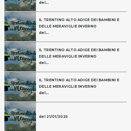
del...
IL TRENTINO ALTO ADIGE DEI BAMBINI E
DELLE MERAVIGLIE INVERNO
del...
IL TRENTINO ALTO ADIGE DEI BAMBINI E
DELLE MERAVIGLIE INVERNO
del...
IL TRENTINO ALTO ADIGE DEI BAMBINI E
DELLE MERAVIGLIE INVERNO
del...
del 21/01/2025