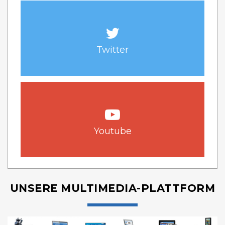
Twitter
Youtube
UNSERE MULTIMEDIA-PLATTFORM