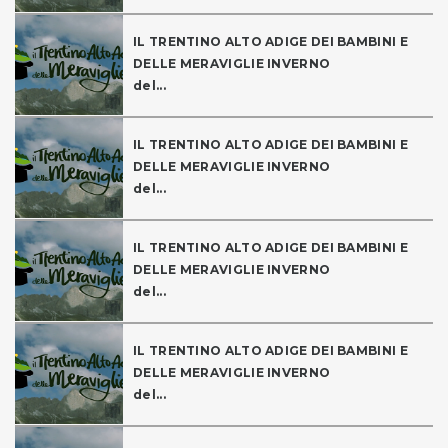
IL TRENTINO ALTO ADIGE DEI BAMBINI E
DELLE MERAVIGLIE INVERNO
del...
IL TRENTINO ALTO ADIGE DEI BAMBINI E
DELLE MERAVIGLIE INVERNO
del...
IL TRENTINO ALTO ADIGE DEI BAMBINI E
DELLE MERAVIGLIE INVERNO
del...
IL TRENTINO ALTO ADIGE DEI BAMBINI E
DELLE MERAVIGLIE INVERNO
del...