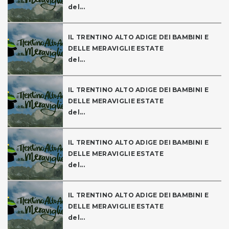
del...
IL TRENTINO ALTO ADIGE DEI BAMBINI E
DELLE MERAVIGLIE ESTATE
del...
IL TRENTINO ALTO ADIGE DEI BAMBINI E
DELLE MERAVIGLIE ESTATE
del...
IL TRENTINO ALTO ADIGE DEI BAMBINI E
DELLE MERAVIGLIE ESTATE
del...
IL TRENTINO ALTO ADIGE DEI BAMBINI E
DELLE MERAVIGLIE ESTATE
del...