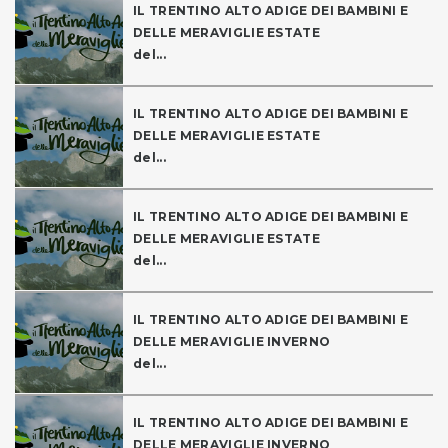
IL TRENTINO ALTO ADIGE DEI BAMBINI E
DELLE MERAVIGLIE ESTATE
del...
IL TRENTINO ALTO ADIGE DEI BAMBINI E
DELLE MERAVIGLIE ESTATE
del...
IL TRENTINO ALTO ADIGE DEI BAMBINI E
DELLE MERAVIGLIE ESTATE
del...
IL TRENTINO ALTO ADIGE DEI BAMBINI E
DELLE MERAVIGLIE INVERNO
del...
IL TRENTINO ALTO ADIGE DEI BAMBINI E
DELLE MERAVIGLIE INVERNO