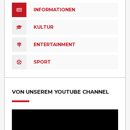
INFORMATIONEN
KULTUR
ENTERTAINMENT
SPORT
VON UNSEREM YOUTUBE CHANNEL