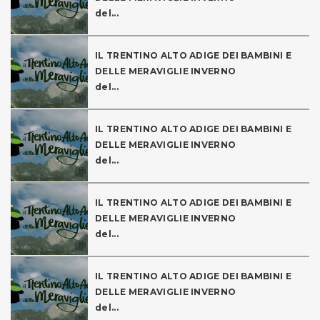
del...
IL TRENTINO ALTO ADIGE DEI BAMBINI E
DELLE MERAVIGLIE INVERNO
del...
IL TRENTINO ALTO ADIGE DEI BAMBINI E
DELLE MERAVIGLIE INVERNO
del...
IL TRENTINO ALTO ADIGE DEI BAMBINI E
DELLE MERAVIGLIE INVERNO
del...
IL TRENTINO ALTO ADIGE DEI BAMBINI E
DELLE MERAVIGLIE INVERNO
del...