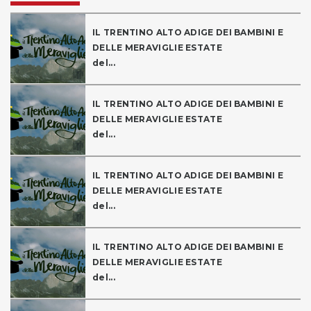
IL TRENTINO ALTO ADIGE DEI BAMBINI E
DELLE MERAVIGLIE ESTATE
del...
IL TRENTINO ALTO ADIGE DEI BAMBINI E
DELLE MERAVIGLIE ESTATE
del...
IL TRENTINO ALTO ADIGE DEI BAMBINI E
DELLE MERAVIGLIE ESTATE
del...
IL TRENTINO ALTO ADIGE DEI BAMBINI E
DELLE MERAVIGLIE ESTATE
del...