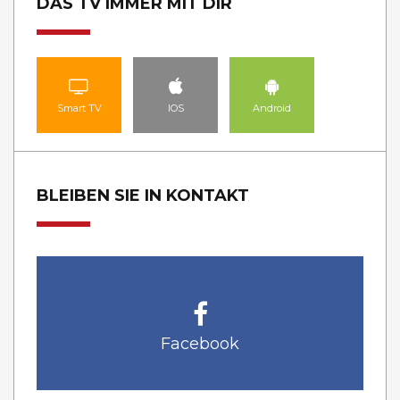
DAS TV IMMER MIT DIR
Smart TV
IOS
Android
BLEIBEN SIE IN KONTAKT
Facebook