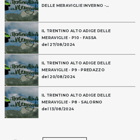
DELLE MERAVIGLIE INVERNO -...
IL TRENTINO ALTO ADIGE DELLE
MERAVIGLIE - P10 - FASSA
del 27/08/2024
IL TRENTINO ALTO ADIGE DELLE
MERAVIGLIE - P9 - PREDAZZO
del 20/08/2024
IL TRENTINO ALTO ADIGE DELLE
MERAVIGLIE - P8 - SALORNO
del 13/08/2024