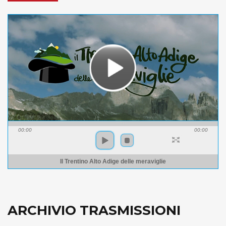
00:00
00:00
Il Trentino Alto Adige delle meraviglie
ARCHIVIO TRASMISSIONI