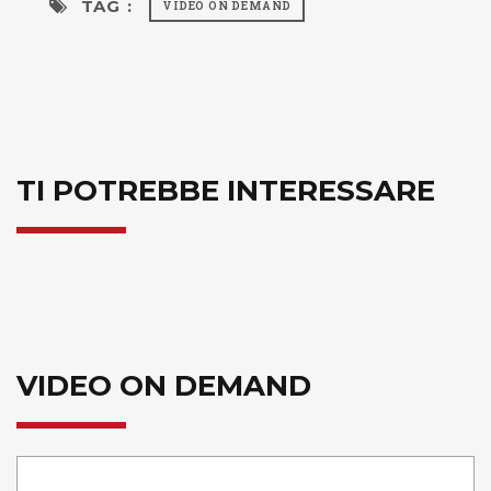
TAG :
VIDEO ON DEMAND
TI POTREBBE INTERESSARE
VIDEO ON DEMAND