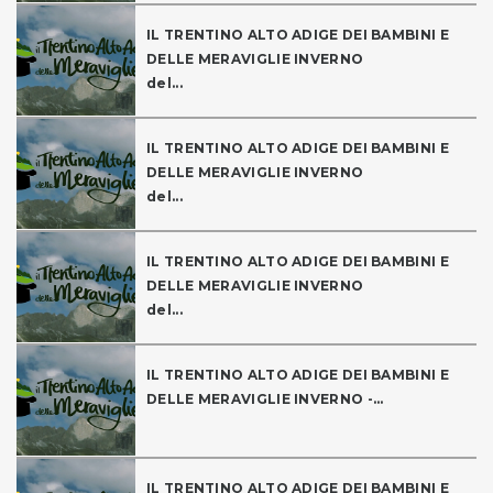
IL TRENTINO ALTO ADIGE DEI BAMBINI E
DELLE MERAVIGLIE INVERNO
del...
IL TRENTINO ALTO ADIGE DEI BAMBINI E
DELLE MERAVIGLIE INVERNO
del...
IL TRENTINO ALTO ADIGE DEI BAMBINI E
DELLE MERAVIGLIE INVERNO
del...
IL TRENTINO ALTO ADIGE DEI BAMBINI E
DELLE MERAVIGLIE INVERNO -...
IL TRENTINO ALTO ADIGE DEI BAMBINI E