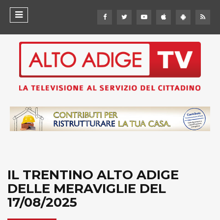
IL TRENTINO ALTO ADIGE
DELLE MERAVIGLIE DEL
17/08/2025