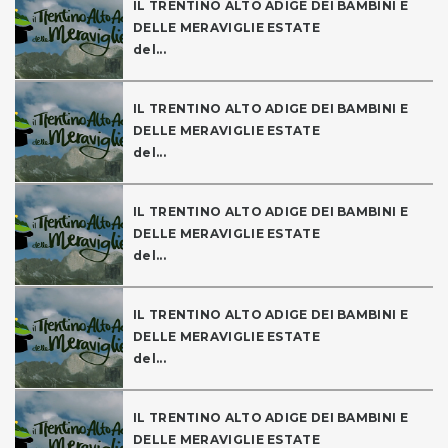
IL TRENTINO ALTO ADIGE DEI BAMBINI E
DELLE MERAVIGLIE ESTATE
del...
IL TRENTINO ALTO ADIGE DEI BAMBINI E
DELLE MERAVIGLIE ESTATE
del...
IL TRENTINO ALTO ADIGE DEI BAMBINI E
DELLE MERAVIGLIE ESTATE
del...
IL TRENTINO ALTO ADIGE DEI BAMBINI E
DELLE MERAVIGLIE ESTATE
del...
IL TRENTINO ALTO ADIGE DEI BAMBINI E
DELLE MERAVIGLIE ESTATE