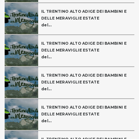
IL TRENTINO ALTO ADIGE DEI BAMBINI E
DELLE MERAVIGLIE ESTATE
del...
IL TRENTINO ALTO ADIGE DEI BAMBINI E
DELLE MERAVIGLIE ESTATE
del...
IL TRENTINO ALTO ADIGE DEI BAMBINI E
DELLE MERAVIGLIE ESTATE
del...
IL TRENTINO ALTO ADIGE DEI BAMBINI E
DELLE MERAVIGLIE ESTATE
del...