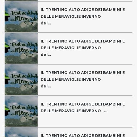
IL TRENTINO ALTO ADIGE DEI BAMBINI E
DELLE MERAVIGLIE INVERNO
del...
IL TRENTINO ALTO ADIGE DEI BAMBINI E
DELLE MERAVIGLIE INVERNO
del...
IL TRENTINO ALTO ADIGE DEI BAMBINI E
DELLE MERAVIGLIE INVERNO
del...
IL TRENTINO ALTO ADIGE DEI BAMBINI E
DELLE MERAVIGLIE INVERNO -...
IL TRENTINO ALTO ADIGE DEI BAMBINI E