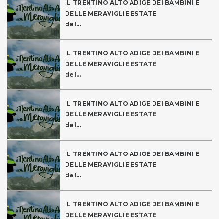
IL TRENTINO ALTO ADIGE DEI BAMBINI E
DELLE MERAVIGLIE ESTATE
del...
IL TRENTINO ALTO ADIGE DEI BAMBINI E
DELLE MERAVIGLIE ESTATE
del...
IL TRENTINO ALTO ADIGE DEI BAMBINI E
DELLE MERAVIGLIE ESTATE
del...
IL TRENTINO ALTO ADIGE DEI BAMBINI E
DELLE MERAVIGLIE ESTATE
del...
IL TRENTINO ALTO ADIGE DEI BAMBINI E
DELLE MERAVIGLIE ESTATE