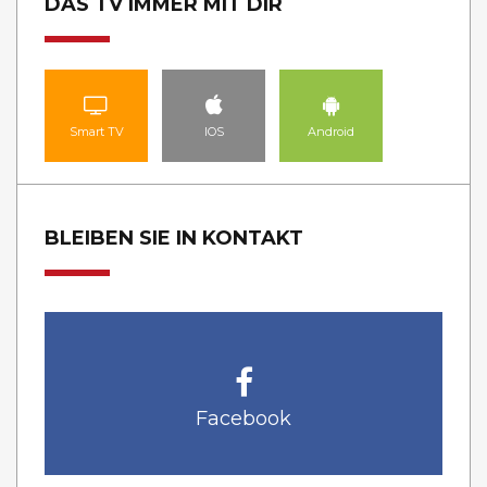
DAS TV IMMER MIT DIR
Smart TV
IOS
Android
BLEIBEN SIE IN KONTAKT
Facebook