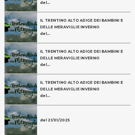
del...
IL TRENTINO ALTO ADIGE DEI BAMBINI E
DELLE MERAVIGLIE INVERNO
del...
IL TRENTINO ALTO ADIGE DEI BAMBINI E
DELLE MERAVIGLIE INVERNO
del...
IL TRENTINO ALTO ADIGE DEI BAMBINI E
DELLE MERAVIGLIE INVERNO
del...
del 21/01/2025