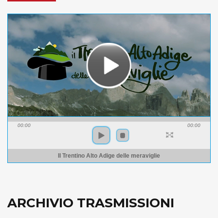
00:00
00:00
Il Trentino Alto Adige delle meraviglie
ARCHIVIO TRASMISSIONI