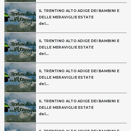
IL TRENTINO ALTO ADIGE DEI BAMBINI E
DELLE MERAVIGLIE ESTATE
del...
IL TRENTINO ALTO ADIGE DEI BAMBINI E
DELLE MERAVIGLIE ESTATE
del...
IL TRENTINO ALTO ADIGE DEI BAMBINI E
DELLE MERAVIGLIE ESTATE
del...
IL TRENTINO ALTO ADIGE DEI BAMBINI E
DELLE MERAVIGLIE ESTATE
del...