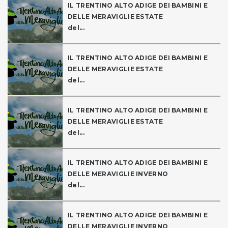
IL TRENTINO ALTO ADIGE DEI BAMBINI E
DELLE MERAVIGLIE ESTATE
del...
IL TRENTINO ALTO ADIGE DEI BAMBINI E
DELLE MERAVIGLIE ESTATE
del...
IL TRENTINO ALTO ADIGE DEI BAMBINI E
DELLE MERAVIGLIE ESTATE
del...
IL TRENTINO ALTO ADIGE DEI BAMBINI E
DELLE MERAVIGLIE INVERNO
del...
IL TRENTINO ALTO ADIGE DEI BAMBINI E
DELLE MERAVIGLIE INVERNO