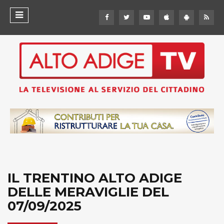
IL TRENTINO ALTO ADIGE
DELLE MERAVIGLIE DEL
07/09/2025