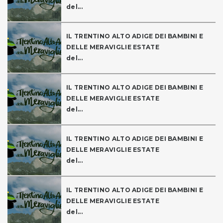
del...
IL TRENTINO ALTO ADIGE DEI BAMBINI E
DELLE MERAVIGLIE ESTATE
del...
IL TRENTINO ALTO ADIGE DEI BAMBINI E
DELLE MERAVIGLIE ESTATE
del...
IL TRENTINO ALTO ADIGE DEI BAMBINI E
DELLE MERAVIGLIE ESTATE
del...
IL TRENTINO ALTO ADIGE DEI BAMBINI E
DELLE MERAVIGLIE ESTATE
del...