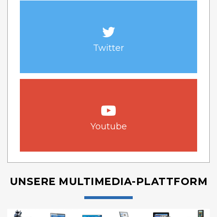
Twitter
Youtube
UNSERE MULTIMEDIA-PLATTFORM