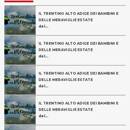
IL TRENTINO ALTO ADIGE DEI BAMBINI E
DELLE MERAVIGLIE ESTATE
del...
IL TRENTINO ALTO ADIGE DEI BAMBINI E
DELLE MERAVIGLIE ESTATE
del...
IL TRENTINO ALTO ADIGE DEI BAMBINI E
DELLE MERAVIGLIE ESTATE
del...
IL TRENTINO ALTO ADIGE DEI BAMBINI E
DELLE MERAVIGLIE ESTATE
del...