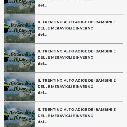
del...
IL TRENTINO ALTO ADIGE DEI BAMBINI E
DELLE MERAVIGLIE INVERNO
del...
IL TRENTINO ALTO ADIGE DEI BAMBINI E
DELLE MERAVIGLIE INVERNO
del...
IL TRENTINO ALTO ADIGE DEI BAMBINI E
DELLE MERAVIGLIE INVERNO
del...
IL TRENTINO ALTO ADIGE DEI BAMBINI E
DELLE MERAVIGLIE INVERNO
del...