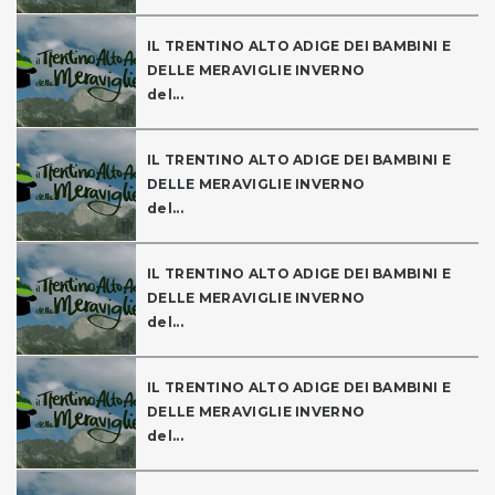
IL TRENTINO ALTO ADIGE DEI BAMBINI E
DELLE MERAVIGLIE INVERNO
del...
IL TRENTINO ALTO ADIGE DEI BAMBINI E
DELLE MERAVIGLIE INVERNO
del...
IL TRENTINO ALTO ADIGE DEI BAMBINI E
DELLE MERAVIGLIE INVERNO
del...
IL TRENTINO ALTO ADIGE DEI BAMBINI E
DELLE MERAVIGLIE INVERNO
del...