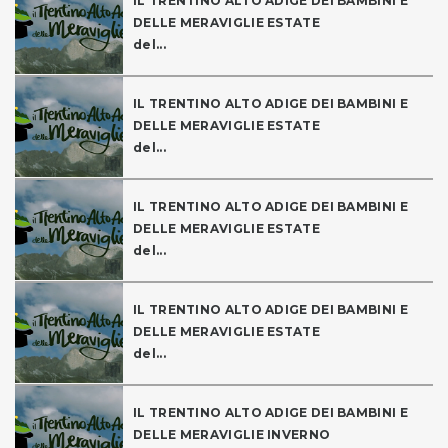
IL TRENTINO ALTO ADIGE DEI BAMBINI E
DELLE MERAVIGLIE ESTATE
del...
IL TRENTINO ALTO ADIGE DEI BAMBINI E
DELLE MERAVIGLIE ESTATE
del...
IL TRENTINO ALTO ADIGE DEI BAMBINI E
DELLE MERAVIGLIE ESTATE
del...
IL TRENTINO ALTO ADIGE DEI BAMBINI E
DELLE MERAVIGLIE ESTATE
del...
IL TRENTINO ALTO ADIGE DEI BAMBINI E
DELLE MERAVIGLIE INVERNO