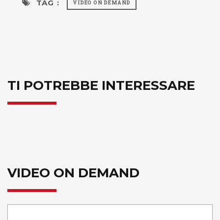
TAG :
VIDEO ON DEMAND
TI POTREBBE INTERESSARE
VIDEO ON DEMAND