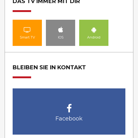
DAS TV IMMER MIT DIR
Smart TV
IOS
Android
BLEIBEN SIE IN KONTAKT
Facebook