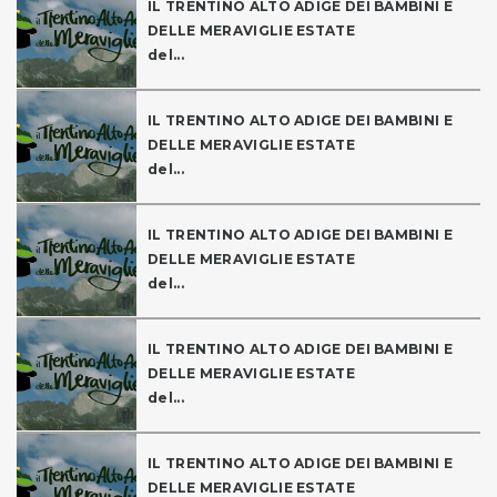
IL TRENTINO ALTO ADIGE DEI BAMBINI E
DELLE MERAVIGLIE ESTATE
del...
IL TRENTINO ALTO ADIGE DEI BAMBINI E
DELLE MERAVIGLIE ESTATE
del...
IL TRENTINO ALTO ADIGE DEI BAMBINI E
DELLE MERAVIGLIE ESTATE
del...
IL TRENTINO ALTO ADIGE DEI BAMBINI E
DELLE MERAVIGLIE ESTATE
del...
IL TRENTINO ALTO ADIGE DEI BAMBINI E
DELLE MERAVIGLIE ESTATE