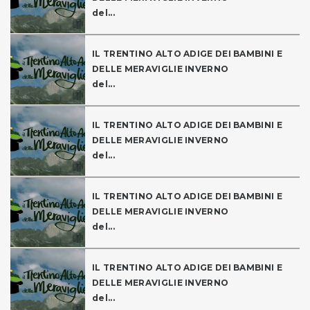
del...
IL TRENTINO ALTO ADIGE DEI BAMBINI E
DELLE MERAVIGLIE INVERNO
del...
IL TRENTINO ALTO ADIGE DEI BAMBINI E
DELLE MERAVIGLIE INVERNO
del...
IL TRENTINO ALTO ADIGE DEI BAMBINI E
DELLE MERAVIGLIE INVERNO
del...
IL TRENTINO ALTO ADIGE DEI BAMBINI E
DELLE MERAVIGLIE INVERNO
del...