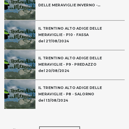
DELLE MERAVIGLIE INVERNO -...
IL TRENTINO ALTO ADIGE DELLE
MERAVIGLIE - P10 - FASSA
del 27/08/2024
IL TRENTINO ALTO ADIGE DELLE
MERAVIGLIE - P9 - PREDAZZO
del 20/08/2024
IL TRENTINO ALTO ADIGE DELLE
MERAVIGLIE - P8 - SALORNO
del 13/08/2024