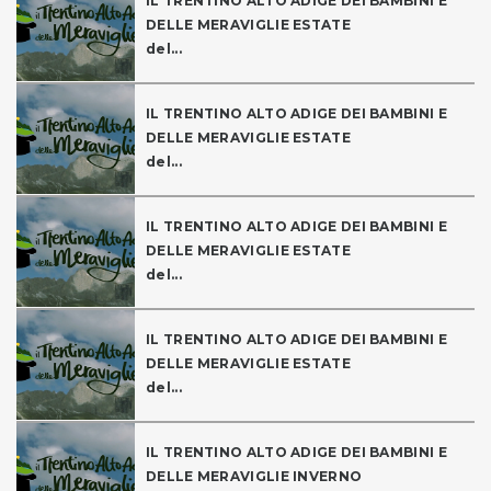
IL TRENTINO ALTO ADIGE DEI BAMBINI E
DELLE MERAVIGLIE ESTATE
del...
IL TRENTINO ALTO ADIGE DEI BAMBINI E
DELLE MERAVIGLIE ESTATE
del...
IL TRENTINO ALTO ADIGE DEI BAMBINI E
DELLE MERAVIGLIE ESTATE
del...
IL TRENTINO ALTO ADIGE DEI BAMBINI E
DELLE MERAVIGLIE ESTATE
del...
IL TRENTINO ALTO ADIGE DEI BAMBINI E
DELLE MERAVIGLIE INVERNO