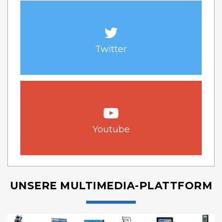
Twitter
Youtube
UNSERE MULTIMEDIA-PLATTFORM