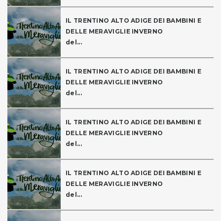
IL TRENTINO ALTO ADIGE DEI BAMBINI E
DELLE MERAVIGLIE INVERNO
del...
IL TRENTINO ALTO ADIGE DEI BAMBINI E
DELLE MERAVIGLIE INVERNO
del...
IL TRENTINO ALTO ADIGE DEI BAMBINI E
DELLE MERAVIGLIE INVERNO
del...
IL TRENTINO ALTO ADIGE DEI BAMBINI E
DELLE MERAVIGLIE INVERNO
del...