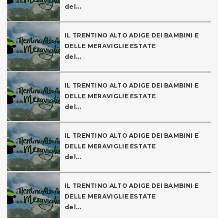
del...
IL TRENTINO ALTO ADIGE DEI BAMBINI E
DELLE MERAVIGLIE ESTATE
del...
IL TRENTINO ALTO ADIGE DEI BAMBINI E
DELLE MERAVIGLIE ESTATE
del...
IL TRENTINO ALTO ADIGE DEI BAMBINI E
DELLE MERAVIGLIE ESTATE
del...
IL TRENTINO ALTO ADIGE DEI BAMBINI E
DELLE MERAVIGLIE ESTATE
del...