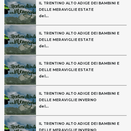
IL TRENTINO ALTO ADIGE DEI BAMBINI E
DELLE MERAVIGLIE ESTATE
del...
IL TRENTINO ALTO ADIGE DEI BAMBINI E
DELLE MERAVIGLIE ESTATE
del...
IL TRENTINO ALTO ADIGE DEI BAMBINI E
DELLE MERAVIGLIE ESTATE
del...
IL TRENTINO ALTO ADIGE DEI BAMBINI E
DELLE MERAVIGLIE INVERNO
del...
IL TRENTINO ALTO ADIGE DEI BAMBINI E
DELLE MERAVIGLIE INVERNO