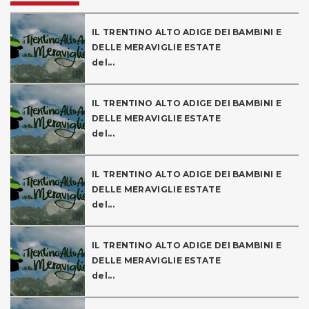
IL TRENTINO ALTO ADIGE DEI BAMBINI E
DELLE MERAVIGLIE ESTATE
del...
IL TRENTINO ALTO ADIGE DEI BAMBINI E
DELLE MERAVIGLIE ESTATE
del...
IL TRENTINO ALTO ADIGE DEI BAMBINI E
DELLE MERAVIGLIE ESTATE
del...
IL TRENTINO ALTO ADIGE DEI BAMBINI E
DELLE MERAVIGLIE ESTATE
del...