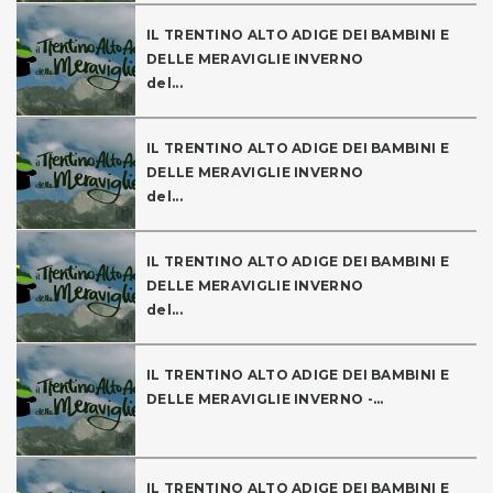
IL TRENTINO ALTO ADIGE DEI BAMBINI E
DELLE MERAVIGLIE INVERNO
del...
IL TRENTINO ALTO ADIGE DEI BAMBINI E
DELLE MERAVIGLIE INVERNO
del...
IL TRENTINO ALTO ADIGE DEI BAMBINI E
DELLE MERAVIGLIE INVERNO
del...
IL TRENTINO ALTO ADIGE DEI BAMBINI E
DELLE MERAVIGLIE INVERNO -...
IL TRENTINO ALTO ADIGE DEI BAMBINI E