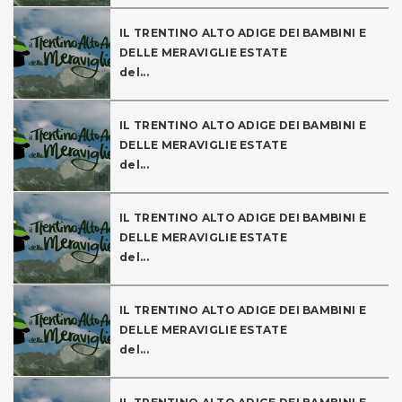
IL TRENTINO ALTO ADIGE DEI BAMBINI E
DELLE MERAVIGLIE ESTATE
del...
IL TRENTINO ALTO ADIGE DEI BAMBINI E
DELLE MERAVIGLIE ESTATE
del...
IL TRENTINO ALTO ADIGE DEI BAMBINI E
DELLE MERAVIGLIE ESTATE
del...
IL TRENTINO ALTO ADIGE DEI BAMBINI E
DELLE MERAVIGLIE ESTATE
del...