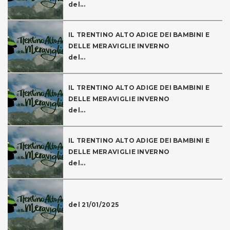
del...
IL TRENTINO ALTO ADIGE DEI BAMBINI E
DELLE MERAVIGLIE INVERNO
del...
IL TRENTINO ALTO ADIGE DEI BAMBINI E
DELLE MERAVIGLIE INVERNO
del...
IL TRENTINO ALTO ADIGE DEI BAMBINI E
DELLE MERAVIGLIE INVERNO
del...
del 21/01/2025