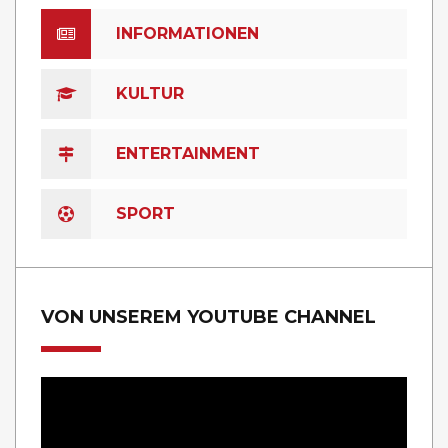
INFORMATIONEN
KULTUR
ENTERTAINMENT
SPORT
VON UNSEREM YOUTUBE CHANNEL