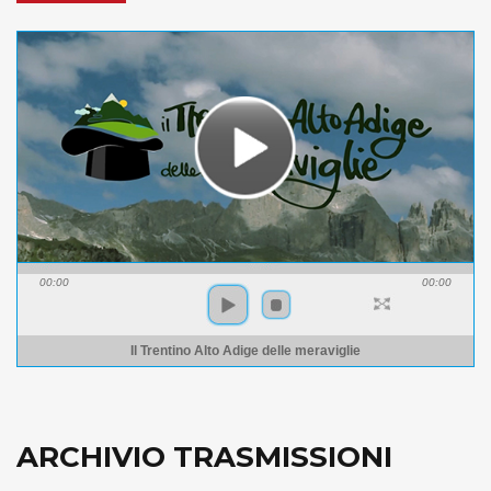
00:00
00:00
Il Trentino Alto Adige delle meraviglie
ARCHIVIO TRASMISSIONI