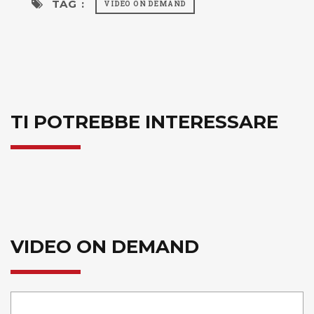
TAG :
VIDEO ON DEMAND
TI POTREBBE INTERESSARE
VIDEO ON DEMAND