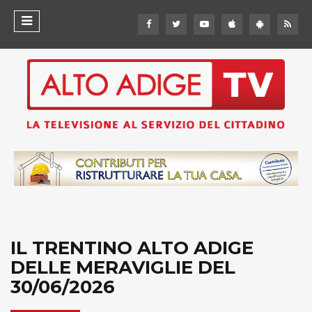
IL TRENTINO ALTO ADIGE
DELLE MERAVIGLIE DEL
30/06/2026