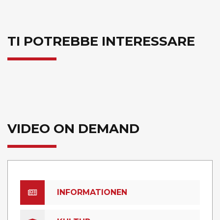
TI POTREBBE INTERESSARE
VIDEO ON DEMAND
INFORMATIONEN