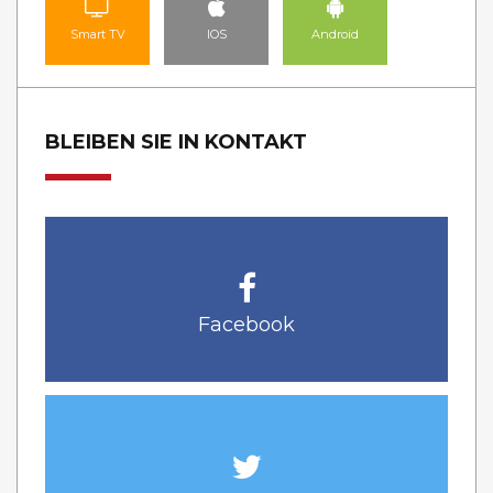
Smart TV
IOS
Android
BLEIBEN SIE IN KONTAKT
Facebook