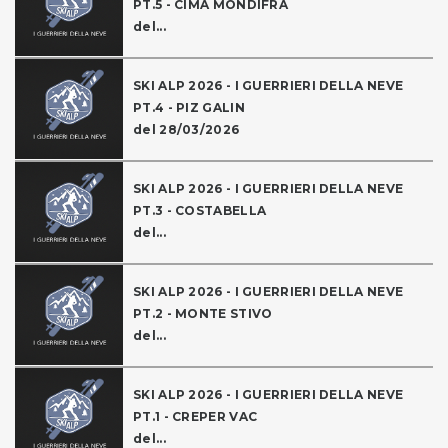
PT.5 - CIMA MONDIFRA
del...
SKI ALP 2026 - I GUERRIERI DELLA NEVE
PT.4 - PIZ GALIN
del 28/03/2026
SKI ALP 2026 - I GUERRIERI DELLA NEVE
PT.3 - COSTABELLA
del...
SKI ALP 2026 - I GUERRIERI DELLA NEVE
PT.2 - MONTE STIVO
del...
SKI ALP 2026 - I GUERRIERI DELLA NEVE
PT.1 - CREPER VAC
del...