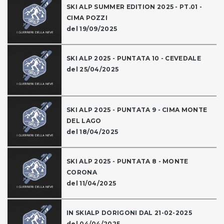
SKI ALP SUMMER EDITION 2025 - PT.01 -
CIMA POZZI
del 19/09/2025
SKI ALP 2025 - PUNTATA 10 - CEVEDALE
del 25/04/2025
SKI ALP 2025 - PUNTATA 9 - CIMA MONTE
DEL LAGO
del 18/04/2025
SKI ALP 2025 - PUNTATA 8 - MONTE
CORONA
del 11/04/2025
IN SKIALP DORIGONI DAL 21-02-2025
del 04/04/2025