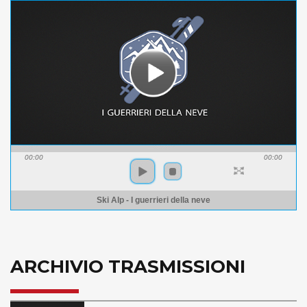
00:00
00:00
Ski Alp - I guerrieri della neve
ARCHIVIO TRASMISSIONI