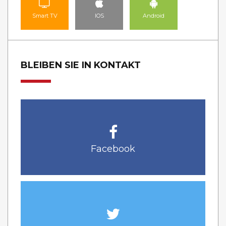
Smart TV
IOS
Android
BLEIBEN SIE IN KONTAKT
Facebook