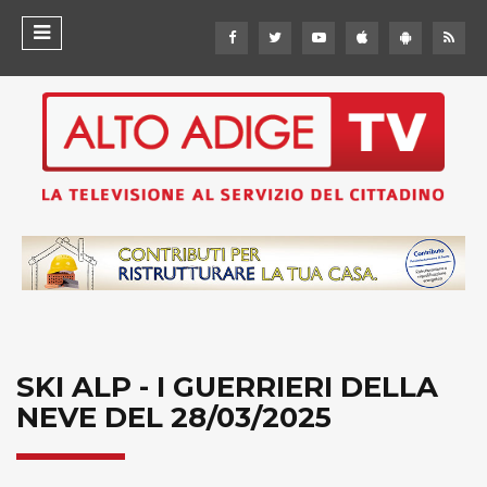
SKI ALP - I GUERRIERI DELLA
NEVE DEL 28/03/2025