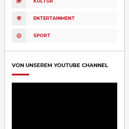
KULTUR
ENTERTAINMENT
SPORT
VON UNSEREM YOUTUBE CHANNEL