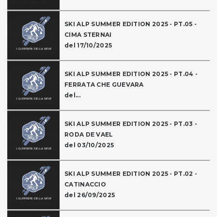
SKI ALP SUMMER EDITION 2025 - PT.05 -
CIMA STERNAI
del 17/10/2025
SKI ALP SUMMER EDITION 2025 - PT.04 -
FERRATA CHE GUEVARA
del...
SKI ALP SUMMER EDITION 2025 - PT.03 -
RODA DE VAEL
del 03/10/2025
SKI ALP SUMMER EDITION 2025 - PT.02 -
CATINACCIO
del 26/09/2025