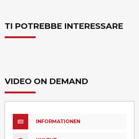
TI POTREBBE INTERESSARE
VIDEO ON DEMAND
INFORMATIONEN