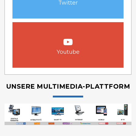
Twitter
Youtube
UNSERE MULTIMEDIA-PLATTFORM