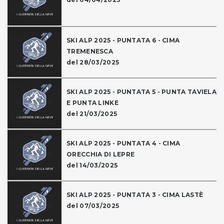
SKI ALP 2025 - PUNTATA 6 - CIMA
TREMENESCA
del 28/03/2025
SKI ALP 2025 - PUNTATA 5 - PUNTA TAVIELA
E PUNTA LINKE
del 21/03/2025
SKI ALP 2025 - PUNTATA 4 - CIMA
ORECCHIA DI LEPRE
del 14/03/2025
SKI ALP 2025 - PUNTATA 3 - CIMA LASTÈ
del 07/03/2025