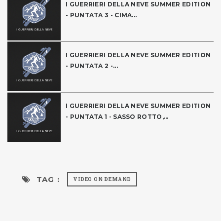
I GUERRIERI DELLA NEVE SUMMER EDITION
- PUNTATA 3 - CIMA...
I GUERRIERI DELLA NEVE SUMMER EDITION
- PUNTATA 2 -...
I GUERRIERI DELLA NEVE SUMMER EDITION
- PUNTATA 1 - SASSO ROTTO,...
TAG :
VIDEO ON DEMAND