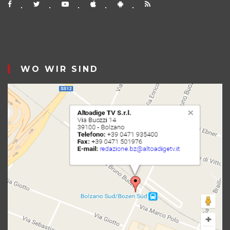
WO WIR SIND