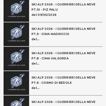
SKI ALP 2026 - I GUERRIERI DELLA NEVE
PT.10 - PIZ PALU
del 09/05/2026
SKI ALP 2026 - I GUERRIERI DELLA NEVE
PT.9 - CIMA MADRICCIO
del...
SKI ALP 2026 - I GUERRIERI DELLA NEVE
PT.8 - CIMA VALSORDA
del...
SKI ALP 2026 - I GUERRIERI DELLA NEVE
PT.6 - CORNO DI BEDOLE
del...
SKI ALP 2026 - I GUERRIERI DELLA NEVE