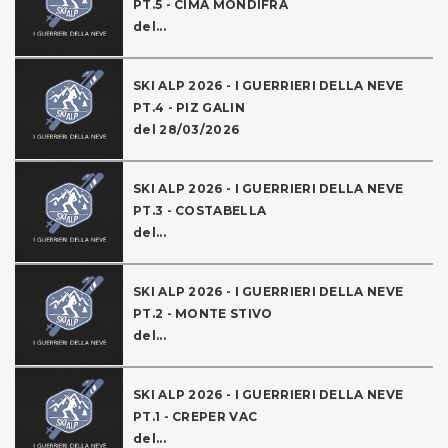
PT.5 - CIMA MONDIFRA
del...
SKI ALP 2026 - I GUERRIERI DELLA NEVE
PT.4 - PIZ GALIN
del 28/03/2026
SKI ALP 2026 - I GUERRIERI DELLA NEVE
PT.3 - COSTABELLA
del...
SKI ALP 2026 - I GUERRIERI DELLA NEVE
PT.2 - MONTE STIVO
del...
SKI ALP 2026 - I GUERRIERI DELLA NEVE
PT.1 - CREPER VAC
del...