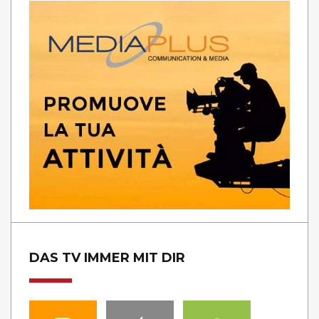
DAS TV IMMER MIT DIR