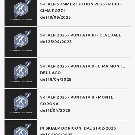
SKI ALP SUMMER EDITION 2025 - PT.01 -
CIMA POZZI
del 19/09/2025
SKI ALP 2025 - PUNTATA 10 - CEVEDALE
del 25/04/2025
SKI ALP 2025 - PUNTATA 9 - CIMA MONTE
DEL LAGO
del 18/04/2025
SKI ALP 2025 - PUNTATA 8 - MONTE
CORONA
del 11/04/2025
IN SKIALP DORIGONI DAL 21-02-2025
del 04/04/2025