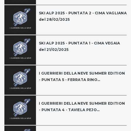
SKI ALP 2025 - PUNTATA 2 - CIMA VAGLIANA
del 28/02/2025
SKI ALP 2025 - PUNTATA 1 - CIMA VEGAIA
del 21/02/2025
I GUERRIERI DELLA NEVE SUMMER EDITION
- PUNTATA 5 - FERRATA RINO...
I GUERRIERI DELLA NEVE SUMMER EDITION
- PUNTATA 4 - TAVIELA PEJO...