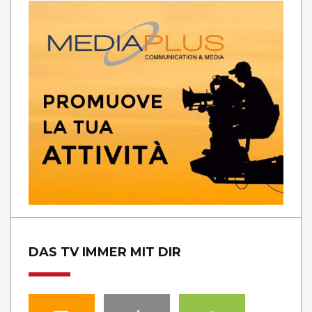
DAS TV IMMER MIT DIR