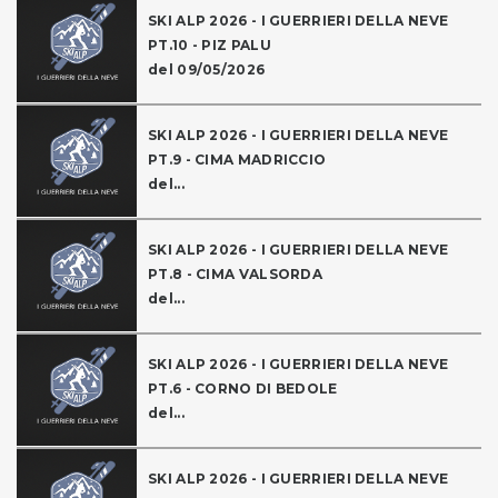
SKI ALP 2026 - I GUERRIERI DELLA NEVE
PT.10 - PIZ PALU
del 09/05/2026
SKI ALP 2026 - I GUERRIERI DELLA NEVE
PT.9 - CIMA MADRICCIO
del...
SKI ALP 2026 - I GUERRIERI DELLA NEVE
PT.8 - CIMA VALSORDA
del...
SKI ALP 2026 - I GUERRIERI DELLA NEVE
PT.6 - CORNO DI BEDOLE
del...
SKI ALP 2026 - I GUERRIERI DELLA NEVE