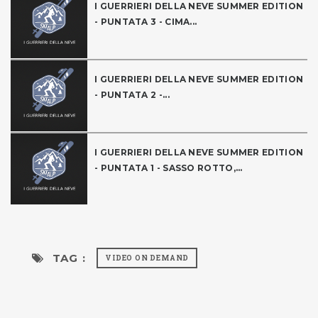
I GUERRIERI DELLA NEVE SUMMER EDITION
- PUNTATA 3 - CIMA...
I GUERRIERI DELLA NEVE SUMMER EDITION
- PUNTATA 2 -...
I GUERRIERI DELLA NEVE SUMMER EDITION
- PUNTATA 1 - SASSO ROTTO,...
TAG :
VIDEO ON DEMAND