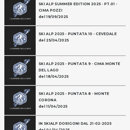
SKI ALP SUMMER EDITION 2025 - PT.01 -
CIMA POZZI
del 19/09/2025
SKI ALP 2025 - PUNTATA 10 - CEVEDALE
del 25/04/2025
SKI ALP 2025 - PUNTATA 9 - CIMA MONTE
DEL LAGO
del 18/04/2025
SKI ALP 2025 - PUNTATA 8 - MONTE
CORONA
del 11/04/2025
IN SKIALP DORIGONI DAL 21-02-2025
del 04/04/2025