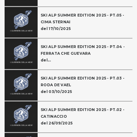
SKI ALP SUMMER EDITION 2025 - PT.05 -
CIMA STERNAI
del 17/10/2025
SKI ALP SUMMER EDITION 2025 - PT.04 -
FERRATA CHE GUEVARA
del...
SKI ALP SUMMER EDITION 2025 - PT.03 -
RODA DE VAEL
del 03/10/2025
SKI ALP SUMMER EDITION 2025 - PT.02 -
CATINACCIO
del 26/09/2025