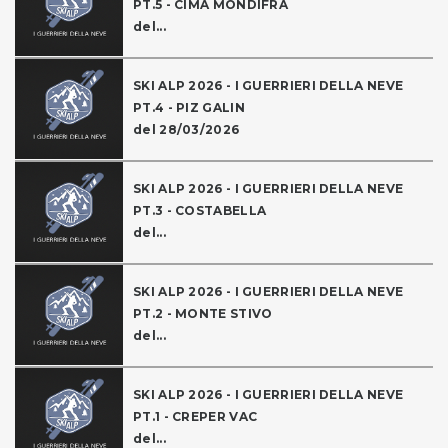
PT.5 - CIMA MONDIFRA
del...
SKI ALP 2026 - I GUERRIERI DELLA NEVE
PT.4 - PIZ GALIN
del 28/03/2026
SKI ALP 2026 - I GUERRIERI DELLA NEVE
PT.3 - COSTABELLA
del...
SKI ALP 2026 - I GUERRIERI DELLA NEVE
PT.2 - MONTE STIVO
del...
SKI ALP 2026 - I GUERRIERI DELLA NEVE
PT.1 - CREPER VAC
del...