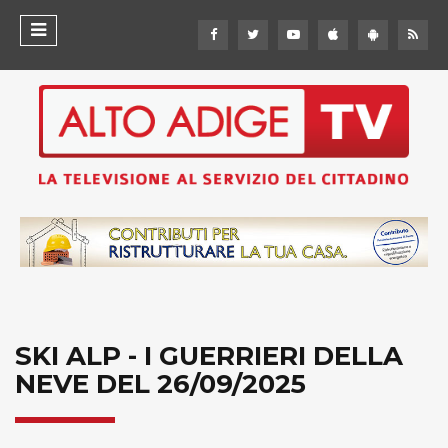
SKI ALP - I GUERRIERI DELLA
NEVE DEL 26/09/2025