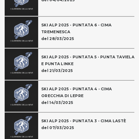
SKI ALP 2025 - PUNTATA 6 - CIMA
TREMENESCA
del 28/03/2025
SKI ALP 2025 - PUNTATA 5 - PUNTA TAVIELA
E PUNTA LINKE
del 21/03/2025
SKI ALP 2025 - PUNTATA 4 - CIMA
ORECCHIA DI LEPRE
del 14/03/2025
SKI ALP 2025 - PUNTATA 3 - CIMA LASTÈ
del 07/03/2025