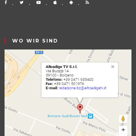
WO WIR SIND