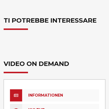
TI POTREBBE INTERESSARE
VIDEO ON DEMAND
INFORMATIONEN