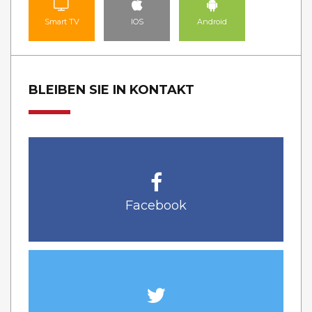
Smart TV
IOS
Android
BLEIBEN SIE IN KONTAKT
Facebook