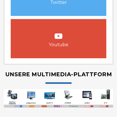
Twitter
Youtube
UNSERE MULTIMEDIA-PLATTFORM