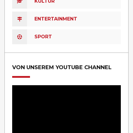
KULTUR
ENTERTAINMENT
SPORT
VON UNSEREM YOUTUBE CHANNEL