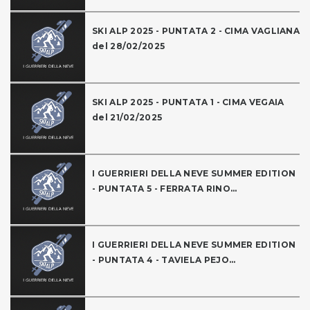
SKI ALP 2025 - PUNTATA 2 - CIMA VAGLIANA
del 28/02/2025
SKI ALP 2025 - PUNTATA 1 - CIMA VEGAIA
del 21/02/2025
I GUERRIERI DELLA NEVE SUMMER EDITION
- PUNTATA 5 - FERRATA RINO...
I GUERRIERI DELLA NEVE SUMMER EDITION
- PUNTATA 4 - TAVIELA PEJO...