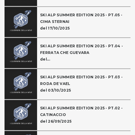
SKI ALP SUMMER EDITION 2025 - PT.05 -
CIMA STERNAI
del 17/10/2025
SKI ALP SUMMER EDITION 2025 - PT.04 -
FERRATA CHE GUEVARA
del...
SKI ALP SUMMER EDITION 2025 - PT.03 -
RODA DE VAEL
del 03/10/2025
SKI ALP SUMMER EDITION 2025 - PT.02 -
CATINACCIO
del 26/09/2025