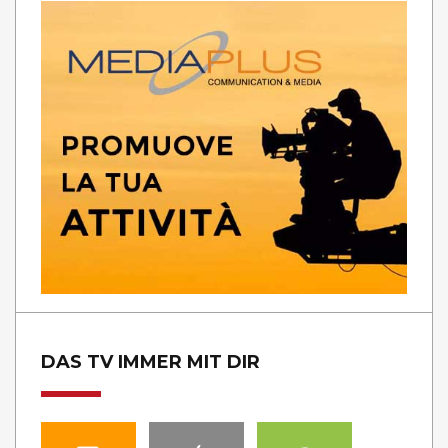
DAS TV IMMER MIT DIR