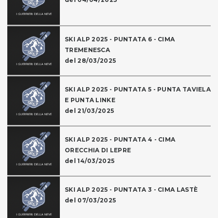
SKI ALP 2025 - PUNTATA 6 - CIMA
TREMENESCA
del 28/03/2025
SKI ALP 2025 - PUNTATA 5 - PUNTA TAVIELA
E PUNTA LINKE
del 21/03/2025
SKI ALP 2025 - PUNTATA 4 - CIMA
ORECCHIA DI LEPRE
del 14/03/2025
SKI ALP 2025 - PUNTATA 3 - CIMA LASTÈ
del 07/03/2025