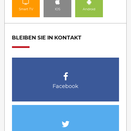
Smart TV
IOS
Android
BLEIBEN SIE IN KONTAKT
Facebook