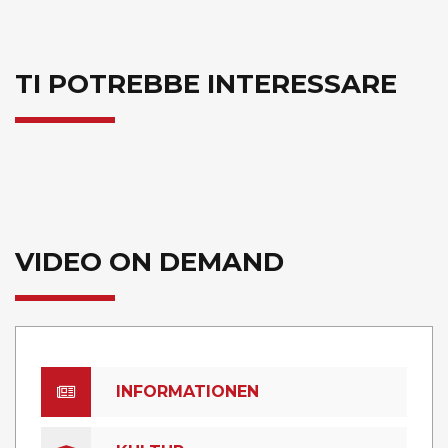
TI POTREBBE INTERESSARE
VIDEO ON DEMAND
INFORMATIONEN