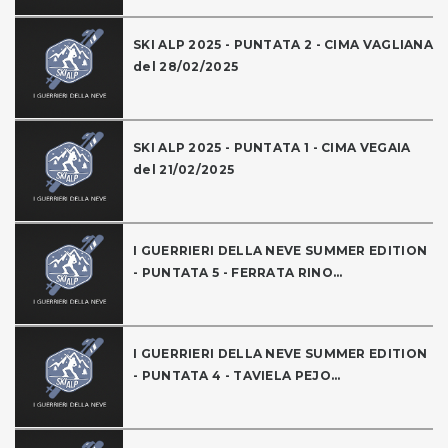
SKI ALP 2025 - PUNTATA 2 - CIMA VAGLIANA
del 28/02/2025
SKI ALP 2025 - PUNTATA 1 - CIMA VEGAIA
del 21/02/2025
I GUERRIERI DELLA NEVE SUMMER EDITION
- PUNTATA 5 - FERRATA RINO...
I GUERRIERI DELLA NEVE SUMMER EDITION
- PUNTATA 4 - TAVIELA PEJO...