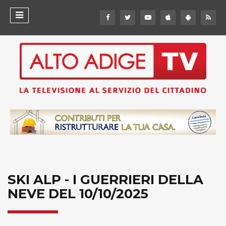
SKI ALP - I GUERRIERI DELLA
NEVE DEL 10/10/2025