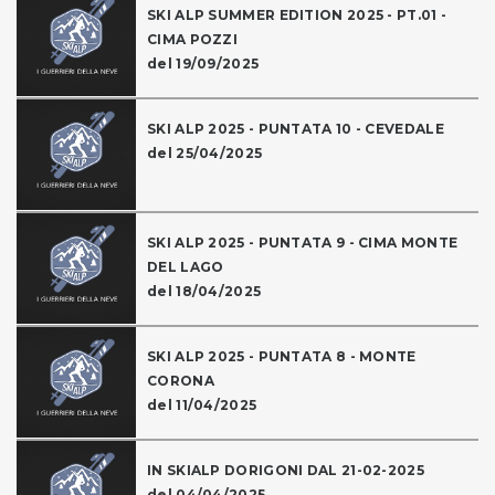
SKI ALP SUMMER EDITION 2025 - PT.01 -
CIMA POZZI
del 19/09/2025
SKI ALP 2025 - PUNTATA 10 - CEVEDALE
del 25/04/2025
SKI ALP 2025 - PUNTATA 9 - CIMA MONTE
DEL LAGO
del 18/04/2025
SKI ALP 2025 - PUNTATA 8 - MONTE
CORONA
del 11/04/2025
IN SKIALP DORIGONI DAL 21-02-2025
del 04/04/2025