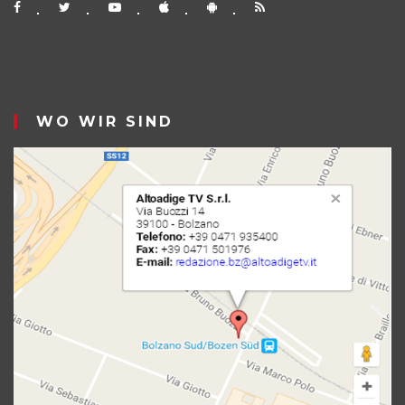
WO WIR SIND