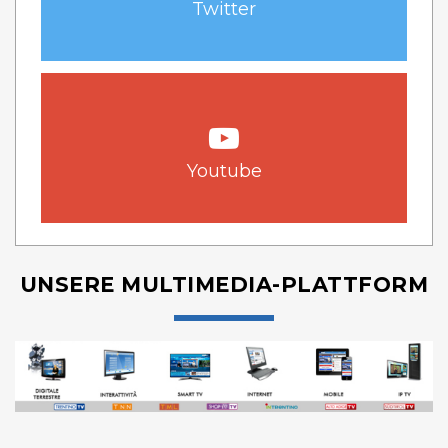
Twitter
Youtube
UNSERE MULTIMEDIA-PLATTFORM