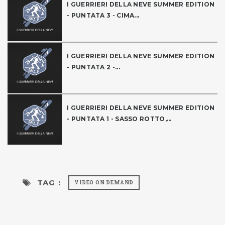
I GUERRIERI DELLA NEVE SUMMER EDITION
- PUNTATA 3 - CIMA...
I GUERRIERI DELLA NEVE SUMMER EDITION
- PUNTATA 2 -...
I GUERRIERI DELLA NEVE SUMMER EDITION
- PUNTATA 1 - SASSO ROTTO,...
TAG :
VIDEO ON DEMAND