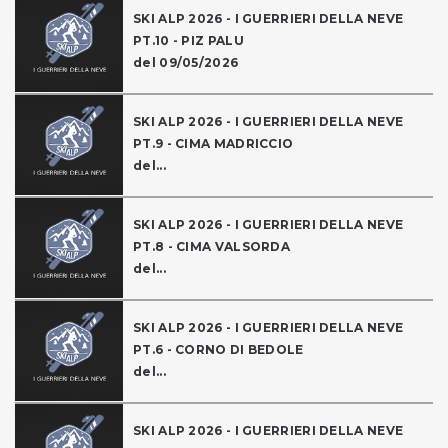
SKI ALP 2026 - I GUERRIERI DELLA NEVE
PT.10 - PIZ PALU
del 09/05/2026
SKI ALP 2026 - I GUERRIERI DELLA NEVE
PT.9 - CIMA MADRICCIO
del...
SKI ALP 2026 - I GUERRIERI DELLA NEVE
PT.8 - CIMA VALSORDA
del...
SKI ALP 2026 - I GUERRIERI DELLA NEVE
PT.6 - CORNO DI BEDOLE
del...
SKI ALP 2026 - I GUERRIERI DELLA NEVE