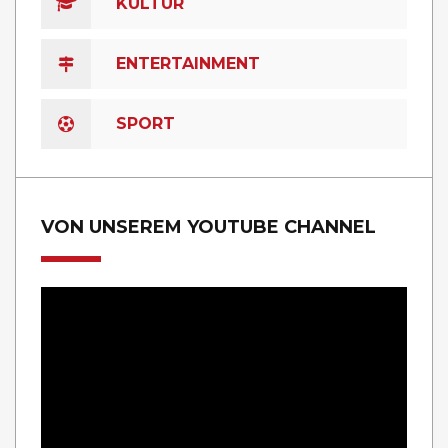
KULTUR
ENTERTAINMENT
SPORT
VON UNSEREM YOUTUBE CHANNEL