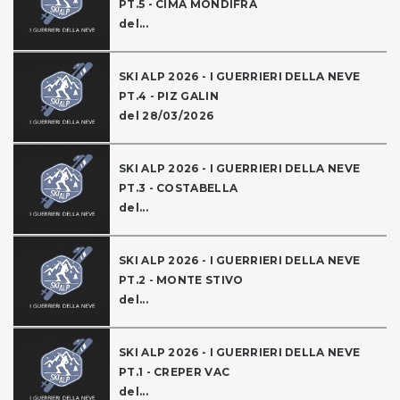
PT.5 - CIMA MONDIFRA
del...
SKI ALP 2026 - I GUERRIERI DELLA NEVE
PT.4 - PIZ GALIN
del 28/03/2026
SKI ALP 2026 - I GUERRIERI DELLA NEVE
PT.3 - COSTABELLA
del...
SKI ALP 2026 - I GUERRIERI DELLA NEVE
PT.2 - MONTE STIVO
del...
SKI ALP 2026 - I GUERRIERI DELLA NEVE
PT.1 - CREPER VAC
del...