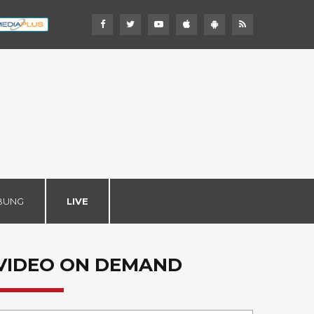
BUNG
LIVE
VIDEO ON DEMAND