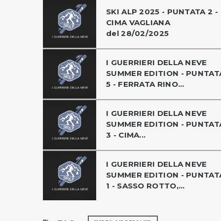
SKI ALP 2025 - PUNTATA 2 -
CIMA VAGLIANA
del 28/02/2025
I GUERRIERI DELLA NEVE
SUMMER EDITION - PUNTAT
5 - FERRATA RINO...
I GUERRIERI DELLA NEVE
SUMMER EDITION - PUNTAT
3 - CIMA...
I GUERRIERI DELLA NEVE
SUMMER EDITION - PUNTAT
1 - SASSO ROTTO,...