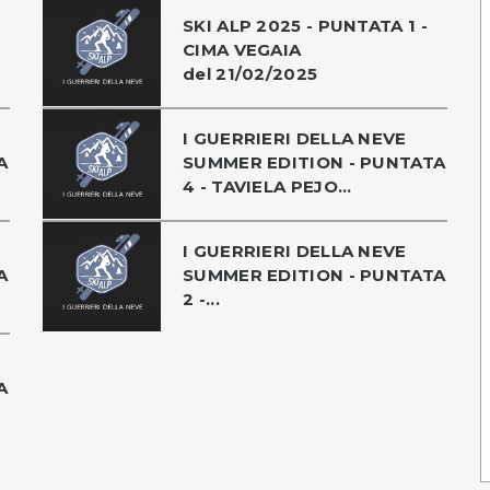
SKI ALP 2025 - PUNTATA 1 -
CIMA VEGAIA
del 21/02/2025
I GUERRIERI DELLA NEVE
A
SUMMER EDITION - PUNTATA
4 - TAVIELA PEJO...
I GUERRIERI DELLA NEVE
A
SUMMER EDITION - PUNTATA
2 -...
A