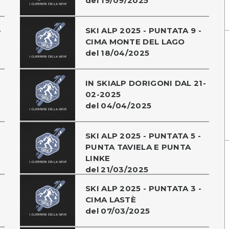
del 19/09/2025
-
SKI ALP 2025 - PUNTATA 9 -
CIMA MONTE DEL LAGO
del 18/04/2025
IN SKIALP DORIGONI DAL 21-
02-2025
del 04/04/2025
SKI ALP 2025 - PUNTATA 5 -
PUNTA TAVIELA E PUNTA
LINKE
del 21/03/2025
SKI ALP 2025 - PUNTATA 3 -
CIMA LASTÈ
del 07/03/2025