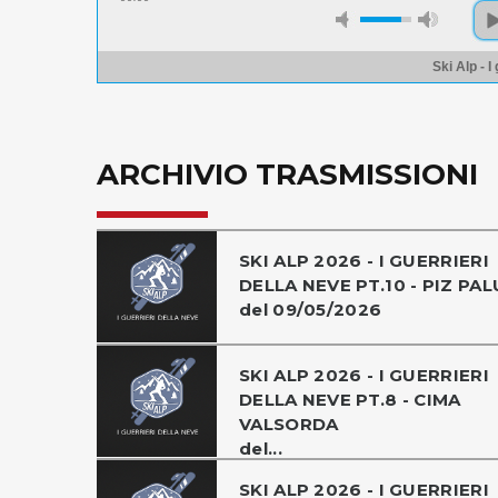
Ski Alp - I
ARCHIVIO TRASMISSIONI
SKI ALP 2026 - I GUERRIERI
DELLA NEVE PT.10 - PIZ PAL
del 09/05/2026
SKI ALP 2026 - I GUERRIERI
DELLA NEVE PT.8 - CIMA
VALSORDA
del...
SKI ALP 2026 - I GUERRIERI