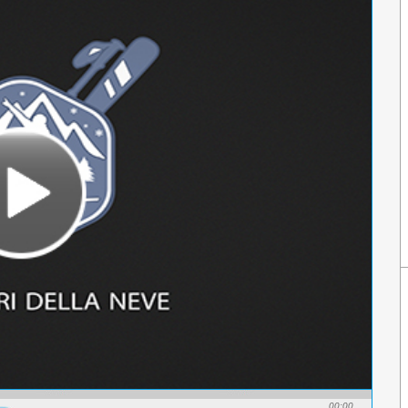
00:00