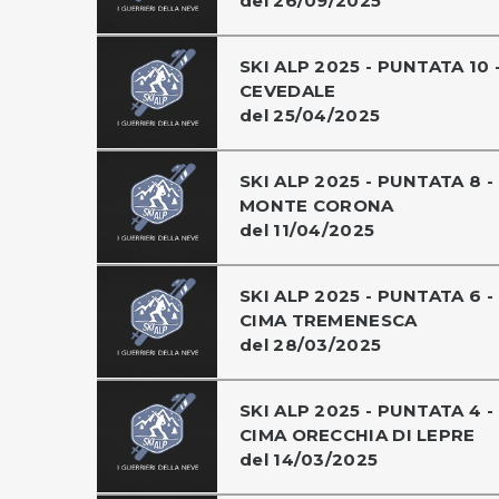
del 26/09/2025
SKI ALP 2025 - PUNTATA 10 
CEVEDALE
del 25/04/2025
SKI ALP 2025 - PUNTATA 8 -
MONTE CORONA
del 11/04/2025
SKI ALP 2025 - PUNTATA 6 -
CIMA TREMENESCA
del 28/03/2025
SKI ALP 2025 - PUNTATA 4 -
CIMA ORECCHIA DI LEPRE
del 14/03/2025