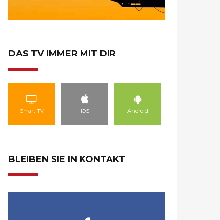
DAS TV IMMER MIT DIR
Smart TV
IOS
Android
BLEIBEN SIE IN KONTAKT