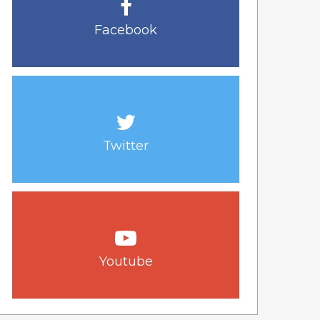
Facebook
Twitter
Youtube