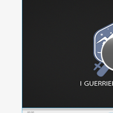
00:00