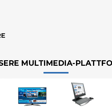
RE
SERE MULTIMEDIA-PLATTF