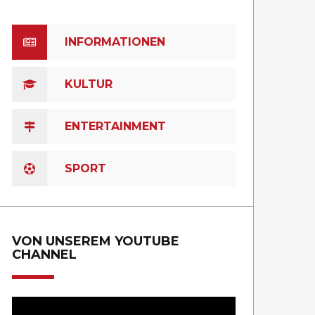
INFORMATIONEN
KULTUR
ENTERTAINMENT
SPORT
VON UNSEREM YOUTUBE
CHANNEL