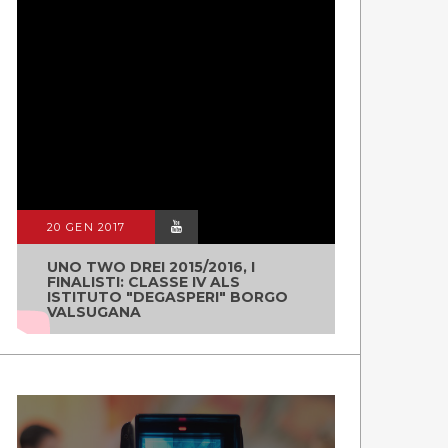
20 GEN 2017
UNO TWO DREI 2015/2016, I
FINALISTI: CLASSE IV ALS
ISTITUTO "DEGASPERI" BORGO
VALSUGANA