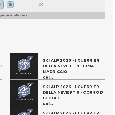
 guerrieri della neve
SKI ALP 2026 - I GUERRIERI
U
DELLA NEVE PT.9 - CIMA
MADRICCIO
del...
SKI ALP 2026 - I GUERRIERI
DELLA NEVE PT.6 - CORNO DI
BEDOLE
del...
SKI ALP 2026 - I GUERRIERI