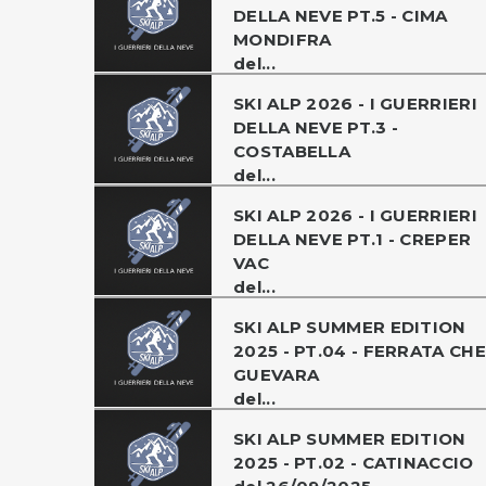
DELLA NEVE PT.5 - CIMA
MONDIFRA
del...
SKI ALP 2026 - I GUERRIERI
DELLA NEVE PT.3 -
COSTABELLA
del...
SKI ALP 2026 - I GUERRIERI
DELLA NEVE PT.1 - CREPER
VAC
del...
SKI ALP SUMMER EDITION
2025 - PT.04 - FERRATA CHE
GUEVARA
del...
SKI ALP SUMMER EDITION
2025 - PT.02 - CATINACCIO