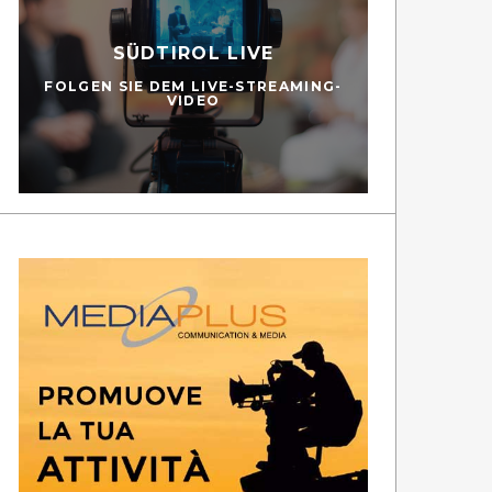
SÜDTIROL LIVE
FOLGEN SIE DEM LIVE-STREAMING-
VIDEO