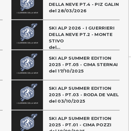
DELLA NEVE PT.4 - PIZ GALIN
del 28/03/2026
SKI ALP 2026 - I GUERRIERI
DELLA NEVE PT.2 - MONTE
STIVO
del...
SKI ALP SUMMER EDITION
2025 - PT.05 - CIMA STERNAI
del 17/10/2025
SKI ALP SUMMER EDITION
2025 - PT.03 - RODA DE VAEL
del 03/10/2025
SKI ALP SUMMER EDITION
2025 - PT.01 - CIMA POZZI