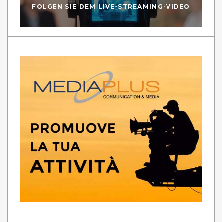
FOLGEN SIE DEM LIVE-STREAMING-VIDEO