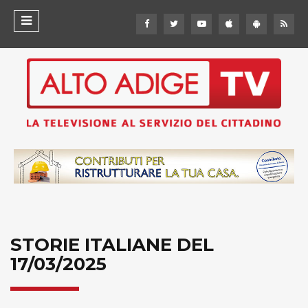
STORIE ITALIANE DEL
17/03/2025