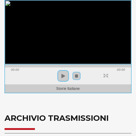
00:00
00:00
Storie Italiane
ARCHIVIO TRASMISSIONI