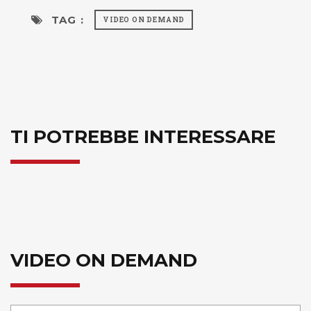
TAG :
VIDEO ON DEMAND
TI POTREBBE INTERESSARE
VIDEO ON DEMAND