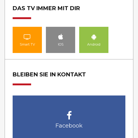
DAS TV IMMER MIT DIR
Smart TV
IOS
Android
BLEIBEN SIE IN KONTAKT
Facebook