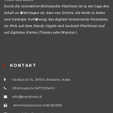
Durch die interaktive Multimedia-Plattform ist in der Lage den
Inhalt zu �bertragen ist, dass von Dritten, die beide in hoher
und niedriger Aufl�sung, das digitale terrestrische Fernsehen,
im Web, auf dem Handy (Apple und Android-Plattform) und
auf digitalen Karten (Totems oder Monitor ).
KONTAKT
Via Buozzi 14, 39100, Bolzano, Italia
Informazioni 0471 935400
info@trentinotv.it
Amministrazione 0461 823150