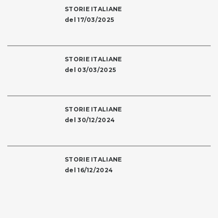
STORIE ITALIANE
del 17/03/2025
STORIE ITALIANE
del 03/03/2025
STORIE ITALIANE
del 30/12/2024
STORIE ITALIANE
del 16/12/2024