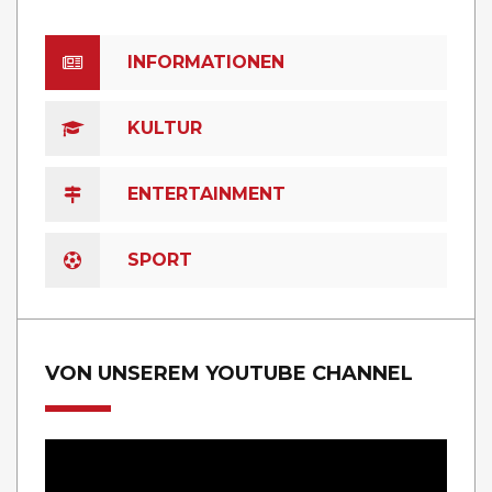
INFORMATIONEN
KULTUR
ENTERTAINMENT
SPORT
VON UNSEREM YOUTUBE CHANNEL