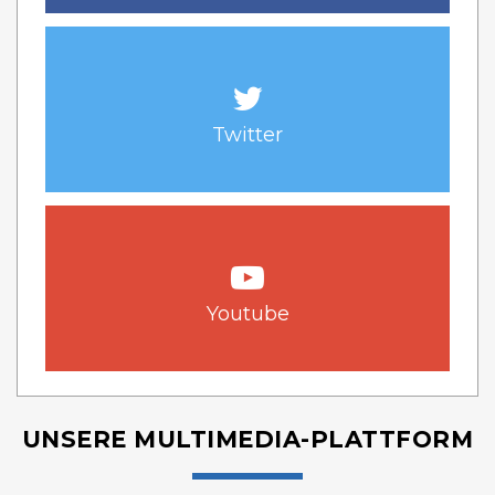
Twitter
Youtube
UNSERE MULTIMEDIA-PLATTFORM