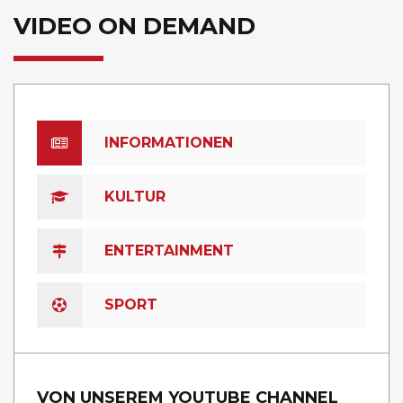
VIDEO ON DEMAND
INFORMATIONEN
KULTUR
ENTERTAINMENT
SPORT
VON UNSEREM YOUTUBE CHANNEL