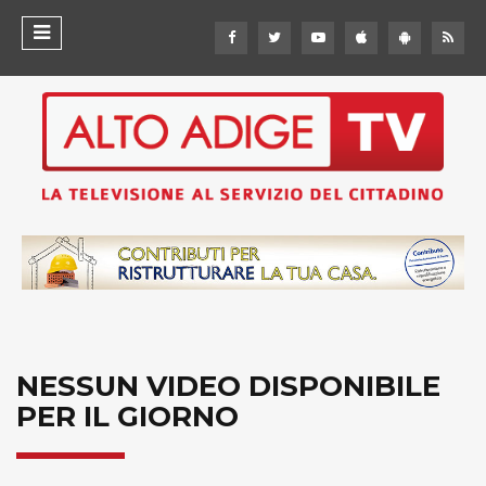
NESSUN VIDEO DISPONIBILE
PER IL GIORNO