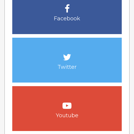
Facebook
Twitter
Youtube