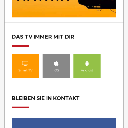
DAS TV IMMER MIT DIR
Smart TV
IOS
Android
BLEIBEN SIE IN KONTAKT