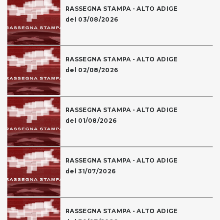
RASSEGNA STAMPA - ALTO ADIGE
del 03/08/2026
RASSEGNA STAMPA - ALTO ADIGE
del 02/08/2026
RASSEGNA STAMPA - ALTO ADIGE
del 01/08/2026
RASSEGNA STAMPA - ALTO ADIGE
del 31/07/2026
RASSEGNA STAMPA - ALTO ADIGE