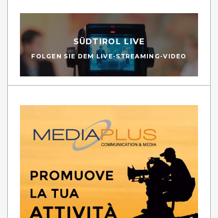
SÜDTIROL LIVE
FOLGEN SIE DEM LIVE-STREAMING-VIDEO