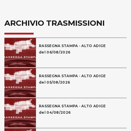
ARCHIVIO TRASMISSIONI
RASSEGNA STAMPA - ALTO ADIGE
del 06/08/2026
RASSEGNA STAMPA - ALTO ADIGE
del 05/08/2026
RASSEGNA STAMPA - ALTO ADIGE
del 04/08/2026