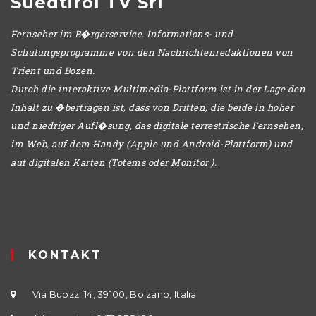
Suedtirol TV Srl
Fernseher im B�rgerservice. Informations- und
Schulungsprogramme von den Nachrichtenredaktionen von
Trient und Bozen.
Durch die interaktive Multimedia-Plattform ist in der Lage den
Inhalt zu �bertragen ist, dass von Dritten, die beide in hoher
und niedriger Aufl�sung, das digitale terrestrische Fernsehen,
im Web, auf dem Handy (Apple und Android-Plattform) und
auf digitalen Karten (Totems oder Monitor ).
KONTAKT
Via Buozzi 14, 39100, Bolzano, Italia