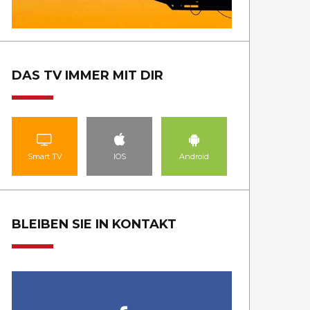
DAS TV IMMER MIT DIR
Smart TV
IOS
Android
BLEIBEN SIE IN KONTAKT