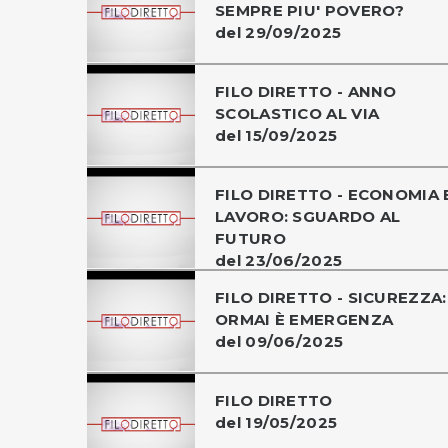
SEMPRE PIU' POVERO?
del 29/09/2025
FILO DIRETTO - ANNO
SCOLASTICO AL VIA
del 15/09/2025
FILO DIRETTO - ECONOMIA 
LAVORO: SGUARDO AL
FUTURO
del 23/06/2025
FILO DIRETTO - SICUREZZA:
ORMAI È EMERGENZA
del 09/06/2025
FILO DIRETTO
del 19/05/2025