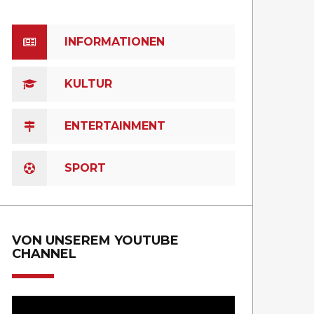
INFORMATIONEN
KULTUR
ENTERTAINMENT
SPORT
VON UNSEREM YOUTUBE
CHANNEL