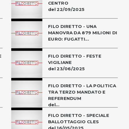
CENTRO
del 22/09/2025
FILO DIRETTO - UNA
MANOVRA DA 879 MILIONI DI
EURO: FUGATTI...
E
FILO DIRETTO - FESTE
VIGILIANE
del 23/06/2025
FILO DIRETTO - LA POLITICA
TRA TERZO MANDATO E
REFERENDUM
del...
FILO DIRETTO - SPECIALE
BALLOTTAGGIO CLES
del 16/05/2025