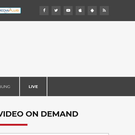
BUNG
LIVE
VIDEO ON DEMAND