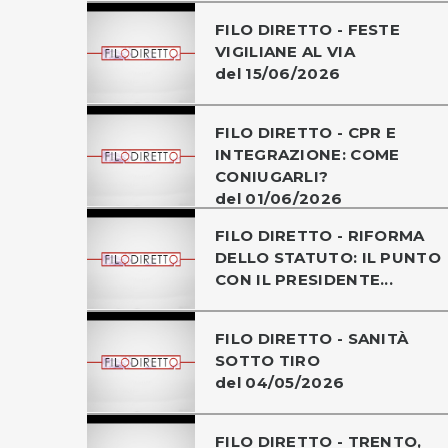
FILO DIRETTO - FESTE
VIGILIANE AL VIA
del 15/06/2026
FILO DIRETTO - CPR E
INTEGRAZIONE: COME
CONIUGARLI?
del 01/06/2026
FILO DIRETTO - RIFORMA
DELLO STATUTO: IL PUNTO
CON IL PRESIDENTE...
FILO DIRETTO - SANITÀ
SOTTO TIRO
del 04/05/2026
FILO DIRETTO - TRENTO,