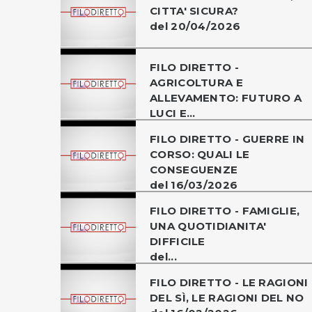
CITTA' SICURA?
del 20/04/2026
FILO DIRETTO -
AGRICOLTURA E
ALLEVAMENTO: FUTURO A
LUCI E...
FILO DIRETTO - GUERRE IN
CORSO: QUALI LE
CONSEGUENZE
del 16/03/2026
FILO DIRETTO - FAMIGLIE,
UNA QUOTIDIANITA'
DIFFICILE
del...
FILO DIRETTO - LE RAGIONI
DEL SÌ, LE RAGIONI DEL NO