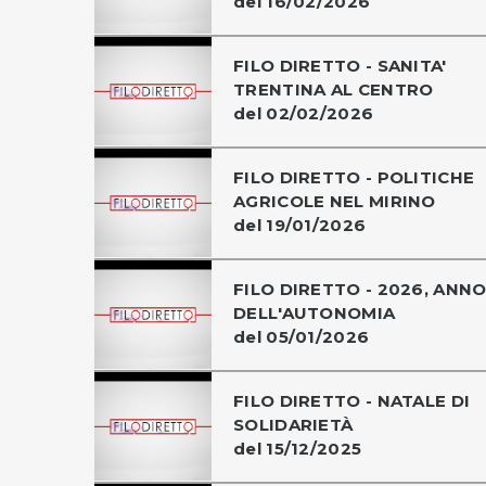
del 16/02/2026
FILO DIRETTO - SANITA'
TRENTINA AL CENTRO
del 02/02/2026
FILO DIRETTO - POLITICHE
AGRICOLE NEL MIRINO
del 19/01/2026
FILO DIRETTO - 2026, ANN
DELL'AUTONOMIA
del 05/01/2026
FILO DIRETTO - NATALE DI
SOLIDARIETÀ
del 15/12/2025