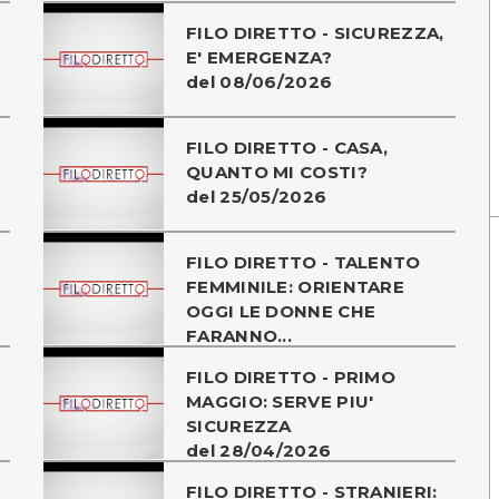
FILO DIRETTO - SICUREZZA,
E' EMERGENZA?
del 08/06/2026
FILO DIRETTO - CASA,
QUANTO MI COSTI?
del 25/05/2026
FILO DIRETTO - TALENTO
FEMMINILE: ORIENTARE
OGGI LE DONNE CHE
FARANNO...
FILO DIRETTO - PRIMO
MAGGIO: SERVE PIU'
SICUREZZA
del 28/04/2026
FILO DIRETTO - STRANIERI: