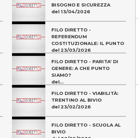
BISOGNO E SICUREZZA
del 13/04/2026
FILO DIRETTO -
REFERENDUM
COSTITUZIONALE: IL PUNTO
del 23/03/2026
FILO DIRETTO - PARITA' DI
GENERE: A CHE PUNTO
SIAMO?
del...
FILO DIRETTO - VIABILITÀ:
TRENTINO AL BIVIO
del 23/02/2026
FILO DIRETTO - SCUOLA AL
BIVIO