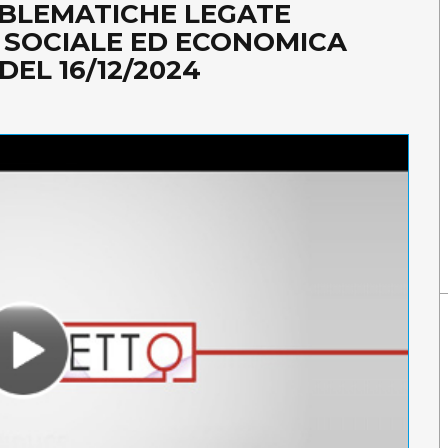
BLEMATICHE LEGATE
, SOCIALE ED ECONOMICA
EL 16/12/2024