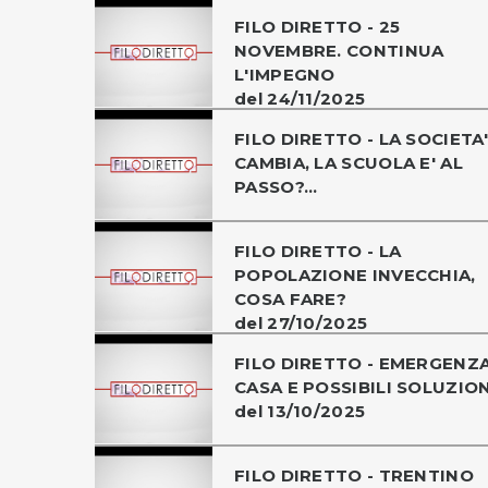
FILO DIRETTO - 25
NOVEMBRE. CONTINUA
L'IMPEGNO
del 24/11/2025
FILO DIRETTO - LA SOCIETA'
CAMBIA, LA SCUOLA E' AL
PASSO?...
FILO DIRETTO - LA
POPOLAZIONE INVECCHIA,
COSA FARE?
del 27/10/2025
FILO DIRETTO - EMERGENZ
CASA E POSSIBILI SOLUZION
del 13/10/2025
FILO DIRETTO - TRENTINO