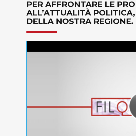
PER AFFRONTARE LE PRO
ALL’ATTUALITÀ POLITICA
DELLA NOSTRA REGIONE. D