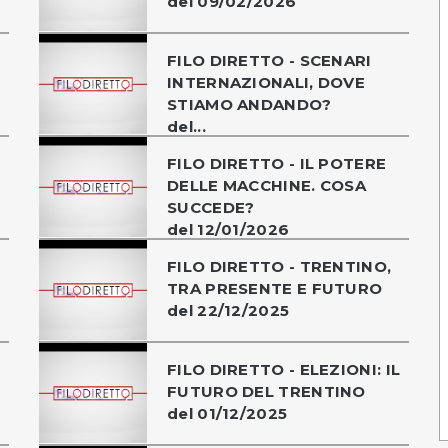
del 09/02/2026
FILO DIRETTO - SCENARI
INTERNAZIONALI, DOVE
STIAMO ANDANDO?
del...
FILO DIRETTO - IL POTERE
DELLE MACCHINE. COSA
SUCCEDE?
del 12/01/2026
O
FILO DIRETTO - TRENTINO,
TRA PRESENTE E FUTURO
del 22/12/2025
FILO DIRETTO - ELEZIONI: IL
FUTURO DEL TRENTINO
del 01/12/2025