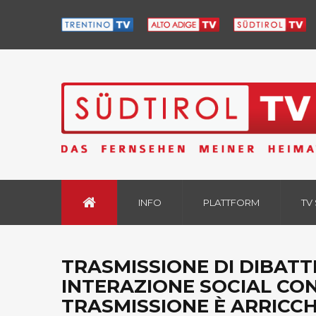
INFO
PLATTFORM
TV
TRASMISSIONE DI DIBATTI
INTERAZIONE SOCIAL CON
TRASMISSIONE È ARRICCHI