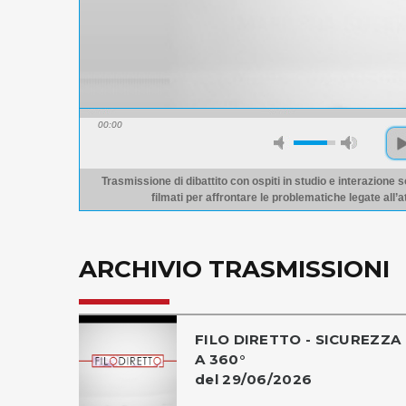
00:00
Trasmissione di dibattito con ospiti in studio e interazione s
filmati per affrontare le problematiche legate all’a
ARCHIVIO TRASMISSIONI
FILO DIRETTO - SICUREZZA
A 360°
del 29/06/2026