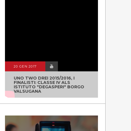
20 GEN 2017
UNO TWO DREI 2015/2016, I
FINALISTI: CLASSE IV ALS
ISTITUTO "DEGASPERI" BORGO
VALSUGANA