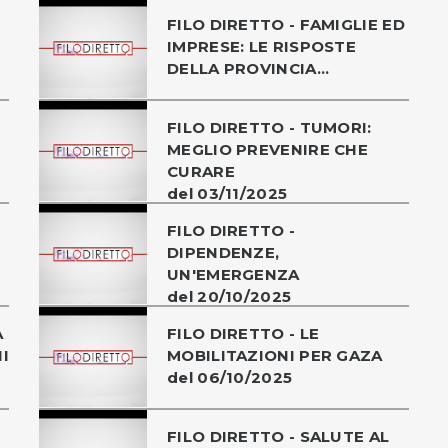
FILO DIRETTO - FAMIGLIE ED
IMPRESE: LE RISPOSTE
DELLA PROVINCIA...
FILO DIRETTO - TUMORI:
MEGLIO PREVENIRE CHE
CURARE
del 03/11/2025
FILO DIRETTO -
DIPENDENZE,
UN'EMERGENZA
del 20/10/2025
A
FILO DIRETTO - LE
I
MOBILITAZIONI PER GAZA
del 06/10/2025
FILO DIRETTO - SALUTE AL