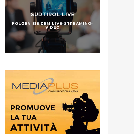
SÜDTIROL LIVE
FOLGEN SIE DEM LIVE-STREAMING-
VIDEO