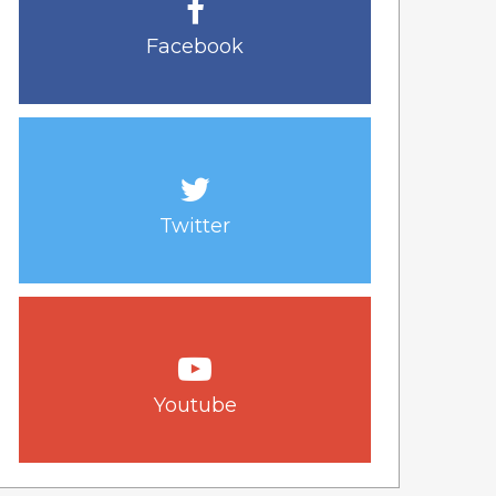
Facebook
Twitter
Youtube