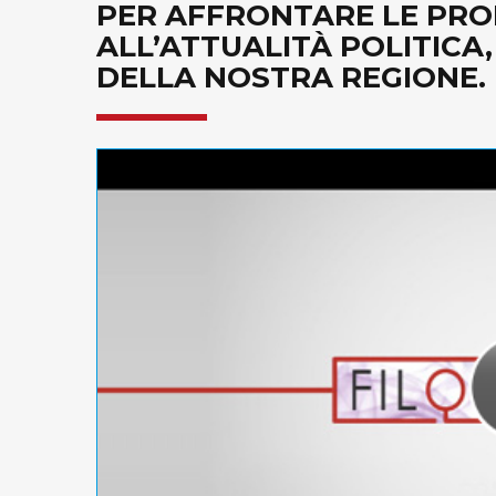
PER AFFRONTARE LE PRO
ALL’ATTUALITÀ POLITICA
DELLA NOSTRA REGIONE. D