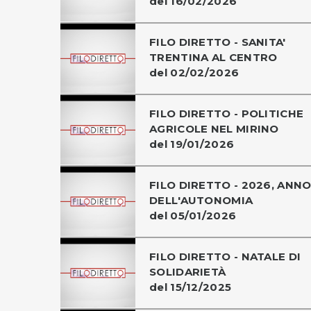
del 16/02/2026
FILO DIRETTO - SANITA'
TRENTINA AL CENTRO
del 02/02/2026
FILO DIRETTO - POLITICHE
AGRICOLE NEL MIRINO
del 19/01/2026
FILO DIRETTO - 2026, ANN
DELL'AUTONOMIA
del 05/01/2026
FILO DIRETTO - NATALE DI
SOLIDARIETÀ
del 15/12/2025