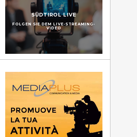
SÜDTIROL LIVE
FOLGEN SIE DEM LIVE-STREAMING-
VIDEO