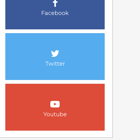
Facebook
Twitter
Youtube