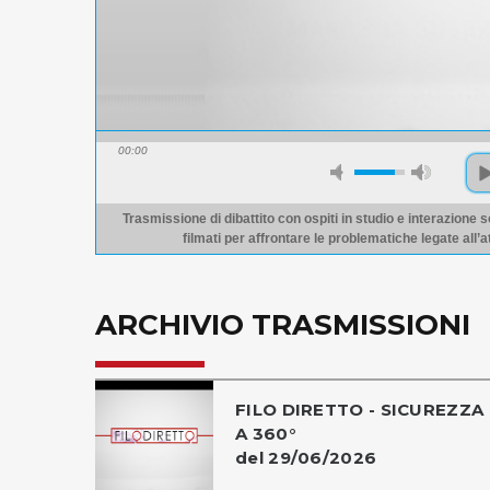
00:00
Trasmissione di dibattito con ospiti in studio e interazione s
filmati per affrontare le problematiche legate all’a
ARCHIVIO TRASMISSIONI
FILO DIRETTO - SICUREZZA
A 360°
del 29/06/2026