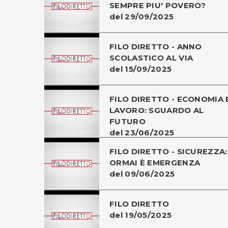
SEMPRE PIU' POVERO?
del 29/09/2025
FILO DIRETTO - ANNO
SCOLASTICO AL VIA
del 15/09/2025
FILO DIRETTO - ECONOMIA 
LAVORO: SGUARDO AL
FUTURO
del 23/06/2025
FILO DIRETTO - SICUREZZA:
ORMAI È EMERGENZA
del 09/06/2025
FILO DIRETTO
del 19/05/2025