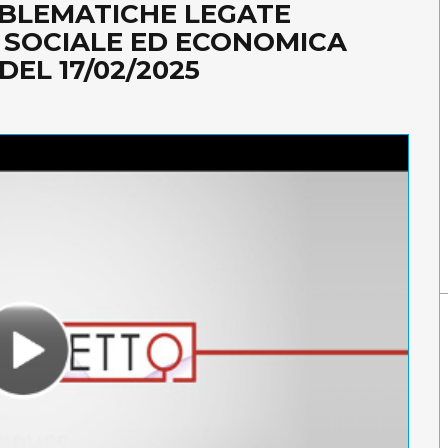
BLEMATICHE LEGATE
, SOCIALE ED ECONOMICA
EL 17/02/2025