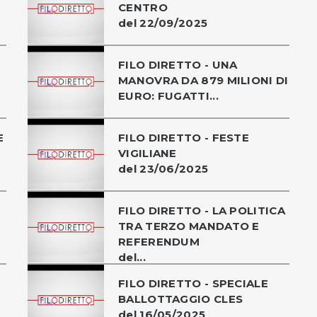
CENTRO
del 22/09/2025
FILO DIRETTO - UNA
MANOVRA DA 879 MILIONI DI
EURO: FUGATTI...
E
FILO DIRETTO - FESTE
VIGILIANE
del 23/06/2025
FILO DIRETTO - LA POLITICA
TRA TERZO MANDATO E
REFERENDUM
del...
FILO DIRETTO - SPECIALE
BALLOTTAGGIO CLES
del 16/05/2025