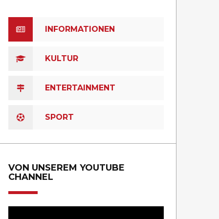
INFORMATIONEN
KULTUR
ENTERTAINMENT
SPORT
VON UNSEREM YOUTUBE
CHANNEL