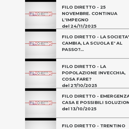
FILO DIRETTO - 25
NOVEMBRE. CONTINUA
L'IMPEGNO
del 24/11/2025
FILO DIRETTO - LA SOCIETA'
CAMBIA, LA SCUOLA E' AL
PASSO?...
FILO DIRETTO - LA
POPOLAZIONE INVECCHIA,
COSA FARE?
del 27/10/2025
FILO DIRETTO - EMERGENZ
CASA E POSSIBILI SOLUZION
del 13/10/2025
FILO DIRETTO - TRENTINO