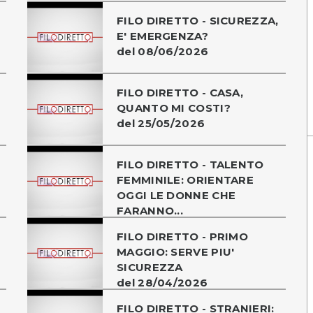
FILO DIRETTO - SICUREZZA,
E' EMERGENZA?
del 08/06/2026
FILO DIRETTO - CASA,
QUANTO MI COSTI?
del 25/05/2026
FILO DIRETTO - TALENTO
FEMMINILE: ORIENTARE
OGGI LE DONNE CHE
FARANNO...
FILO DIRETTO - PRIMO
MAGGIO: SERVE PIU'
SICUREZZA
del 28/04/2026
FILO DIRETTO - STRANIERI: