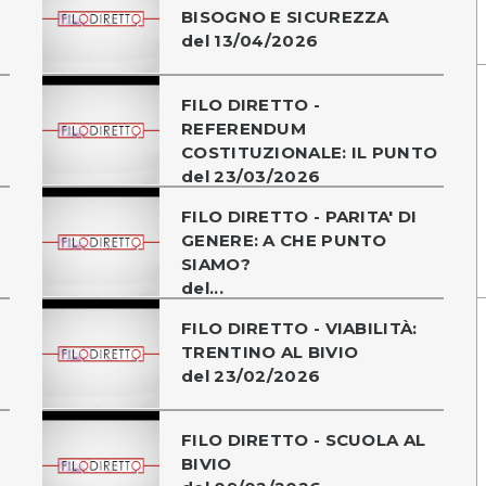
BISOGNO E SICUREZZA
del 13/04/2026
FILO DIRETTO -
REFERENDUM
COSTITUZIONALE: IL PUNTO
del 23/03/2026
FILO DIRETTO - PARITA' DI
GENERE: A CHE PUNTO
SIAMO?
del...
FILO DIRETTO - VIABILITÀ:
TRENTINO AL BIVIO
del 23/02/2026
FILO DIRETTO - SCUOLA AL
BIVIO