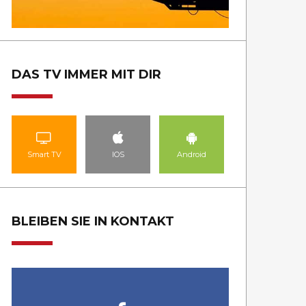
DAS TV IMMER MIT DIR
Smart TV
IOS
Android
BLEIBEN SIE IN KONTAKT