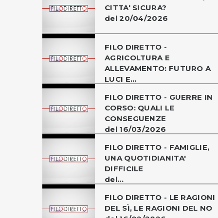
CITTA' SICURA?
del 20/04/2026
FILO DIRETTO -
AGRICOLTURA E
ALLEVAMENTO: FUTURO A
LUCI E...
FILO DIRETTO - GUERRE IN
CORSO: QUALI LE
CONSEGUENZE
del 16/03/2026
FILO DIRETTO - FAMIGLIE,
UNA QUOTIDIANITA'
DIFFICILE
del...
FILO DIRETTO - LE RAGIONI
DEL SÌ, LE RAGIONI DEL NO