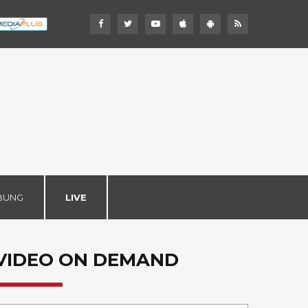
BUNG
LIVE
VIDEO ON DEMAND