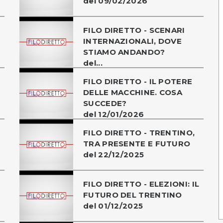
del 09/02/2026
FILO DIRETTO - SCENARI
INTERNAZIONALI, DOVE
STIAMO ANDANDO?
del...
FILO DIRETTO - IL POTERE
DELLE MACCHINE. COSA
SUCCEDE?
del 12/01/2026
O
FILO DIRETTO - TRENTINO,
TRA PRESENTE E FUTURO
del 22/12/2025
FILO DIRETTO - ELEZIONI: IL
FUTURO DEL TRENTINO
del 01/12/2025