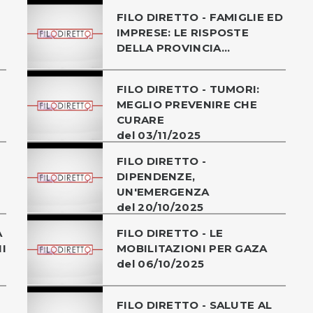
FILO DIRETTO - FAMIGLIE ED
IMPRESE: LE RISPOSTE
DELLA PROVINCIA...
FILO DIRETTO - TUMORI:
MEGLIO PREVENIRE CHE
CURARE
del 03/11/2025
FILO DIRETTO -
DIPENDENZE,
UN'EMERGENZA
del 20/10/2025
A
FILO DIRETTO - LE
I
MOBILITAZIONI PER GAZA
del 06/10/2025
FILO DIRETTO - SALUTE AL