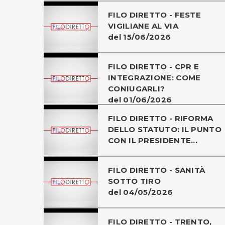
FILO DIRETTO - FESTE
VIGILIANE AL VIA
del 15/06/2026
FILO DIRETTO - CPR E
INTEGRAZIONE: COME
CONIUGARLI?
del 01/06/2026
FILO DIRETTO - RIFORMA
DELLO STATUTO: IL PUNTO
CON IL PRESIDENTE...
FILO DIRETTO - SANITÀ
SOTTO TIRO
del 04/05/2026
FILO DIRETTO - TRENTO,