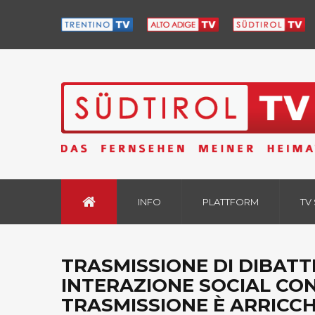
INFO
PLATTFORM
TV
TRASMISSIONE DI DIBATTI
INTERAZIONE SOCIAL CON
TRASMISSIONE È ARRICCHI