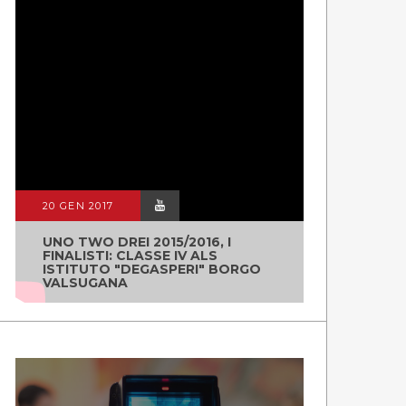
20 GEN 2017
UNO TWO DREI 2015/2016, I
FINALISTI: CLASSE IV ALS
ISTITUTO "DEGASPERI" BORGO
VALSUGANA