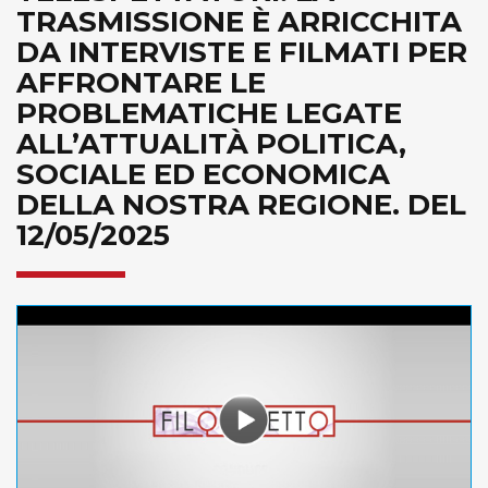
TRASMISSIONE È ARRICCHITA
DA INTERVISTE E FILMATI PER
AFFRONTARE LE
PROBLEMATICHE LEGATE
ALL’ATTUALITÀ POLITICA,
SOCIALE ED ECONOMICA
DELLA NOSTRA REGIONE. DEL
12/05/2025