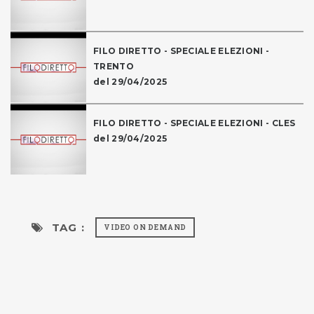
FILO DIRETTO - SPECIALE ELEZIONI -
TRENTO
del 29/04/2025
FILO DIRETTO - SPECIALE ELEZIONI - CLES
del 29/04/2025
TAG :
VIDEO ON DEMAND