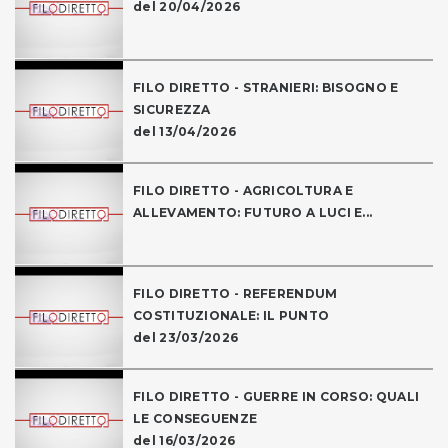
del 20/04/2026
FILO DIRETTO - STRANIERI: BISOGNO E
SICUREZZA
del 13/04/2026
FILO DIRETTO - AGRICOLTURA E
ALLEVAMENTO: FUTURO A LUCI E...
FILO DIRETTO - REFERENDUM
COSTITUZIONALE: IL PUNTO
del 23/03/2026
FILO DIRETTO - GUERRE IN CORSO: QUALI
LE CONSEGUENZE
del 16/03/2026