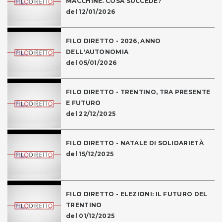
MACCHINE. COSA SUCCEDE?
del 12/01/2026
FILO DIRETTO - 2026, ANNO
DELL'AUTONOMIA
del 05/01/2026
FILO DIRETTO - TRENTINO, TRA PRESENTE
E FUTURO
del 22/12/2025
FILO DIRETTO - NATALE DI SOLIDARIETÀ
del 15/12/2025
FILO DIRETTO - ELEZIONI: IL FUTURO DEL
TRENTINO
del 01/12/2025