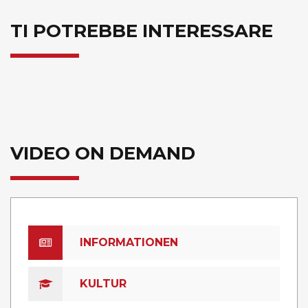
TI POTREBBE INTERESSARE
VIDEO ON DEMAND
INFORMATIONEN
KULTUR