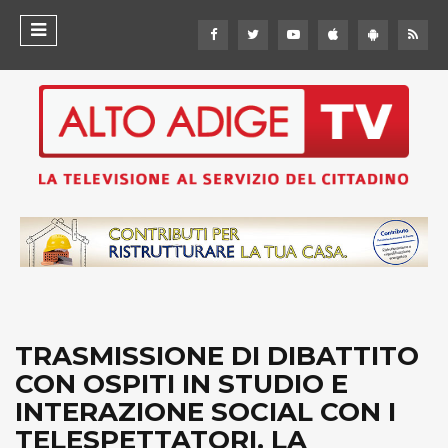
TRASMISSIONE DI DIBATTITO
CON OSPITI IN STUDIO E
INTERAZIONE SOCIAL CON I
TELESPETTATORI. LA