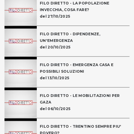
FILO DIRETTO - LA POPOLAZIONE
INVECCHIA, COSA FARE?
del 27/10/2025
FILO DIRETTO - DIPENDENZE,
UN'EMERGENZA
del 20/10/2025
FILO DIRETTO - EMERGENZA CASA E
POSSIBILI SOLUZIONI
del 13/10/2025
FILO DIRETTO - LE MOBILITAZIONI PER
GAZA
del 06/10/2025
FILO DIRETTO - TRENTINO SEMPRE PIU'
POVERO?