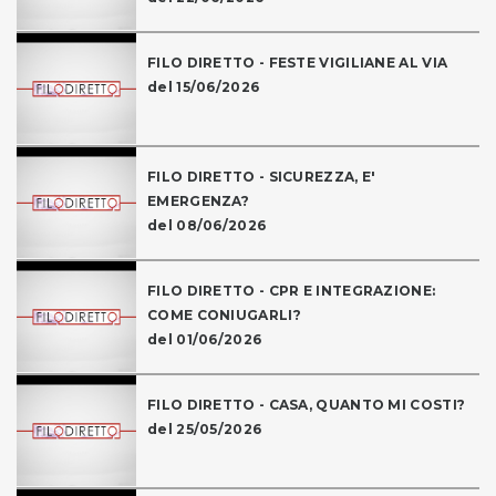
FILO DIRETTO - FESTE VIGILIANE AL VIA
del 15/06/2026
FILO DIRETTO - SICUREZZA, E'
EMERGENZA?
del 08/06/2026
FILO DIRETTO - CPR E INTEGRAZIONE:
COME CONIUGARLI?
del 01/06/2026
FILO DIRETTO - CASA, QUANTO MI COSTI?
del 25/05/2026