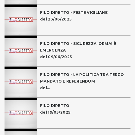
FILO DIRETTO - FESTE VIGILIANE
del 23/06/2025
FILO DIRETTO - SICUREZZA: ORMAI È
EMERGENZA
del 09/06/2025
FILO DIRETTO - LA POLITICA TRA TERZO
MANDATO E REFERENDUM
del...
FILO DIRETTO
del 19/05/2025