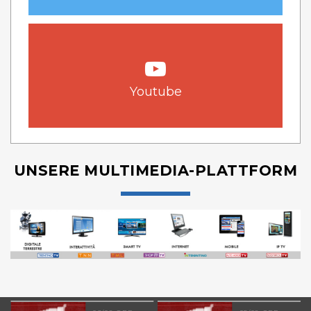
Youtube
UNSERE MULTIMEDIA-PLATTFORM