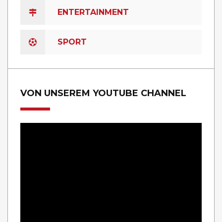
ENTERTAINMENT
SPORT
VON UNSEREM YOUTUBE CHANNEL