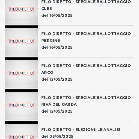
FILO DIRETTO - SPECIALE BALLOTTAGGIO
CLES
del 16/05/2025
FILO DIRETTO - SPECIALE BALLOTTAGGIO
PERGINE
del 16/05/2025
FILO DIRETTO - SPECIALE BALLOTTAGGIO
ARCO
del 12/05/2025
FILO DIRETTO - SPECIALE BALLOTTAGGIO
RIVA DEL GARDA
del 12/05/2025
FILO DIRETTO - ELEZIONI: LE ANALISI
del 05/05/2025