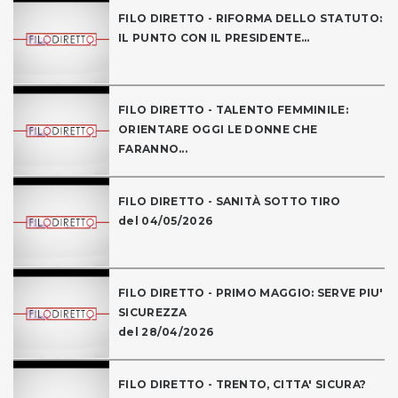
FILO DIRETTO - RIFORMA DELLO STATUTO:
IL PUNTO CON IL PRESIDENTE...
FILO DIRETTO - TALENTO FEMMINILE:
ORIENTARE OGGI LE DONNE CHE
FARANNO...
FILO DIRETTO - SANITÀ SOTTO TIRO
del 04/05/2026
FILO DIRETTO - PRIMO MAGGIO: SERVE PIU'
SICUREZZA
del 28/04/2026
FILO DIRETTO - TRENTO, CITTA' SICURA?