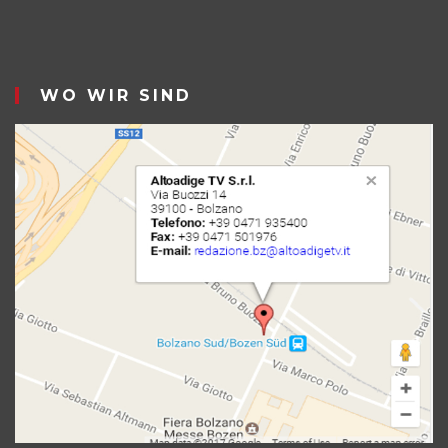
WO WIR SIND