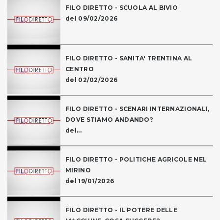
FILO DIRETTO - SCUOLA AL BIVIO
del 09/02/2026
FILO DIRETTO - SANITA' TRENTINA AL
CENTRO
del 02/02/2026
FILO DIRETTO - SCENARI INTERNAZIONALI,
DOVE STIAMO ANDANDO?
del...
FILO DIRETTO - POLITICHE AGRICOLE NEL
MIRINO
del 19/01/2026
FILO DIRETTO - IL POTERE DELLE