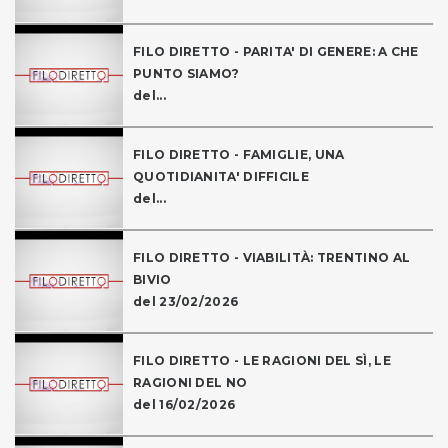
FILO DIRETTO - PARITA' DI GENERE: A CHE
PUNTO SIAMO?
del...
FILO DIRETTO - FAMIGLIE, UNA
QUOTIDIANITA' DIFFICILE
del...
FILO DIRETTO - VIABILITÀ: TRENTINO AL
BIVIO
del 23/02/2026
FILO DIRETTO - LE RAGIONI DEL SÌ, LE
RAGIONI DEL NO
del 16/02/2026