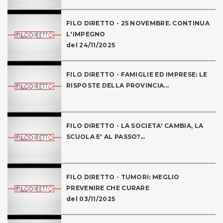
FILO DIRETTO - 25 NOVEMBRE. CONTINUA
L'IMPEGNO
del 24/11/2025
FILO DIRETTO - FAMIGLIE ED IMPRESE: LE
RISPOSTE DELLA PROVINCIA...
FILO DIRETTO - LA SOCIETA' CAMBIA, LA
SCUOLA E' AL PASSO?...
FILO DIRETTO - TUMORI: MEGLIO
PREVENIRE CHE CURARE
del 03/11/2025