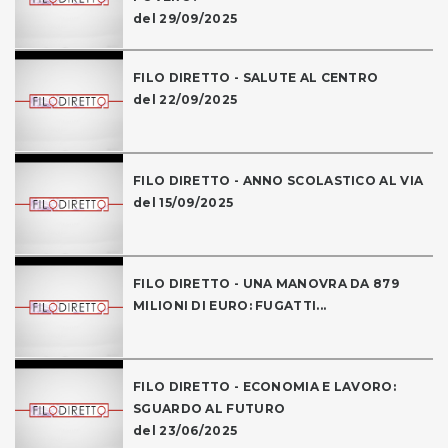
del 29/09/2025
FILO DIRETTO - SALUTE AL CENTRO
del 22/09/2025
FILO DIRETTO - ANNO SCOLASTICO AL VIA
del 15/09/2025
FILO DIRETTO - UNA MANOVRA DA 879
MILIONI DI EURO: FUGATTI...
FILO DIRETTO - ECONOMIA E LAVORO:
SGUARDO AL FUTURO
del 23/06/2025