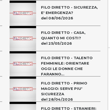
FILO DIRETTO - SICUREZZA,
E' EMERGENZA?
del 08/06/2026
FILO DIRETTO - CASA,
QUANTO MI COSTI?
del 25/05/2026
FILO DIRETTO - TALENTO
FEMMINILE: ORIENTARE
OGGI LE DONNE CHE
FARANNO...
FILO DIRETTO - PRIMO
MAGGIO: SERVE PIU'
SICUREZZA
del 28/04/2026
FILO DIRETTO - STRANIERI: