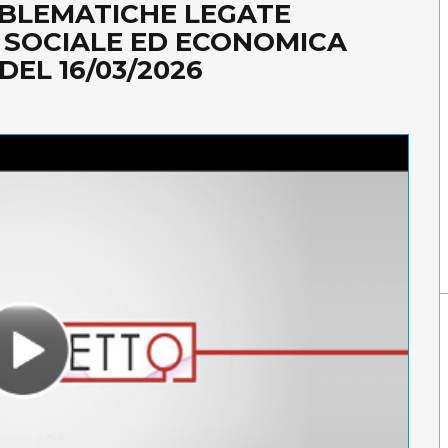
BLEMATICHE LEGATE
, SOCIALE ED ECONOMICA
EL 16/03/2026