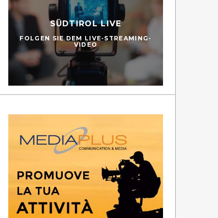
SÜDTIROL LIVE
FOLGEN SIE DEM LIVE-STREAMING-
VIDEO