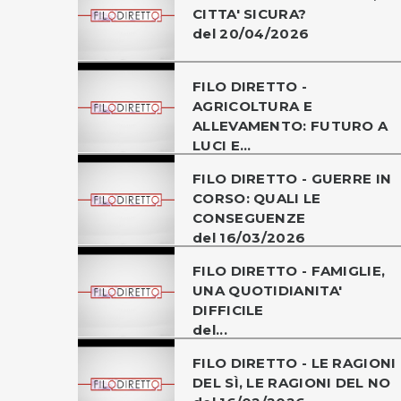
CITTA' SICURA?
del 20/04/2026
FILO DIRETTO -
AGRICOLTURA E
ALLEVAMENTO: FUTURO A
LUCI E...
FILO DIRETTO - GUERRE IN
CORSO: QUALI LE
CONSEGUENZE
del 16/03/2026
FILO DIRETTO - FAMIGLIE,
UNA QUOTIDIANITA'
DIFFICILE
del...
FILO DIRETTO - LE RAGIONI
DEL SÌ, LE RAGIONI DEL NO