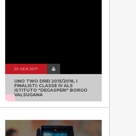
20 GEN 2017
UNO TWO DREI 2015/2016, I
FINALISTI: CLASSE IV ALS
ISTITUTO "DEGASPERI" BORGO
VALSUGANA