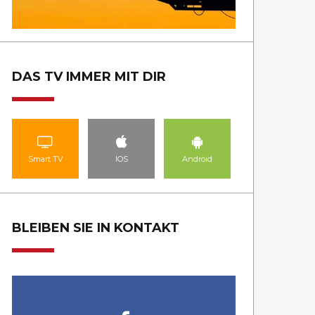
DAS TV IMMER MIT DIR
Smart TV
IOS
Android
BLEIBEN SIE IN KONTAKT