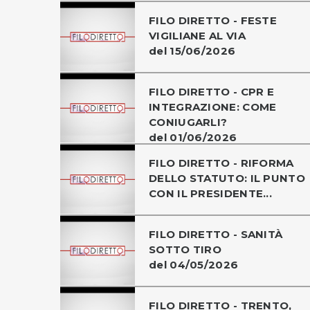
FILO DIRETTO - FESTE
VIGILIANE AL VIA
del 15/06/2026
FILO DIRETTO - CPR E
INTEGRAZIONE: COME
CONIUGARLI?
del 01/06/2026
FILO DIRETTO - RIFORMA
DELLO STATUTO: IL PUNTO
CON IL PRESIDENTE...
FILO DIRETTO - SANITÀ
SOTTO TIRO
del 04/05/2026
FILO DIRETTO - TRENTO,