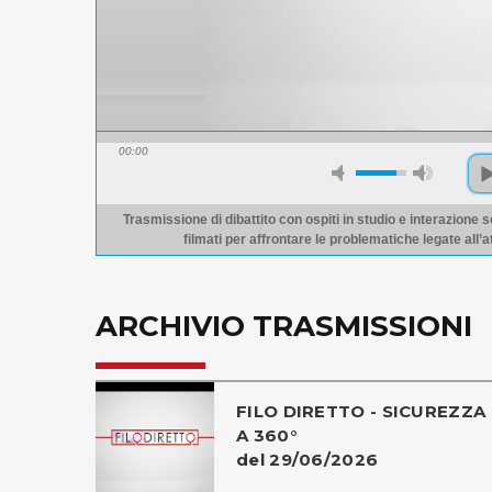
00:00
Trasmissione di dibattito con ospiti in studio e interazione s
filmati per affrontare le problematiche legate all’a
ARCHIVIO TRASMISSIONI
FILO DIRETTO - SICUREZZA
A 360°
del 29/06/2026