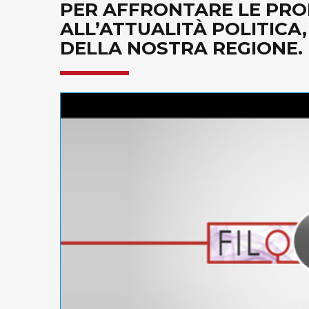
PER AFFRONTARE LE PRO
ALL’ATTUALITÀ POLITICA
DELLA NOSTRA REGIONE. D