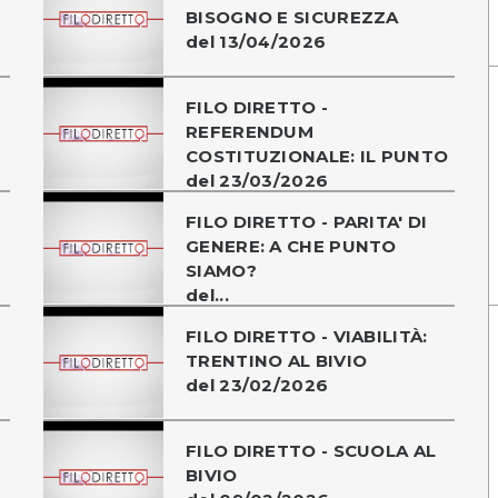
BISOGNO E SICUREZZA
del 13/04/2026
FILO DIRETTO -
REFERENDUM
COSTITUZIONALE: IL PUNTO
del 23/03/2026
FILO DIRETTO - PARITA' DI
GENERE: A CHE PUNTO
SIAMO?
del...
FILO DIRETTO - VIABILITÀ:
TRENTINO AL BIVIO
del 23/02/2026
FILO DIRETTO - SCUOLA AL
BIVIO