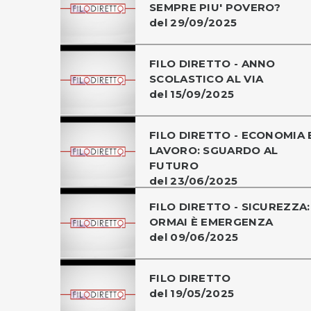
SEMPRE PIU' POVERO?
del 29/09/2025
FILO DIRETTO - ANNO
SCOLASTICO AL VIA
del 15/09/2025
FILO DIRETTO - ECONOMIA 
LAVORO: SGUARDO AL
FUTURO
del 23/06/2025
FILO DIRETTO - SICUREZZA:
ORMAI È EMERGENZA
del 09/06/2025
FILO DIRETTO
del 19/05/2025