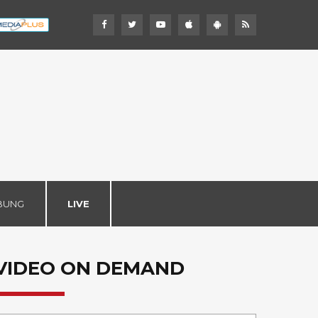
BUNG
LIVE
VIDEO ON DEMAND