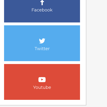
Facebook
Twitter
Youtube