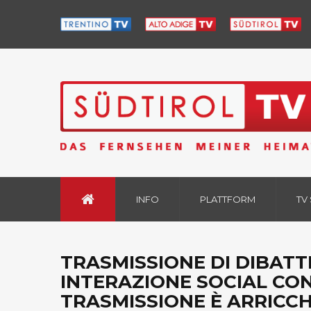
INFO
PLATTFORM
TV
TRASMISSIONE DI DIBATTI
INTERAZIONE SOCIAL CON
TRASMISSIONE È ARRICCHI