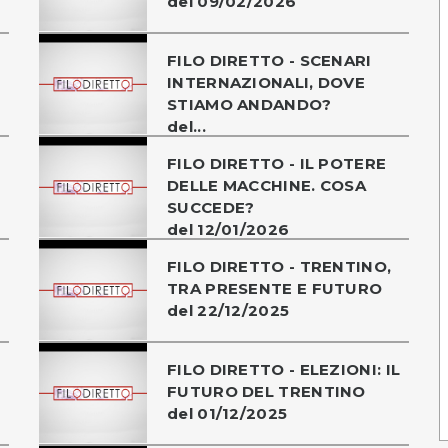
del 09/02/2026
FILO DIRETTO - SCENARI
INTERNAZIONALI, DOVE
STIAMO ANDANDO?
del...
FILO DIRETTO - IL POTERE
DELLE MACCHINE. COSA
SUCCEDE?
del 12/01/2026
O
FILO DIRETTO - TRENTINO,
TRA PRESENTE E FUTURO
del 22/12/2025
FILO DIRETTO - ELEZIONI: IL
FUTURO DEL TRENTINO
del 01/12/2025