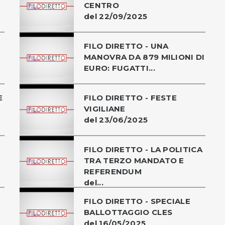
CENTRO
del 22/09/2025
FILO DIRETTO - UNA
MANOVRA DA 879 MILIONI DI
EURO: FUGATTI...
E
FILO DIRETTO - FESTE
VIGILIANE
del 23/06/2025
FILO DIRETTO - LA POLITICA
TRA TERZO MANDATO E
REFERENDUM
del...
FILO DIRETTO - SPECIALE
BALLOTTAGGIO CLES
del 16/05/2025