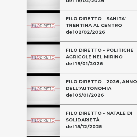
del 16/02/2026
FILO DIRETTO - SANITA'
TRENTINA AL CENTRO
del 02/02/2026
FILO DIRETTO - POLITICHE
AGRICOLE NEL MIRINO
del 19/01/2026
FILO DIRETTO - 2026, ANN
DELL'AUTONOMIA
del 05/01/2026
FILO DIRETTO - NATALE DI
SOLIDARIETÀ
del 15/12/2025