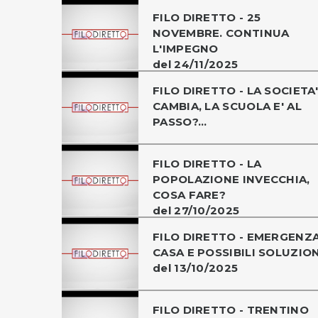
FILO DIRETTO - 25
NOVEMBRE. CONTINUA
L'IMPEGNO
del 24/11/2025
FILO DIRETTO - LA SOCIETA'
CAMBIA, LA SCUOLA E' AL
PASSO?...
FILO DIRETTO - LA
POPOLAZIONE INVECCHIA,
COSA FARE?
del 27/10/2025
FILO DIRETTO - EMERGENZ
CASA E POSSIBILI SOLUZION
del 13/10/2025
FILO DIRETTO - TRENTINO