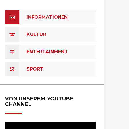
INFORMATIONEN
KULTUR
ENTERTAINMENT
SPORT
VON UNSEREM YOUTUBE
CHANNEL