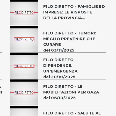
FILO DIRETTO - FAMIGLIE ED
IMPRESE: LE RISPOSTE
DELLA PROVINCIA...
FILO DIRETTO - TUMORI:
MEGLIO PREVENIRE CHE
CURARE
del 03/11/2025
FILO DIRETTO -
DIPENDENZE,
UN'EMERGENZA
del 20/10/2025
A
FILO DIRETTO - LE
I
MOBILITAZIONI PER GAZA
del 06/10/2025
FILO DIRETTO - SALUTE AL