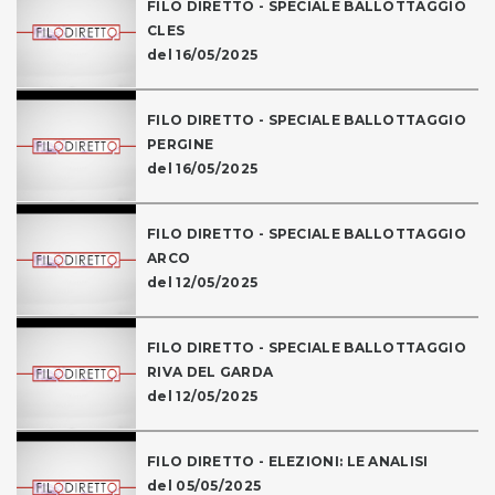
FILO DIRETTO - SPECIALE BALLOTTAGGIO
CLES
del 16/05/2025
FILO DIRETTO - SPECIALE BALLOTTAGGIO
PERGINE
del 16/05/2025
FILO DIRETTO - SPECIALE BALLOTTAGGIO
ARCO
del 12/05/2025
FILO DIRETTO - SPECIALE BALLOTTAGGIO
RIVA DEL GARDA
del 12/05/2025
FILO DIRETTO - ELEZIONI: LE ANALISI
del 05/05/2025