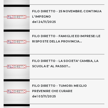
FILO DIRETTO - 25 NOVEMBRE. CONTINUA
L'IMPEGNO
del 24/11/2025
FILO DIRETTO - FAMIGLIE ED IMPRESE: LE
RISPOSTE DELLA PROVINCIA...
FILO DIRETTO - LA SOCIETA' CAMBIA, LA
SCUOLA E' AL PASSO?...
FILO DIRETTO - TUMORI: MEGLIO
PREVENIRE CHE CURARE
del 03/11/2025