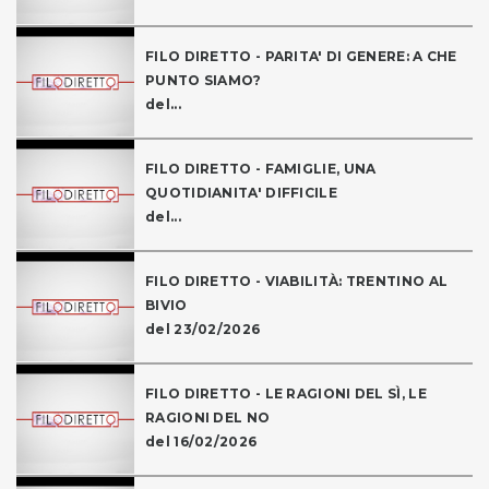
FILO DIRETTO - PARITA' DI GENERE: A CHE
PUNTO SIAMO?
del...
FILO DIRETTO - FAMIGLIE, UNA
QUOTIDIANITA' DIFFICILE
del...
FILO DIRETTO - VIABILITÀ: TRENTINO AL
BIVIO
del 23/02/2026
FILO DIRETTO - LE RAGIONI DEL SÌ, LE
RAGIONI DEL NO
del 16/02/2026