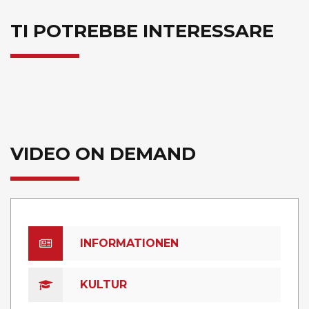
TI POTREBBE INTERESSARE
VIDEO ON DEMAND
INFORMATIONEN
KULTUR