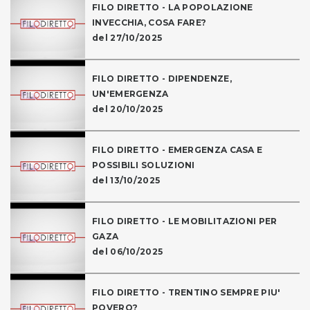
FILO DIRETTO - LA POPOLAZIONE
INVECCHIA, COSA FARE?
del 27/10/2025
FILO DIRETTO - DIPENDENZE,
UN'EMERGENZA
del 20/10/2025
FILO DIRETTO - EMERGENZA CASA E
POSSIBILI SOLUZIONI
del 13/10/2025
FILO DIRETTO - LE MOBILITAZIONI PER
GAZA
del 06/10/2025
FILO DIRETTO - TRENTINO SEMPRE PIU'
POVERO?