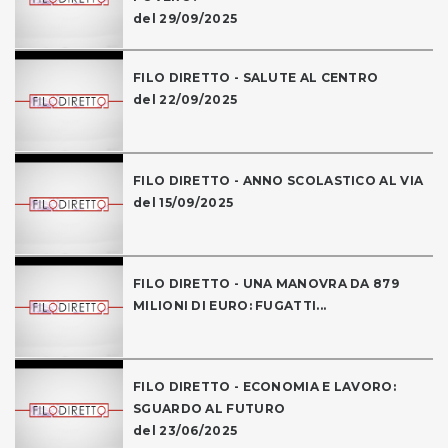
del 29/09/2025
FILO DIRETTO - SALUTE AL CENTRO
del 22/09/2025
FILO DIRETTO - ANNO SCOLASTICO AL VIA
del 15/09/2025
FILO DIRETTO - UNA MANOVRA DA 879
MILIONI DI EURO: FUGATTI...
FILO DIRETTO - ECONOMIA E LAVORO:
SGUARDO AL FUTURO
del 23/06/2025