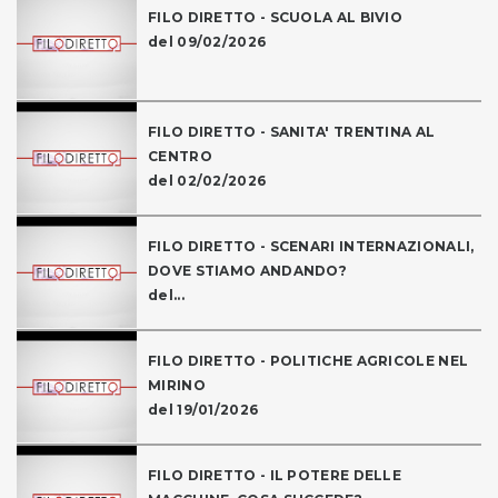
FILO DIRETTO - SCUOLA AL BIVIO
del 09/02/2026
FILO DIRETTO - SANITA' TRENTINA AL
CENTRO
del 02/02/2026
FILO DIRETTO - SCENARI INTERNAZIONALI,
DOVE STIAMO ANDANDO?
del...
FILO DIRETTO - POLITICHE AGRICOLE NEL
MIRINO
del 19/01/2026
FILO DIRETTO - IL POTERE DELLE