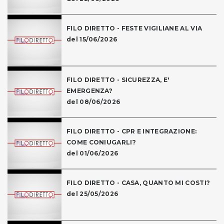
FILO DIRETTO - FESTE VIGILIANE AL VIA
del 15/06/2026
FILO DIRETTO - SICUREZZA, E'
EMERGENZA?
del 08/06/2026
FILO DIRETTO - CPR E INTEGRAZIONE:
COME CONIUGARLI?
del 01/06/2026
FILO DIRETTO - CASA, QUANTO MI COSTI?
del 25/05/2026