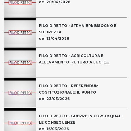
del 20/04/2026
FILO DIRETTO - STRANIERI: BISOGNO E
SICUREZZA
del 13/04/2026
FILO DIRETTO - AGRICOLTURA E
ALLEVAMENTO: FUTURO A LUCI E...
FILO DIRETTO - REFERENDUM
COSTITUZIONALE: IL PUNTO
del 23/03/2026
FILO DIRETTO - GUERRE IN CORSO: QUALI
LE CONSEGUENZE
del 16/03/2026