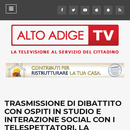
TRASMISSIONE DI DIBATTITO
CON OSPITI IN STUDIO E
INTERAZIONE SOCIAL CON I
TELESPETTATORI. LA