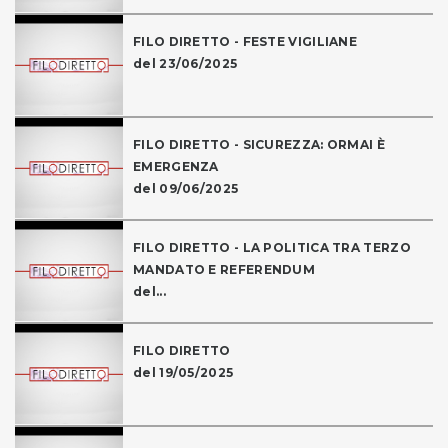
FILO DIRETTO - FESTE VIGILIANE
del 23/06/2025
FILO DIRETTO - SICUREZZA: ORMAI È
EMERGENZA
del 09/06/2025
FILO DIRETTO - LA POLITICA TRA TERZO
MANDATO E REFERENDUM
del...
FILO DIRETTO
del 19/05/2025