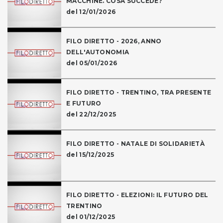
MACCHINE. COSA SUCCEDE?
del 12/01/2026
FILO DIRETTO - 2026, ANNO
DELL'AUTONOMIA
del 05/01/2026
FILO DIRETTO - TRENTINO, TRA PRESENTE
E FUTURO
del 22/12/2025
FILO DIRETTO - NATALE DI SOLIDARIETÀ
del 15/12/2025
FILO DIRETTO - ELEZIONI: IL FUTURO DEL
TRENTINO
del 01/12/2025