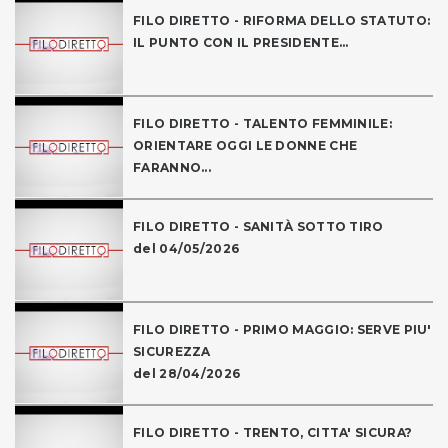
FILO DIRETTO - RIFORMA DELLO STATUTO:
IL PUNTO CON IL PRESIDENTE...
FILO DIRETTO - TALENTO FEMMINILE:
ORIENTARE OGGI LE DONNE CHE
FARANNO...
FILO DIRETTO - SANITÀ SOTTO TIRO
del 04/05/2026
FILO DIRETTO - PRIMO MAGGIO: SERVE PIU'
SICUREZZA
del 28/04/2026
FILO DIRETTO - TRENTO, CITTA' SICURA?