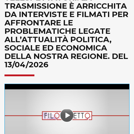
TRASMISSIONE È ARRICCHITA
DA INTERVISTE E FILMATI PER
AFFRONTARE LE
PROBLEMATICHE LEGATE
ALL’ATTUALITÀ POLITICA,
SOCIALE ED ECONOMICA
DELLA NOSTRA REGIONE. DEL
13/04/2026