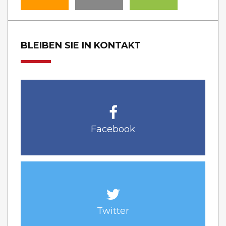
BLEIBEN SIE IN KONTAKT
Facebook
Twitter