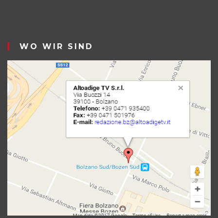
WO WIR SIND