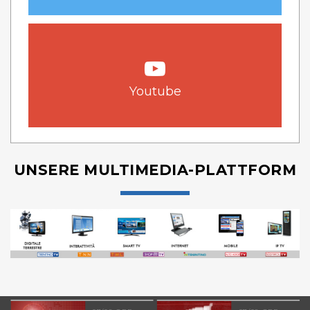
Youtube
UNSERE MULTIMEDIA-PLATTFORM