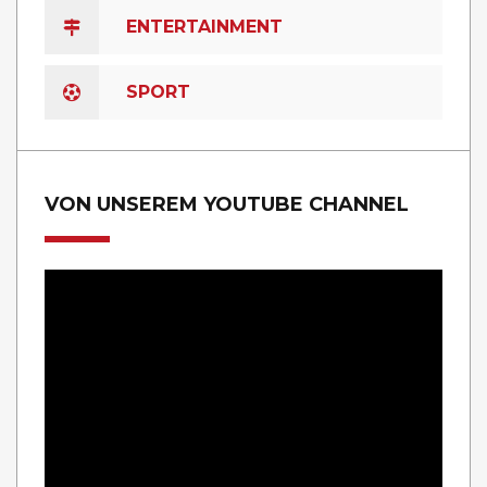
ENTERTAINMENT
SPORT
VON UNSEREM YOUTUBE CHANNEL