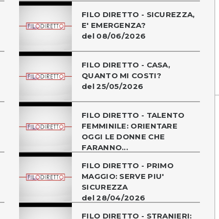
FILO DIRETTO - SICUREZZA,
E' EMERGENZA?
del 08/06/2026
FILO DIRETTO - CASA,
QUANTO MI COSTI?
del 25/05/2026
FILO DIRETTO - TALENTO
FEMMINILE: ORIENTARE
OGGI LE DONNE CHE
FARANNO...
FILO DIRETTO - PRIMO
MAGGIO: SERVE PIU'
SICUREZZA
del 28/04/2026
FILO DIRETTO - STRANIERI: