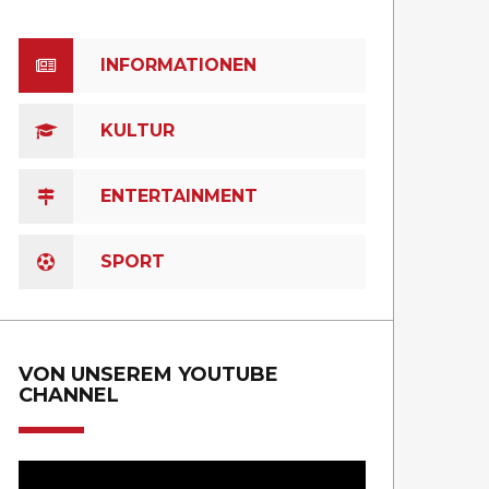
INFORMATIONEN
KULTUR
ENTERTAINMENT
SPORT
VON UNSEREM YOUTUBE
CHANNEL