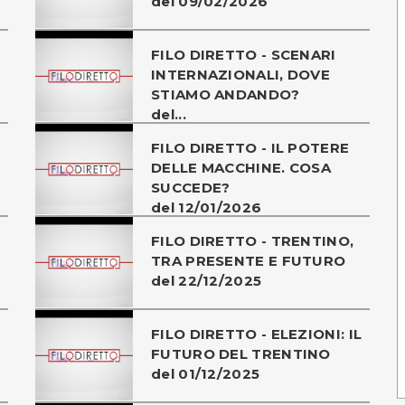
del 09/02/2026
FILO DIRETTO - SCENARI
INTERNAZIONALI, DOVE
STIAMO ANDANDO?
del...
FILO DIRETTO - IL POTERE
DELLE MACCHINE. COSA
SUCCEDE?
del 12/01/2026
O
FILO DIRETTO - TRENTINO,
TRA PRESENTE E FUTURO
del 22/12/2025
FILO DIRETTO - ELEZIONI: IL
FUTURO DEL TRENTINO
del 01/12/2025