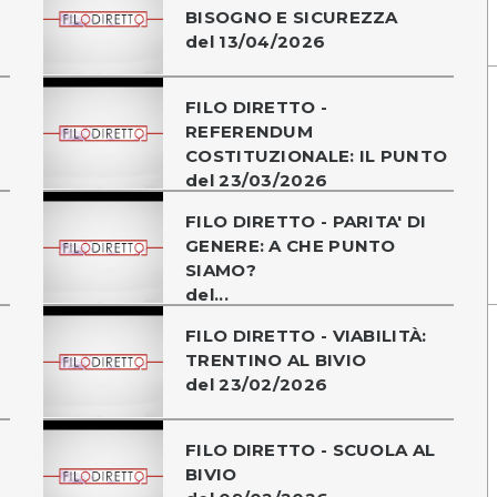
BISOGNO E SICUREZZA
del 13/04/2026
FILO DIRETTO -
REFERENDUM
COSTITUZIONALE: IL PUNTO
del 23/03/2026
FILO DIRETTO - PARITA' DI
GENERE: A CHE PUNTO
SIAMO?
del...
FILO DIRETTO - VIABILITÀ:
TRENTINO AL BIVIO
del 23/02/2026
FILO DIRETTO - SCUOLA AL
BIVIO