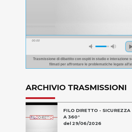
00:00
Trasmissione di dibattito con ospiti in studio e interazione s
filmati per affrontare le problematiche legate all’a
ARCHIVIO TRASMISSIONI
FILO DIRETTO - SICUREZZA
A 360°
del 29/06/2026