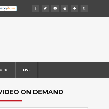
BUNG
LIVE
VIDEO ON DEMAND