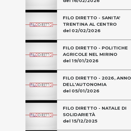
del 16/02/2026
FILO DIRETTO - SANITA'
TRENTINA AL CENTRO
del 02/02/2026
FILO DIRETTO - POLITICHE
AGRICOLE NEL MIRINO
del 19/01/2026
FILO DIRETTO - 2026, ANN
DELL'AUTONOMIA
del 05/01/2026
FILO DIRETTO - NATALE DI
SOLIDARIETÀ
del 15/12/2025