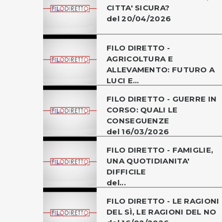
CITTA' SICURA?
del 20/04/2026
FILO DIRETTO -
AGRICOLTURA E
ALLEVAMENTO: FUTURO A
LUCI E...
FILO DIRETTO - GUERRE IN
CORSO: QUALI LE
CONSEGUENZE
del 16/03/2026
FILO DIRETTO - FAMIGLIE,
UNA QUOTIDIANITA'
DIFFICILE
del...
FILO DIRETTO - LE RAGIONI
DEL SÌ, LE RAGIONI DEL NO