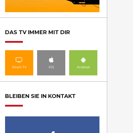
DAS TV IMMER MIT DIR
Smart TV
IOS
Android
BLEIBEN SIE IN KONTAKT