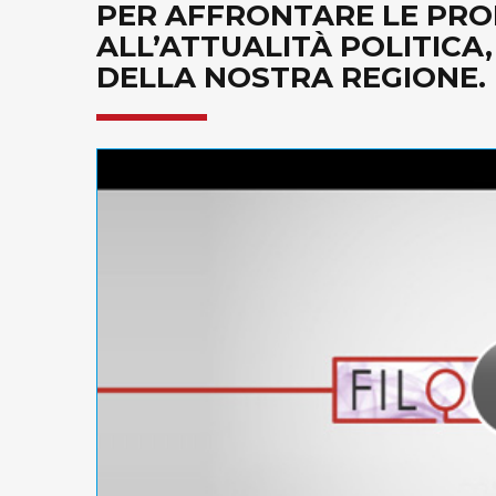
PER AFFRONTARE LE PRO
ALL’ATTUALITÀ POLITICA
DELLA NOSTRA REGIONE. 