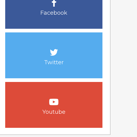
Facebook
Twitter
Youtube