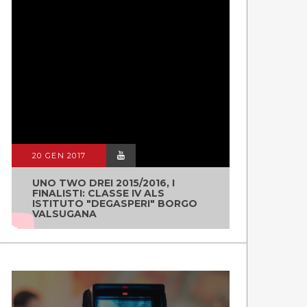
20 GEN 2017
UNO TWO DREI 2015/2016, I
FINALISTI: CLASSE IV ALS
ISTITUTO "DEGASPERI" BORGO
VALSUGANA