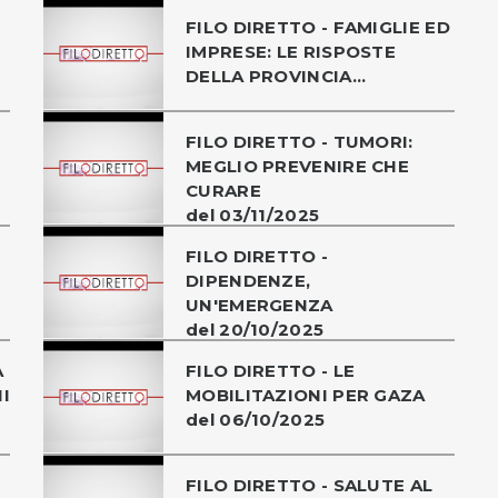
FILO DIRETTO - FAMIGLIE ED
IMPRESE: LE RISPOSTE
DELLA PROVINCIA...
FILO DIRETTO - TUMORI:
MEGLIO PREVENIRE CHE
CURARE
del 03/11/2025
FILO DIRETTO -
DIPENDENZE,
UN'EMERGENZA
del 20/10/2025
A
FILO DIRETTO - LE
I
MOBILITAZIONI PER GAZA
del 06/10/2025
FILO DIRETTO - SALUTE AL