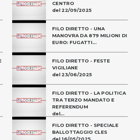
CENTRO
del 22/09/2025
FILO DIRETTO - UNA
MANOVRA DA 879 MILIONI DI
EURO: FUGATTI...
E
FILO DIRETTO - FESTE
VIGILIANE
del 23/06/2025
FILO DIRETTO - LA POLITICA
TRA TERZO MANDATO E
REFERENDUM
del...
FILO DIRETTO - SPECIALE
BALLOTTAGGIO CLES
del 16/05/2025