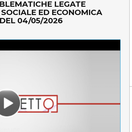
BLEMATICHE LEGATE
, SOCIALE ED ECONOMICA
DEL 04/05/2026