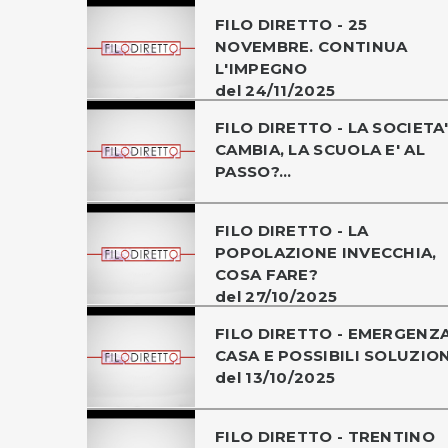
FILO DIRETTO - 25
NOVEMBRE. CONTINUA
L'IMPEGNO
del 24/11/2025
FILO DIRETTO - LA SOCIETA'
CAMBIA, LA SCUOLA E' AL
PASSO?...
FILO DIRETTO - LA
POPOLAZIONE INVECCHIA,
COSA FARE?
del 27/10/2025
FILO DIRETTO - EMERGENZ
CASA E POSSIBILI SOLUZION
del 13/10/2025
FILO DIRETTO - TRENTINO