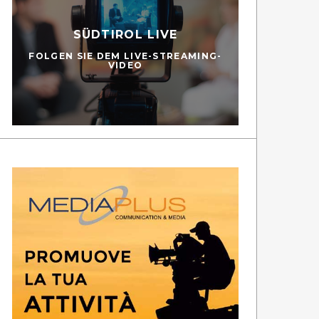
SÜDTIROL LIVE
FOLGEN SIE DEM LIVE-STREAMING-
VIDEO