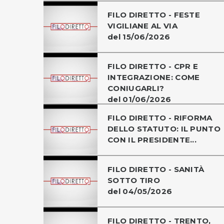
FILO DIRETTO - FESTE
VIGILIANE AL VIA
del 15/06/2026
FILO DIRETTO - CPR E
INTEGRAZIONE: COME
CONIUGARLI?
del 01/06/2026
FILO DIRETTO - RIFORMA
DELLO STATUTO: IL PUNTO
CON IL PRESIDENTE...
FILO DIRETTO - SANITÀ
SOTTO TIRO
del 04/05/2026
FILO DIRETTO - TRENTO,