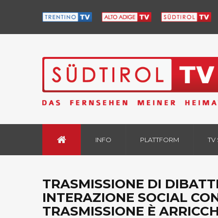
INFO
PLATTFORM
TV
TRASMISSIONE DI DIBATTI
INTERAZIONE SOCIAL CON
TRASMISSIONE È ARRICCHI