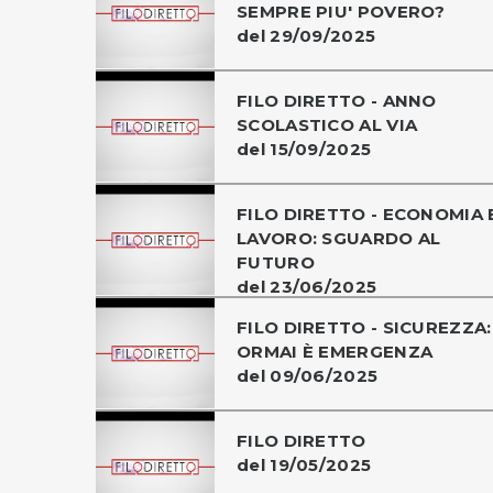
SEMPRE PIU' POVERO?
del 29/09/2025
FILO DIRETTO - ANNO
SCOLASTICO AL VIA
del 15/09/2025
FILO DIRETTO - ECONOMIA 
LAVORO: SGUARDO AL
FUTURO
del 23/06/2025
FILO DIRETTO - SICUREZZA:
ORMAI È EMERGENZA
del 09/06/2025
FILO DIRETTO
del 19/05/2025