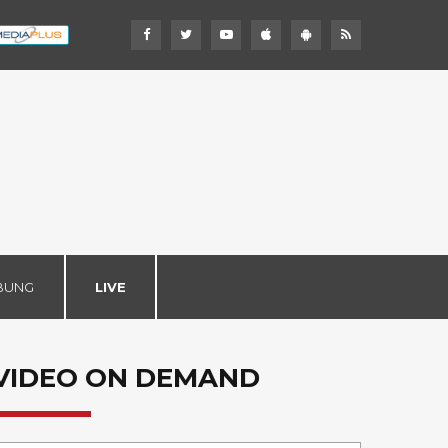
BUNG
LIVE
VIDEO ON DEMAND