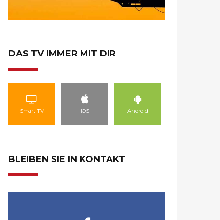
DAS TV IMMER MIT DIR
Smart TV
IOS
Android
BLEIBEN SIE IN KONTAKT