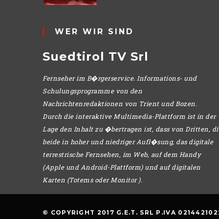
WER WIR SIND
Suedtirol TV Srl
Fernseher im B�rgerservice. Informations- und
Schulungsprogramme von den
Nachrichtenredaktionen von Trient und Bozen.
Durch die interaktive Multimedia-Plattform ist in der
Lage den Inhalt zu �bertragen ist, dass von Dritten, di
beide in hoher und niedriger Aufl�sung, das digitale
terrestrische Fernsehen, im Web, auf dem Handy
(Apple und Android-Plattform) und auf digitalen
Karten (Totems oder Monitor ).
© COPYRIGHT 2017 G.E.T. SRL P.IVA 021442102