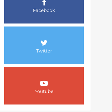
Facebook
Twitter
Youtube