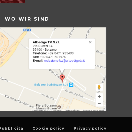
WO WIR SIND
Pubblicità
Cookie policy
Privacy policy