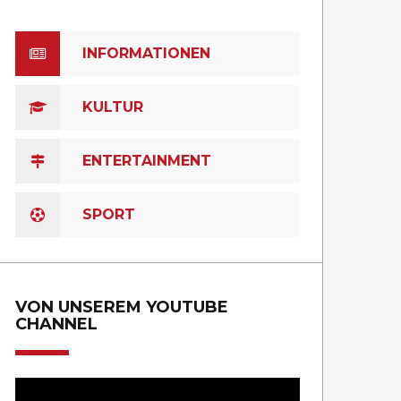
INFORMATIONEN
KULTUR
ENTERTAINMENT
SPORT
VON UNSEREM YOUTUBE
CHANNEL