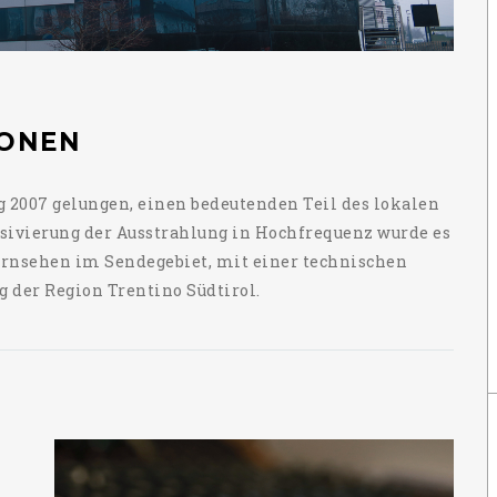
IONEN
g 2007 gelungen, einen bedeutenden Teil des lokalen
sivierung der Ausstrahlung in Hochfrequenz wurde es
ernsehen im Sendegebiet, mit einer technischen
 der Region Trentino Südtirol.