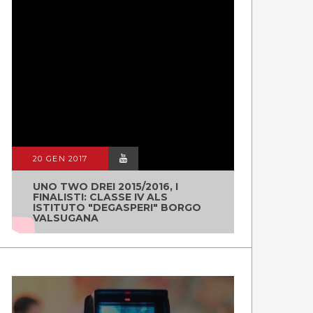
20 GEN 2017
UNO TWO DREI 2015/2016, I
FINALISTI: CLASSE IV ALS
ISTITUTO "DEGASPERI" BORGO
VALSUGANA