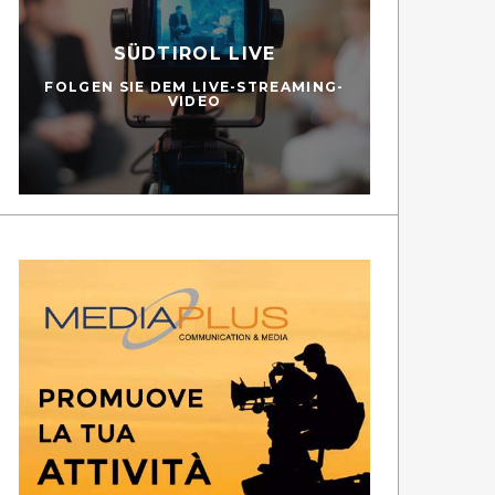
SÜDTIROL LIVE
FOLGEN SIE DEM LIVE-STREAMING-
VIDEO