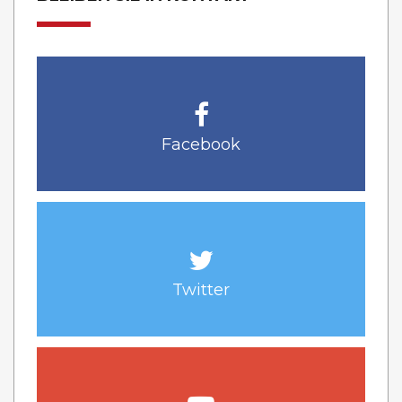
Facebook
Twitter