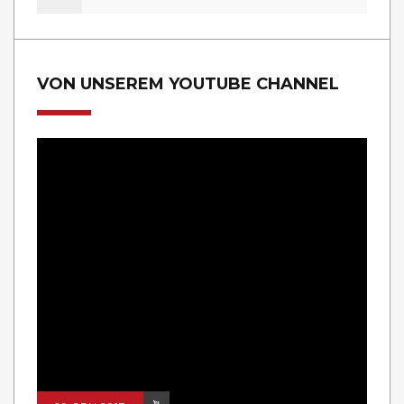
VON UNSEREM YOUTUBE CHANNEL