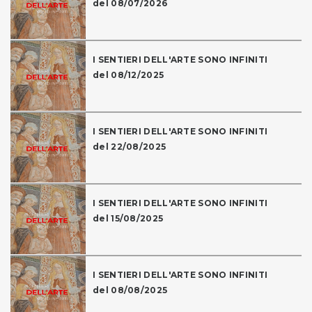
del 08/07/2026
I SENTIERI DELL'ARTE SONO INFINITI
del 08/12/2025
I SENTIERI DELL'ARTE SONO INFINITI
del 22/08/2025
I SENTIERI DELL'ARTE SONO INFINITI
del 15/08/2025
I SENTIERI DELL'ARTE SONO INFINITI
del 08/08/2025