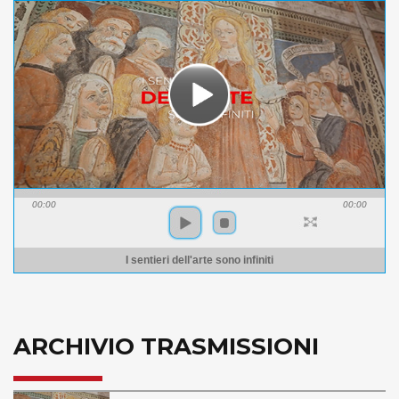
00:00
00:00
I sentieri dell'arte sono infiniti
ARCHIVIO TRASMISSIONI