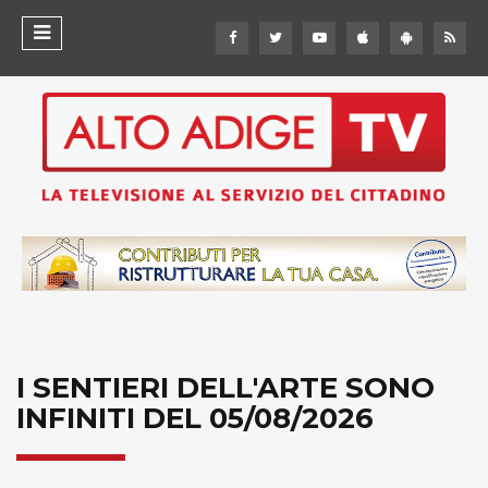
I SENTIERI DELL'ARTE SONO
INFINITI DEL 05/08/2026