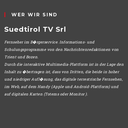
POMERIGGIO
WER WIR SIND
Suedtirol TV Srl
Fernseher im B�rgerservice. Informations- und
Schulungsprogramme von den Nachrichtenredaktionen von
Trient und Bozen.
Durch die interaktive Multimedia-Plattform ist in der Lage den
Inhalt zu �bertragen ist, dass von Dritten, die beide in hoher
und niedriger Aufl�sung, das digitale terrestrische Fernsehen,
im Web, auf dem Handy (Apple und Android-Plattform) und
auf digitalen Karten (Totems oder Monitor ).