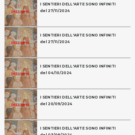
I SENTIERI DELL'ARTE SONO INFINITI
del 27/11/2024
I SENTIERI DELL'ARTE SONO INFINITI
del 27/11/2024
I SENTIERI DELL'ARTE SONO INFINITI
del 04/10/2024
I SENTIERI DELL'ARTE SONO INFINITI
del 20/09/2024
I SENTIERI DELL'ARTE SONO INFINITI
del 03/09/2024