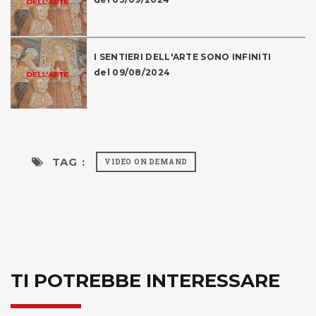
I SENTIERI DELL'ARTE SONO INFINITI
del 09/08/2024
TAG :
VIDEO ON DEMAND
TI POTREBBE INTERESSARE