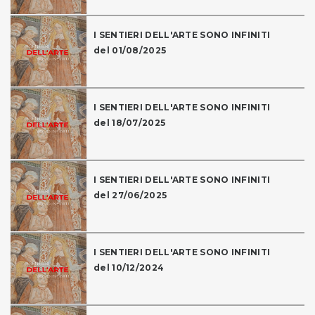
I SENTIERI DELL'ARTE SONO INFINITI
del 01/08/2025
I SENTIERI DELL'ARTE SONO INFINITI
del 18/07/2025
I SENTIERI DELL'ARTE SONO INFINITI
del 27/06/2025
I SENTIERI DELL'ARTE SONO INFINITI
del 10/12/2024