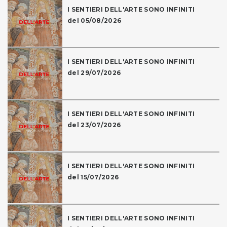
I SENTIERI DELL'ARTE SONO INFINITI
del 05/08/2026
I SENTIERI DELL'ARTE SONO INFINITI
del 29/07/2026
I SENTIERI DELL'ARTE SONO INFINITI
del 23/07/2026
I SENTIERI DELL'ARTE SONO INFINITI
del 15/07/2026
I SENTIERI DELL'ARTE SONO INFINITI