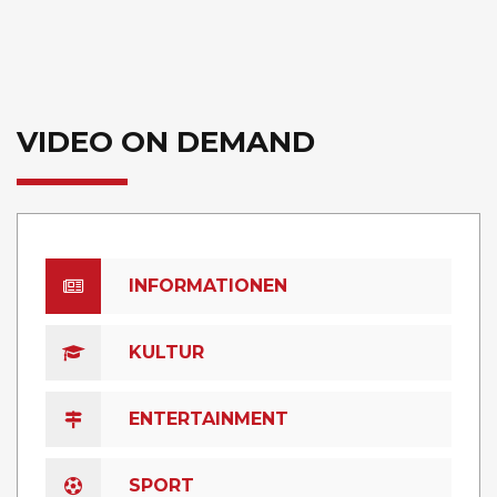
VIDEO ON DEMAND
INFORMATIONEN
KULTUR
ENTERTAINMENT
SPORT