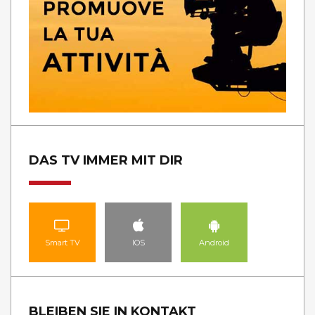
DAS TV IMMER MIT DIR
Smart TV
IOS
Android
BLEIBEN SIE IN KONTAKT